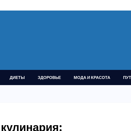
ДИЕТЫ
ЗДОРОВЬЕ
МОДА И КРАСОТА
ПУ
 кулинария: