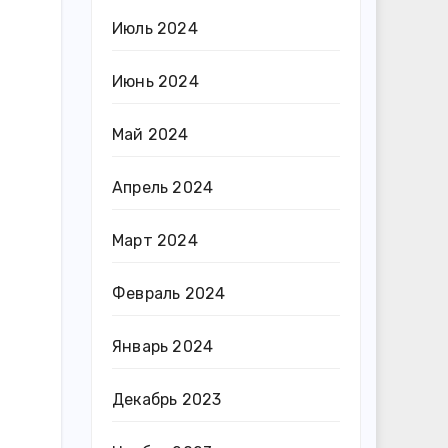
Июль 2024
Июнь 2024
Май 2024
Апрель 2024
Март 2024
Февраль 2024
Январь 2024
Декабрь 2023