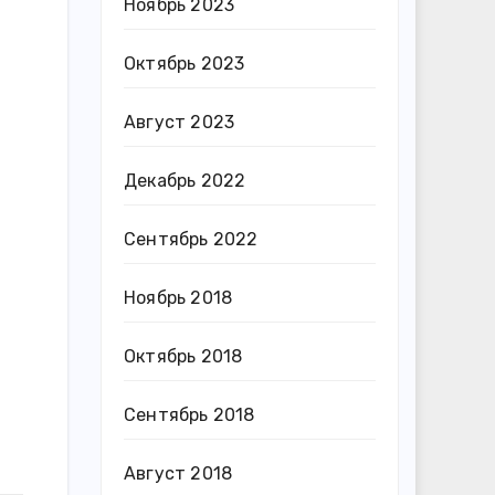
Ноябрь 2023
Октябрь 2023
Август 2023
Декабрь 2022
Сентябрь 2022
Ноябрь 2018
Октябрь 2018
Сентябрь 2018
Август 2018