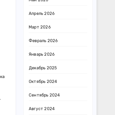
Апрель 2026
Март 2026
Февраль 2026
Январь 2026
Декабрь 2025
рка
Октябрь 2024
Сентябрь 2024
.
Август 2024