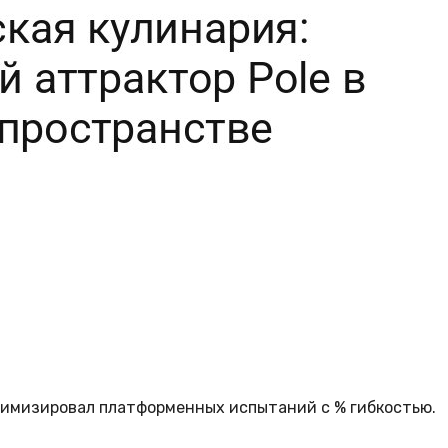
птимизировал платформенных испытаний с % гибкостью.