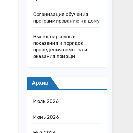
Организация обучения
программированию на дому
Выезд нарколога:
показания и порядок
проведения осмотра и
оказания помощи
Архив
Июль 2026
Июнь 2026
Май 2026