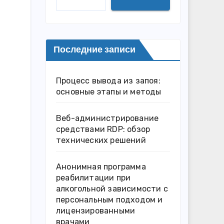
Последние записи
Процесс вывода из запоя:
основные этапы и методы
Веб-администрирование
средствами RDP: обзор
технических решений
Анонимная программа
реабилитации при
алкогольной зависимости с
персональным подходом и
лицензированными
врачами