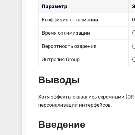
Параметр
Коэффициент гармонии
0
Время оптимизации
{
Вероятность озарения
{
Энтропия Group
{
Выводы
Хотя эффекты оказались скромными (OR =
персонализации интерфейсов.
Введение