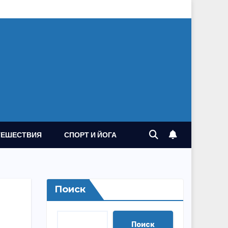
ТЕШЕСТВИЯ
СПОРТ И ЙОГА
Поиск
Поиск