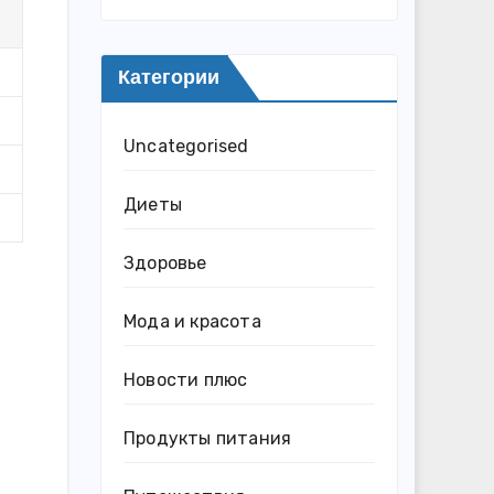
Категории
Uncategorised
Диеты
Здоровье
Мода и красота
Новости плюс
Продукты питания