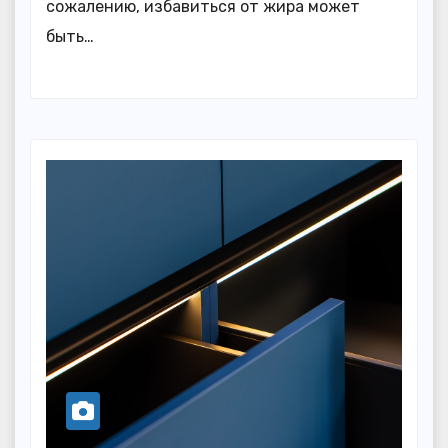
сожалению, избавиться от жира может
быть…