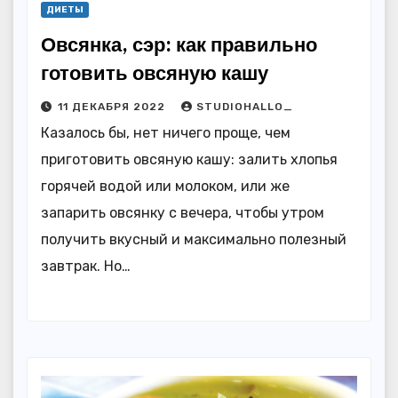
ДИЕТЫ
Овсянка, сэр: как правильно
готовить овсяную кашу
11 ДЕКАБРЯ 2022
STUDIOHALLO_
Казалось бы, нет ничего проще, чем
приготовить овсяную кашу: залить хлопья
горячей водой или молоком, или же
запарить овсянку с вечера, чтобы утром
получить вкусный и максимально полезный
завтрак. Но…