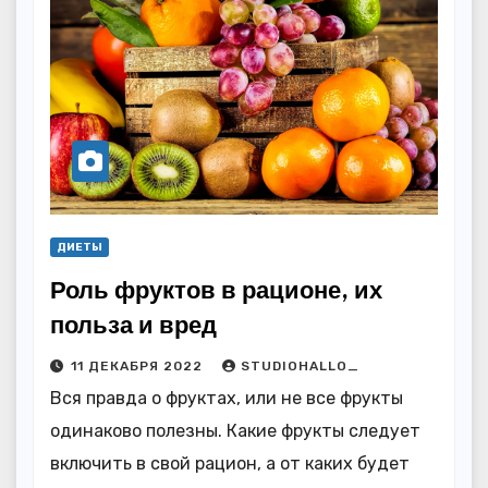
ДИЕТЫ
Роль фруктов в рационе, их
польза и вред
11 ДЕКАБРЯ 2022
STUDIOHALLO_
Вся правда о фруктах, или не все фрукты
одинаково полезны. Какие фрукты следует
включить в свой рацион, а от каких будет