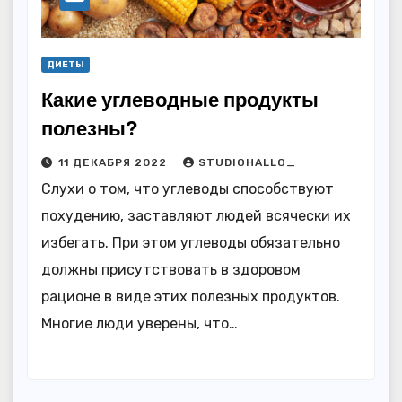
ДИЕТЫ
Какие углеводные продукты
полезны?
11 ДЕКАБРЯ 2022
STUDIOHALLO_
Слухи о том, что углеводы способствуют
похудению, заставляют людей всячески их
избегать. При этом углеводы обязательно
должны присутствовать в здоровом
рационе в виде этих полезных продуктов.
Многие люди уверены, что…