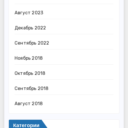
Август 2023
Декабрь 2022
Сентябрь 2022
Ноябрь 2018
Октябрь 2018
Сентябрь 2018
Август 2018
Категории