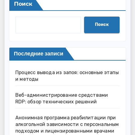
Поиск
Поиск
Последние записи
Процесс вывода из запоя: основные этапы
и методы
Веб-администрирование средствами
RDP: обзор технических решений
Анонимная программа реабилитации при
алкогольной зависимости с персональным
подходом и лицензированными врачами