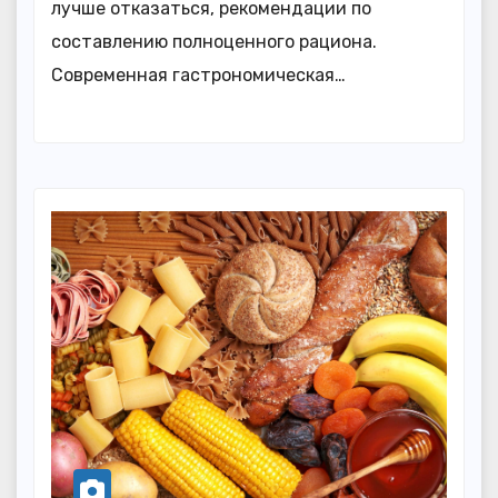
лучше отказаться, рекомендации по
составлению полноценного рациона.
Современная гастрономическая…