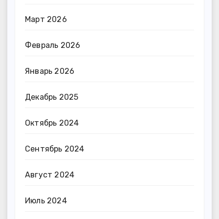
Март 2026
Февраль 2026
Январь 2026
Декабрь 2025
Октябрь 2024
Сентябрь 2024
Август 2024
Июль 2024