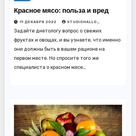
Красное мясо: польза и вред
11 ДЕКАБРЯ 2022
STUDIOHALLO_
Задайте диетологу вопрос о свежих
фруктах и овощах, и вы узнаете, что именно
они должны быть в вашем рационе на
первом месте. Но спросите того же
специалиста о красном мясе…