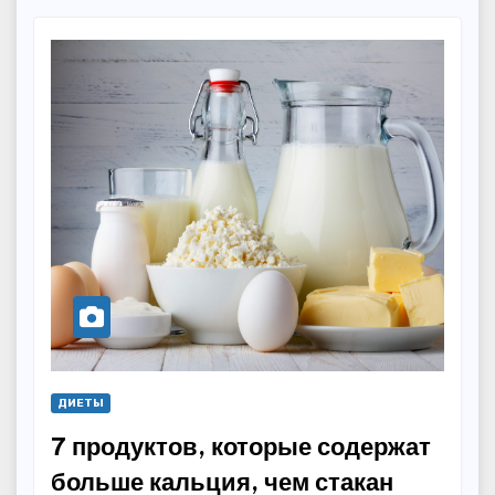
ДИЕТЫ
7 продуктов, которые содержат
больше кальция, чем стакан