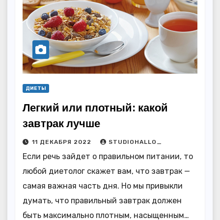
ДИЕТЫ
Легкий или плотный: какой
завтрак лучше
11 ДЕКАБРЯ 2022
STUDIOHALLO_
Если речь зайдет о правильном питании, то
любой диетолог скажет вам, что завтрак —
самая важная часть дня. Но мы привыкли
думать, что правильный завтрак должен
быть максимально плотным, насыщенным…