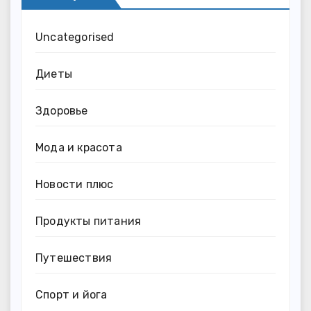
Uncategorised
Диеты
Здоровье
Мода и красота
Новости плюс
Продукты питания
Путешествия
Спорт и йога