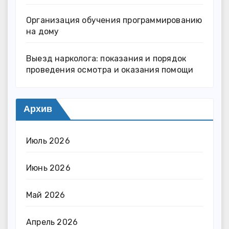
Организация обучения программированию
на дому
Выезд нарколога: показания и порядок
проведения осмотра и оказания помощи
Архив
Июль 2026
Июнь 2026
Май 2026
Апрель 2026