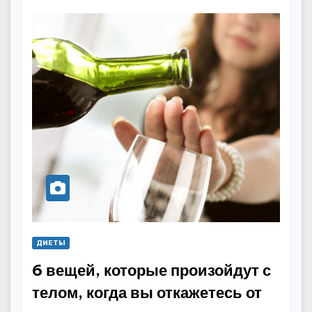
ДИЕТЫ
6 вещей, которые произойдут с
телом, когда вы откажетесь от