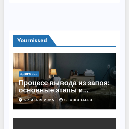
You missed
ЗДОРОВЬЕ
Процесс вывода из запоя:
основные этапы и
методы
27 ИЮЛЯ 2026
STUDIOHALLO_