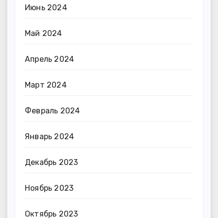
Июнь 2024
Май 2024
Апрель 2024
Март 2024
Февраль 2024
Январь 2024
Декабрь 2023
Ноябрь 2023
Октябрь 2023