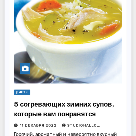
ДИЕТЫ
5 согревающих зимних супов,
которые вам понравятся
11 ДЕКАБРЯ 2022
STUDIOHALLO_
Горячий, ароматный и невероятно вкусный