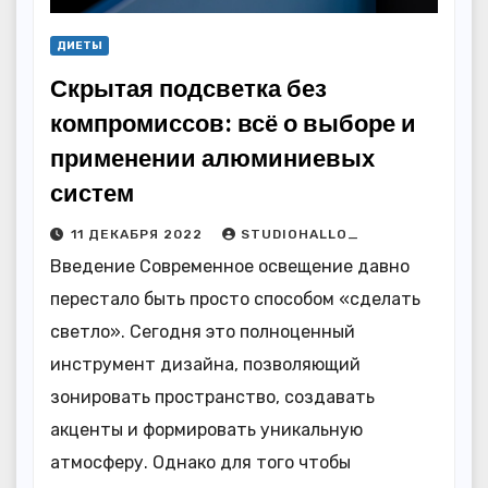
ДИЕТЫ
Скрытая подсветка без
компромиссов: всё о выборе и
применении алюминиевых
систем
11 ДЕКАБРЯ 2022
STUDIOHALLO_
Введение Современное освещение давно
перестало быть просто способом «сделать
светло». Сегодня это полноценный
инструмент дизайна, позволяющий
зонировать пространство, создавать
акценты и формировать уникальную
атмосферу. Однако для того чтобы