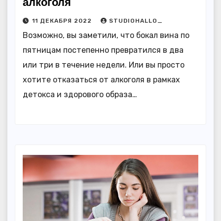
алкоголя
11 ДЕКАБРЯ 2022
STUDIOHALLO_
Возможно, вы заметили, что бокал вина по
пятницам постепенно превратился в два
или три в течение недели. Или вы просто
хотите отказаться от алкоголя в рамках
детокса и здорового образа…