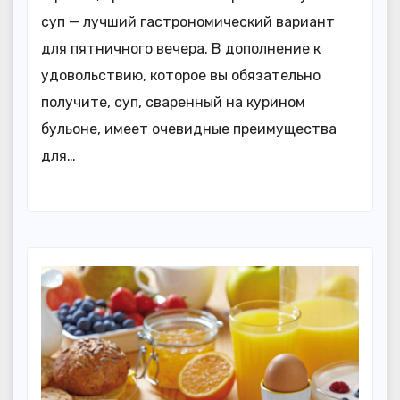
суп — лучший гастрономический вариант
для пятничного вечера. В дополнение к
удовольствию, которое вы обязательно
получите, суп, сваренный на курином
бульоне, имеет очевидные преимущества
для…