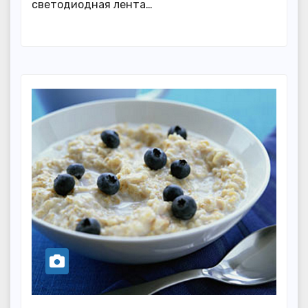
светодиодная лента…