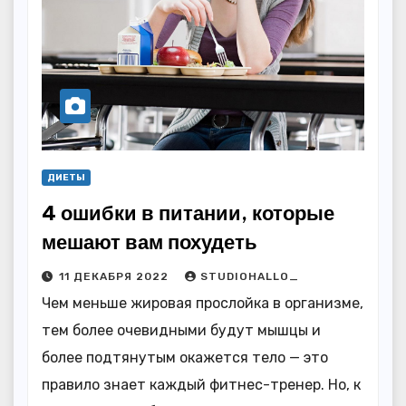
ДИЕТЫ
4 ошибки в питании, которые
мешают вам похудеть
11 ДЕКАБРЯ 2022
STUDIOHALLO_
Чем меньше жировая прослойка в организме,
тем более очевидными будут мышцы и
более подтянутым окажется тело — это
правило знает каждый фитнес-тренер. Но, к