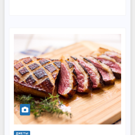
ДИЕТЫ