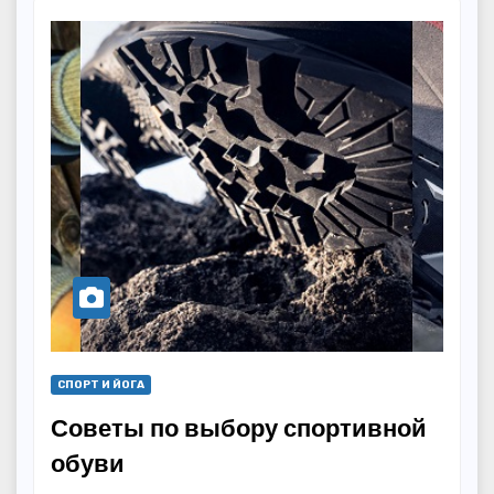
СПОРТ И ЙОГА
Советы по выбору спортивной
обуви