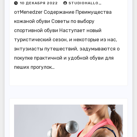
10 ДЕКАБРЯ 2022
STUDIOHALLO_
отMenedzer Содержание Преимущества
кожаной обуви Советы по выбору
спортивной обуви Наступает новый
туристический сезон, и некоторые из нас,
энтузиасты путешествий, задумываются о
покупке практичной и удобной обуви для
пеших прогулок…