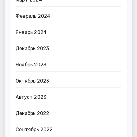
Февраль 2024
Январь 2024
Декабрь 2023
Ноябрь 2023
Октябрь 2023
Август 2023
Декабрь 2022
Сентябрь 2022