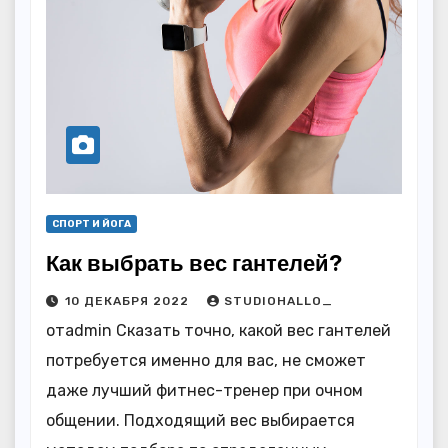
СПОРТ И ЙОГА
Как выбрать вес гантелей?
10 ДЕКАБРЯ 2022
STUDIOHALLO_
отadmin Сказать точно, какой вес гантелей
потребуется именно для вас, не сможет
даже лучший фитнес-тренер при очном
общении. Подходящий вес выбирается