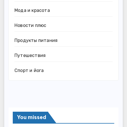
Мода и красота
Новости плюс
Продукты питания
Путешествия
Спорт и йога
You missed