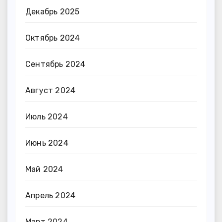
Декабрь 2025
Октябрь 2024
Сентябрь 2024
Август 2024
Июль 2024
Июнь 2024
Май 2024
Апрель 2024
Март 2024