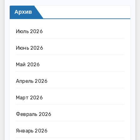
Архив
Июль 2026
Июнь 2026
Май 2026
Апрель 2026
Март 2026
Февраль 2026
Январь 2026