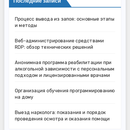
Последние записи
Процесс вывода из запоя: основные этапы
и методы
Веб-администрирование средствами
RDP: обзор технических решений
Анонимная программа реабилитации при
алкогольной зависимости с персональным
подходом и лицензированными врачами
Организация обучения программированию
на дому
Выезд нарколога: показания и порядок
проведения осмотра и оказания помощи