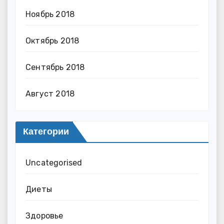
Ноябрь 2018
Октябрь 2018
Сентябрь 2018
Август 2018
Категории
Uncategorised
Диеты
Здоровье