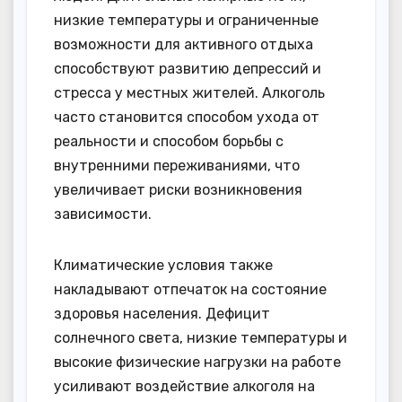
низкие температуры и ограниченные
возможности для активного отдыха
способствуют развитию депрессий и
стресса у местных жителей. Алкоголь
часто становится способом ухода от
реальности и способом борьбы с
внутренними переживаниями, что
увеличивает риски возникновения
зависимости.
Климатические условия также
накладывают отпечаток на состояние
здоровья населения. Дефицит
солнечного света, низкие температуры и
высокие физические нагрузки на работе
усиливают воздействие алкоголя на