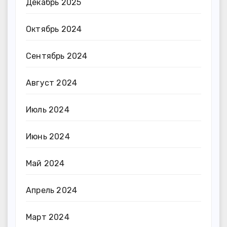
Декабрь 2025
Октябрь 2024
Сентябрь 2024
Август 2024
Июль 2024
Июнь 2024
Май 2024
Апрель 2024
Март 2024