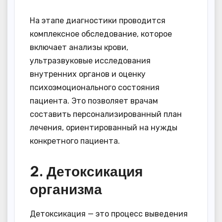
На этапе диагностики проводится
комплексное обследование, которое
включает анализы крови,
ультразвуковые исследования
внутренних органов и оценку
психоэмоционального состояния
пациента. Это позволяет врачам
составить персонализированный план
лечения, ориентированный на нужды
конкретного пациента.
2. Детоксикация
организма
Детоксикация — это процесс выведения