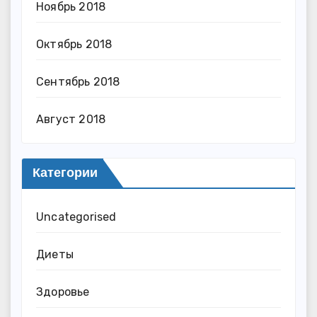
Ноябрь 2018
Октябрь 2018
Сентябрь 2018
Август 2018
Категории
Uncategorised
Диеты
Здоровье