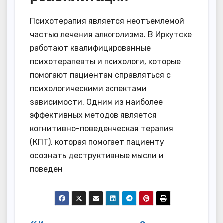
Психотерапия является неотъемлемой
частью лечения алкоголизма. В Иркутске
работают квалифицированные
психотерапевты и психологи, которые
помогают пациентам справляться с
психологическими аспектами
зависимости. Одним из наиболее
эффективных методов является
когнитивно-поведенческая терапия
(КПТ), которая помогает пациенту
осознать деструктивные мысли и
поведен