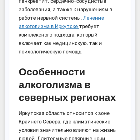
панкреатит, сердечно-сосудистые
заболевания, а также к нарушениям в
работе нервной системы.
Лечение
алкоголизма в Иркутске
требует
комплексного подхода, который
включает как медицинскую, так и
психологическую помощь.
Особенности
алкоголизма в
северных регионах
Иркутская область относится к зоне
Крайнего Севера, где климатические
условия значительно влияют на жизнь
людей. Длительные полярные ночи,