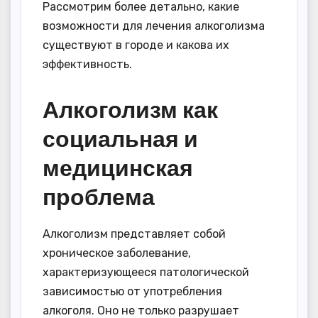
Рассмотрим более детально, какие
возможности для лечения алкоголизма
существуют в городе и какова их
эффективность.
Алкоголизм как
социальная и
медицинская
проблема
Алкоголизм представляет собой
хроническое заболевание,
характеризующееся патологической
зависимостью от употребления
алкоголя. Оно не только разрушает