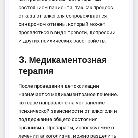
состоянием пациента, так как процесс
отказа от алкоголя сопровождается
синдромом отмены, который может
проявляться в виде тревоги, депрессии
и других психических расстройств.
3. Медикаментозная
терапия
После проведения детоксикации
назначается медикаментозное лечение,
которое направлено на устранение
психической зависимости от алкоголя и
поддержание общего состояния
организма. Препараты, используемые в
лечении алкоголизма, можно разделить