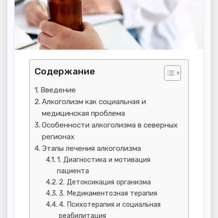
Содержание
Введение
Алкоголизм как социальная и
медицинская проблема
Особенности алкоголизма в северных
регионах
Этапы лечения алкоголизма
1. Диагностика и мотивация
пациента
2. Детоксикация организма
3. Медикаментозная терапия
4. Психотерапия и социальная
реабилитация