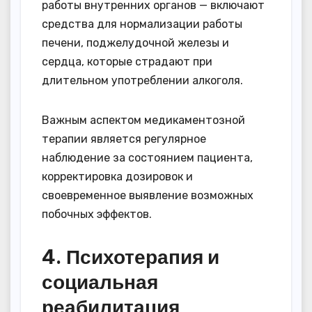
работы внутренних органов — включают
средства для нормализации работы
печени, поджелудочной железы и
сердца, которые страдают при
длительном употреблении алкоголя.
Важным аспектом медикаментозной
терапии является регулярное
наблюдение за состоянием пациента,
корректировка дозировок и
своевременное выявление возможных
побочных эффектов.
4. Психотерапия и
социальная
реабилитация