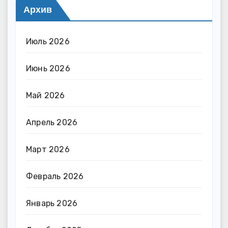
Архив
Июль 2026
Июнь 2026
Май 2026
Апрель 2026
Март 2026
Февраль 2026
Январь 2026