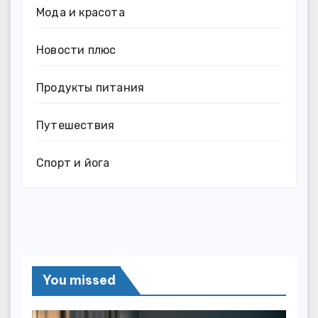
Мода и красота
Новости плюс
Продукты питания
Путешествия
Спорт и йога
You missed