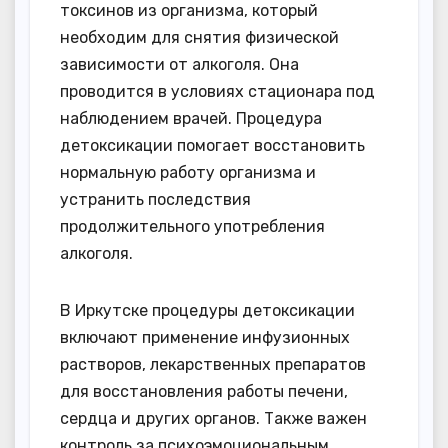
токсинов из организма, который
необходим для снятия физической
зависимости от алкоголя. Она
проводится в условиях стационара под
наблюдением врачей. Процедура
детоксикации помогает восстановить
нормальную работу организма и
устранить последствия
продолжительного употребления
алкоголя.
В Иркутске процедуры детоксикации
включают применение инфузионных
растворов, лекарственных препаратов
для восстановления работы печени,
сердца и других органов. Также важен
контроль за психоэмоциональным