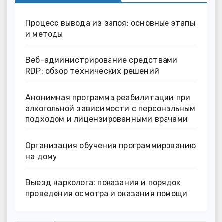
Процесс вывода из запоя: основные этапы
и методы
Веб-администрирование средствами
RDP: обзор технических решений
Анонимная программа реабилитации при
алкогольной зависимости с персональным
подходом и лицензированными врачами
Организация обучения программированию
на дому
Выезд нарколога: показания и порядок
проведения осмотра и оказания помощи