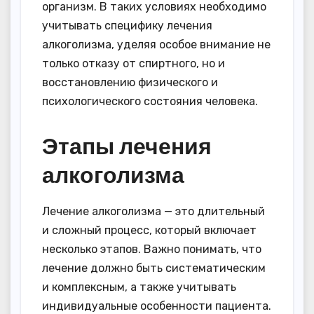
организм. В таких условиях необходимо
учитывать специфику лечения
алкоголизма, уделяя особое внимание не
только отказу от спиртного, но и
восстановлению физического и
психологического состояния человека.
Этапы лечения
алкоголизма
Лечение алкоголизма — это длительный
и сложный процесс, который включает
несколько этапов. Важно понимать, что
лечение должно быть систематическим
и комплексным, а также учитывать
индивидуальные особенности пациента.