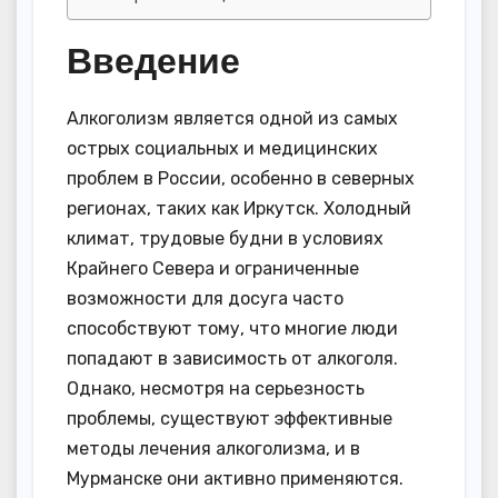
Введение
Алкоголизм является одной из самых
острых социальных и медицинских
проблем в России, особенно в северных
регионах, таких как Иркутск. Холодный
климат, трудовые будни в условиях
Крайнего Севера и ограниченные
возможности для досуга часто
способствуют тому, что многие люди
попадают в зависимость от алкоголя.
Однако, несмотря на серьезность
проблемы, существуют эффективные
методы лечения алкоголизма, и в
Мурманске они активно применяются.