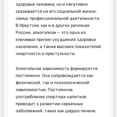
здоровье человека, но и негативно
сказывается на его социальной жизни,
семье, профессиональной деятельности.
В Иркутске, как и в других регионах
России, алкоголизм — это одна из
ключевых причин ухудшения здоровья
населения, а также высоких показателей
смертности и преступности.
Алкогольная зависимость формируется
постепенно. Она сопровождается как
физической, так и психологической
зависимостью. Постоянное
употребление спиртных напитков
приводит к развитию серьезных
заболеваний, таких как цирроз печени,