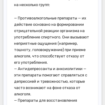
на несколько групп:
— Противоалкогольные препараты — их
действие основано на формировании
отрицательной реакции организма на
употребление спиртного. Они вызывают
неприятные ощущения (например,
тошноту, головокружение) при приеме
алкоголя, что способствует отказу от
его употребления.
— Антидепрессанты и анксиолитики —
эти препараты помогают справляться с
депрессией и тревожностью, которые
часто возникают на фоне отказа от
алкоголя.
— Препараты для восстановления