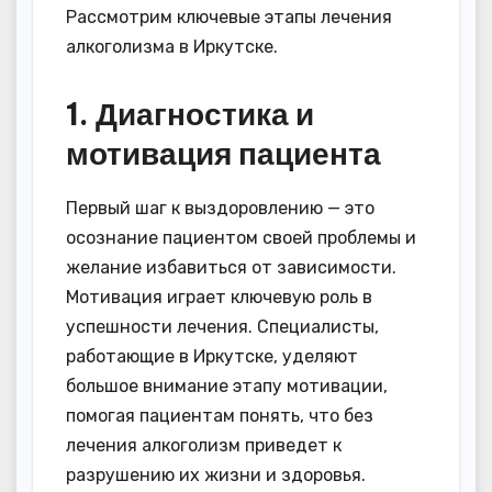
Рассмотрим ключевые этапы лечения
алкоголизма в Иркутске.
1. Диагностика и
мотивация пациента
Первый шаг к выздоровлению — это
осознание пациентом своей проблемы и
желание избавиться от зависимости.
Мотивация играет ключевую роль в
успешности лечения. Специалисты,
работающие в Иркутске, уделяют
большое внимание этапу мотивации,
помогая пациентам понять, что без
лечения алкоголизм приведет к
разрушению их жизни и здоровья.