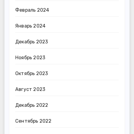
Февраль 2024
Январь 2024
Декабрь 2023
Ноябрь 2023
Октябрь 2023
Август 2023
Декабрь 2022
Сентябрь 2022