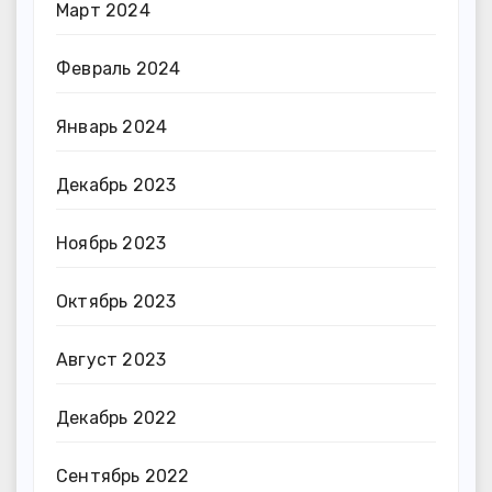
Март 2024
Февраль 2024
Январь 2024
Декабрь 2023
Ноябрь 2023
Октябрь 2023
Август 2023
Декабрь 2022
Сентябрь 2022