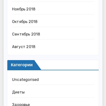
Ноябрь 2018
Октябрь 2018
Сентябрь 2018
Август 2018
Категории
Uncategorised
Диеты
Здоровье