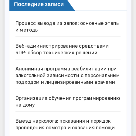
Последние записи
Процесс вывода из запоя: основные этапы
и методы
Веб-администрирование средствами
RDP: обзор технических решений
Анонимная программа реабилитации при
алкогольной зависимости с персональным
подходом и лицензированными врачами
Организация обучения программированию
на дому
Выезд нарколога: показания и порядок
проведения осмотра и оказания помощи