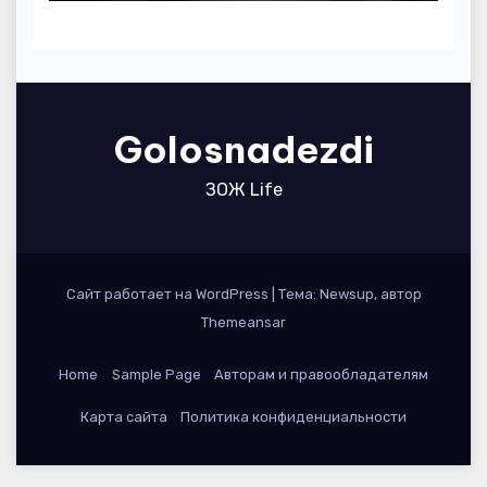
Golosnadezdi
ЗОЖ Life
Сайт работает на WordPress
|
Тема: Newsup, автор
Themeansar
Home
Sample Page
Авторам и правообладателям
Карта сайта
Политика конфиденциальности