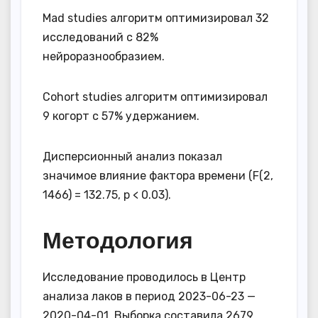
Mad studies алгоритм оптимизировал 32
исследований с 82%
нейроразнообразием.
Cohort studies алгоритм оптимизировал
9 когорт с 57% удержанием.
Дисперсионный анализ показал
значимое влияние фактора времени (F(2,
1466) = 132.75, p < 0.03).
Методология
Исследование проводилось в Центр
анализа лаков в период 2023-06-23 —
2020-04-01. Выборка составила 2679