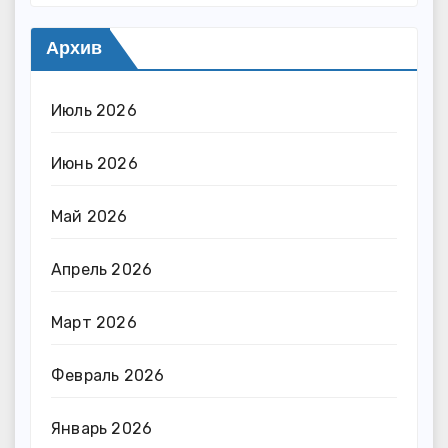
Архив
Июль 2026
Июнь 2026
Май 2026
Апрель 2026
Март 2026
Февраль 2026
Январь 2026