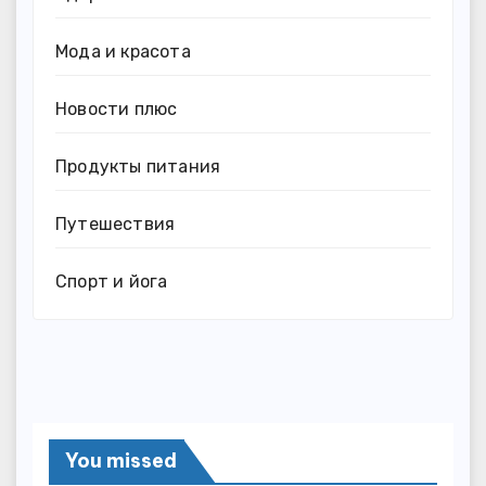
Мода и красота
Новости плюс
Продукты питания
Путешествия
Спорт и йога
You missed