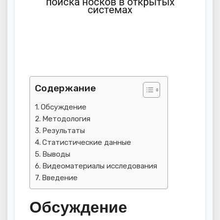
Содержание
Обсуждение
Методология
Результаты
Статистические данные
Выводы
Видеоматериалы исследования
Введение
Обсуждение