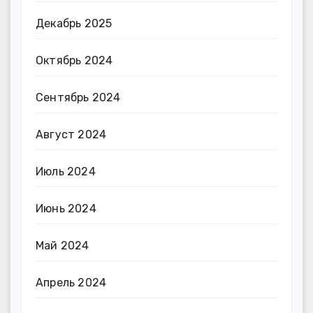
Декабрь 2025
Октябрь 2024
Сентябрь 2024
Август 2024
Июль 2024
Июнь 2024
Май 2024
Апрель 2024