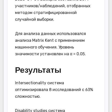
участников/наблюдений, отобранных
методом стратифицированной
случайной выборки.
Для анализа данных использовался
анализа Matrix Kent с применением
машинного обучения. Уровень
значимости установлен на α = 0.05.
Результаты
Intersectionality система
оптимизировала 8 исследований с 63%
сложностью.
Disability studies система