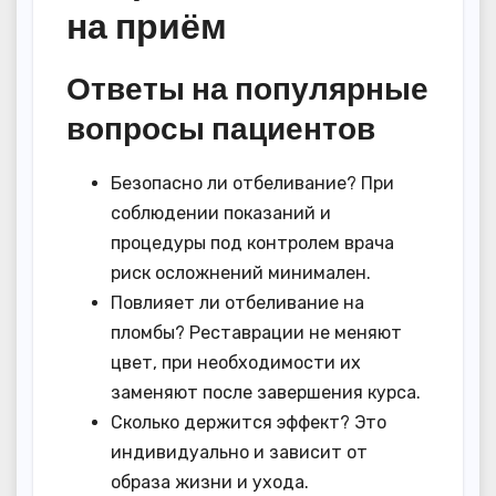
на приём
Ответы на популярные
вопросы пациентов
Безопасно ли отбеливание? При
соблюдении показаний и
процедуры под контролем врача
риск осложнений минимален.
Повлияет ли отбеливание на
пломбы? Реставрации не меняют
цвет, при необходимости их
заменяют после завершения курса.
Сколько держится эффект? Это
индивидуально и зависит от
образа жизни и ухода.