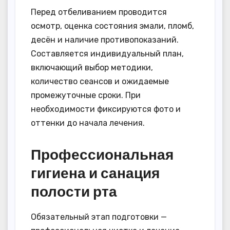
Перед отбеливанием проводится
осмотр, оценка состояния эмали, пломб,
десён и наличие противопоказаний.
Составляется индивидуальный план,
включающий выбор методики,
количество сеансов и ожидаемые
промежуточные сроки. При
необходимости фиксируются фото и
оттенки до начала лечения.
Профессиональная
гигиена и санация
полости рта
Обязательный этап подготовки —