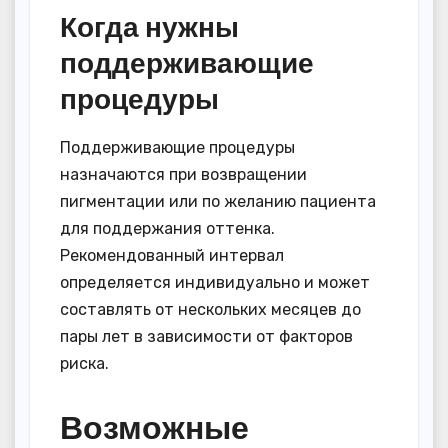
Когда нужны
поддерживающие
процедуры
Поддерживающие процедуры
назначаются при возвращении
пигментации или по желанию пациента
для поддержания оттенка.
Рекомендованный интервал
определяется индивидуально и может
составлять от нескольких месяцев до
пары лет в зависимости от факторов
риска.
Возможные