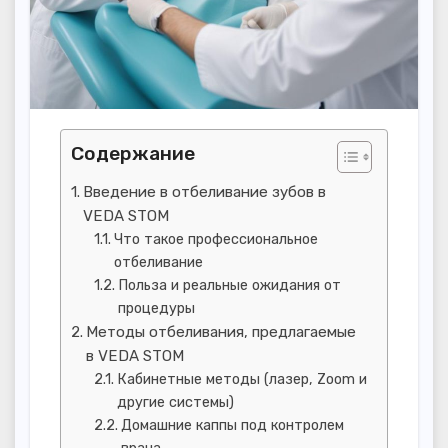
Содержание
Введение в отбеливание зубов в
VEDA STOM
Что такое профессиональное
отбеливание
Польза и реальные ожидания от
процедуры
Методы отбеливания, предлагаемые
в VEDA STOM
Кабинетные методы (лазер, Zoom и
другие системы)
Домашние каппы под контролем
врача