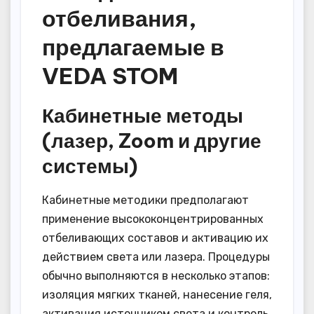
отбеливания,
предлагаемые в
VEDA STOM
Кабинетные методы
(лазер, Zoom и другие
системы)
Кабинетные методики предполагают
применение высококонцентрированных
отбеливающих составов и активацию их
действием света или лазера. Процедуры
обычно выполняются в несколько этапов:
изоляция мягких тканей, нанесение геля,
активация источником света и контроль