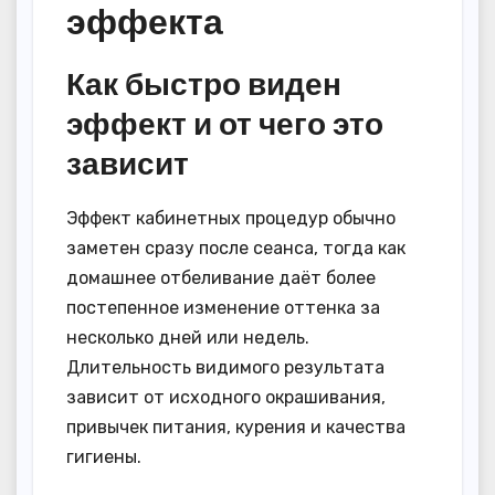
эффекта
Как быстро виден
эффект и от чего это
зависит
Эффект кабинетных процедур обычно
заметен сразу после сеанса, тогда как
домашнее отбеливание даёт более
постепенное изменение оттенка за
несколько дней или недель.
Длительность видимого результата
зависит от исходного окрашивания,
привычек питания, курения и качества
гигиены.