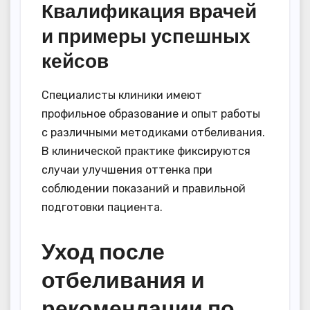
Квалификация врачей
и примеры успешных
кейсов
Специалисты клиники имеют
профильное образование и опыт работы
с различными методиками отбеливания.
В клинической практике фиксируются
случаи улучшения оттенка при
соблюдении показаний и правильной
подготовки пациента.
Уход после
отбеливания и
рекомендации по