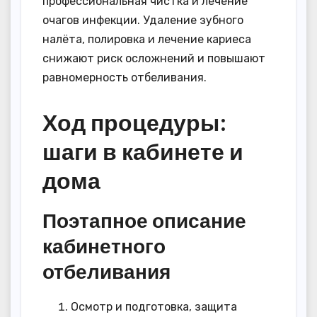
профессиональная чистка и лечение
очагов инфекции. Удаление зубного
налёта, полировка и лечение кариеса
снижают риск осложнений и повышают
равномерность отбеливания.
Ход процедуры:
шаги в кабинете и
дома
Поэтапное описание
кабинетного
отбеливания
Осмотр и подготовка, защита