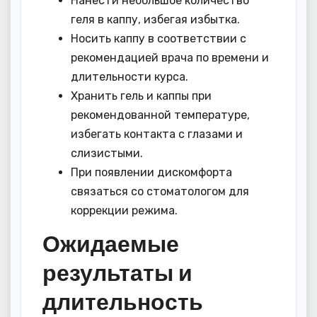
Нанести небольшое количество
геля в каппу, избегая избытка.
Носить каппу в соответствии с
рекомендацией врача по времени и
длительности курса.
Хранить гель и каппы при
рекомендованной температуре,
избегать контакта с глазами и
слизистыми.
При появлении дискомфорта
связаться со стоматологом для
коррекции режима.
Ожидаемые
результаты и
длительность