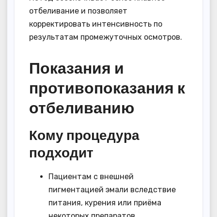
отбеливание и позволяет
корректировать интенсивность по
результатам промежуточных осмотров.
Показания и
противопоказания к
отбеливанию
Кому процедура
подходит
Пациентам с внешней
пигментацией эмали вследствие
питания, курения или приёма
некоторых препаратов.