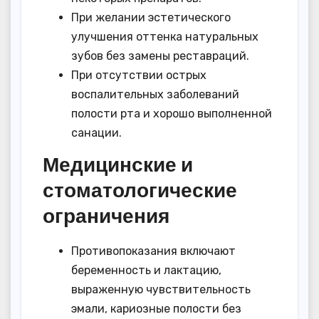
При желании эстетического
улучшения оттенка натуральных
зубов без замены реставраций.
При отсутствии острых
воспалительных заболеваний
полости рта и хорошо выполненной
санации.
Медицинские и
стоматологические
ограничения
Противопоказания включают
беременность и лактацию,
выраженную чувствительность
эмали, кариозные полости без