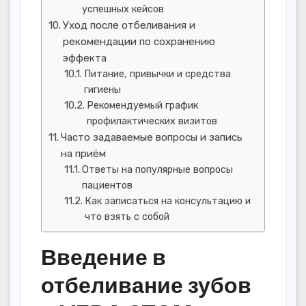
успешных кейсов
Уход после отбеливания и
рекомендации по сохранению
эффекта
Питание, привычки и средства
гигиены
Рекомендуемый график
профилактических визитов
Часто задаваемые вопросы и запись
на приём
Ответы на популярные вопросы
пациентов
Как записаться на консультацию и
что взять с собой
Введение в
отбеливание зубов