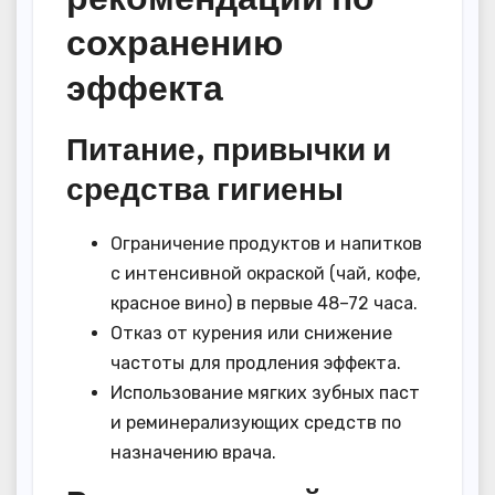
сохранению
эффекта
Питание, привычки и
средства гигиены
Ограничение продуктов и напитков
с интенсивной окраской (чай, кофе,
красное вино) в первые 48–72 часа.
Отказ от курения или снижение
частоты для продления эффекта.
Использование мягких зубных паст
и реминерализующих средств по
назначению врача.