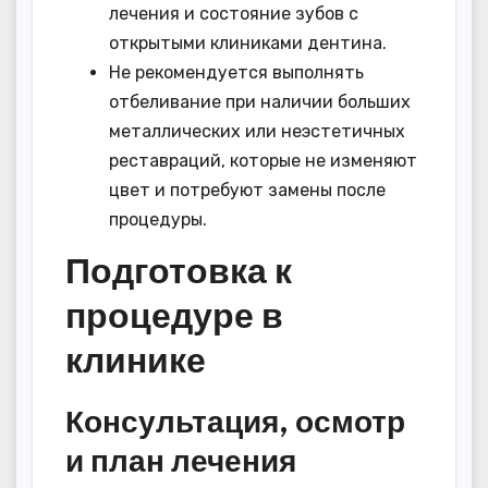
лечения и состояние зубов с
открытыми клиниками дентина.
Не рекомендуется выполнять
отбеливание при наличии больших
металлических или неэстетичных
реставраций, которые не изменяют
цвет и потребуют замены после
процедуры.
Подготовка к
процедуре в
клинике
Консультация, осмотр
и план лечения