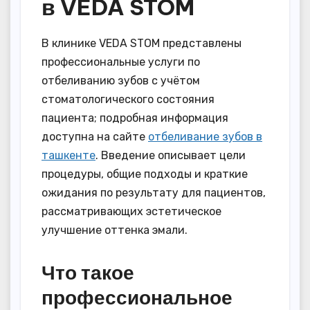
в VEDA STOM
В клинике VEDA STOM представлены
профессиональные услуги по
отбеливанию зубов с учётом
стоматологического состояния
пациента; подробная информация
доступна на сайте
отбеливание зубов в
ташкенте
. Введение описывает цели
процедуры, общие подходы и краткие
ожидания по результату для пациентов,
рассматривающих эстетическое
улучшение оттенка эмали.
Что такое
профессиональное