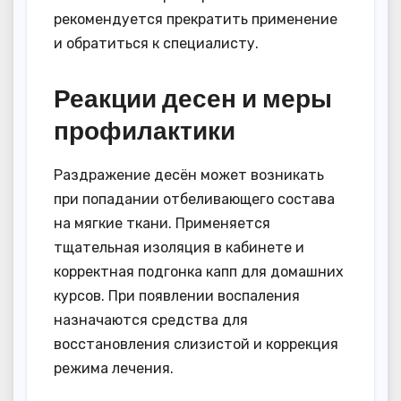
рекомендуется прекратить применение
и обратиться к специалисту.
Реакции десен и меры
профилактики
Раздражение десён может возникать
при попадании отбеливающего состава
на мягкие ткани. Применяется
тщательная изоляция в кабинете и
корректная подгонка капп для домашних
курсов. При появлении воспаления
назначаются средства для
восстановления слизистой и коррекция
режима лечения.