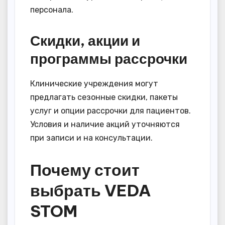
персонала.
Скидки, акции и
программы рассрочки
Клинические учреждения могут
предлагать сезонные скидки, пакеты
услуг и опции рассрочки для пациентов.
Условия и наличие акций уточняются
при записи и на консультации.
Почему стоит
выбрать VEDA
STOM