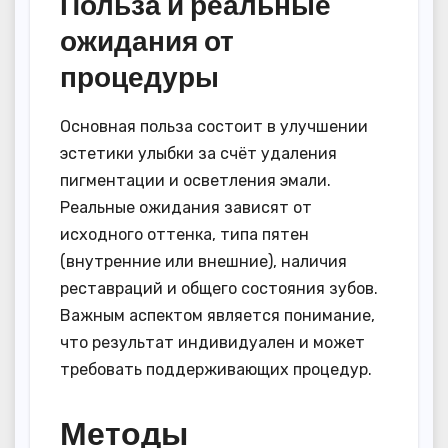
Польза и реальные
ожидания от
процедуры
Основная польза состоит в улучшении
эстетики улыбки за счёт удаления
пигментации и осветления эмали.
Реальные ожидания зависят от
исходного оттенка, типа пятен
(внутренние или внешние), наличия
реставраций и общего состояния зубов.
Важным аспектом является понимание,
что результат индивидуален и может
требовать поддерживающих процедур.
Методы