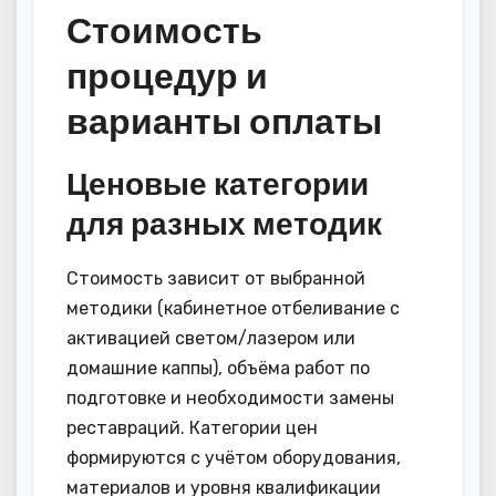
Стоимость
процедур и
варианты оплаты
Ценовые категории
для разных методик
Стоимость зависит от выбранной
методики (кабинетное отбеливание с
активацией светом/лазером или
домашние каппы), объёма работ по
подготовке и необходимости замены
реставраций. Категории цен
формируются с учётом оборудования,
материалов и уровня квалификации