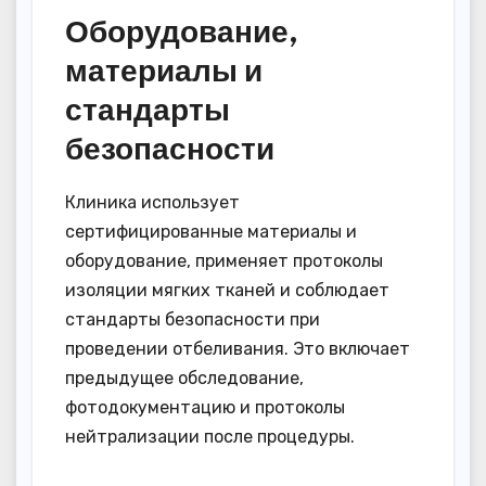
Оборудование,
материалы и
стандарты
безопасности
Клиника использует
сертифицированные материалы и
оборудование, применяет протоколы
изоляции мягких тканей и соблюдает
стандарты безопасности при
проведении отбеливания. Это включает
предыдущее обследование,
фотодокументацию и протоколы
нейтрализации после процедуры.