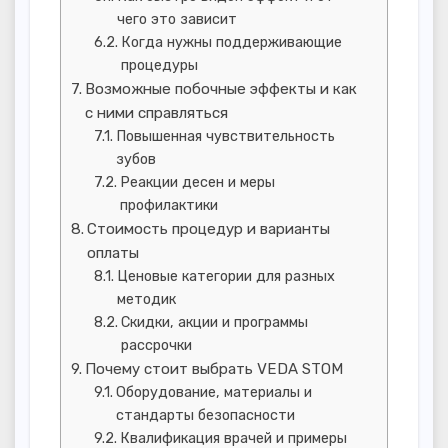
чего это зависит
Когда нужны поддерживающие
процедуры
Возможные побочные эффекты и как
с ними справляться
Повышенная чувствительность
зубов
Реакции десен и меры
профилактики
Стоимость процедур и варианты
оплаты
Ценовые категории для разных
методик
Скидки, акции и программы
рассрочки
Почему стоит выбрать VEDA STOM
Оборудование, материалы и
стандарты безопасности
Квалификация врачей и примеры