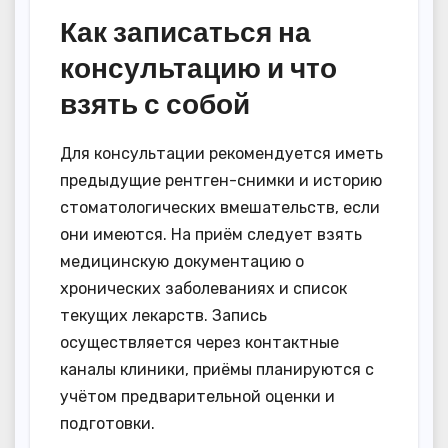
Как записаться на
консультацию и что
взять с собой
Для консультации рекомендуется иметь
предыдущие рентген-снимки и историю
стоматологических вмешательств, если
они имеются. На приём следует взять
медицинскую документацию о
хронических заболеваниях и список
текущих лекарств. Запись
осуществляется через контактные
каналы клиники, приёмы планируются с
учётом предварительной оценки и
подготовки.