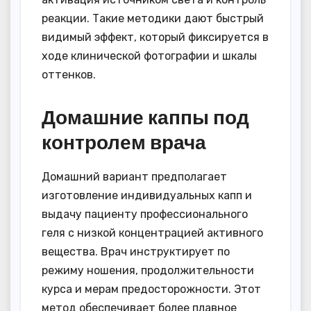
реакции. Такие методики дают быстрый
видимый эффект, который фиксируется в
ходе клинической фотографии и шкалы
оттенков.
Домашние каппы под
контролем врача
Домашний вариант предполагает
изготовление индивидуальных капп и
выдачу пациенту профессионального
геля с низкой концентрацией активного
вещества. Врач инструктирует по
режиму ношения, продолжительности
курса и мерам предосторожности. Этот
метод обеспечивает более плавное