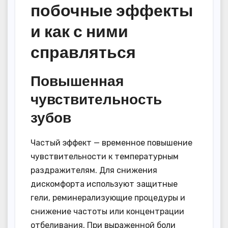
побочные эффекты
и как с ними
справляться
Повышенная
чувствительность
зубов
Частый эффект — временное повышение
чувствительности к температурным
раздражителям. Для снижения
дискомфорта используют защитные
гели, реминерализующие процедуры и
снижение частоты или концентрации
отбеливания. При выраженной боли