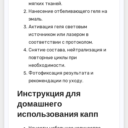
мягких тканей.
Нанесение отбеливающего геля на
эмаль.
Активация геля световым
источником или лазером в
соответствии с протоколом.
Снятие состава, нейтрализация и
повторные циклы при
необходимости.
Фотофиксация результата и
рекомендации по уходу.
Инструкция для
домашнего
использования капп