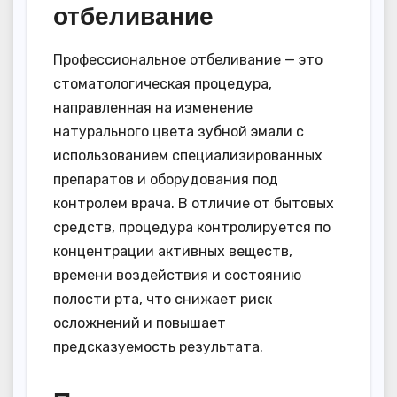
отбеливание
Профессиональное отбеливание — это
стоматологическая процедура,
направленная на изменение
натурального цвета зубной эмали с
использованием специализированных
препаратов и оборудования под
контролем врача. В отличие от бытовых
средств, процедура контролируется по
концентрации активных веществ,
времени воздействия и состоянию
полости рта, что снижает риск
осложнений и повышает
предсказуемость результата.