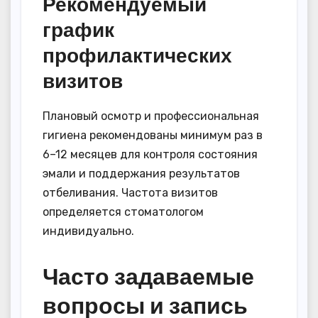
Рекомендуемый
график
профилактических
визитов
Плановый осмотр и профессиональная
гигиена рекомендованы минимум раз в
6–12 месяцев для контроля состояния
эмали и поддержания результатов
отбеливания. Частота визитов
определяется стоматологом
индивидуально.
Часто задаваемые
вопросы и запись