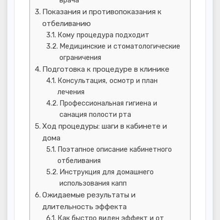
Показания и противопоказания к
отбеливанию
Кому процедура подходит
Медицинские и стоматологические
ограничения
Подготовка к процедуре в клинике
Консультация, осмотр и план
лечения
Профессиональная гигиена и
санация полости рта
Ход процедуры: шаги в кабинете и
дома
Поэтапное описание кабинетного
отбеливания
Инструкция для домашнего
использования капп
Ожидаемые результаты и
длительность эффекта
Как быстро виден эффект и от