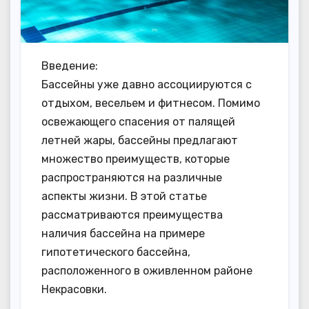
Введение:
Бассейны уже давно ассоциируются с
отдыхом, весельем и фитнесом. Помимо
освежающего спасения от палящей
летней жары, бассейны предлагают
множество преимуществ, которые
распространяются на различные
аспекты жизни. В этой статье
рассматриваются преимущества
наличия бассейна на примере
гипотетического бассейна,
расположенного в оживленном районе
Некрасовки.