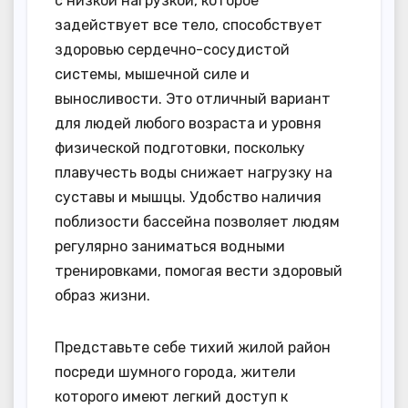
с низкой нагрузкой, которое
задействует все тело, способствует
здоровью сердечно-сосудистой
системы, мышечной силе и
выносливости. Это отличный вариант
для людей любого возраста и уровня
физической подготовки, поскольку
плавучесть воды снижает нагрузку на
суставы и мышцы. Удобство наличия
поблизости бассейна позволяет людям
регулярно заниматься водными
тренировками, помогая вести здоровый
образ жизни.
Представьте себе тихий жилой район
посреди шумного города, жители
которого имеют легкий доступ к