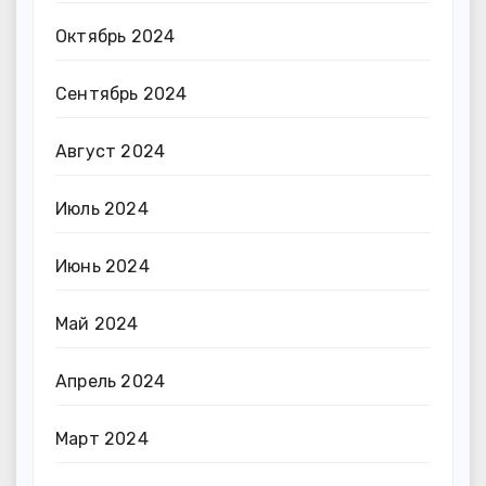
Октябрь 2024
Сентябрь 2024
Август 2024
Июль 2024
Июнь 2024
Май 2024
Апрель 2024
Март 2024