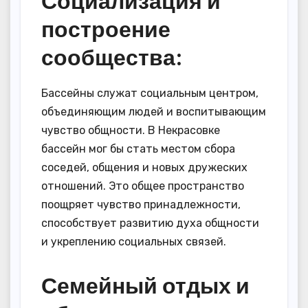
Социализация и
построение
сообщества:
Бассейны служат социальным центром,
объединяющим людей и воспитывающим
чувство общности. В Некрасовке
бассейн мог бы стать местом сбора
соседей, общения и новых дружеских
отношений. Это общее пространство
поощряет чувство принадлежности,
способствует развитию духа общности
и укреплению социальных связей.
Семейный отдых и