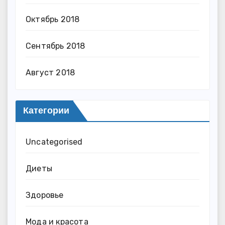
Октябрь 2018
Сентябрь 2018
Август 2018
Категории
Uncategorised
Диеты
Здоровье
Мода и красота