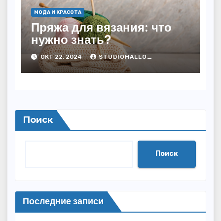
МОДА И КРАСОТА
Пряжа для вязания: что
нужно знать?
ОКТ 22, 2024
STUDIOHALLO_
Поиск
Поиск
Последние записи