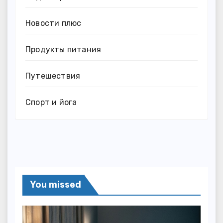
Новости плюс
Продукты питания
Путешествия
Спорт и йога
You missed