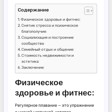
Содержание
Физическое здоровье и фитнес:
Снятие стресса и психическое
благополучие:
Социализация и построение
сообщества:
Семейный отдых и общение:
Стоимость недвижимости и
эстетика:
Заключение:
Физическое
здоровье и фитнес:
Регулярное плавание — это упражнение