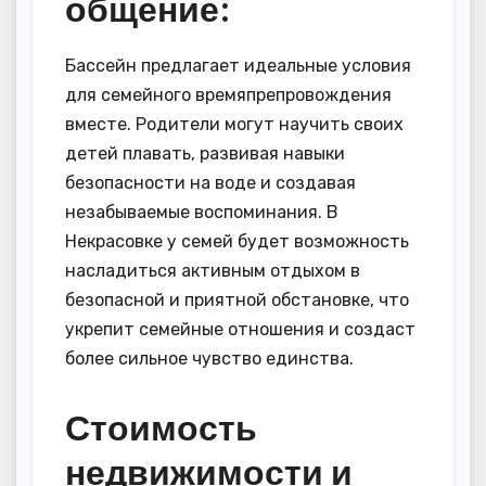
общение:
Бассейн предлагает идеальные условия
для семейного времяпрепровождения
вместе. Родители могут научить своих
детей плавать, развивая навыки
безопасности на воде и создавая
незабываемые воспоминания. В
Некрасовке у семей будет возможность
насладиться активным отдыхом в
безопасной и приятной обстановке, что
укрепит семейные отношения и создаст
более сильное чувство единства.
Стоимость
недвижимости и