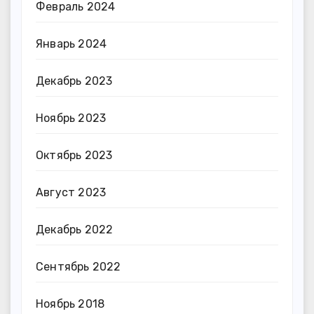
Февраль 2024
Январь 2024
Декабрь 2023
Ноябрь 2023
Октябрь 2023
Август 2023
Декабрь 2022
Сентябрь 2022
Ноябрь 2018