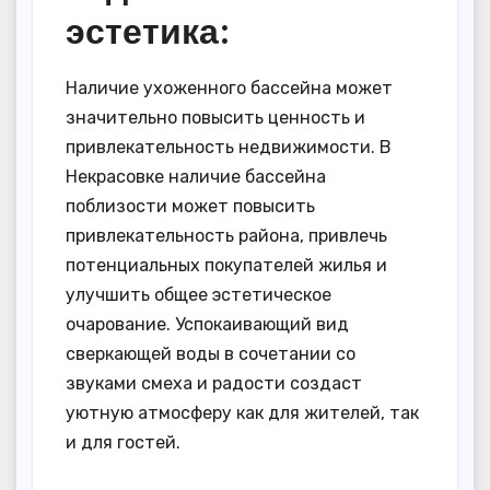
эстетика:
Наличие ухоженного бассейна может
значительно повысить ценность и
привлекательность недвижимости. В
Некрасовке наличие бассейна
поблизости может повысить
привлекательность района, привлечь
потенциальных покупателей жилья и
улучшить общее эстетическое
очарование. Успокаивающий вид
сверкающей воды в сочетании со
звуками смеха и радости создаст
уютную атмосферу как для жителей, так
и для гостей.