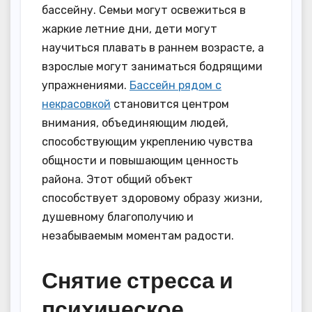
бассейну. Семьи могут освежиться в
жаркие летние дни, дети могут
научиться плавать в раннем возрасте, а
взрослые могут заниматься бодрящими
упражнениями.
Бассейн рядом с
некрасовкой
становится центром
внимания, объединяющим людей,
способствующим укреплению чувства
общности и повышающим ценность
района. Этот общий объект
способствует здоровому образу жизни,
душевному благополучию и
незабываемым моментам радости.
Снятие стресса и
психическое