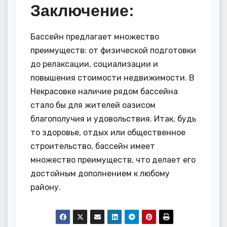
Заключение:
Бассейн предлагает множество
преимуществ: от физической подготовки
до релаксации, социализации и
повышения стоимости недвижимости. В
Некрасовке наличие рядом бассейна
стало бы для жителей оазисом
благополучия и удовольствия. Итак, будь
то здоровье, отдых или общественное
строительство, бассейн имеет
множество преимуществ, что делает его
достойным дополнением к любому
району.