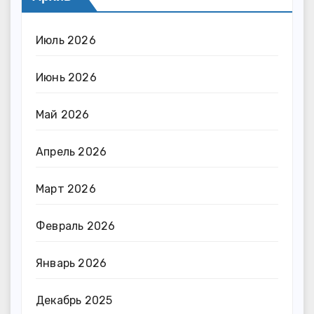
Июль 2026
Июнь 2026
Май 2026
Апрель 2026
Март 2026
Февраль 2026
Январь 2026
Декабрь 2025