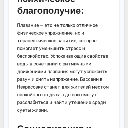
благополучие:
Плавание — это не только отличное
физическое упражнение, но и
терапевтическое занятие, которое
помогает уменьшить стресс и
беспокойство. Успокаивающие свойства
воды в сочетании с ритмичными
движениями плавания могут успокоить
разум и снять напряжение. Бассейн в
Некрасовке станет для жителей местом
спокойного отдыха, где они смогут
расслабиться и найти утешение среди
суеты жизни.