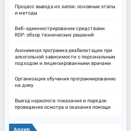
Процесс вывода из запоя: основные этапы
и методы
Веб-администрирование средствами
RDP: обзор технических решений
Анонимная программа реабилитации при
алкогольной зависимости с персональным
подходом и лицензированными врачами
Организация обучения программированию
на дому
Выезд нарколога: показания и порядок
проведения осмотра и оказания помощи
Архив