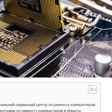
нальный сервисный центр по ремонту компьютеров
центрами по ремонту компьютеров в Алматы