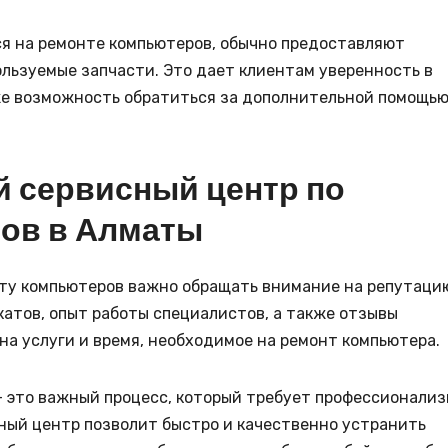
я на ремонте компьютеров, обычно предоставляют
льзуемые запчасти. Это дает клиентам уверенность в
же возможность обратиться за дополнительной помощью
й сервисный центр по
ов в Алматы
нту компьютеров важно обращать внимание на репутаци
атов, опыт работы специалистов, а также отзывы
на услуги и время, необходимое на ремонт компьютера.
– это важный процесс, который требует профессионали
ный центр позволит быстро и качественно устранить