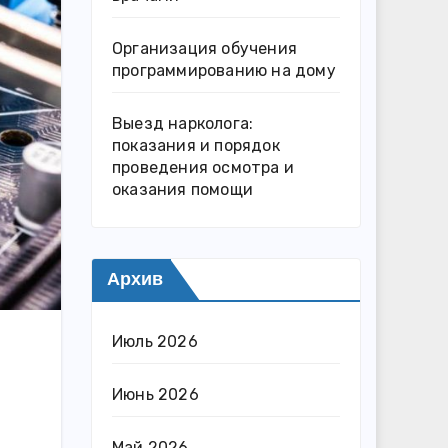
Организация обучения
программированию на дому
Выезд нарколога:
показания и порядок
проведения осмотра и
оказания помощи
Архив
Июль 2026
Июнь 2026
Май 2026