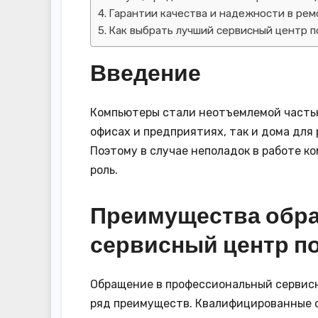
Гарантии качества и надежности в ре
Как выбрать лучший сервисный центр 
Введение
Компьютеры стали неотъемлемой частью
офисах и предприятиях, так и дома для 
Поэтому в случае неполадок в работе к
роль.
Преимущества обр
сервисный центр п
Обращение в профессиональный сервис
ряд преимуществ. Квалифицированные 