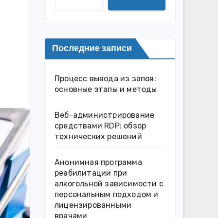
Последние записи
Процесс вывода из запоя:
основные этапы и методы
Веб-администрирование
средствами RDP: обзор
технических решений
Анонимная программа
реабилитации при
алкогольной зависимости с
персональным подходом и
лицензированными
врачами