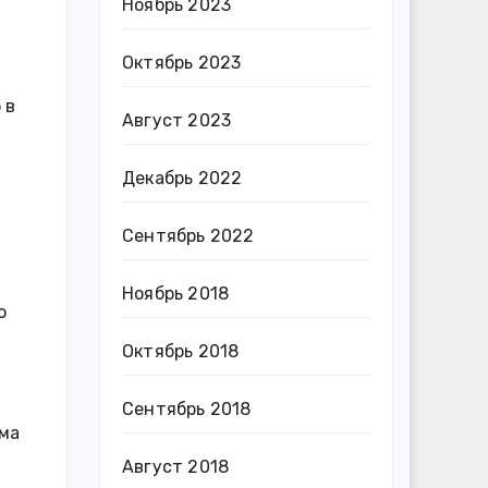
Ноябрь 2023
Октябрь 2023
 в
Август 2023
Декабрь 2022
Сентябрь 2022
Ноябрь 2018
ю
Октябрь 2018
Сентябрь 2018
зма
Август 2018