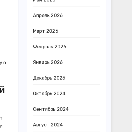
Апрель 2026
Март 2026
Февраль 2026
Январь 2026
ную
Декабрь 2025
й
Октябрь 2024
Сентябрь 2024
т
Август 2024
и