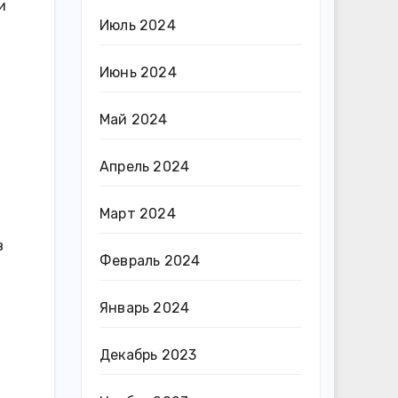
и
Июль 2024
Июнь 2024
Май 2024
Апрель 2024
Март 2024
в
Февраль 2024
Январь 2024
Декабрь 2023