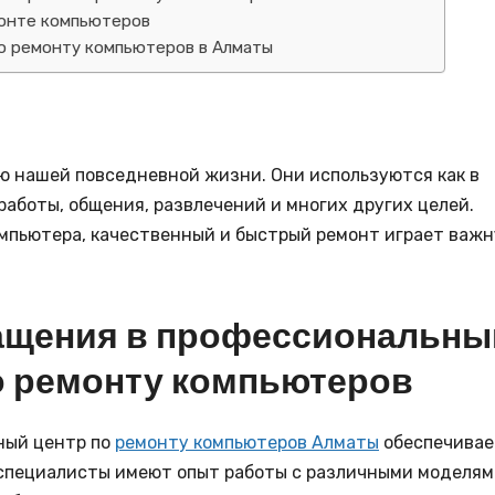
монте компьютеров
по ремонту компьютеров в Алматы
 нашей повседневной жизни. Они используются как в
работы, общения, развлечений и многих других целей.
омпьютера, качественный и быстрый ремонт играет важ
ащения в профессиональны
о ремонту компьютеров
ный центр по
ремонту компьютеров Алматы
обеспечивае
специалисты имеют опыт работы с различными моделям