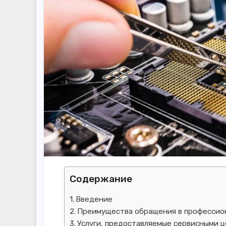
Содержание
Введение
Преимущества обращения в профессио
Услуги, предоставляемые сервисными 