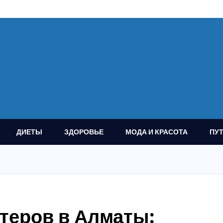
ДИЕТЫ
ЗДОРОВЬЕ
МОДА И КРАСОТА
ПУ
теров в Алматы: