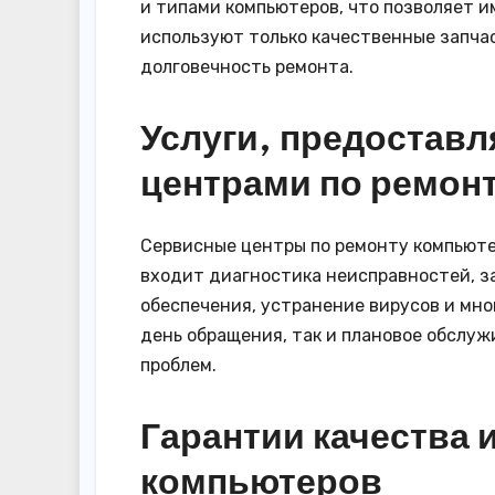
и типами компьютеров, что позволяет и
используют только качественные запча
долговечность ремонта.
Услуги, предостав
центрами по ремон
Сервисные центры по ремонту компьюте
входит диагностика неисправностей, з
обеспечения, устранение вирусов и мно
день обращения, так и плановое обслу
проблем.
Гарантии качества 
компьютеров