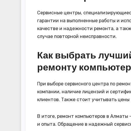
Сервисные центры, специализирующиес
гарантии на выполненные работы и испо
качестве и надежности ремонта, а так
случае повторной неисправности.
Как выбрать лучши
ремонту компьютер
При выборе сервисного центра по ремо
компании, наличие лицензий и сертифик
клиентов. Также стоит учитывать цены 
В итоге, ремонт компьютеров в Алматы 
и опыта. Обращение в надежный сервис