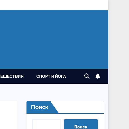
ТЕШЕСТВИЯ
СПОРТ И ЙОГА
Поиск
Поиск