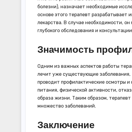
болезни), назначает необходимые иссле
основе этого терапевт разрабатывает 
лекарства. В случае необходимости, он
глубокого обследования и консультации
Значимость профил
Одним из важных аспектов работы терап
лечит уже существующие заболевания, 
проводит профилактические осмотры и 
питания, физической активности, отказ
образа жизни. Таким образом, терапевт
множество заболеваний.
Заключение