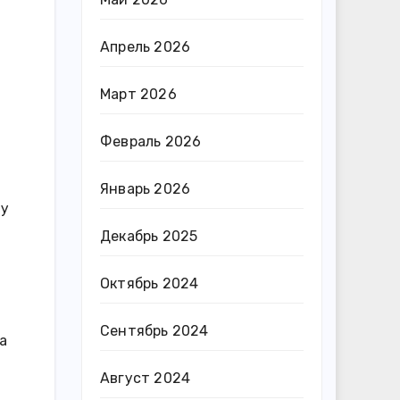
Апрель 2026
Март 2026
Февраль 2026
Январь 2026
ту
Декабрь 2025
Октябрь 2024
Сентябрь 2024
а
Август 2024