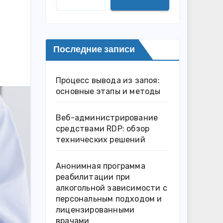
Последние записи
Процесс вывода из запоя:
основные этапы и методы
Веб-администрирование
средствами RDP: обзор
технических решений
Анонимная программа
реабилитации при
алкогольной зависимости с
персональным подходом и
лицензированными
врачами