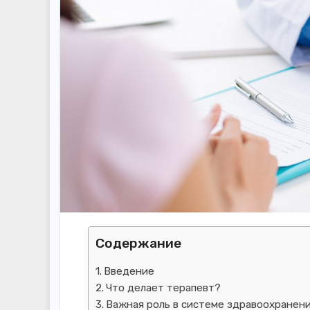
Содержание
Введение
Что делает терапевт?
Важная роль в системе здравоохранен