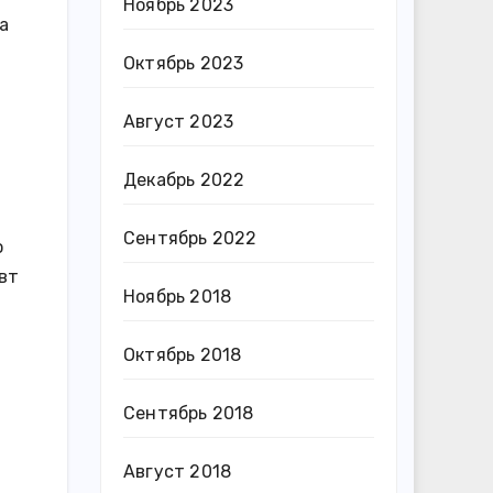
Ноябрь 2023
а
Октябрь 2023
Август 2023
Декабрь 2022
Сентябрь 2022
о
вт
Ноябрь 2018
Октябрь 2018
Сентябрь 2018
Август 2018