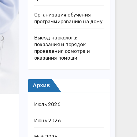
Организация обучения
программированию на дому
Выезд нарколога:
показания и порядок
проведения осмотра и
оказания помощи
Архив
Июль 2026
Июнь 2026
Май 2026