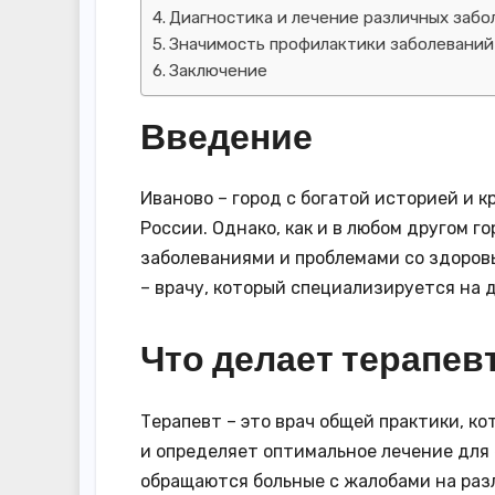
Диагностика и лечение различных забо
Значимость профилактики заболеваний
Заключение
Введение
Иваново – город с богатой историей и 
России. Однако, как и в любом другом 
заболеваниями и проблемами со здоровь
– врачу, который специализируется на 
Что делает терапев
Терапевт – это врач общей практики, 
и определяет оптимальное лечение для 
обращаются больные с жалобами на раз