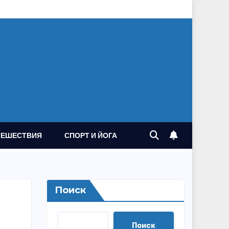
ТЕШЕСТВИЯ
СПОРТ И ЙОГА
Поиск
Поиск