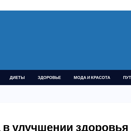
ДИЕТЫ
ЗДОРОВЬЕ
МОДА И КРАСОТА
ПУ
а в улучшении здоровья