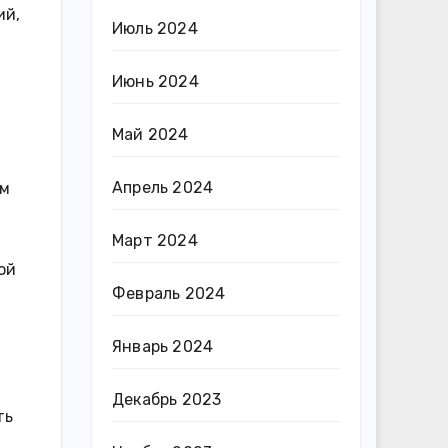
ий,
Июль 2024
Июнь 2024
Май 2024
Апрель 2024
ом
Март 2024
ой
Февраль 2024
Январь 2024
Декабрь 2023
ть