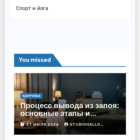
Спорт и йога
You missed
ЗДОРОВЬЕ
Процесс вывода из запоя:
основные этапы и
методы
27 ИЮЛЯ 2026
STUDIOHALLO_