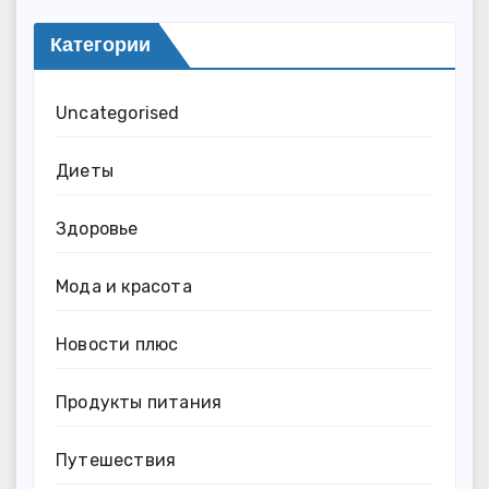
Категории
Uncategorised
Диеты
Здоровье
Мода и красота
Новости плюс
Продукты питания
Путешествия