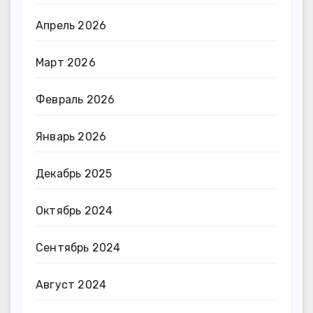
Апрель 2026
Март 2026
Февраль 2026
Январь 2026
Декабрь 2025
Октябрь 2024
Сентябрь 2024
Август 2024