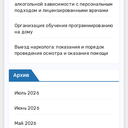
алкогольной зависимости с персональным
подходом и лицензированными врачами
Организация обучения программированию
на дому
Выезд нарколога: показания и порядок
проведения осмотра и оказания помощи
Архив
Июль 2026
Июнь 2026
Май 2026