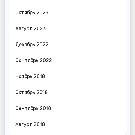
Октябрь 2023
Август 2023
Декабрь 2022
Сентябрь 2022
Ноябрь 2018
Октябрь 2018
Сентябрь 2018
Август 2018