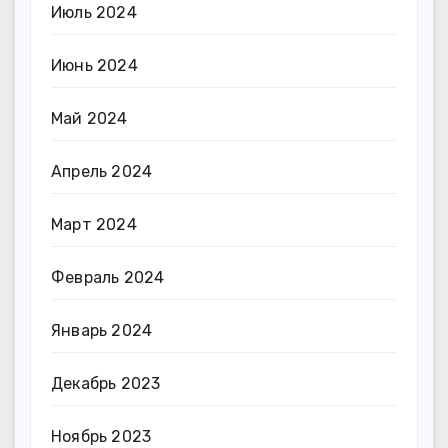
Июль 2024
Июнь 2024
Май 2024
Апрель 2024
Март 2024
Февраль 2024
Январь 2024
Декабрь 2023
Ноябрь 2023