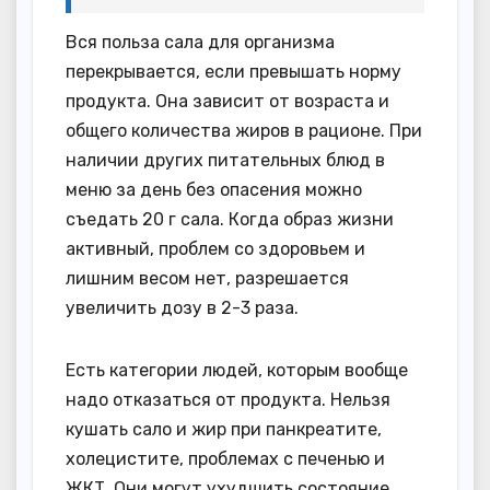
Вся польза сала для организма
перекрывается, если превышать норму
продукта. Она зависит от возраста и
общего количества жиров в рационе. При
наличии других питательных блюд в
меню за день без опасения можно
съедать 20 г сала. Когда образ жизни
активный, проблем со здоровьем и
лишним весом нет, разрешается
увеличить дозу в 2-3 раза.
Есть категории людей, которым вообще
надо отказаться от продукта. Нельзя
кушать сало и жир при панкреатите,
холецистите, проблемах с печенью и
ЖКТ. Они могут ухудшить состояние,