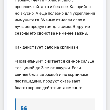
Перекус-мечта – хлеб и сало с
прослоечкой, а то и без нее. Калорийно,
но вкусно. А еще полезно для укрепления
иммунитета. Ученые отнесли сало к
лучшим продуктам для зимы. В другие
сезоны его свойства не менее важны.
Как действует сало на организм
«Правильным» считается свиное сальце
толщиной до 3 см от шкурки. Если
свинья была здоровой и не кормилась
пестицидами, продукт оказывает
благотворное действие, а именно: