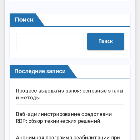
Поиск
Поиск
Последние записи
Процесс вывода из запоя: основные этапы
и методы
Веб-администрирование средствами
RDP: обзор технических решений
Анонимная программа реабилитации при