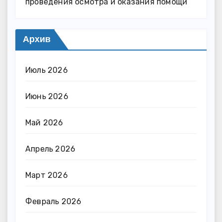
проведения осмотра и оказания помощи
Архив
Июль 2026
Июнь 2026
Май 2026
Апрель 2026
Март 2026
Февраль 2026