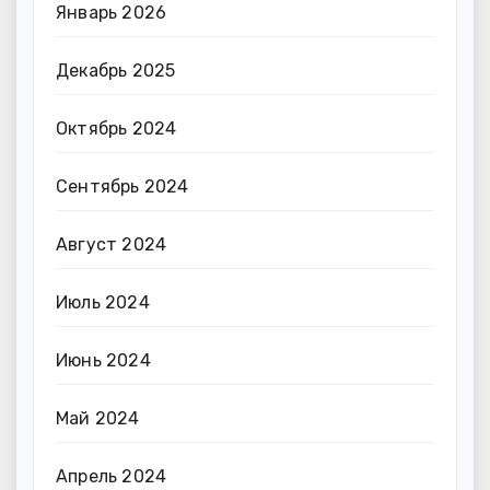
Январь 2026
Декабрь 2025
Октябрь 2024
Сентябрь 2024
Август 2024
Июль 2024
Июнь 2024
Май 2024
Апрель 2024