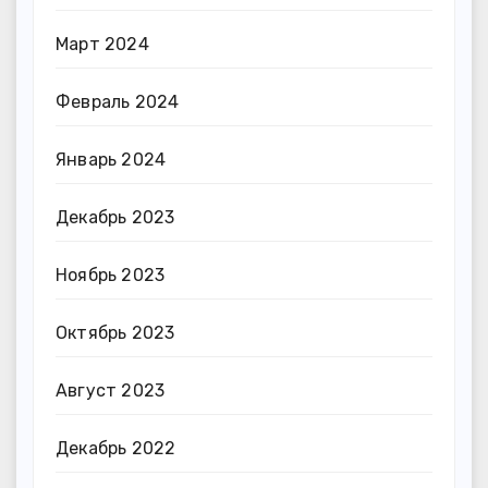
Март 2024
Февраль 2024
Январь 2024
Декабрь 2023
Ноябрь 2023
Октябрь 2023
Август 2023
Декабрь 2022