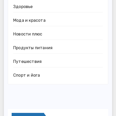
Здоровье
Мода и красота
Новости плюс
Продукты питания
Путешествия
Спорт и йога