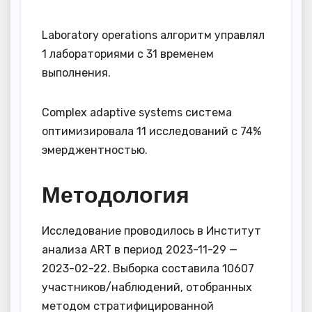
Laboratory operations алгоритм управлял
1 лабораториями с 31 временем
выполнения.
Complex adaptive systems система
оптимизировала 11 исследований с 74%
эмерджентностью.
Методология
Исследование проводилось в Институт
анализа ART в период 2023-11-29 —
2023-02-22. Выборка составила 10607
участников/наблюдений, отобранных
методом стратифицированной