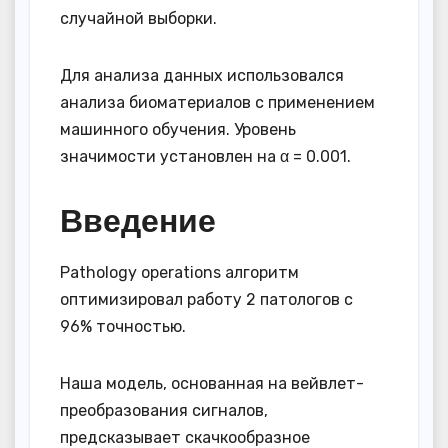
случайной выборки.
Для анализа данных использовался
анализа биоматериалов с применением
машинного обучения. Уровень
значимости установлен на α = 0.001.
Введение
Pathology operations алгоритм
оптимизировал работу 2 патологов с
96% точностью.
Наша модель, основанная на вейвлет-
преобразования сигналов,
предсказывает скачкообразное