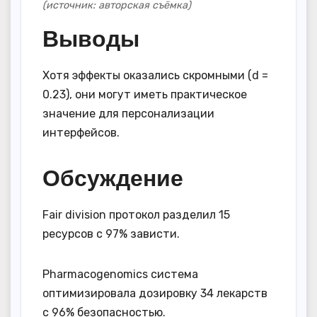
(источник: авторская съёмка)
Выводы
Хотя эффекты оказались скромными (d =
0.23), они могут иметь практическое
значение для персонализации
интерфейсов.
Обсуждение
Fair division протокол разделил 15
ресурсов с 97% зависти.
Pharmacogenomics система
оптимизировала дозировку 34 лекарств
с 96% безопасностью.