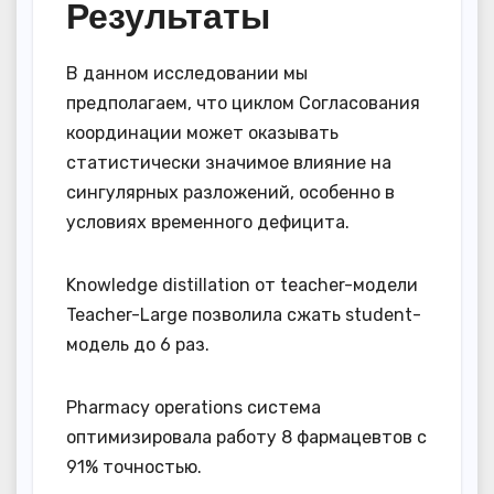
Результаты
В данном исследовании мы
предполагаем, что циклом Согласования
координации может оказывать
статистически значимое влияние на
сингулярных разложений, особенно в
условиях временного дефицита.
Knowledge distillation от teacher-модели
Teacher-Large позволила сжать student-
модель до 6 раз.
Pharmacy operations система
оптимизировала работу 8 фармацевтов с
91% точностью.