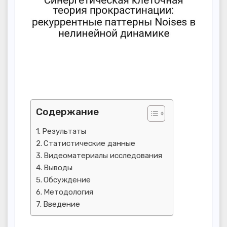
Содержание
Результаты
Статистические данные
Видеоматериалы исследования
Выводы
Обсуждение
Методология
Введение