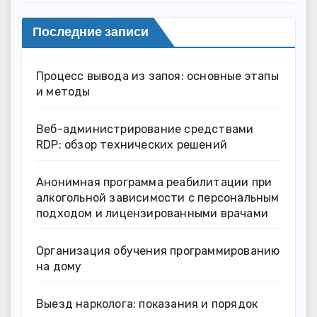
Последние записи
Процесс вывода из запоя: основные этапы
и методы
Веб-администрирование средствами
RDP: обзор технических решений
Анонимная программа реабилитации при
алкогольной зависимости с персональным
подходом и лицензированными врачами
Организация обучения программированию
на дому
Выезд нарколога: показания и порядок