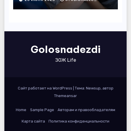
Golosnadezdi
ЗОЖ Life
Сайт работает на WordPress
|
Тема: Newsup, автор
Themeansar
Home
Sample Page
Авторам и правообладателям
Карта сайта
Политика конфиденциальности