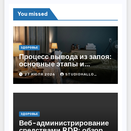
You missed
ЗДОРОВЬЕ
Процесс вывода из запоя:
основные этапы и
методы
27 ИЮЛЯ 2026
STUDIOHALLO_
ЗДОРОВЬЕ
Веб-администрирование
средствами RDP: обзор