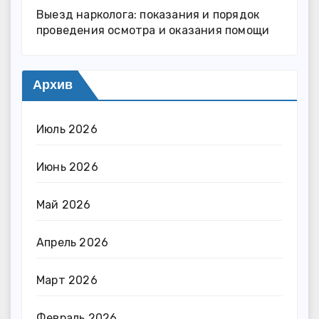
Выезд нарколога: показания и порядок
проведения осмотра и оказания помощи
Архив
Июль 2026
Июнь 2026
Май 2026
Апрель 2026
Март 2026
Февраль 2026