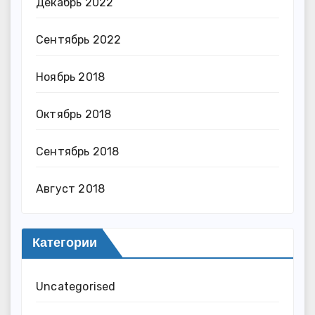
Декабрь 2022
Сентябрь 2022
Ноябрь 2018
Октябрь 2018
Сентябрь 2018
Август 2018
Категории
Uncategorised