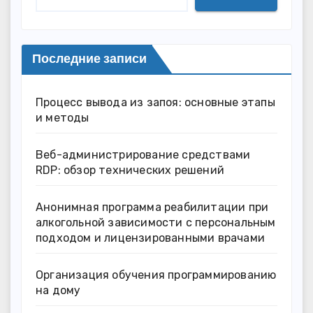
Последние записи
Процесс вывода из запоя: основные этапы
и методы
Веб-администрирование средствами
RDP: обзор технических решений
Анонимная программа реабилитации при
алкогольной зависимости с персональным
подходом и лицензированными врачами
Организация обучения программированию
на дому