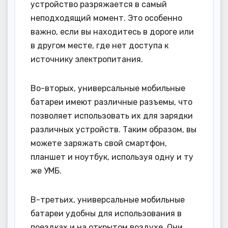
устройство разряжается в самый
неподходящий момент. Это особенно
важно, если вы находитесь в дороге или
в другом месте, где нет доступа к
источнику электропитания.
Во-вторых, универсальные мобильные
батареи имеют различные разъемы, что
позволяет использовать их для зарядки
различных устройств. Таким образом, вы
можете заряжать свой смартфон,
планшет и ноутбук, используя одну и ту
же УМБ.
В-третьих, универсальные мобильные
батареи удобны для использования в
поездках и на открытом воздухе. Они