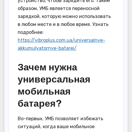
устройство, чтобы зарядить его. Таким
образом, УМБ является переносной
зарядкой, которую можно использовать
в любом месте и в любое время. Узнать
подробнее:
https://vibroplus.com.ua/universalnye-
akkumulyatornye-batarei/
Зачем нужна
универсальная
мобильная
батарея?
Во-первых, УМБ позволяет избежать
ситуаций, когда ваше мобильное