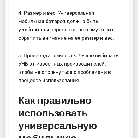
4. Размер и вес. Универсальная
мобильная батарея должна быть
удобной для переноски, поэтому стоит
обратить внимание на ее размер и вес.
5. Производительность. Лучше выбирать
УМБ от известных производителей,
чтобы не столкнуться с проблемами в
процессе использования.
Как правильно
использовать
универсальную
мобильную