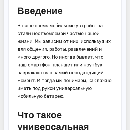
Введение
В наше время мобильные устройства
стали неотъемлемой частью нашей
жизни. Мы зависим от них, используя их
для общения, работы, развлечений и
много другого. Но иногда бывает, что
наш смартфон, планшет или ноутбук
разряжаются в самый неподходящий
момент. И тогда мы понимаем, как важно
иметь под рукой универсальную
мобильную батарею.
Что такое
универсальная