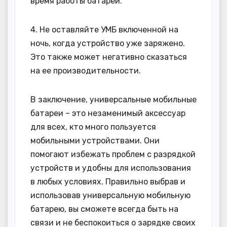
время работы батареи.
4. Не оставляйте УМБ включенной на
ночь, когда устройство уже заряжено.
Это также может негативно сказаться
на ее производительности.
В заключение, универсальные мобильные
батареи – это незаменимый аксессуар
для всех, кто много пользуется
мобильными устройствами. Они
помогают избежать проблем с разрядкой
устройств и удобны для использования
в любых условиях. Правильно выбрав и
использовав универсальную мобильную
батарею, вы сможете всегда быть на
связи и не беспокоиться о зарядке своих