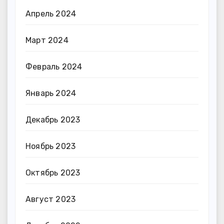
Апрель 2024
Март 2024
Февраль 2024
Январь 2024
Декабрь 2023
Ноябрь 2023
Октябрь 2023
Август 2023