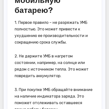
батарею?
1. Первое правило – не разряжать УМБ
полностью. Это может привести к
ухудшению ее производительности и
сокращению срока службы.
2. Не держите УМБ в нагретом
состоянии, например, на солнце или
рядом с источником тепла. Это может
повредить аккумулятор.
3. При покупке УМБ обращайте внимание
на наличие индикатора заряда. Это
поможет отслеживать оставшееся