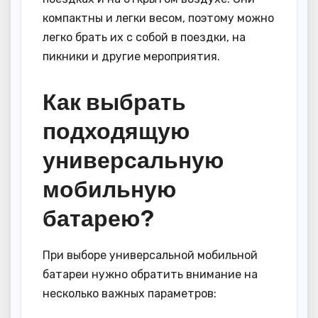
компактны и легки весом, поэтому можно
легко брать их с собой в поездки, на
пикники и другие мероприятия.
Как выбрать
подходящую
универсальную
мобильную
батарею?
При выборе универсальной мобильной
батареи нужно обратить внимание на
несколько важных параметров: