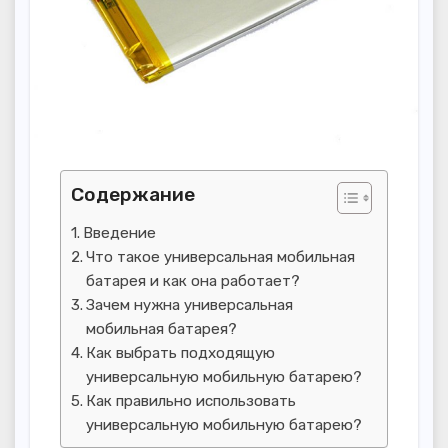
Содержание
Введение
Что такое универсальная мобильная
батарея и как она работает?
Зачем нужна универсальная
мобильная батарея?
Как выбрать подходящую
универсальную мобильную батарею?
Как правильно использовать
универсальную мобильную батарею?