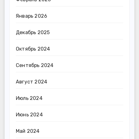
Январь 2026
Декабрь 2025
Октябрь 2024
Сентябрь 2024
Август 2024
Июль 2024
Июнь 2024
Май 2024