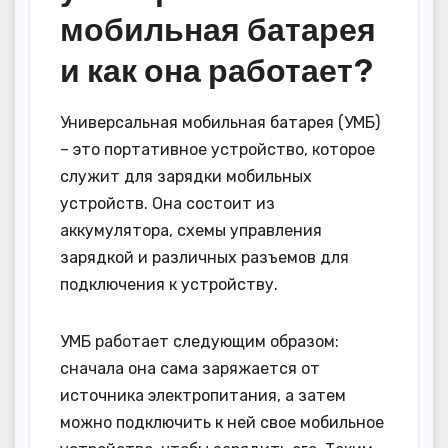
мобильная батарея
и как она работает?
Универсальная мобильная батарея (УМБ)
– это портативное устройство, которое
служит для зарядки мобильных
устройств. Она состоит из
аккумулятора, схемы управления
зарядкой и различных разъемов для
подключения к устройству.
УМБ работает следующим образом:
сначала она сама заряжается от
источника электропитания, а затем
можно подключить к ней свое мобильное