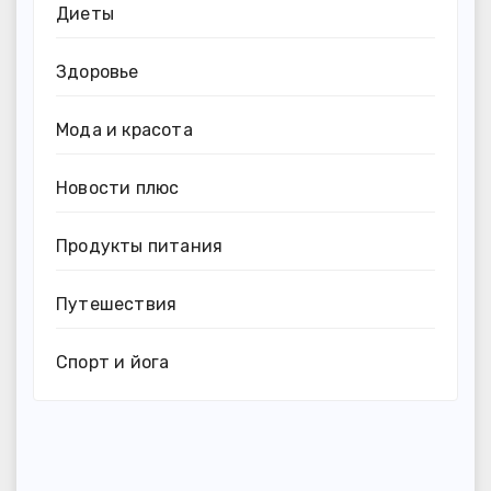
Диеты
Здоровье
Мода и красота
Новости плюс
Продукты питания
Путешествия
Спорт и йога