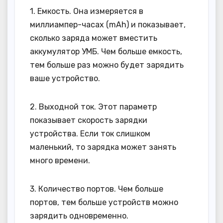
1. Емкость. Она измеряется в
миллиампер-часах (mAh) и показывает,
сколько заряда может вместить
аккумулятор УМБ. Чем больше емкость,
тем больше раз можно будет зарядить
ваше устройство.
2. Выходной ток. Этот параметр
показывает скорость зарядки
устройства. Если ток слишком
маленький, то зарядка может занять
много времени.
3. Количество портов. Чем больше
портов, тем больше устройств можно
зарядить одновременно.