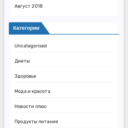
Август 2018
Категории
Uncategorised
Диеты
Здоровье
Мода и красота
Новости плюс
Продукты питания