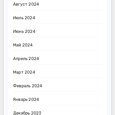
Август 2024
Июль 2024
Июнь 2024
Май 2024
Апрель 2024
Март 2024
Февраль 2024
Январь 2024
Декабрь 2023