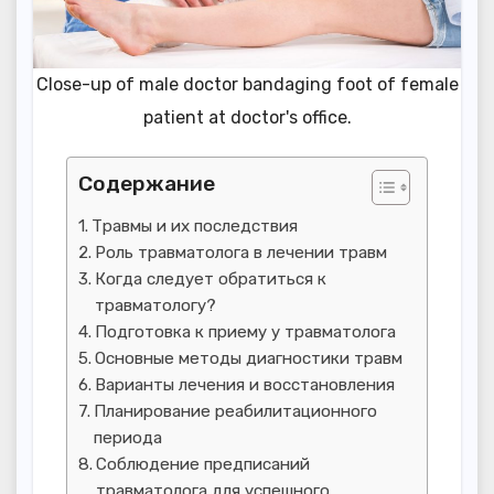
Close-up of male doctor bandaging foot of female
patient at doctor's office.
Содержание
Травмы и их последствия
Роль травматолога в лечении травм
Когда следует обратиться к
травматологу?
Подготовка к приему у травматолога
Основные методы диагностики травм
Варианты лечения и восстановления
Планирование реабилитационного
периода
Соблюдение предписаний
травматолога для успешного