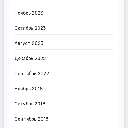
Ноябрь 2023
Октябрь 2023
Август 2023
Декабрь 2022
Сентябрь 2022
Ноябрь 2018
Октябрь 2018
Сентябрь 2018