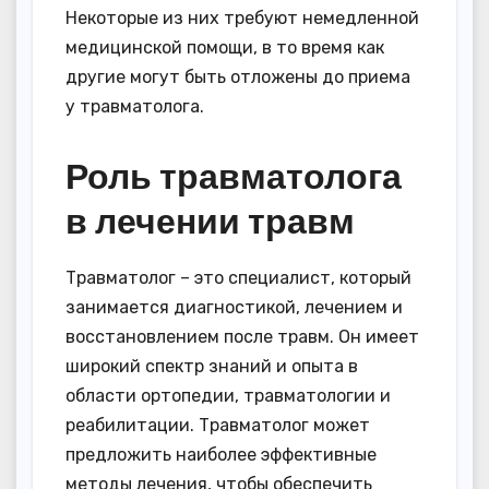
Некоторые из них требуют немедленной
медицинской помощи, в то время как
другие могут быть отложены до приема
у травматолога.
Роль травматолога
в лечении травм
Травматолог – это специалист, который
занимается диагностикой, лечением и
восстановлением после травм. Он имеет
широкий спектр знаний и опыта в
области ортопедии, травматологии и
реабилитации. Травматолог может
предложить наиболее эффективные
методы лечения, чтобы обеспечить