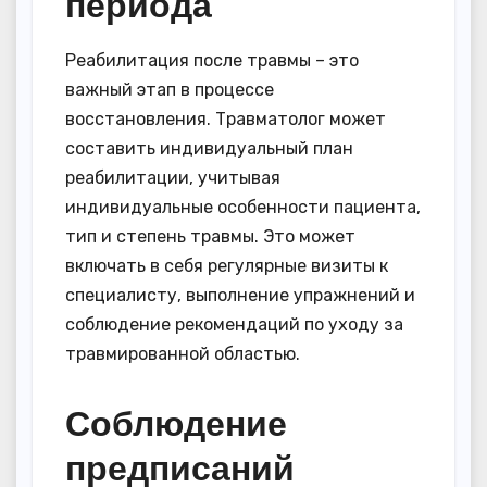
периода
Реабилитация после травмы – это
важный этап в процессе
восстановления. Травматолог может
составить индивидуальный план
реабилитации, учитывая
индивидуальные особенности пациента,
тип и степень травмы. Это может
включать в себя регулярные визиты к
специалисту, выполнение упражнений и
соблюдение рекомендаций по уходу за
травмированной областью.
Соблюдение
предписаний