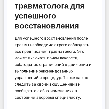
травматолога для
успешного
восстановления
Для успешного восстановления после
травмы необходимо строго соблюдать
все предписания травматолога. Это
может включать прием лекарств,
соблюдение ограничений в движении и
выполнение рекомендованных
упражнений и процедур. Также важно
следить за своими ощущениями и
сообщать о любых изменениях в
состоянии здоровья специалисту.