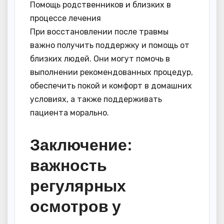
Помощь родственников и близких в
процессе лечения
При восстановлении после травмы
важно получить поддержку и помощь от
близких людей. Они могут помочь в
выполнении рекомендованных процедур,
обеспечить покой и комфорт в домашних
условиях, а также поддерживать
пациента морально.
Заключение:
важность
регулярных
осмотров у