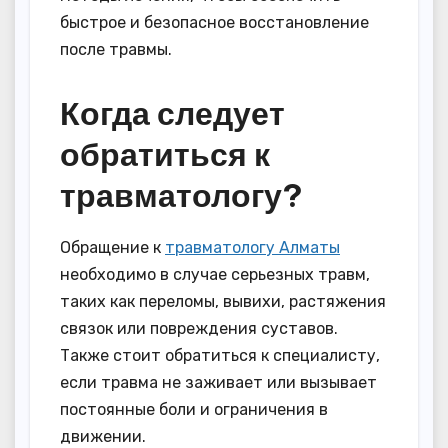
быстрое и безопасное восстановление
после травмы.
Когда следует
обратиться к
травматологу?
Обращение к
травматологу Алматы
необходимо в случае серьезных травм,
таких как переломы, вывихи, растяжения
связок или повреждения суставов.
Также стоит обратиться к специалисту,
если травма не заживает или вызывает
постоянные боли и ограничения в
движении.