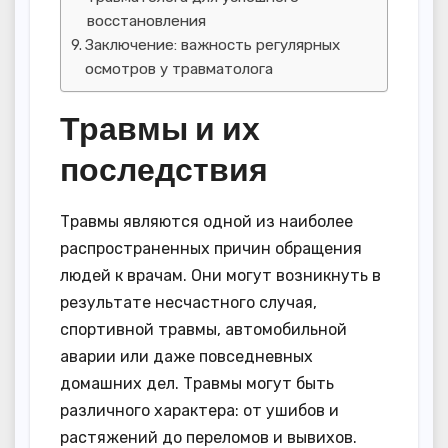
восстановления
Заключение: важность регулярных
осмотров у травматолога
Травмы и их
последствия
Травмы являются одной из наиболее
распространенных причин обращения
людей к врачам. Они могут возникнуть в
результате несчастного случая,
спортивной травмы, автомобильной
аварии или даже повседневных
домашних дел. Травмы могут быть
различного характера: от ушибов и
растяжений до переломов и вывихов.