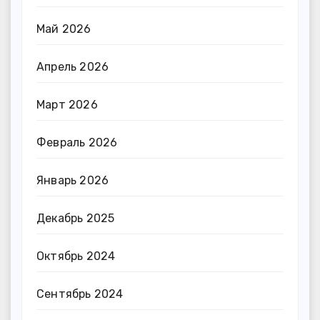
Май 2026
Апрель 2026
Март 2026
Февраль 2026
Январь 2026
Декабрь 2025
Октябрь 2024
Сентябрь 2024