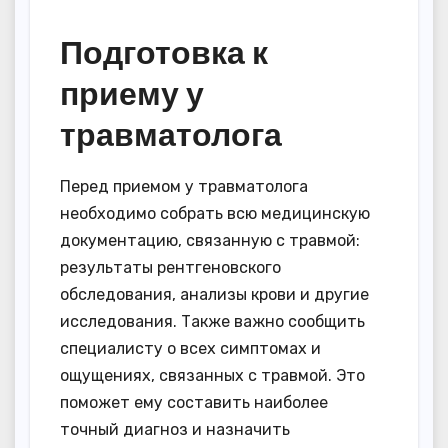
Подготовка к
приему у
травматолога
Перед приемом у травматолога
необходимо собрать всю медицинскую
документацию, связанную с травмой:
результаты рентгеновского
обследования, анализы крови и другие
исследования. Также важно сообщить
специалисту о всех симптомах и
ощущениях, связанных с травмой. Это
поможет ему составить наиболее
точный диагноз и назначить