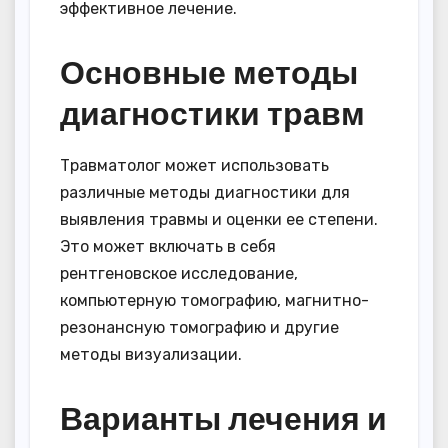
эффективное лечение.
Основные методы
диагностики травм
Травматолог может использовать
различные методы диагностики для
выявления травмы и оценки ее степени.
Это может включать в себя
рентгеновское исследование,
компьютерную томографию, магнитно-
резонансную томографию и другие
методы визуализации.
Варианты лечения и