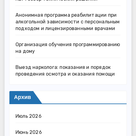
Анонимная программа реабилитации при
алкогольной зависимости с персональным
подходом и лицензированными врачами
Организация обучения программированию
на дому
Выезд нарколога: показания и порядок
проведения осмотра и оказания помощи
Архив
Июль 2026
Июнь 2026