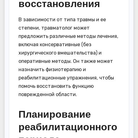
восстановления
В зависимости от типа травмы и ее
степени, травматолог может
предложить различные методы лечения,
включая консервативные (без
хирургического вмешательства) и
оперативные методы. Он также может
назначить физиотерапию и
реабилитационные упражнения, чтобы
помочь восстановить функцию
поврежденной области.
Планирование
реабилитационного