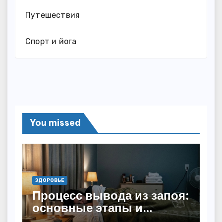
Путешествия
Спорт и йога
You missed
ЗДОРОВЬЕ
Процесс вывода из запоя:
основные этапы и
методы