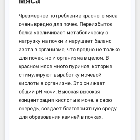
мяса
Чрезмерное потребление красного мяса
очень вредно для почек. Переизбыток
белка увеличивает метаболическую
нагрузку на почки и нарушает баланс
азота в организме, что вредно не только
для почек, но и организма в целом. В
красном мясе много пуринов, которые
стимулируют выработку мочевой
кислоты в организме. Это снижает
общий pH мочи. Высокая высокая
концентрация кислоты в моче, в свою
очередь, создает благоприятную среду
для образования камней в почках.