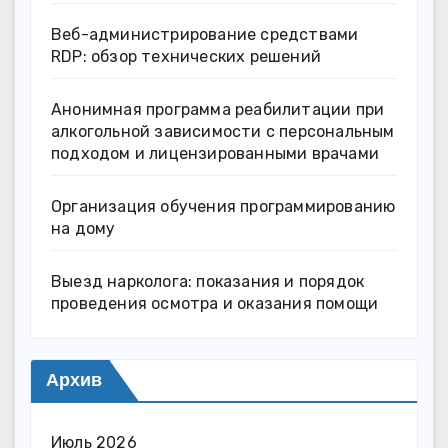
Веб-администрирование средствами
RDP: обзор технических решений
Анонимная программа реабилитации при
алкогольной зависимости с персональным
подходом и лицензированными врачами
Организация обучения программированию
на дому
Выезд нарколога: показания и порядок
проведения осмотра и оказания помощи
Архив
Июль 2026