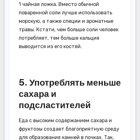
1 чайная ложка. Вместо обычной
поваренной соли лучше использовать
морскую, а также специи и ароматные
травы. Кстати, чем больше соли человек
потребляет, тем больше кальция
выводится из его костей.
5. Употреблять меньше
сахара и
подсластителей
Еда с высоким содержанием сахара и
фруктозы создает благоприятную среду
для образования камней в почках. Так,