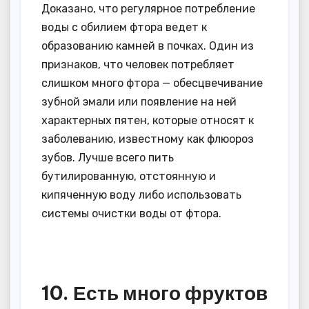
Доказано, что регулярное потребление
воды с обилием фтора ведет к
образованию камней в почках. Один из
признаков, что человек потребляет
слишком много фтора — обесцвечивание
зубной эмали или появление на ней
характерных пятен, которые относят к
заболеванию, известному как флюороз
зубов. Лучше всего пить
бутилированную, отстоянную и
кипяченную воду либо использовать
системы очистки воды от фтора.
10. Есть много фруктов