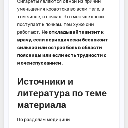
Сигареты являются одной из причин
уменьшения кровотока во всем теле, в
том числе, в почках. Что меньше крови
поступает к почкам, тем хуже они
работают.
Не откладывайте визит к
врачу, если периодически беспокоит
сильная или острая боль в области
поясницы или если есть трудности с
мочеиспусканием.
Источники и
литература по теме
материала
По разделам медицины