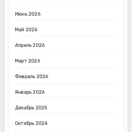
Июнь 2026
Май 2026
Апрель 2026
Март 2026
Февраль 2026
Январь 2026
Декабрь 2025
Октябрь 2024