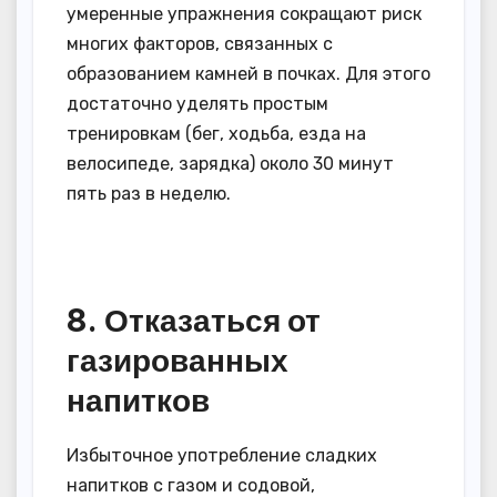
умеренные упражнения сокращают риск
многих факторов, связанных с
образованием камней в почках. Для этого
достаточно уделять простым
тренировкам (бег, ходьба, езда на
велосипеде, зарядка) около 30 минут
пять раз в неделю.
8. Отказаться от
газированных
напитков
Избыточное употребление сладких
напитков с газом и содовой,