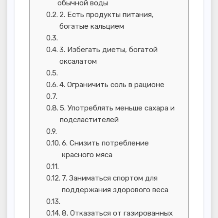
обычной воды
2. Есть продукты питания,
богатые кальцием
3. Избегать диеты, богатой
оксалатом
4. Ограничить соль в рационе
5. Употреблять меньше сахара и
подсластителей
6. Снизить потребление
красного мяса
7. Заниматься спортом для
поддержания здорового веса
8. Отказаться от газированных