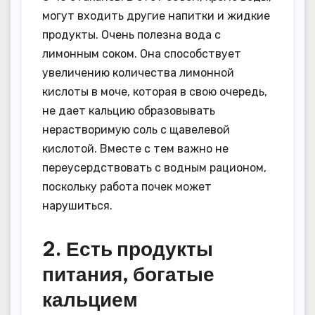
могут входить другие напитки и жидкие
продукты. Очень полезна вода с
лимонным соком. Она способствует
увеличению количества лимонной
кислоты в моче, которая в свою очередь,
не дает кальцию образовывать
нерастворимую соль с щавелевой
кислотой. Вместе с тем важно не
переусердствовать с водным рационом,
поскольку работа почек может
нарушиться.
2. Есть продукты
питания, богатые
кальцием