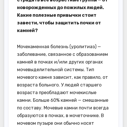
новорожденных до пожилых людей.
Какие полезные привычки стоит
завести, чтобы защитить почки от
камней?
Мочекаменная болезнь (уролитиаз) —
заболевание, связанное с образованием
камней в почках и/или других органах
мочевыделительной системы. Тип
мочевого камня зависит, как правило, от
возраста больного. У людей старшего
возраста преобладают мочекислые
камни. Больше 60% камней — смешанные
по составу. Мочевые камни почти всегда
образуются в почках, в мочеточнике. В
мочевом пузыре они обычно носят