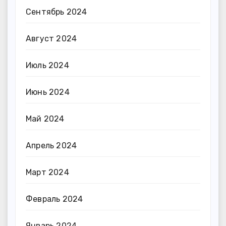
Сентябрь 2024
Август 2024
Июль 2024
Июнь 2024
Май 2024
Апрель 2024
Март 2024
Февраль 2024
Январь 2024