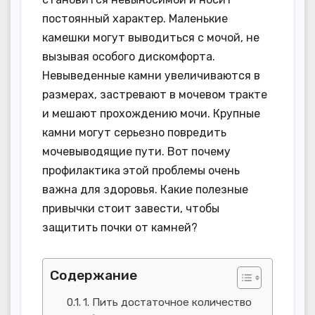
постоянный характер. Маленькие
камешки могут выводиться с мочой, не
вызывая особого дискомфорта.
Невыведенные камни увеличиваются в
размерах, застревают в мочевом тракте
и мешают прохождению мочи. Крупные
камни могут серьезно повредить
мочевыводящие пути. Вот почему
профилактика этой проблемы очень
важна для здоровья. Какие полезные
привычки стоит завести, чтобы
защитить почки от камней?
Содержание
1. Пить достаточное количество