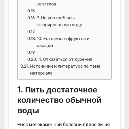
напитков
9. Не употреблять
фторированную воду
10. Есть много фруктов и
овощей
11. Отказаться от курения
Источники и литература по теме
материала
1. Пить достаточное
количество обычной
воды
Риск мочекаменной болезни вдвое выше