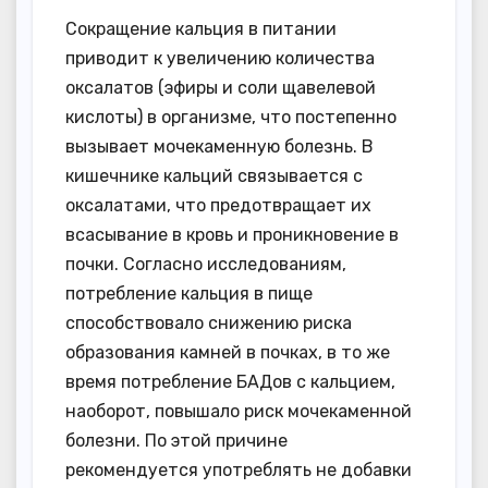
Сокращение кальция в питании
приводит к увеличению количества
оксалатов (эфиры и соли щавелевой
кислоты) в организме, что постепенно
вызывает мочекаменную болезнь. В
кишечнике кальций связывается с
оксалатами, что предотвращает их
всасывание в кровь и проникновение в
почки. Согласно исследованиям,
потребление кальция в пище
способствовало снижению риска
образования камней в почках, в то же
время потребление БАДов с кальцием,
наоборот, повышало риск мочекаменной
болезни. По этой причине
рекомендуется употреблять не добавки