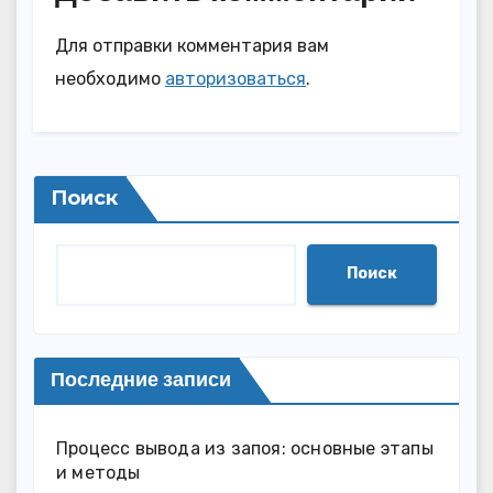
Для отправки комментария вам
необходимо
авторизоваться
.
Поиск
Поиск
Последние записи
Процесс вывода из запоя: основные этапы
и методы