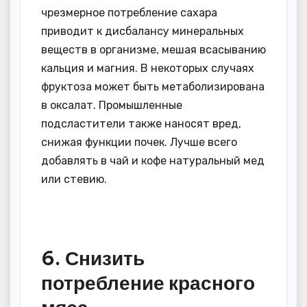
чрезмерное потребление сахара
приводит к дисбалансу минеральных
веществ в организме, мешая всасыванию
кальция и магния. В некоторых случаях
фруктоза может быть метаболизирована
в оксалат. Промышленные
подсластители также наносят вред,
снижая функции почек. Лучше всего
добавлять в чай и кофе натуральный мед
или стевию.
6. Снизить
потребление красного