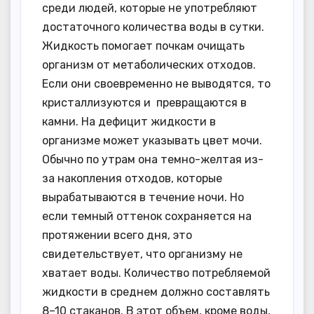
среди людей, которые не употребляют
достаточного количества воды в сутки.
Жидкость помогает почкам очищать
организм от метаболических отходов.
Если они своевременно не выводятся, то
кристаллизуются и превращаются в
камни. На дефицит жидкости в
организме может указывать цвет мочи.
Обычно по утрам она темно-желтая из-
за накопления отходов, которые
вырабатываются в течение ночи. Но
если темный оттенок сохраняется на
протяжении всего дня, это
свидетельствует, что организму не
хватает воды. Количество потребляемой
жидкости в среднем должно составлять
8–10 стаканов. В этот объем, кроме воды,