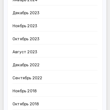
Декабрь 2023
Ноябрь 2023
Октябрь 2023
Август 2023
Декабрь 2022
Сентябрь 2022
Ноябрь 2018
Октябрь 2018