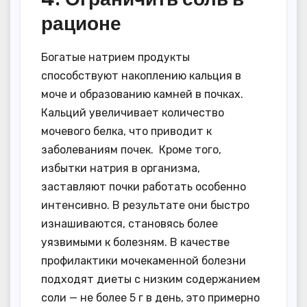
рационе
Богатые натрием продукты
способствуют накоплению кальция в
моче и образованию камней в почках.
Кальций увеличивает количество
мочевого белка, что приводит к
заболеваниям почек. Кроме того,
избытки натрия в организма,
заставляют почки работать особенно
интенсивно. В результате они быстро
изнашиваются, становясь более
уязвимыми к болезням. В качестве
профилактики мочекаменной болезни
подходят диеты с низким содержанием
соли — не более 5 г в день, это примерно