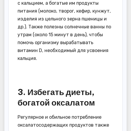
с кальцием, а богатые им продукты
питания (молоко, творог, кефир, кунжут,
изделия из цельного зерна пшеницы и
др.). Также полезны солнечные ванны по
утрам (около 15 минут в день), чтобы
помочь организму вырабатывать
витамин D, необходимый для усвоения
кальция.
3. Избегать диеты,
богатой оксалатом
Регулярное и обильное потребление
оксалатосодержащих продуктов также