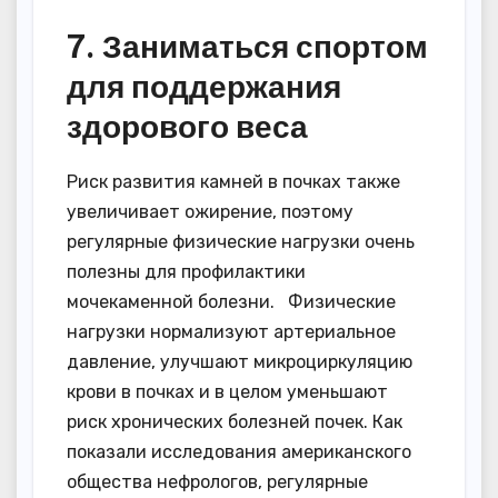
7. Заниматься спортом
для поддержания
здорового веса
Риск развития камней в почках также
увеличивает ожирение, поэтому
регулярные физические нагрузки очень
полезны для профилактики
мочекаменной болезни. Физические
нагрузки нормализуют артериальное
давление, улучшают микроциркуляцию
крови в почках и в целом уменьшают
риск хронических болезней почек. Как
показали исследования американского
общества нефрологов, регулярные