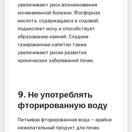
увеличивают риск возникновения
мочекаменной болезни. Фосфорная
кислота, содержащаяся в содовой,
подкисляет мочу и способствует
образованию камней. Сладкие
газированные напитки также
увеличивают риски развития
хронических заболеваний почек.
9. Не употреблять
фторированную воду
Питьевая фторированная вода — крайне
нежелательный продукт для почек.