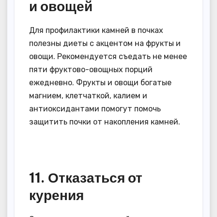
и овощей
Для профилактики камней в почках
полезны диеты с акцентом на фрукты и
овощи. Рекомендуется съедать не менее
пяти фруктово-овощных порций
ежедневно. Фрукты и овощи богатые
магнием, клетчаткой, калием и
антиоксидантами помогут помочь
защитить почки от накопления камней.
11. Отказаться от
курения