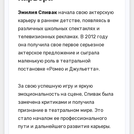
Эмилия Спивак
начала свою актерскую
карьеру в раннем детстве, появляясь в
различных школьных спектаклях и
телевизионных рекламах. В 2012 году
она получила свое первое серьезное
актерское предложение и сыграла
маленькую роль в театральной
постановке «Ромео и Джульетта».
За свою успешную игру и яркую
эмоциональность на сцене, Спивак была
замечена критиками и получила
признание в театральном мире. Это
стало началом ее профессионального
пути и дальнейшего развития карьеры.