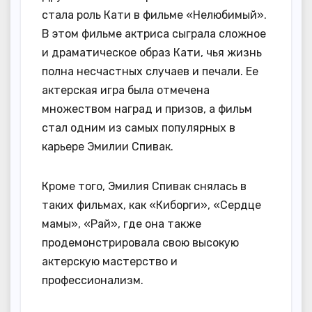
стала роль Кати в фильме «Нелюбимый».
В этом фильме актриса сыграла сложное
и драматическое образ Кати, чья жизнь
полна несчастных случаев и печали. Ее
актерская игра была отмечена
множеством наград и призов, а фильм
стал одним из самых популярных в
карьере Эмилии Спивак.
Кроме того, Эмилия Спивак снялась в
таких фильмах, как «Киборги», «Сердце
мамы», «Рай», где она также
продемонстрировала свою высокую
актерскую мастерство и
профессионализм.