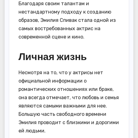
Благодаря своим талантам и
нестандартному подходу к созданию
образов, Эмилия Спивак стала одной из
самых востребованных актрис на
современной сцене и кино.
Личная жизнь
Несмотря на то, что у актрисы нет
официальной информации о
романтических отношениях или браке,
она всегда отмечает, что любовь и семья
являются самыми важными для нее.
Большую часть свободного времени
Эмилия проводит с близкими и дорогими
ей людьми.