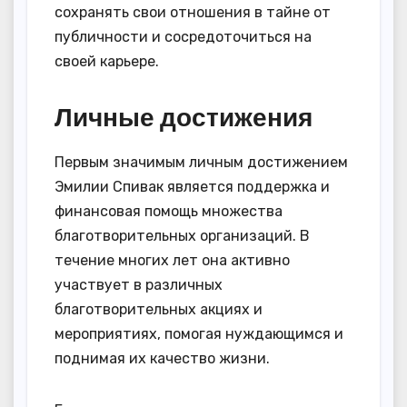
сохранять свои отношения в тайне от
публичности и сосредоточиться на
своей карьере.
Личные достижения
Первым значимым личным достижением
Эмилии Спивак является поддержка и
финансовая помощь множества
благотворительных организаций. В
течение многих лет она активно
участвует в различных
благотворительных акциях и
мероприятиях, помогая нуждающимся и
поднимая их качество жизни.