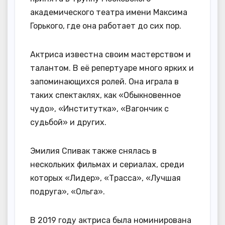
академического театра имени Максима
Горького, где она работает до сих пор.
Актриса известна своим мастерством и
талантом. В её репертуаре много ярких и
запоминающихся ролей. Она играла в
таких спектаклях, как «Обыкновенное
чудо», «Институтка», «Вагончик с
судьбой» и других.
Эмилия Спивак также снялась в
нескольких фильмах и сериалах, среди
которых «Лидер», «Трасса», «Лучшая
подруга», «Ольга».
В 2019 году актриса была номинирована