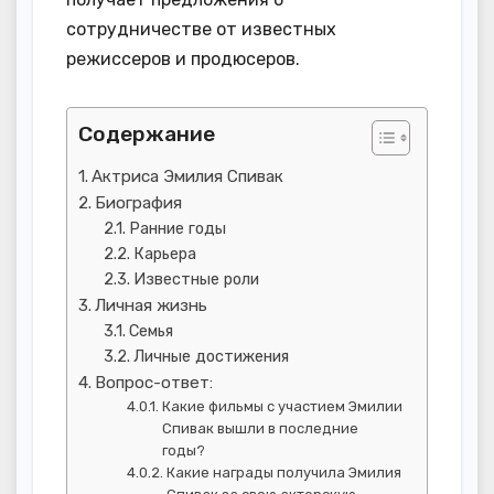
сотрудничестве от известных
режиссеров и продюсеров.
Содержание
Актриса Эмилия Спивак
Биография
Ранние годы
Карьера
Известные роли
Личная жизнь
Семья
Личные достижения
Вопрос-ответ:
Какие фильмы с участием Эмилии
Спивак вышли в последние
годы?
Какие награды получила Эмилия