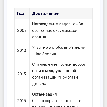
Год
Достижение
Награждение медалью «За
2007
состояние окружающей
среды»
Участие в глобальной акции
2010
«Час Земли»
Становление послом доброй
воли в международной
2013
организации «Помогаем
детям»
Организация
2015
благотворительного гала-