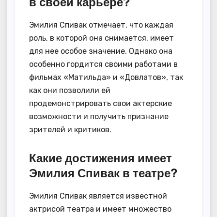
в своей карьере?
Эмилия Спивак отмечает, что каждая
роль, в которой она снимается, имеет
для нее особое значение. Однако она
особенно гордится своими работами в
фильмах «Матильда» и «Довлатов», так
как они позволили ей
продемонстрировать свои актерские
возможности и получить признание
зрителей и критиков.
Какие достижения имеет
Эмилия Спивак в театре?
Эмилия Спивак является известной
актрисой театра и имеет множество