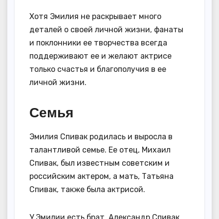
Хотя Эмилия не раскрывает много
деталей о своей личной жизни, фанаты
и поклонники ее творчества всегда
поддерживают ее и желают актрисе
только счастья и благополучия в ее
личной жизни.
Семья
Эмилия Спивак родилась и выросла в
талантливой семье. Ее отец, Михаил
Спивак, был известным советским и
российским актером, а мать, Татьяна
Спивак, также была актрисой.
У Эмилии есть брат, Александр Спивак,