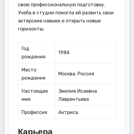
свою профессиональную подготовку.
Учеба в студии помогла ей развить свои
актерские навыки и открыть новые
горизонты.
Год
1984
рождения
Место
Москва, Россия
рождения
Настоящее
Эмилия Исаевна
имя
Лаврентьева
Профессия
Актриса
Карьера