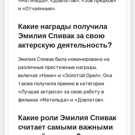
«Матильда», «Довлатов», «Зов предков»
и «Отчаянные».
Какие награды получила
Эмилия Спивак за свою
актерскую деятельность?
Эмилия Спивак была номинирована на
различные престижные награды,
включая «Ники» и «Золотой Орел». Она
также получила премии в категории
«Лучшая актриса» за свою работу в
фильмах «Матильда» и «Довлатов».
Какие роли Эмилия Спивак
считает самыми важными