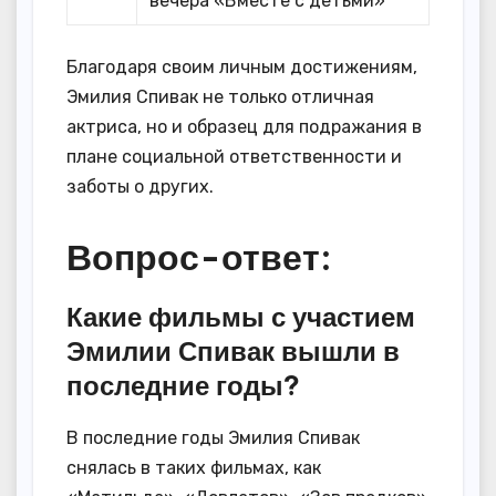
вечера «Вместе с детьми»
Благодаря своим личным достижениям,
Эмилия Спивак не только отличная
актриса, но и образец для подражания в
плане социальной ответственности и
заботы о других.
Вопрос-ответ:
Какие фильмы с участием
Эмилии Спивак вышли в
последние годы?
В последние годы Эмилия Спивак
снялась в таких фильмах, как