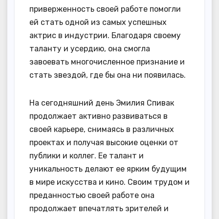
приверженность своей работе помогли
ей стать одной из самых успешных
актрис в индустрии. Благодаря своему
таланту и усердию, она смогла
завоевать многочисленное признание и
стать звездой, где бы она ни появилась.
На сегодняшний день Эмилия Спивак
продолжает активно развиваться в
своей карьере, снимаясь в различных
проектах и получая высокие оценки от
публики и коллег. Ее талант и
уникальность делают ее ярким будущим
в мире искусства и кино. Своим трудом и
преданностью своей работе она
продолжает впечатлять зрителей и