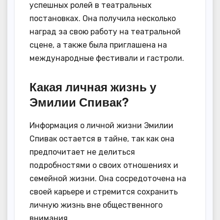
успешных ролей в театральных
постановках. Она получила несколько
наград за свою работу на театральной
сцене, а также была приглашена на
международные фестивали и гастроли.
Какая личная жизнь у
Эмилии Спивак?
Информация о личной жизни Эмилии
Спивак остается в тайне, так как она
предпочитает не делиться
подробностями о своих отношениях и
семейной жизни. Она сосредоточена на
своей карьере и стремится сохранить
личную жизнь вне общественного
внимания.