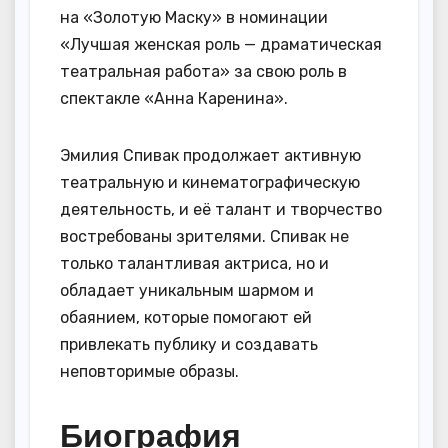
на «Золотую Маску» в номинации
«Лучшая женская роль — драматическая
театральная работа» за свою роль в
спектакле «Анна Каренина».
Эмилия Спивак продолжает активную
театральную и кинематографическую
деятельность, и её талант и творчество
востребованы зрителями. Спивак не
только талантливая актриса, но и
обладает уникальным шармом и
обаянием, которые помогают ей
привлекать публику и создавать
неповторимые образы.
Биография