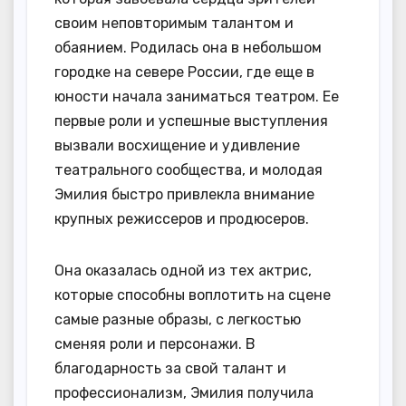
своим неповторимым талантом и
обаянием. Родилась она в небольшом
городке на севере России, где еще в
юности начала заниматься театром. Ее
первые роли и успешные выступления
вызвали восхищение и удивление
театрального сообщества, и молодая
Эмилия быстро привлекла внимание
крупных режиссеров и продюсеров.
Она оказалась одной из тех актрис,
которые способны воплотить на сцене
самые разные образы, с легкостью
сменяя роли и персонажи. В
благодарность за свой талант и
профессионализм, Эмилия получила