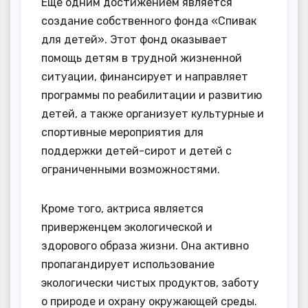
Еще одним достижением является
создание собственного фонда «Спивак
для детей». Этот фонд оказывает
помощь детям в трудной жизненной
ситуации, финансирует и направляет
программы по реабилитации и развитию
детей, а также организует культурные и
спортивные мероприятия для
поддержки детей-сирот и детей с
ограниченными возможностями.
Кроме того, актриса является
приверженцем экологической и
здорового образа жизни. Она активно
пропагандирует использование
экологически чистых продуктов, заботу
о природе и охрану окружающей среды.