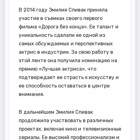
В 2014 году Эмилия Спивак приняла
участие в съемках своего первого
фильма «Дорога без конца». Ее талант и
уникальность сделали ее одной из
самых обсуждаемых и перспективных
актрис в индустрии. За свою работу в
этой ленте она получила номинацию на
премию «Лучшая актриса», что
подтверждает ее страсть к искусству и
ее способность оставаться в центре
внимания.
В дальнейшем Эмилия Спивак
продолжила участвовать в различных
проектах, включая кино и телевизионные
сериалы. Ее высокий профессионализм и