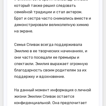
который также решил следовать
семейной традиции и стал актером.
Брат и сестра часто снимались вместе и
демонстрировали великолепную химию
на экране.
Семья Спивак всегда поддерживала
Эмилию в ее творческих начинаниях, и
они часто посещали ее премьеры и
спектакли. Эмилия выражает огромную
благодарность своим родителям за их
поддержку и вдохновение.
На данный момент информация о личной
жизни Эмилии Спивак остается
конфиденциальной. Она предпочитает