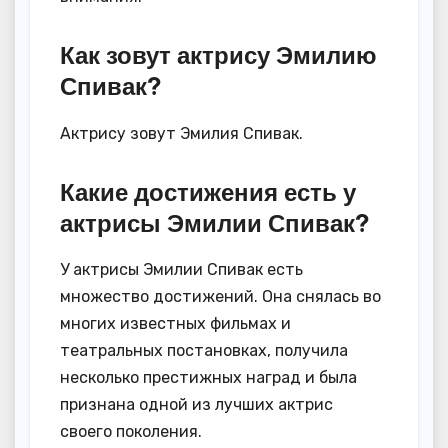
Как зовут актрису Эмилию
Спивак?
Актрису зовут Эмилия Спивак.
Какие достижения есть у
актрисы Эмилии Спивак?
У актрисы Эмилии Спивак есть
множество достижений. Она снялась во
многих известных фильмах и
театральных постановках, получила
несколько престижных наград и была
признана одной из лучших актрис
своего поколения.