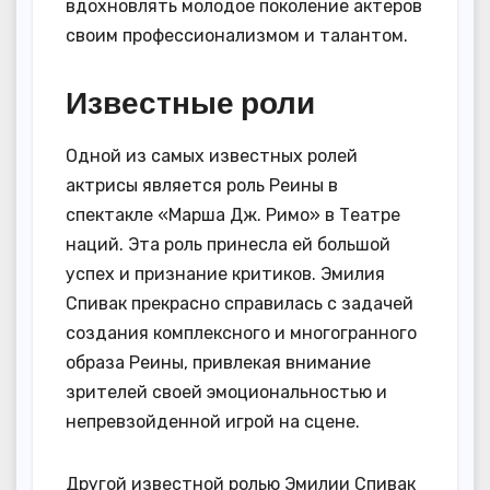
вдохновлять молодое поколение актеров
своим профессионализмом и талантом.
Известные роли
Одной из самых известных ролей
актрисы является роль Реины в
спектакле «Марша Дж. Римо» в Театре
наций. Эта роль принесла ей большой
успех и признание критиков. Эмилия
Спивак прекрасно справилась с задачей
создания комплексного и многогранного
образа Реины, привлекая внимание
зрителей своей эмоциональностью и
непревзойденной игрой на сцене.
Другой известной ролью Эмилии Спивак