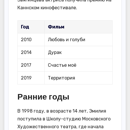
Каннском кинофестивале.
Год
Фильм
2010
Любовь и голуби
2014
Дурак
2017
Счастье моё
2019
Территория
Ранние годы
В 1998 году, в возрасте 14 лет, Эмилия
поступила в Школу-студию Московского
Художественного театра, где начала