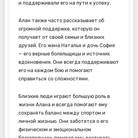
и поддерживали его на пути к успеху.
Алан также часто рассказывает об
огромной поддержке, которую он
получает от своей семьи и близких
друзей. Его жена Наталья и дочь София
— его верные болельщицы и источник
вдохновения. Они всегда поддерживают
его на каждом бою и помогают
справиться со сложностями.
Близкие люди играют большую роль в
жизни Алана и всегда помогают ему
сохранять баланс между спортом и
личной жизнью. Они заботятся о его
физическом и эмоциональном
благополучии, помогая ему достигать