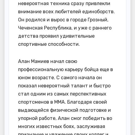
невероятная техника сразу привлекли
внимание всех любителей единоборств.
Он родился и вырос в городе Грозный,
Чеченская Республика, и уже с раннего
детства проявил удивительные
спортивные способности.
Алан Мамиев начал свою
профессиональную карьеру бойца еще в
юном возрасте. С самого начала он
показал невероятный талант и быстро
стал одним из самых перспективных
спортсменов в ММА. Благодаря своей
выдающейся физической подготовке и
упорной работе, Алан смог победить во
многих известных боях, заслуживая
признание и уважение своих коллег и