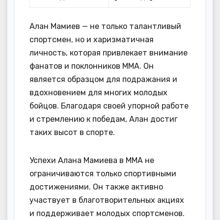
Алан Мамиев — не только талантливый
спортсмен, но и харизматичная
личность, которая привлекает внимание
фанатов и поклонников ММА. Он
является образцом для подражания и
вдохновением для многих молодых
бойцов. Благодаря своей упорной работе
и стремлению к победам, Алан достиг
таких высот в спорте.
Успехи Алана Мамиева в ММА не
ограничиваются только спортивными
достижениями. Он также активно
участвует в благотворительных акциях
и поддерживает молодых спортсменов.