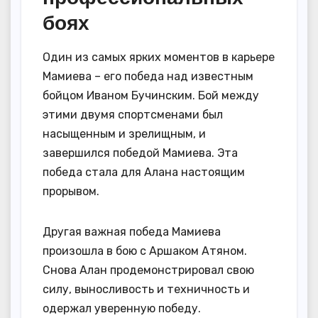
боях
Один из самых ярких моментов в карьере
Мамиева – его победа над известным
бойцом Иваном Бучинским. Бой между
этими двумя спортсменами был
насыщенным и зрелищным, и
завершился победой Мамиева. Эта
победа стала для Алана настоящим
прорывом.
Другая важная победа Мамиева
произошла в бою с Аршаком Атяном.
Снова Алан продемонстрировал свою
силу, выносливость и техничность и
одержал уверенную победу.