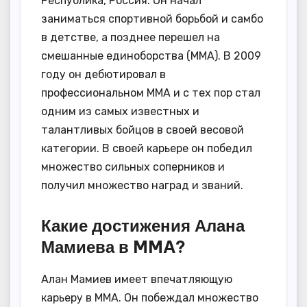
Республика, Россия. Он начал
заниматься спортивной борьбой и самбо
в детстве, а позднее перешел на
смешанные единоборства (MMA). В 2009
году он дебютировал в
профессиональном MMA и с тех пор стал
одним из самых известных и
талантливых бойцов в своей весовой
категории. В своей карьере он победил
множество сильных соперников и
получил множество наград и званий.
Какие достижения Алана
Мамиева в MMA?
Алан Мамиев имеет впечатляющую
карьеру в MMA. Он побеждал множество