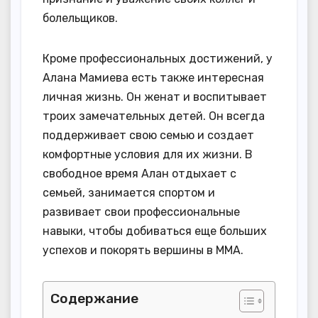
болельщиков.
Кроме профессиональных достижений, у
Алана Мамиева есть также интересная
личная жизнь. Он женат и воспитывает
троих замечательных детей. Он всегда
поддерживает свою семью и создает
комфортные условия для их жизни. В
свободное время Алан отдыхает с
семьей, занимается спортом и
развивает свои профессиональные
навыки, чтобы добиваться еще больших
успехов и покорять вершины в ММА.
Содержание