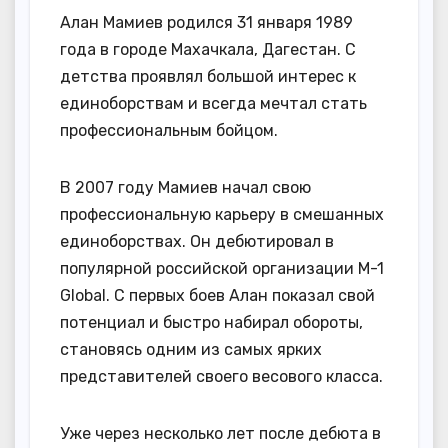
Алан Мамиев родился 31 января 1989
года в городе Махачкала, Дагестан. С
детства проявлял большой интерес к
единоборствам и всегда мечтал стать
профессиональным бойцом.
В 2007 году Мамиев начал свою
профессиональную карьеру в смешанных
единоборствах. Он дебютировал в
популярной российской организации M-1
Global. С первых боев Алан показал свой
потенциал и быстро набирал обороты,
становясь одним из самых ярких
представителей своего весового класса.
Уже через несколько лет после дебюта в