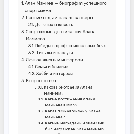
Алан Мамиев — биография успешного
спортсмена
Ранние годы и начало карьеры
Детство и юность
Спортивные достижения Алана
Мамиева
Победы в профессиональных боях
Титулы и заслуги
Личная жизнь и интересы
Семья и близкие
Хобби и интересы
Вопрос-ответ:
Какова биография Алана
Мамиева?
Какие достижения Алана
Мамиева в MMA?
Какая личная жизнь у Алана
Мамиева?
Какими наградами и званиями
был награжден Алан Мамиев?