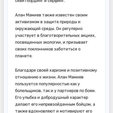
скейтбординг и серфинг.
Алан Мамиев также известен своим
активизмом в защите природы и
окружающей среды. Он регулярно
участвует в благотворительных акциях,
посвященных экологии, и призывает
своих поклонников заботиться о
планете.
Благодаря своей харизме и позитивному
отношению к жизни, Алан Мамиев
пользуется популярностью как у
болельщиков, так и у партнеров по боям.
Его улыбка и добродушный характер
делают его непревзойденным бойцом, а
также вдохновляют и мотивируют его