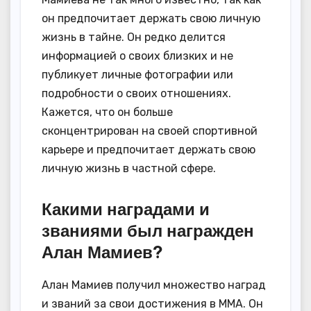
он предпочитает держать свою личную
жизнь в тайне. Он редко делится
информацией о своих близких и не
публикует личные фотографии или
подробности о своих отношениях.
Кажется, что он больше
сконцентрирован на своей спортивной
карьере и предпочитает держать свою
личную жизнь в частной сфере.
Какими наградами и
званиями был награжден
Алан Мамиев?
Алан Мамиев получил множество наград
и званий за свои достижения в MMA. Он