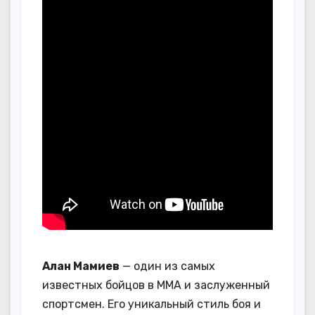
Алан Мамиев
— один из самых
известных бойцов в ММА и заслуженный
спортсмен. Его уникальный стиль боя и