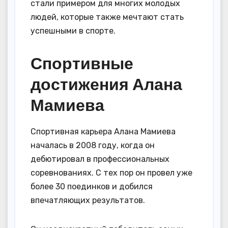
стали примером для многих молодых
людей, которые также мечтают стать
успешными в спорте.
Спортивные
достижения Алана
Мамиева
Спортивная карьера Алана Мамиева
началась в 2008 году, когда он
дебютировал в профессиональных
соревнованиях. С тех пор он провел уже
более 30 поединков и добился
впечатляющих результатов.