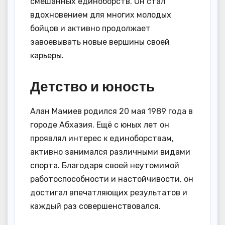
смешанных единоборств. Он стал
вдохновением для многих молодых
бойцов и активно продолжает
завоевывать новые вершины своей
карьеры.
Детство и юность
Алан Мамиев родился 20 мая 1989 года в
городе Абхазия. Ещё с юных лет он
проявлял интерес к единоборствам,
активно занимался различными видами
спорта. Благодаря своей неутомимой
работоспособности и настойчивости, он
достигал впечатляющих результатов и
каждый раз совершенствовался.