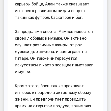
карьеры бойца, Алан также оказывает
интерес к различным видам спорта,
таким как футбол, баскетбол и бег.
За пределами спорта, Мамиев известен
своей любовью к музыке. Он активно
слушает различные жанры, от рок-
музыки до хип-хопа, и сам играет на
гитаре. Он также интересуется
искусством и часто посещает выставки
и музеи.
Кроме этого, боец также проявляет
интерес к природе и активному образу
жизни. Он предпочитает проводить
время на открытом воздухе, занимаясь