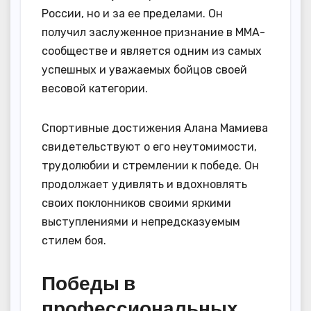
России, но и за ее пределами. Он
получил заслуженное признание в ММА-
сообществе и является одним из самых
успешных и уважаемых бойцов своей
весовой категории.
Спортивные достижения Алана Мамиева
свидетельствуют о его неутомимости,
трудолюбии и стремлении к победе. Он
продолжает удивлять и вдохновлять
своих поклонников своими яркими
выступлениями и непредсказуемым
стилем боя.
Победы в
профессиональных