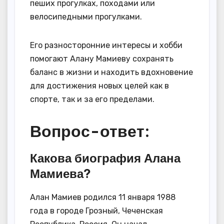
пеших прогулках, походами или
велосипедными прогулками.
Его разносторонние интересы и хобби
помогают Алану Мамиеву сохранять
баланс в жизни и находить вдохновение
для достижения новых целей как в
спорте, так и за его пределами.
Вопрос-ответ:
Какова биография Алана
Мамиева?
Алан Мамиев родился 11 января 1988
года в городе Грозный, Чеченская