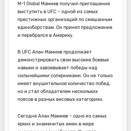
M-1 Global Мамиев получил приглашение
выступить в UFC – одной из самых
престижных организаций по смешанным
единоборствам. Он принял предложение
и перебрался в Америку.
В UFC Алан Мамиев продолжает
демонстрировать свои высокие боевые
навыки и завоевывает победы над
сильнейшими соперниками. Он не только
имеет внушительное количество побед,
но и стал обладателем нескольких
поясов в разных весовых категориях.
Сегодня Алан Мамиев – одно из самых
ярких и знаменитых имен в мире