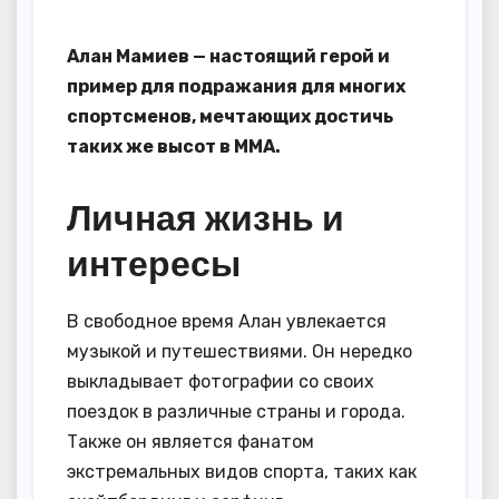
Алан Мамиев — настоящий герой и
пример для подражания для многих
спортсменов, мечтающих достичь
таких же высот в ММА.
Личная жизнь и
интересы
В свободное время Алан увлекается
музыкой и путешествиями. Он нередко
выкладывает фотографии со своих
поездок в различные страны и города.
Также он является фанатом
экстремальных видов спорта, таких как