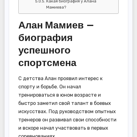
Какая биография у Алана
Мамиева?
Алан Мамиев —
биография
успешного
спортсмена
С детства Алан проявил интерес к
спорту и борьбе. Он начал
тренироваться в юном возрасте и
быстро заметил свой талант в боевых
искусствах. Под руководством опытных
тренеров он развивал свои способности
и вскоре начал участвовать в первых
соревнованиях.