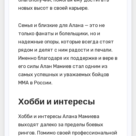
новых высот в своей карьере.
Семья и близкие для Алана — это не
только фанаты и болельщики, но и
надежные опоры, которые всегда стоят
рядом и делят с ним радости и печали.
Именно благодаря их поддержке и вере в
его силы Алан Мамиев стал одним из
самых успешных и уважаемых бойцов
MMA в России.
Хобби и интересы
Хобби и интересы Алана Мамиева
выходят далеко за пределы боевых
рингов. Помимо своей профессиональной