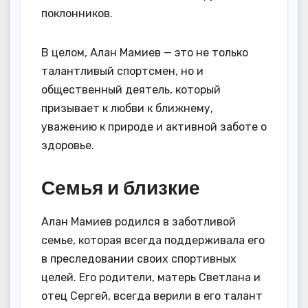
поклонников.
В целом, Алан Мамиев — это не только
талантливый спортсмен, но и
общественный деятель, который
призывает к любви к ближнему,
уважению к природе и активной заботе о
здоровье.
Семья и близкие
Алан Мамиев родился в заботливой
семье, которая всегда поддерживала его
в преследовании своих спортивных
целей. Его родители, матерь Светлана и
отец Сергей, всегда верили в его талант