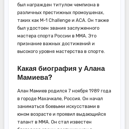
был награжден титулом чемпиона в
различных престижных промоушенах,
таких как M-1 Challenge и ACA. Он также
был удостоен звания заслуженного
мастера спорта России в ММА. Это
признание важных достижений и
высокого уровня мастерства в спорте.
Какая биография у Алана
Мамиева?
Алан Мамиев родился 7 ноября 1989 года
в городе Махачкале, Россия. Он начал
заниматься боевыми искусствами в
юном возрасте и проявил выдающийся
талант в ММА. Он стал известен