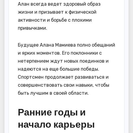
Алан всегда ведет здоровый образ
жизни и призывает к физической
активности и борьбе с плохими
привычками.
Будущее Алана Мамиева полно обещаний
и ярких моментов. Его поклонники с
нетерпением ждут новых поединков и
надеются на еще большие победы.
Спортсмен продолжает развиваться и
совершенствовать свои навыки, чтобы
быть лучшим в своей области.
Ранние годы и
начало карьеры