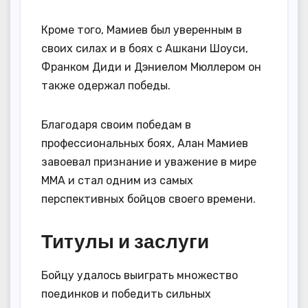
Кроме того, Мамиев был уверенным в
своих силах и в боях с Ашкани Шоуси,
Франком Диди и Дэниелом Мюллером он
также одержал победы.
Благодаря своим победам в
профессиональных боях, Алан Мамиев
завоевал признание и уважение в мире
ММА и стал одним из самых
перспективных бойцов своего времени.
Титулы и заслуги
Бойцу удалось выиграть множество
поединков и победить сильных