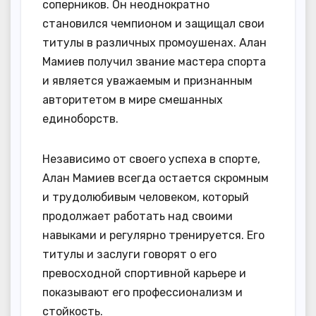
соперников. Он неоднократно
становился чемпионом и защищал свои
титулы в различных промоушенах. Алан
Мамиев получил звание мастера спорта
и является уважаемым и признанным
авторитетом в мире смешанных
единоборств.
Независимо от своего успеха в спорте,
Алан Мамиев всегда остается скромным
и трудолюбивым человеком, который
продолжает работать над своими
навыками и регулярно тренируется. Его
титулы и заслуги говорят о его
превосходной спортивной карьере и
показывают его профессионализм и
стойкость.