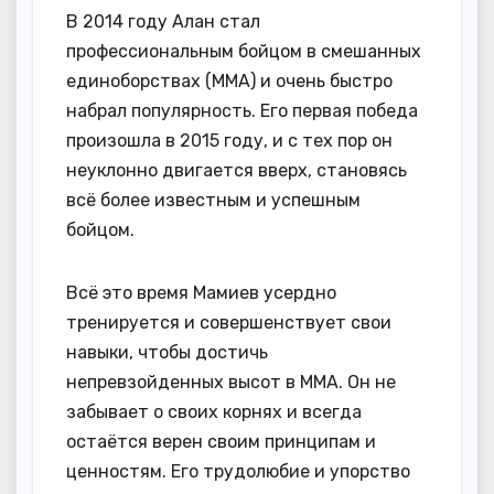
В 2014 году Алан стал
профессиональным бойцом в смешанных
единоборствах (MMA) и очень быстро
набрал популярность. Его первая победа
произошла в 2015 году, и с тех пор он
неуклонно двигается вверх, становясь
всё более известным и успешным
бойцом.
Всё это время Мамиев усердно
тренируется и совершенствует свои
навыки, чтобы достичь
непревзойденных высот в ММА. Он не
забывает о своих корнях и всегда
остаётся верен своим принципам и
ценностям. Его трудолюбие и упорство