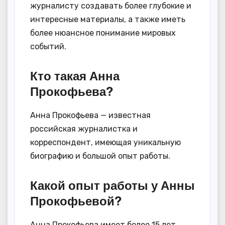
журналисту создавать более глубокие и
интересные материалы, а также иметь
более нюансное понимание мировых
событий.
Кто такая Анна
Прокофьева?
Анна Прокофьева — известная
российская журналистка и
корреспондент, имеющая уникальную
биографию и большой опыт работы.
Какой опыт работы у Анны
Прокофьевой?
Анна Прокофьева имеет более 15 лет