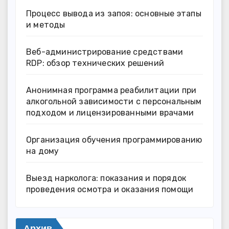
Процесс вывода из запоя: основные этапы
и методы
Веб-администрирование средствами
RDP: обзор технических решений
Анонимная программа реабилитации при
алкогольной зависимости с персональным
подходом и лицензированными врачами
Организация обучения программированию
на дому
Выезд нарколога: показания и порядок
проведения осмотра и оказания помощи
Архив