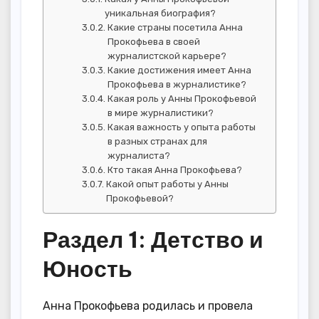
уникальная биография?
Какие страны посетила Анна
Прокофьева в своей
журналистской карьере?
Какие достижения имеет Анна
Прокофьева в журналистике?
Какая роль у Анны Прокофьевой
в мире журналистики?
Какая важность у опыта работы
в разных странах для
журналиста?
Кто такая Анна Прокофьева?
Какой опыт работы у Анны
Прокофьевой?
Раздел 1: Детство и
Юность
Анна Прокофьева родилась и провела