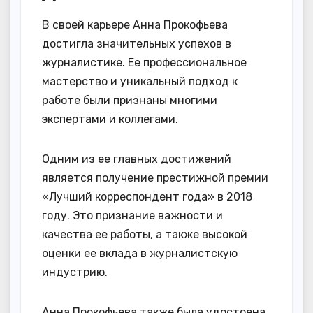
В своей карьере Анна Прокофьева
достигла значительных успехов в
журналистике. Ее профессиональное
мастерство и уникальный подход к
работе были признаны многими
экспертами и коллегами.
Одним из ее главных достижений
является получение престижной премии
«Лучший корреспондент года» в 2018
году. Это признание важности и
качества ее работы, а также высокой
оценки ее вклада в журналистскую
индустрию.
Анна Прокофьева также была удостоена