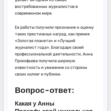
востребованных журналистов в
современном мире.
Ее работы получили признание и оценку
таких престижных наград, как премия
«Золотая планета» и «Лучший
журналист года». Благодаря своей
профессиональной деятельности, Анна
Прокофьева получила широкую
известность и уважение со стороны
своих коллег и публики.
Вопрос-ответ:
Какая у Анны