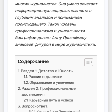
многих журналистов. Она умело сочетает
информационную содержательность с
глубоким анализом и пониманием
происходящего. Такой уровень
профессионализма и уникальности
биографии делает Анну Прокофьеву
знаковой фигурой в мире журналистики.
Содержание
Раздел 1: Детство и Юность
Ранние годы жизни
Образование и увлечения
Раздел 2: Профессиональные
достижения
Карьерный путь и успехи
Вопрос-ответ:
Какая у Анны Прокофьевой