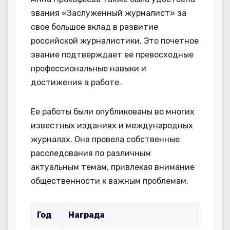
звания «Заслуженный журналист» за
свое большое вклад в развитие
российской журналистики. Это почетное
звание подтверждает ее превосходные
профессиональные навыки и
достижения в работе.
Ее работы были опубликованы во многих
известных изданиях и международных
журналах. Она провела собственные
расследования по различным
актуальным темам, привлекая внимание
общественности к важным проблемам.
Год
Награда