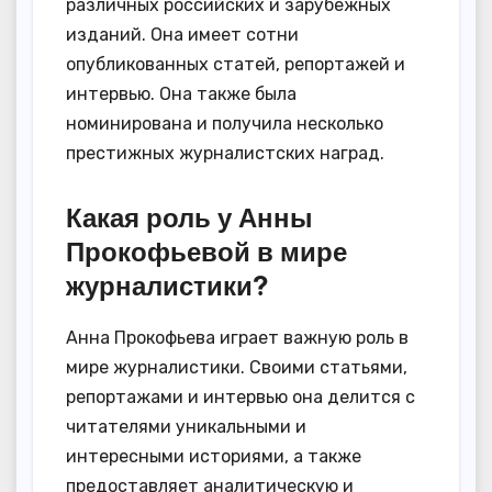
различных российских и зарубежных
изданий. Она имеет сотни
опубликованных статей, репортажей и
интервью. Она также была
номинирована и получила несколько
престижных журналистских наград.
Какая роль у Анны
Прокофьевой в мире
журналистики?
Анна Прокофьева играет важную роль в
мире журналистики. Своими статьями,
репортажами и интервью она делится с
читателями уникальными и
интересными историями, а также
предоставляет аналитическую и