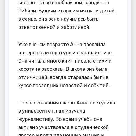
свое детство в небольшом городке на
Сибири. Будучи старшим из пяти детей
в семье, она рано научилась быть
ответственной и заботливой.
Уже в юном возрасте Анна проявила
интерес к литературе и журналистике.
Она читала много книг, писала стихи и
короткие рассказы. В школе она была
отличницей, всегда старалась быть в
курсе последних новостей и событий.
После окончания школы Анна поступила
в университет, где изучала
журналистику. Во время учебы она
активно участвовала в студенческой
прессе и получала ценные знания и