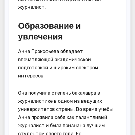
журналист.
Образование и
увлечения
Анна Прокофьева обладает
впечатляющей академической
подготовкой и широким спектром
интересов.
Она получила степень бакалавра в
журналистике в одном из ведущих
университетов страны. Во время учебы
Анна проявила себя как талантливый
журналист и была признана лучшим
студентом своего года. Ее