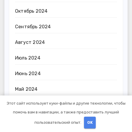
Октябрь 2024
Сентябрь 2024
Август 2024
Июль 2024
Июнь 2024
Май 2024
Этот сайт использует куки-файлы и другие технологии, чтобы
Апрель 2024
помочь вам в навигации, а также предоставить лучший
Март 2024
пользовательский опыт.
OK