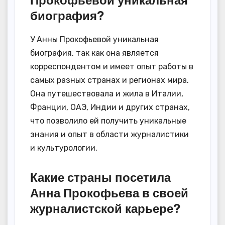
Прокофьевой уникальная
биография?
У Анны Прокофьевой уникальная
биография, так как она является
корреспондентом и имеет опыт работы в
самых разных странах и регионах мира.
Она путешествовала и жила в Италии,
Франции, ОАЭ, Индии и других странах,
что позволило ей получить уникальные
знания и опыт в области журналистики
и культурологии.
Какие страны посетила
Анна Прокофьева в своей
журналистской карьере?