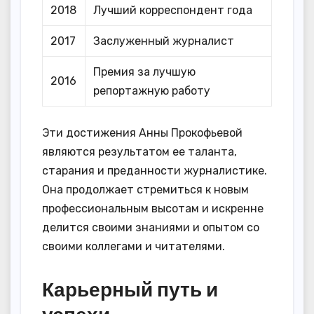
2018
Лучший корреспондент года
2017
Заслуженный журналист
Премия за лучшую
2016
репортажную работу
Эти достижения Анны Прокофьевой
являются результатом ее таланта,
старания и преданности журналистике.
Она продолжает стремиться к новым
профессиональным высотам и искренне
делится своими знаниями и опытом со
своими коллегами и читателями.
Карьерный путь и