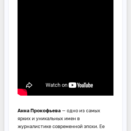
Анна Прокофьева
— одно из самых
ярких и уникальных имен в
журналистике современной эпохи. Ее