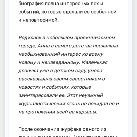
биография полна интересных вех и
событий, которые сделали ее особенной
и неповторимой.
Родилась в небольшом провинциальном
городе, Анна с самого детства проявляла
необыкновенный интерес ко всему
новому и неизведанному. Маленькая
девочка уже в детском саду умело
рассказывала своим сверстникам о
новостях и событиях, которые
заинтересовали ее. Этот неуемный
журналистический огонь не покидал ее и
на протяжении всей ее карьеры.
После окончания журфака одного из