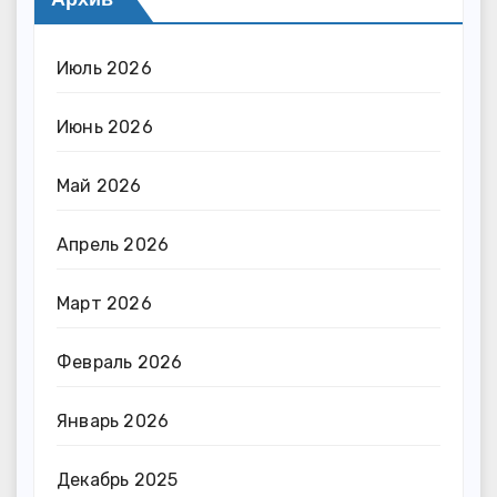
Июль 2026
Июнь 2026
Май 2026
Апрель 2026
Март 2026
Февраль 2026
Январь 2026
Декабрь 2025