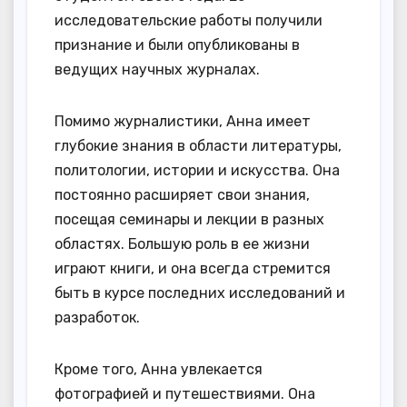
исследовательские работы получили
признание и были опубликованы в
ведущих научных журналах.
Помимо журналистики, Анна имеет
глубокие знания в области литературы,
политологии, истории и искусства. Она
постоянно расширяет свои знания,
посещая семинары и лекции в разных
областях. Большую роль в ее жизни
играют книги, и она всегда стремится
быть в курсе последних исследований и
разработок.
Кроме того, Анна увлекается
фотографией и путешествиями. Она