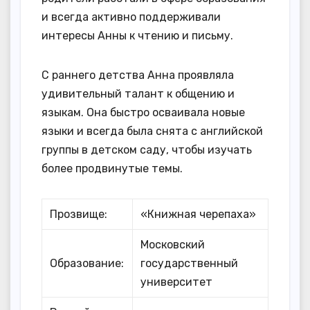
и всегда активно поддерживали
интересы Анны к чтению и письму.
С раннего детства Анна проявляла
удивительный талант к общению и
языкам. Она быстро осваивала новые
языки и всегда была снята с английской
группы в детском саду, чтобы изучать
более продвинутые темы.
Прозвище:
«Книжная черепаха»
Московский
Образование:
государственный
университет