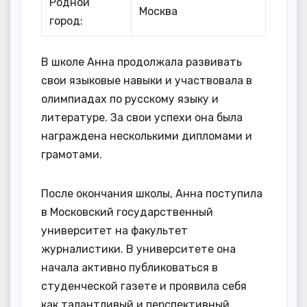
Родной
Москва
город:
В школе Анна продолжала развивать
свои языковые навыки и участвовала в
олимпиадах по русскому языку и
литературе. За свои успехи она была
награждена несколькими дипломами и
грамотами.
После окончания школы, Анна поступила
в Московский государственный
университет на факультет
журналистики. В университете она
начала активно публиковаться в
студенческой газете и проявила себя
как талантливый и перспективный