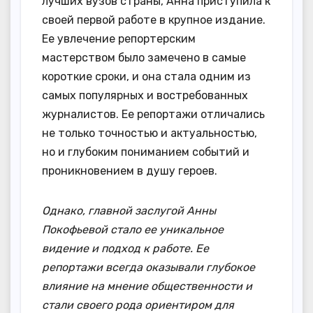
лучших вузов страны, Анна приступила к
своей первой работе в крупное издание.
Ее увлечение репортерским
мастерством было замечено в самые
короткие сроки, и она стала одним из
самых популярных и востребованных
журналистов. Ее репортажи отличались
не только точностью и актуальностью,
но и глубоким пониманием событий и
проникновением в душу героев.
Однако, главной заслугой Анны
Покофьевой стало ее уникальное
видение и подход к работе. Ее
репортажи всегда оказывали глубокое
влияние на мнение общественности и
стали своего рода ориентиром для