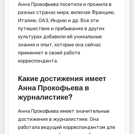
Анна Прокофьева посетила и прожила в
разных странах мира, включая Францию,
Италию, ОАЭ, Индию и др. Все эти
путешествия и пребывания в других
культурах добавили ей уникальные
знания и опыт, которые она сейчас
применяет в своей работе
корреспондента.
Какие достижения имеет
Анна Прокофьева в
журналистике?
Анна Прокофьева имеет значительные
достижения в журналистике. Она
работала ведущей корреспондентом для