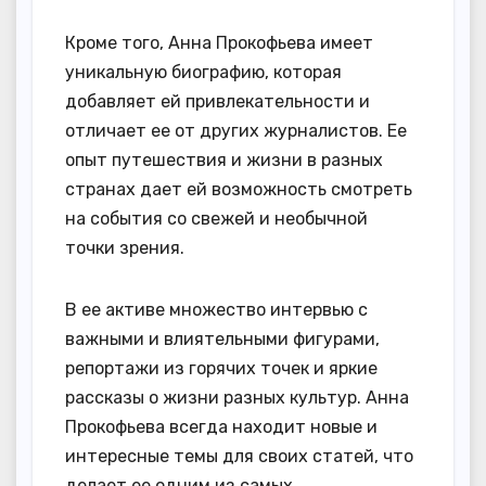
Кроме того, Анна Прокофьева имеет
уникальную биографию, которая
добавляет ей привлекательности и
отличает ее от других журналистов. Ее
опыт путешествия и жизни в разных
странах дает ей возможность смотреть
на события со свежей и необычной
точки зрения.
В ее активе множество интервью с
важными и влиятельными фигурами,
репортажи из горячих точек и яркие
рассказы о жизни разных культур. Анна
Прокофьева всегда находит новые и
интересные темы для своих статей, что
делает ее одним из самых