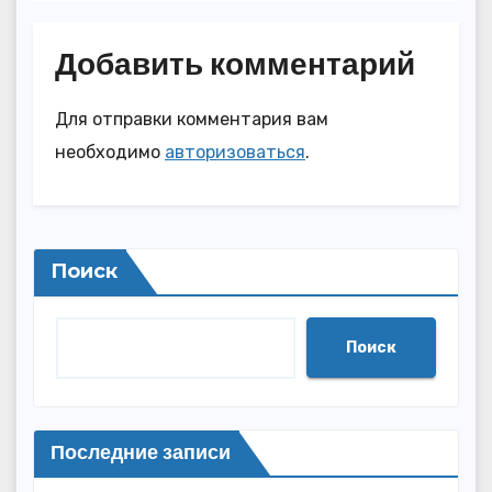
Добавить комментарий
Для отправки комментария вам
необходимо
авторизоваться
.
Поиск
Поиск
Последние записи