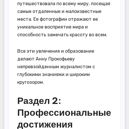
путешествовала по всему миру, посещая
самые отдаленные и малоизвестные
места. Ее фотографии отражают ее
уникальное восприятие мира и
способность замечать красоту во всем.
Все эти увлечения и образование
делают Анну Прокофьеву
непревзойденным журналистом с
глубокими знаниями и широким
кругозором.
Раздел 2:
Профессиональные
достижения