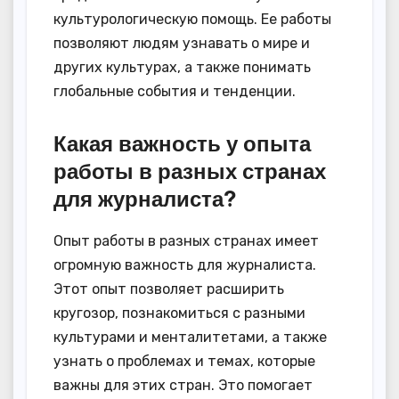
культурологическую помощь. Ее работы
позволяют людям узнавать о мире и
других культурах, а также понимать
глобальные события и тенденции.
Какая важность у опыта
работы в разных странах
для журналиста?
Опыт работы в разных странах имеет
огромную важность для журналиста.
Этот опыт позволяет расширить
кругозор, познакомиться с разными
культурами и менталитетами, а также
узнать о проблемах и темах, которые
важны для этих стран. Это помогает