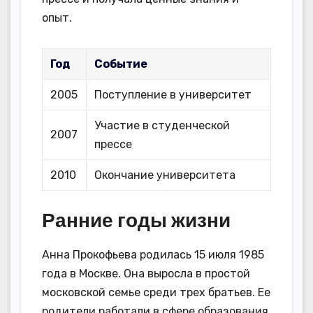
опыт.
Год
Событие
2005
Поступление в университет
Участие в студенческой
2007
прессе
2010
Окончание университета
Ранние годы жизни
Анна Прокофьева родилась 15 июля 1985
года в Москве. Она выросла в простой
московской семье среди трех братьев. Ее
родители работали в сфере образования