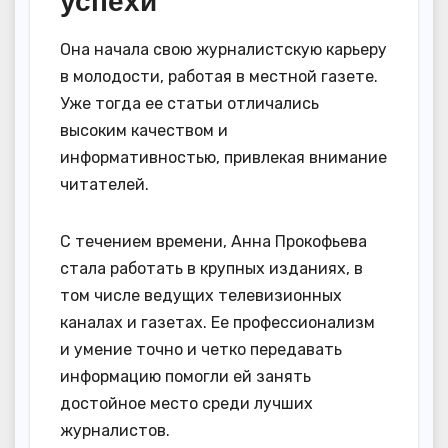
успехи
Она начала свою журналистскую карьеру
в молодости, работая в местной газете.
Уже тогда ее статьи отличались
высоким качеством и
информативностью, привлекая внимание
читателей.
С течением времени, Анна Прокофьева
стала работать в крупных изданиях, в
том числе ведущих телевизионных
каналах и газетах. Ее профессионализм
и умение точно и четко передавать
информацию помогли ей занять
достойное место среди лучших
журналистов.