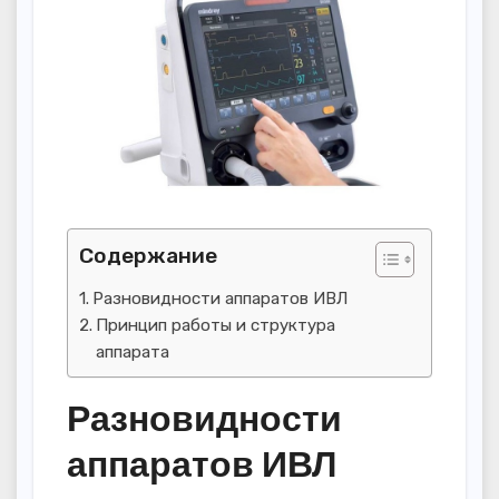
Содержание
Разновидности аппаратов ИВЛ
Принцип работы и структура
аппарата
Разновидности
аппаратов ИВЛ