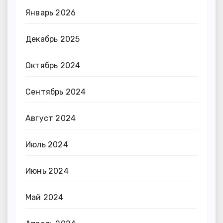
Январь 2026
Декабрь 2025
Октябрь 2024
Сентябрь 2024
Август 2024
Июль 2024
Июнь 2024
Май 2024