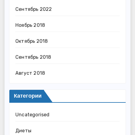
Сентябрь 2022
Ноябрь 2018
Октябрь 2018
Сентябрь 2018
Август 2018
Категории
Uncategorised
Диеты