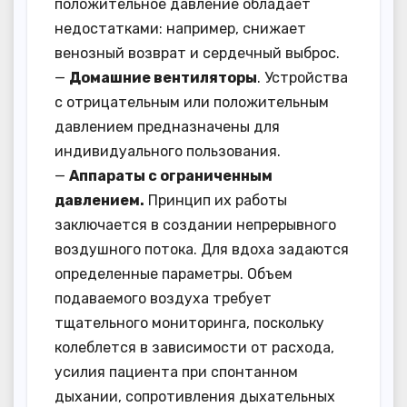
положительное давление обладает
недостатками: например, снижает
венозный возврат и сердечный выброс.
—
Домашние вентиляторы
. Устройства
с отрицательным или положительным
давлением предназначены для
индивидуального пользования.
—
Аппараты с ограниченным
давлением.
Принцип их работы
заключается в создании непрерывного
воздушного потока. Для вдоха задаются
определенные параметры. Объем
подаваемого воздуха требует
тщательного мониторинга, поскольку
колеблется в зависимости от расхода,
усилия пациента при спонтанном
дыхании, сопротивления дыхательных