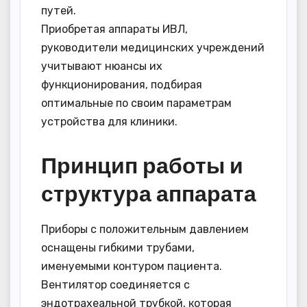
путей.
Приобретая аппараты ИВЛ,
руководители медицинских учреждений
учитывают нюансы их
функционирования, подбирая
оптимальные по своим параметрам
устройства для клиники.
Принцип работы и
структура аппарата
Приборы с положительным давлением
оснащены гибкими трубами,
именуемыми контуром пациента.
Вентилятор соединяется с
эндотрахеальной трубкой, которая