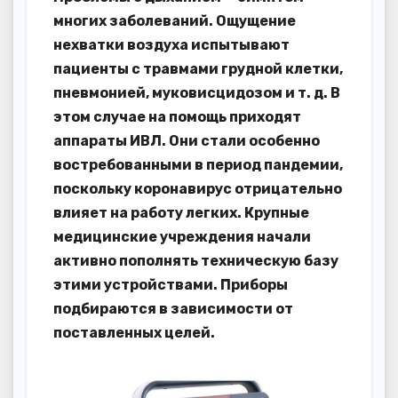
многих заболеваний. Ощущение
нехватки воздуха испытывают
пациенты с травмами грудной клетки,
пневмонией, муковисцидозом и т. д. В
этом случае на помощь приходят
аппараты ИВЛ. Они стали особенно
востребованными в период пандемии,
поскольку коронавирус отрицательно
влияет на работу легких. Крупные
медицинские учреждения начали
активно пополнять техническую базу
этими устройствами. Приборы
подбираются в зависимости от
поставленных целей.