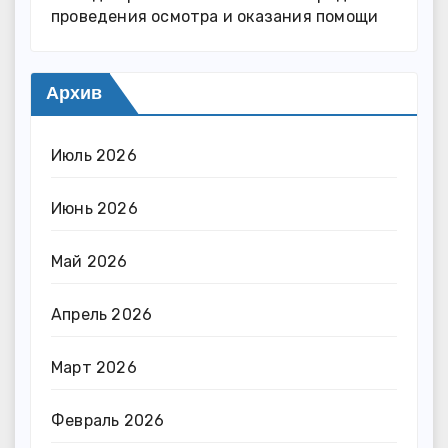
проведения осмотра и оказания помощи
Архив
Июль 2026
Июнь 2026
Май 2026
Апрель 2026
Март 2026
Февраль 2026