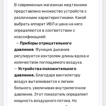
В современных магазинах медтехники
представлено множество устройств с
различными характеристиками. Какой
выбрать аппарат ИВЛ и цена на него
определяются в соответствии с
классификацией:
—
Приборы отрицательного
давления
. Функция дыхания
регулируется контролем длины вдоха и
количеством поглощаемого воздуха.
—
Устройства положительного
давления.
Благодаря вентилятору
воздух выталкивается к легким
больного, увеличивая внутрилегочное
давление. Этот показатель определяет
мощность воздушного потока. Но