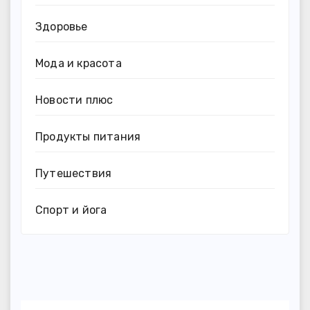
Здоровье
Мода и красота
Новости плюс
Продукты питания
Путешествия
Спорт и йога