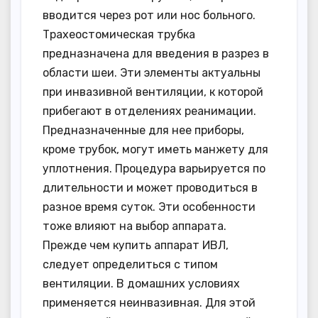
вводится через рот или нос больного.
Трахеостомическая трубка
предназначена для введения в разрез в
области шеи. Эти элементы актуальны
при инвазивной вентиляции, к которой
прибегают в отделениях реанимации.
Предназначенные для нее приборы,
кроме трубок, могут иметь манжету для
уплотнения. Процедура варьируется по
длительности и может проводиться в
разное время суток. Эти особенности
тоже влияют на выбор аппарата.
Прежде чем купить аппарат ИВЛ,
следует определиться с типом
вентиляции. В домашних условиях
применяется неинвазивная. Для этой