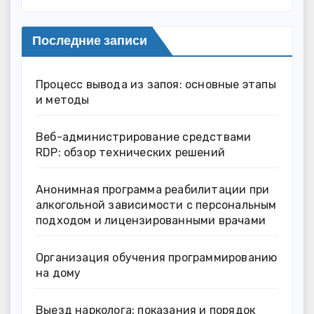
Последние записи
Процесс вывода из запоя: основные этапы
и методы
Веб-администрирование средствами
RDP: обзор технических решений
Анонимная программа реабилитации при
алкогольной зависимости с персональным
подходом и лицензированными врачами
Организация обучения программированию
на дому
Выезд нарколога: показания и порядок