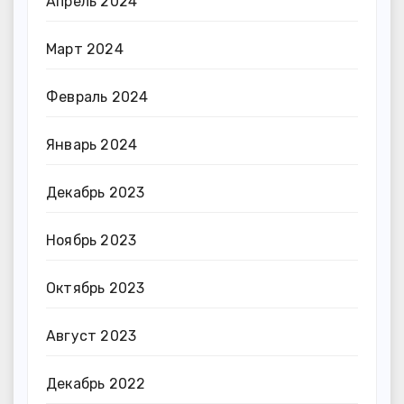
Апрель 2024
Март 2024
Февраль 2024
Январь 2024
Декабрь 2023
Ноябрь 2023
Октябрь 2023
Август 2023
Декабрь 2022