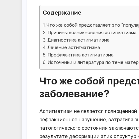
Содержание
Что же собой представляет это "попул
Причины возникновения астигматизма
Диагностика астигматизма
Лечение астигматизма
Профилактика астигматизма
Источники и литература по теме матер
Что же собой предс
заболевание?
Астигматизм не является полноценной 
рефракционное нарушение, затрагивающ
патологического состояния заключаются
результате деформации этих структур н