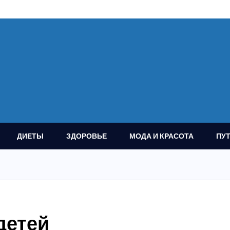
ДИЕТЫ
ЗДОРОВЬЕ
МОДА И КРАСОТА
ПУ
детей