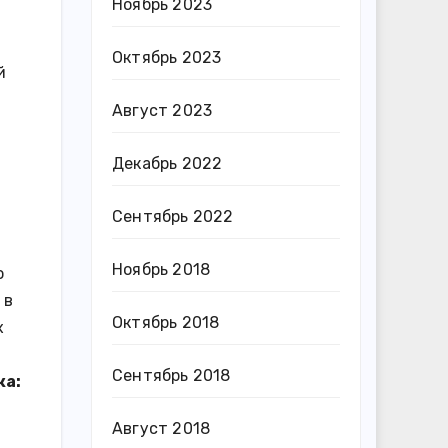
Ноябрь 2023
Октябрь 2023
й
Август 2023
Декабрь 2022
Сентябрь 2022
Ноябрь 2018
о
 в
Октябрь 2018
х
Сентябрь 2018
ка:
Август 2018