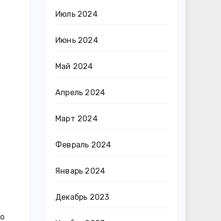
Июль 2024
Июнь 2024
Май 2024
Апрель 2024
Март 2024
Февраль 2024
Январь 2024
Декабрь 2023
то