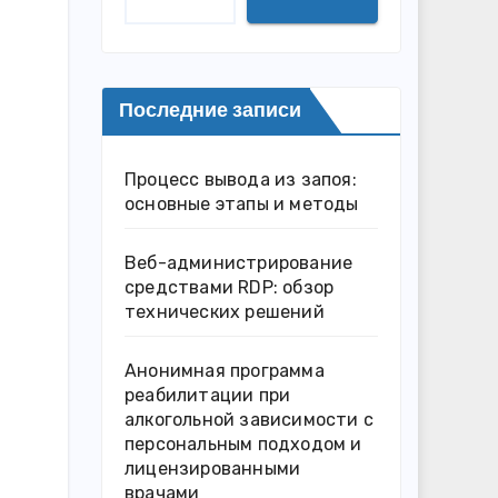
Последние записи
Процесс вывода из запоя:
основные этапы и методы
Веб-администрирование
средствами RDP: обзор
технических решений
Анонимная программа
реабилитации при
алкогольной зависимости с
персональным подходом и
лицензированными
врачами