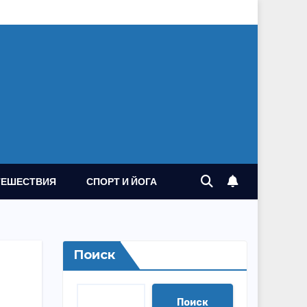
ТЕШЕСТВИЯ
СПОРТ И ЙОГА
Поиск
Поиск