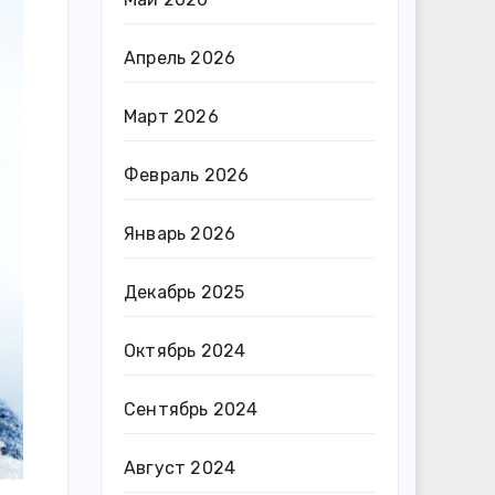
Апрель 2026
Март 2026
Февраль 2026
Январь 2026
Декабрь 2025
Октябрь 2024
Сентябрь 2024
Август 2024