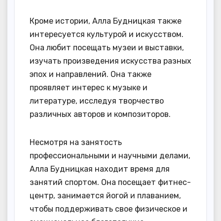
Кроме истории, Алла Будницкая также
интересуется культурой и искусством.
Она любит посещать музеи и выставки,
изучать произведения искусства разных
эпох и направлений. Она также
проявляет интерес к музыке и
литературе, исследуя творчество
различных авторов и композиторов.
Несмотря на занятость
профессиональными и научными делами,
Алла Будницкая находит время для
занятий спортом. Она посещает фитнес-
центр, занимается йогой и плаванием,
чтобы поддерживать свое физическое и