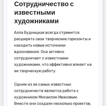
Сотрудничество с
известными
художниками
Алла Будницкая всегда стремится
расширять свои творческие горизонты и
находить новые источники
вдохновения. Она активно
сотрудничает с известными
художниками, что эффективно влияет на
ее творческую работу.
Одним из ее самых известных
сотрудничеств является работа с
художником Михаилом Ивановым.
Вместе они создали несколько проектов,