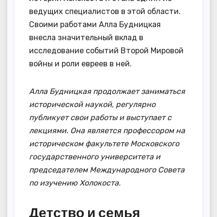
ведущих специалистов в этой области.
Своими работами Алла Будницкая
внесла значительный вклад в
исследование событий Второй Мировой
войны и роли евреев в ней.
Алла Будницкая продолжает заниматься
исторической наукой, регулярно
публикует свои работы и выступает с
лекциями. Она является профессором на
историческом факультете Московского
государственного университета и
председателем Международного Совета
по изучению Холокоста.
Детство и семья