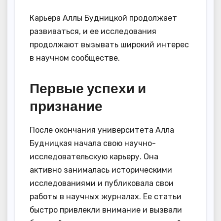
Карьера Аллы Будницкой продолжает
развиваться, и ее исследования
продолжают вызывать широкий интерес
в научном сообществе.
Первые успехи и
признание
После окончания университета Алла
Будницкая начала свою научно-
исследовательскую карьеру. Она
активно занималась историческими
исследованиями и публиковала свои
работы в научных журналах. Ее статьи
быстро привлекли внимание и вызвали