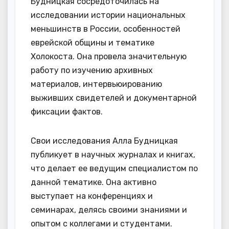
Будницкая сосредоточилась на
исследовании истории национальных
меньшинств в России, особенностей
еврейской общины и тематике
Холокоста. Она провела значительную
работу по изучению архивных
материалов, интервьюированию
выживших свидетелей и документарной
фиксации фактов.
Свои исследования Алла Будницкая
публикует в научных журналах и книгах,
что делает ее ведущим специалистом по
данной тематике. Она активно
выступает на конференциях и
семинарах, делясь своими знаниями и
опытом с коллегами и студентами.