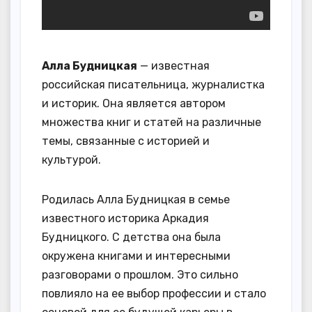
Алла Будницкая
— известная
российская писательница, журналистка
и историк. Она является автором
множества книг и статей на различные
темы, связанные с историей и
культурой.
Родилась Алла Будницкая в семье
известного историка Аркадия
Будницкого. С детства она была
окружена книгами и интересными
разговорами о прошлом. Это сильно
повлияло на ее выбор профессии и стало