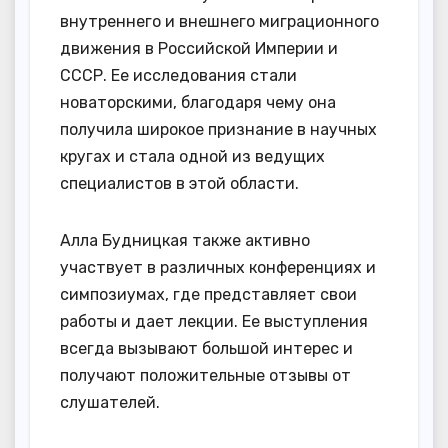
внутреннего и внешнего миграционного
движения в Российской Империи и
СССР. Ее исследования стали
новаторскими, благодаря чему она
получила широкое признание в научных
кругах и стала одной из ведущих
специалистов в этой области.
Алла Будницкая также активно
участвует в различных конференциях и
симпозиумах, где представляет свои
работы и дает лекции. Ее выступления
всегда вызывают большой интерес и
получают положительные отзывы от
слушателей.