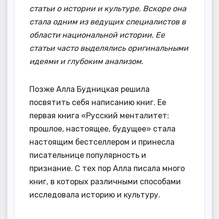
статьи о истории и культуре. Вскоре она
стала одним из ведущих специалистов в
области национальной истории. Ее
статьи часто выделялись оригинальными
идеями и глубоким анализом.
Позже Алла Будницкая решила
посвятить себя написанию книг. Ее
первая книга «Русский менталитет:
прошлое, настоящее, будущее» стала
настоящим бестселлером и принесла
писательнице популярность и
признание. С тех пор Алла писала много
книг, в которых различными способами
исследовала историю и культуру.