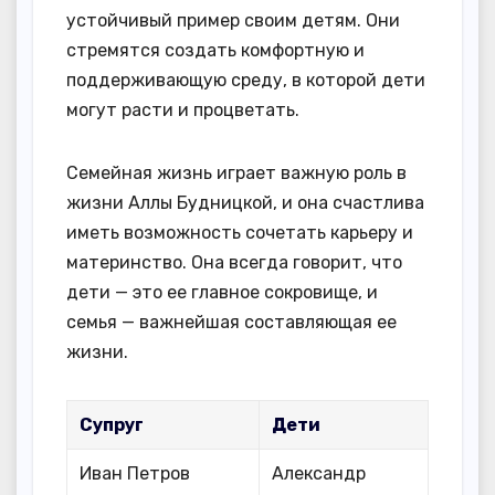
устойчивый пример своим детям. Они
стремятся создать комфортную и
поддерживающую среду, в которой дети
могут расти и процветать.
Семейная жизнь играет важную роль в
жизни Аллы Будницкой, и она счастлива
иметь возможность сочетать карьеру и
материнство. Она всегда говорит, что
дети — это ее главное сокровище, и
семья — важнейшая составляющая ее
жизни.
Супруг
Дети
Иван Петров
Александр