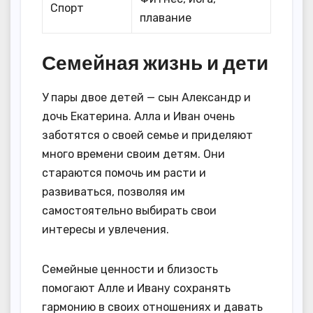
Спорт
плавание
Семейная жизнь и дети
У пары двое детей — сын Александр и
дочь Екатерина. Алла и Иван очень
заботятся о своей семье и приделяют
много времени своим детям. Они
стараются помочь им расти и
развиваться, позволяя им
самостоятельно выбирать свои
интересы и увлечения.
Семейные ценности и близость
помогают Алле и Ивану сохранять
гармонию в своих отношениях и давать