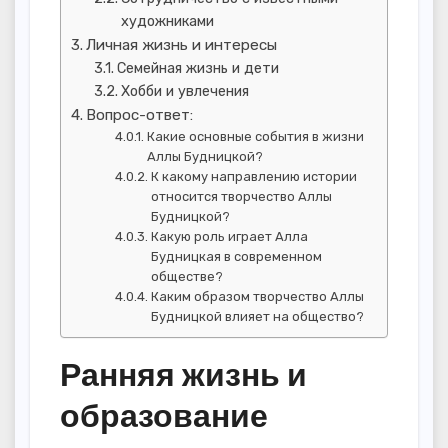
художниками
Личная жизнь и интересы
Семейная жизнь и дети
Хобби и увлечения
Вопрос-ответ:
Какие основные события в жизни
Аллы Будницкой?
К какому направлению истории
относится творчество Аллы
Будницкой?
Какую роль играет Алла
Будницкая в современном
обществе?
Каким образом творчество Аллы
Будницкой влияет на общество?
Ранняя жизнь и
образование