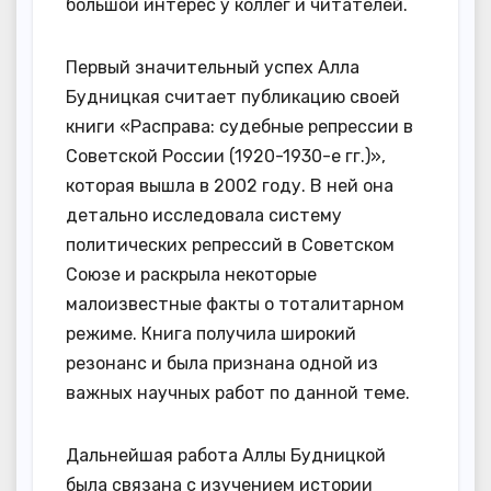
большой интерес у коллег и читателей.
Первый значительный успех Алла
Будницкая считает публикацию своей
книги «Расправа: судебные репрессии в
Советской России (1920-1930-е гг.)»,
которая вышла в 2002 году. В ней она
детально исследовала систему
политических репрессий в Советском
Союзе и раскрыла некоторые
малоизвестные факты о тоталитарном
режиме. Книга получила широкий
резонанс и была признана одной из
важных научных работ по данной теме.
Дальнейшая работа Аллы Будницкой
была связана с изучением истории