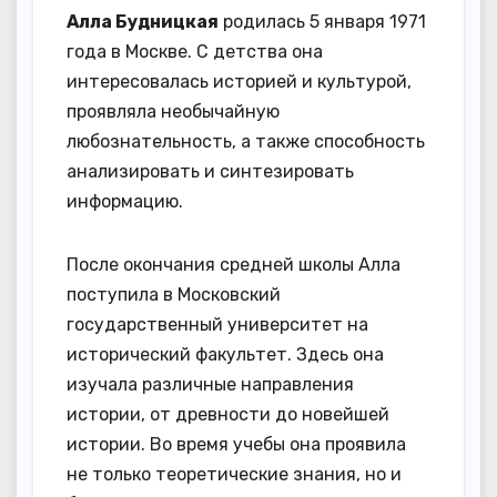
Алла Будницкая
родилась 5 января 1971
года в Москве. С детства она
интересовалась историей и культурой,
проявляла необычайную
любознательность, а также способность
анализировать и синтезировать
информацию.
После окончания средней школы Алла
поступила в Московский
государственный университет на
исторический факультет. Здесь она
изучала различные направления
истории, от древности до новейшей
истории. Во время учебы она проявила
не только теоретические знания, но и