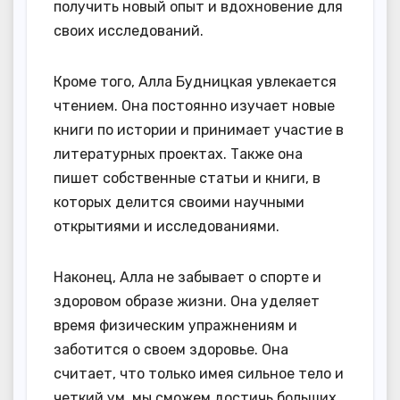
получить новый опыт и вдохновение для
своих исследований.
Кроме того, Алла Будницкая увлекается
чтением. Она постоянно изучает новые
книги по истории и принимает участие в
литературных проектах. Также она
пишет собственные статьи и книги, в
которых делится своими научными
открытиями и исследованиями.
Наконец, Алла не забывает о спорте и
здоровом образе жизни. Она уделяет
время физическим упражнениям и
заботится о своем здоровье. Она
считает, что только имея сильное тело и
четкий ум, мы сможем достичь больших