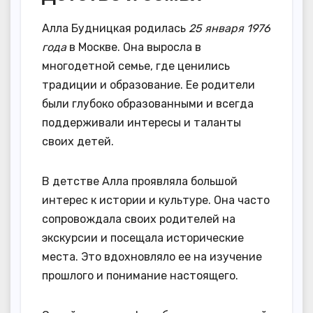
Алла Будницкая родилась
25 января 1976
года
в Москве. Она выросла в
многодетной семье, где ценились
традиции и образование. Ее родители
были глубоко образованными и всегда
поддерживали интересы и таланты
своих детей.
В детстве Алла проявляла большой
интерес к истории и культуре. Она часто
сопровождала своих родителей на
экскурсии и посещала исторические
места. Это вдохновляло ее на изучение
прошлого и понимание настоящего.