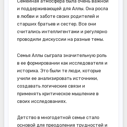
Семейная атмосфера была очень важной
и поддерживающей для Аллы. Она росла
в любви и заботе своих родителей и
старших братьев и сестер. Все они
считались интеллигентами и регулярно
проводили дискуссии на разные темы.
Семья Аллы сыграла значительную роль
в ее формировании как исследователя и
историка. Это были те люди, которые
учили ее анализировать источники,
создавать логические связи и
применять критическое мышление в
своих исследованиях.
Детство в многодетной семье стало
основой для преодоления трудностей и