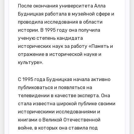
После окончания университета Алла
Будницкая работала в музейной сфере и
проводила исследования в области
истории. В 1995 году она получила
ученую степень кандидата
исторических наук за работу «Память и
отражение в исторической науке и
культуре».
С 1995 года Будницкая начала активно
публиковаться и появляться на
телевидении в качестве эксперта. Она
стала известна широкой публике своими
историческими исследованиями и
книгами о Великой Отечественной
войне, в которых она ставила под