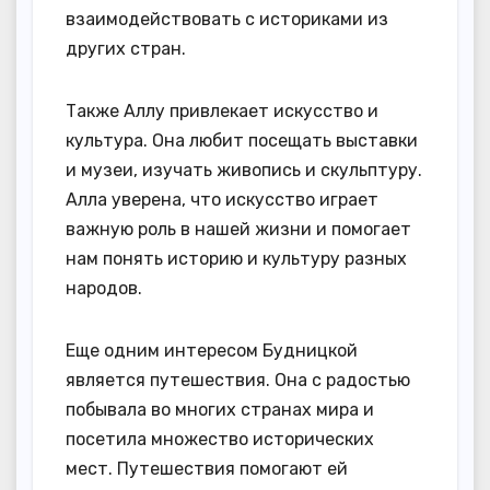
взаимодействовать с историками из
других стран.
Также Аллу привлекает искусство и
культура. Она любит посещать выставки
и музеи, изучать живопись и скульптуру.
Алла уверена, что искусство играет
важную роль в нашей жизни и помогает
нам понять историю и культуру разных
народов.
Еще одним интересом Будницкой
является путешествия. Она с радостью
побывала во многих странах мира и
посетила множество исторических
мест. Путешествия помогают ей