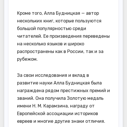
Кроме того, Алла Будницкая — автор
нескольких книг, которые пользуются
большой популярностью среди
читателей. Ее произведения переведены
на несколько языков и широко
распространены как в России, так и за
рубежом.
За свои исследования и вклад в
развитие науки Алла Будницкая была
награждена рядом престижных премий и
званий. Она получила Золотую медаль
имени Н. М. Карамзина, награду от
Европейской ассоциации историков
евреев и многие другие знаки отличия.