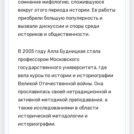
сомнение мифологию, сложившуюся
вокруг этого периода истории. Ее работы
приобрели большую популярность и
вызвали дискуссии и споры среди
историков и общественности.
В 2005 году Алла Будницкая стала
профессором Московского
государственного университета, где
вела курсы по истории и историографии
Великой Отечественной войны. Она
прославилась своей нетрадиционной и
активной методикой преподавания, а
также исследованиями в области
исторической методологии и
историографии.