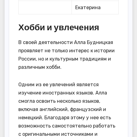
Екатерина
Хобби и увлечения
В своей деятельности Алла Будницкая
проявляет не только интерес к истории
России, но и культурным традициям и
различным хобби.
Одним из ее увлечений является
изучение иностранных языков. Алла
смогла освоить несколько языков,
включая английский, французский и
немецкий. Благодаря этому у нее есть
возможность самостоятельно работать
с оригинальными источниками и