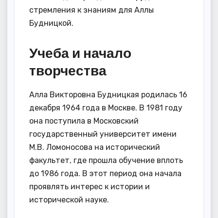
стремления к знаниям для Аллы
Будницкой.
Учеба и начало
творчества
Алла Викторовна Будницкая родилась 16
декабря 1964 года в Москве. В 1981 году
она поступила в Московский
государственный университет имени
М.В. Ломоносова на исторический
факультет, где прошла обучение вплоть
до 1986 года. В этот период она начала
проявлять интерес к истории и
исторической науке.