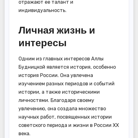
отражают ее талант и
индивидуальность.
Личная жизнь и
интересы
Одним из главных интересов Аллы
Будницкой является история, особенно
история России. Она увлечена
изучением разных периодов и событий
истории, а также историческими
личностями. Благодаря своему
увлечению, она создала множество
научных работ, посвященных истории
советского периода и жизни в России XX
века.