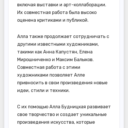
включая выставки и арт-коллаборации.
Их совместная работа была высоко
оценена критиками и публикой.
Алла также продолжает сотрудничать с
другими известными художниками,
такими как Анна Капустян, Елена
Мирошниченко и Максим Балыков.
Совместная работа с этими
художниками позволяет Алле
привносить в свои произведения новые
идеи, стили и техники.
С их помощью Алла Будницкая развивает
свое творчество и создает уникальные
произведения искусства, которые