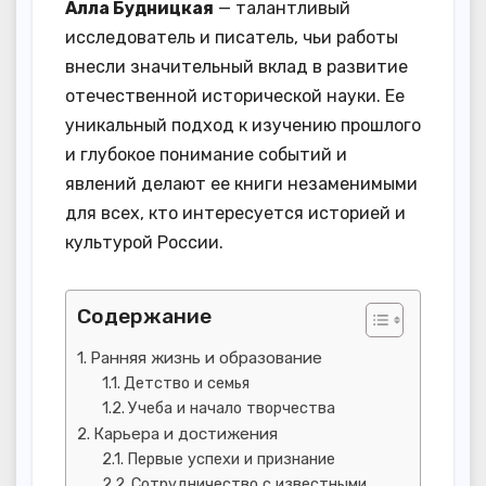
Алла Будницкая
— талантливый
исследователь и писатель, чьи работы
внесли значительный вклад в развитие
отечественной исторической науки. Ее
уникальный подход к изучению прошлого
и глубокое понимание событий и
явлений делают ее книги незаменимыми
для всех, кто интересуется историей и
культурой России.
Содержание
Ранняя жизнь и образование
Детство и семья
Учеба и начало творчества
Карьера и достижения
Первые успехи и признание
Сотрудничество с известными