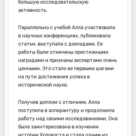
большую исследовательскую
активность.
Параллельно с учебой Алла участвовала
в научных конференциях, публиковала
статьи, выступала с докладами. Ее
работы были отмечены престижными
наградами и признаны экспертами очень
ценными. Это стало ее первыми шагами
на пути достижения успеха в
исторической науке.
Получив диплом с отличием, Алла
поступила в аспирантуру и продолжила
работу над своими исследованиями. Она
была заинтересована в изучении
истории Холокоста и стала одним из