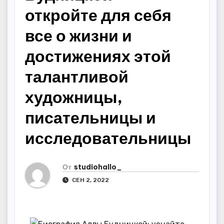
откройте для себя
все о жизни и
достижениях этой
талантливой
художницы,
писательницы и
исследовательницы
От
studiohallo_
СЕН 2, 2022