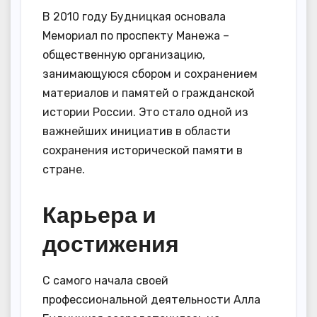
В 2010 году Будницкая основала
Мемориал по проспекту Манежа –
общественную организацию,
занимающуюся сбором и сохранением
материалов и памятей о гражданской
истории России. Это стало одной из
важнейших инициатив в области
сохранения исторической памяти в
стране.
Карьера и
достижения
С самого начала своей
профессиональной деятельности Алла