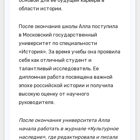
основой для ее будущей карьеры в
области истории.
После окончания школы Алла поступила
в Московский государственный
университет по специальности
«История». За время учебы она проявила
себя как отличный студент и
талантливый исследователь. Ее
дипломная работа посвящена важной
эпохе российской истории и получила
высокую оценку от научного
руководителя.
После окончания университета Алла
начала работать в журнале «Культурное
наследие», где редактировала и писала