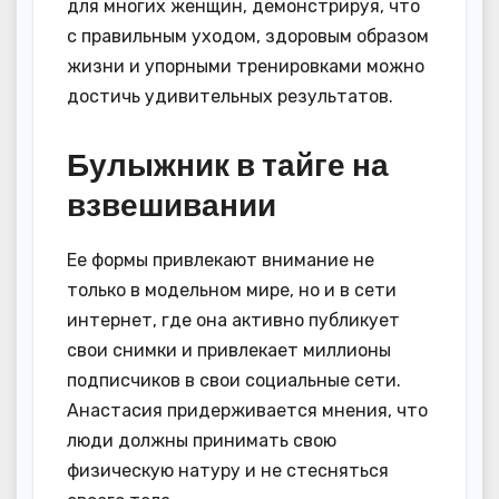
для многих женщин, демонстрируя, что
с правильным уходом, здоровым образом
жизни и упорными тренировками можно
достичь удивительных результатов.
Булыжник в тайге на
взвешивании
Ее формы привлекают внимание не
только в модельном мире, но и в сети
интернет, где она активно публикует
свои снимки и привлекает миллионы
подписчиков в свои социальные сети.
Анастасия придерживается мнения, что
люди должны принимать свою
физическую натуру и не стесняться