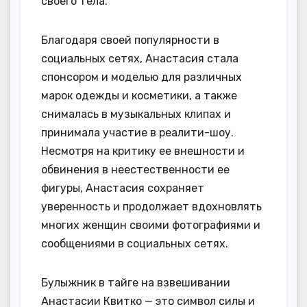
своего тела.
Благодаря своей популярности в
социальных сетях, Анастасия стала
спонсором и моделью для различных
марок одежды и косметики, а также
снималась в музыкальных клипах и
принимала участие в реалити-шоу.
Несмотря на критику ее внешности и
обвинения в неестественности ее
фигуры, Анастасия сохраняет
уверенность и продолжает вдохновлять
многих женщин своими фотографиями и
сообщениями в социальных сетях.
Булыжник в тайге на взвешивании
Анастасии Квитко — это символ силы и