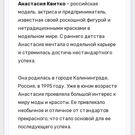
Анастасия Квитко
– российская
модель, актриса и предприниматель,
известная своей роскошной фигурой и
нетрадиционными красками в
модельном мире. С раннего детства
Анастасия мечтала о модельной карьере
и стремилась достичь нестандартного
успеха.
Она родилась в городе Калининграде,
Россия, в 1995 году. Уже в юном возрасте
Анастасия проявляла большой интерес к
миру моды и красоты. Ее привлекало
необычное и отличное от стандартов
прекрасного, что стало основой для ее
последующего успеха.