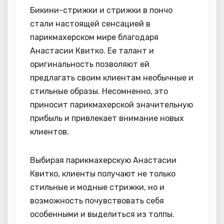
Бикини-стрижки и стрижки в пончо
стали настоящей сенсацией в
парикмахерском мире благодаря
Анастасии Квитко. Ее талант и
оригинальность позволяют ей
предлагать своим клиентам необычные и
стильные образы. Несомненно, это
приносит парикмахерской значительную
прибыль и привлекает внимание новых
клиентов.
Выбирая парикмахерскую Анастасии
Квитко, клиенты получают не только
стильные и модные стрижки, но и
возможность почувствовать себя
особенными и выделиться из толпы.