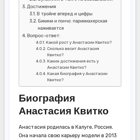
Достижения
В тройне вперед и цифры
Бикини и пончо: парикмахерская
наживается
Вопрос-ответ:
Какой рост у Анастасии Квитко?
Сколько весит Анастасия
Квитко?
Какие достижения есть у
Анастасии Квитко?
Какая биография у Анастасии
Квитко?
Биография
Анастасия Квитко
Анастасия родилась в Калуге, Россия.
Она начала свою карьеру модели в 2013