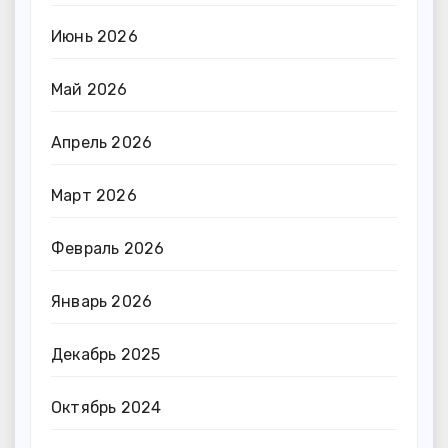
Июнь 2026
Май 2026
Апрель 2026
Март 2026
Февраль 2026
Январь 2026
Декабрь 2025
Октябрь 2024