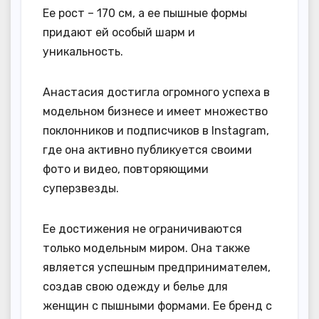
Ее рост – 170 см, а ее пышные формы
придают ей особый шарм и
уникальность.
Анастасия достигла огромного успеха в
модельном бизнесе и имеет множество
поклонников и подписчиков в Instagram,
где она активно публикуется своими
фото и видео, повторяющими
суперзвезды.
Ее достижения не ограничиваются
только модельным миром. Она также
является успешным предпринимателем,
создав свою одежду и белье для
женщин с пышными формами. Ее бренд с