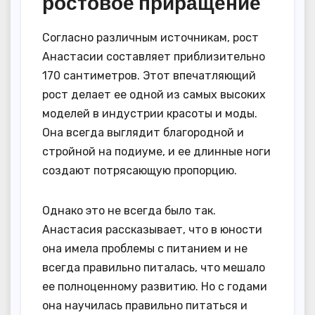
ростовое приращение
Согласно различным источникам, рост
Анастасии составляет приблизительно
170 сантиметров. Этот впечатляющий
рост делает ее одной из самых высоких
моделей в индустрии красоты и моды.
Она всегда выглядит благородной и
стройной на подиуме, и ее длинные ноги
создают потрясающую пропорцию.
Однако это не всегда было так.
Анастасия рассказывает, что в юности
она имела проблемы с питанием и не
всегда правильно питалась, что мешало
ее полноценному развитию. Но с годами
она научилась правильно питаться и