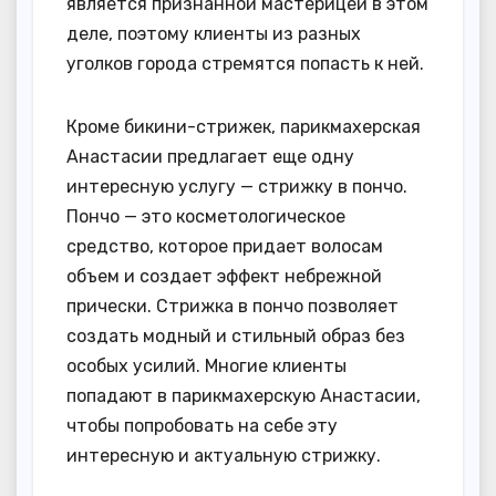
является признанной мастерицей в этом
деле, поэтому клиенты из разных
уголков города стремятся попасть к ней.
Кроме бикини-стрижек, парикмахерская
Анастасии предлагает еще одну
интересную услугу — стрижку в пончо.
Пончо — это косметологическое
средство, которое придает волосам
объем и создает эффект небрежной
прически. Стрижка в пончо позволяет
создать модный и стильный образ без
особых усилий. Многие клиенты
попадают в парикмахерскую Анастасии,
чтобы попробовать на себе эту
интересную и актуальную стрижку.