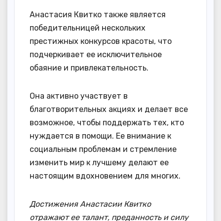
Анастасия Квитко также является
победительницей нескольких
престижных конкурсов красоты, что
подчеркивает ее исключительное
обаяние и привлекательность.
Она активно участвует в
благотворительных акциях и делает все
возможное, чтобы поддержать тех, кто
нуждается в помощи. Ее внимание к
социальным проблемам и стремление
изменить мир к лучшему делают ее
настоящим вдохновением для многих.
Достижения Анастасии Квитко
отражают ее талант, преданность и силу