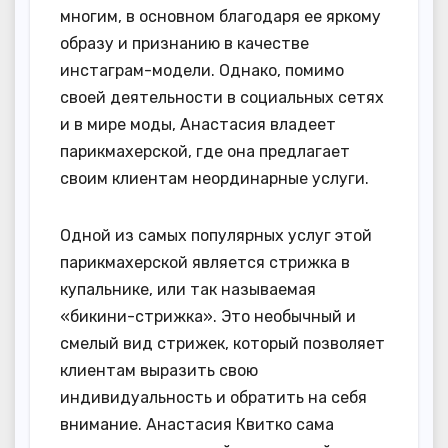
многим, в основном благодаря ее яркому
образу и признанию в качестве
инстаграм-модели. Однако, помимо
своей деятельности в социальных сетях
и в мире моды, Анастасия владеет
парикмахерской, где она предлагает
своим клиентам неординарные услуги.
Одной из самых популярных услуг этой
парикмахерской является стрижка в
купальнике, или так называемая
«бикини-стрижка». Это необычный и
смелый вид стрижек, который позволяет
клиентам выразить свою
индивидуальность и обратить на себя
внимание. Анастасия Квитко сама