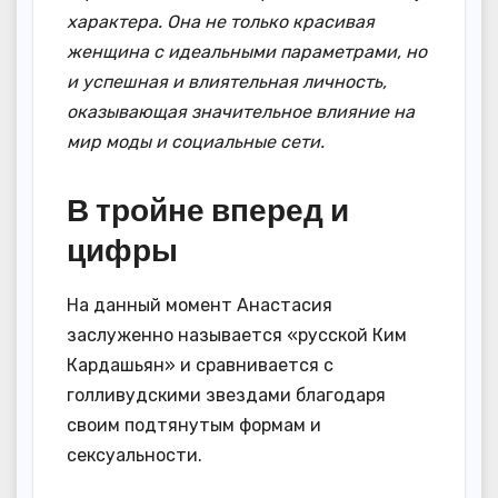
характера. Она не только красивая
женщина с идеальными параметрами, но
и успешная и влиятельная личность,
оказывающая значительное влияние на
мир моды и социальные сети.
В тройне вперед и
цифры
На данный момент Анастасия
заслуженно называется «русской Ким
Кардашьян» и сравнивается с
голливудскими звездами благодаря
своим подтянутым формам и
сексуальности.