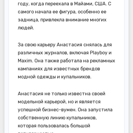
году, когда переехала в Майами, США. С
самого начала ее фигура, особенно ее
задница, привлекла внимание многих
людей.
За свою карьеру Анастасия снялась для
различных журналов, включая Playboy и
Maxim. Она также работала на рекламных
кампаниях для известных брендов
модной одежды и купальников.
Анастасия не только известна своей
модельной карьерой, но и является
успешной бизнес-вумен. Она запустила
собственную линию купальников,
которая пользовалась большой