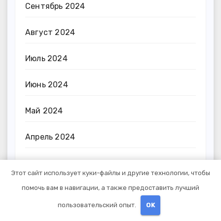
Сентябрь 2024
Август 2024
Июль 2024
Июнь 2024
Май 2024
Апрель 2024
Март 2024
Этот сайт использует куки-файлы и другие технологии, чтобы
помочь вам в навигации, а также предоставить лучший
Февраль 2024
пользовательский опыт.
OK
Январь 2024