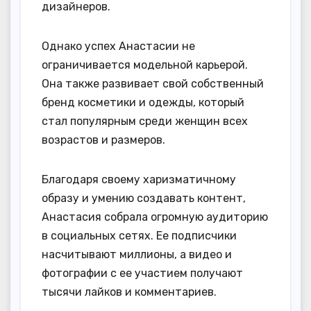
дизайнеров.
Однако успех Анастасии не
ограничивается модельной карьерой.
Она также развивает свой собственный
бренд косметики и одежды, который
стал популярным среди женщин всех
возрастов и размеров.
Благодаря своему харизматичному
образу и умению создавать контент,
Анастасия собрала огромную аудиторию
в социальных сетях. Ее подписчики
насчитывают миллионы, а видео и
фотографии с ее участием получают
тысячи лайков и комментариев.