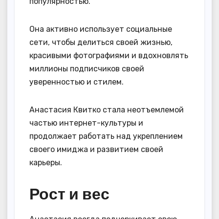
популярностью.
Она активно использует социальные
сети, чтобы делиться своей жизнью,
красивыми фотографиями и вдохновлять
миллионы подписчиков своей
уверенностью и стилем.
Анастасия Квитко стала неотъемлемой
частью интернет-культуры и
продолжает работать над укреплением
своего имиджа и развитием своей
карьеры.
Рост и вес