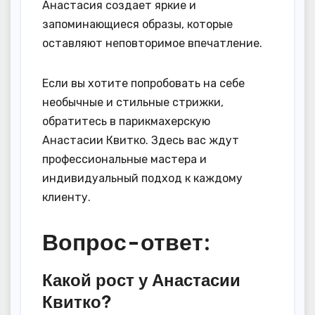
Анастасия создает яркие и
запоминающиеся образы, которые
оставляют неповторимое впечатление.
Если вы хотите попробовать на себе
необычные и стильные стрижки,
обратитесь в парикмахерскую
Анастасии Квитко. Здесь вас ждут
профессиональные мастера и
индивидуальный подход к каждому
клиенту.
Вопрос-ответ:
Какой рост у Анастасии
Квитко?