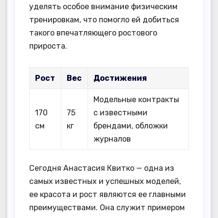
уделять особое внимание физическим
тренировкам, что помогло ей добиться
такого впечатляющего ростового
прироста.
Рост
Вес
Достижения
Модельные контракты
170
75
с известными
см
кг
брендами, обложки
журналов
Сегодня Анастасия Квитко — одна из
самых известных и успешных моделей,
ее красота и рост являются ее главными
преимуществами. Она служит примером