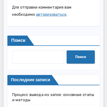
Для отправки комментария вам
необходимо
авторизоваться
.
Поиск
Поиск
Последние записи
Процесс вывода из запоя: основные этапы
и методы