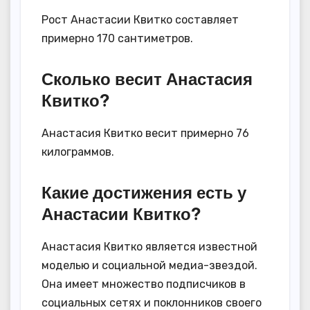
Рост Анастасии Квитко составляет
примерно 170 сантиметров.
Сколько весит Анастасия
Квитко?
Анастасия Квитко весит примерно 76
килограммов.
Какие достижения есть у
Анастасии Квитко?
Анастасия Квитко является известной
моделью и социальной медиа-звездой.
Она имеет множество подписчиков в
социальных сетях и поклонников своего