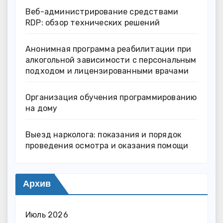
Веб-администрирование средствами
RDP: обзор технических решений
Анонимная программа реабилитации при
алкогольной зависимости с персональным
подходом и лицензированными врачами
Организация обучения программированию
на дому
Выезд нарколога: показания и порядок
проведения осмотра и оказания помощи
Архив
Июль 2026