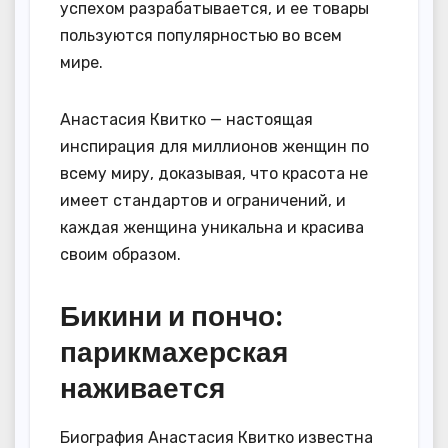
успехом разрабатывается, и ее товары
пользуются популярностью во всем
мире.
Анастасия Квитко — настоящая
инспирация для миллионов женщин по
всему миру, доказывая, что красота не
имеет стандартов и ограничений, и
каждая женщина уникальна и красива
своим образом.
Бикини и пончо:
парикмахерская
наживается
Биография Анастасия Квитко известна