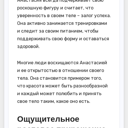
Анастасия всегда подчеркивает свою
роскошную фигуру и считает, что
уверенность в своем теле – залог успеха.
Она активно занимается тренировками
и следит за своим питанием, чтобы
поддерживать свою форму и оставаться
здоровой.
Многие люди восхищаются Анастасией
и ее открытостью в отношении своего
тела. Она становится примером того,
что красота может быть разнообразной
и каждый может полюбить и принять
свое тело таким, какое оно есть.
Ощущительное