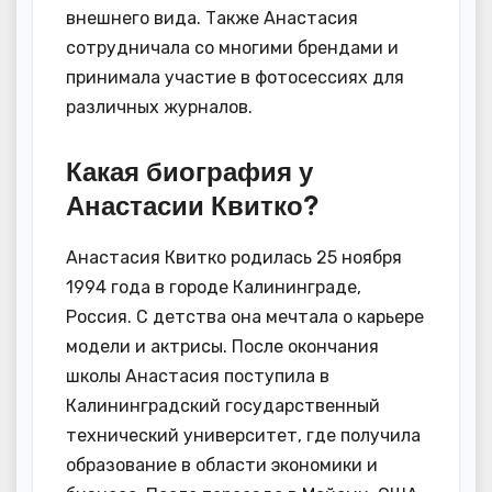
внешнего вида. Также Анастасия
сотрудничала со многими брендами и
принимала участие в фотосессиях для
различных журналов.
Какая биография у
Анастасии Квитко?
Анастасия Квитко родилась 25 ноября
1994 года в городе Калининграде,
Россия. С детства она мечтала о карьере
модели и актрисы. После окончания
школы Анастасия поступила в
Калининградский государственный
технический университет, где получила
образование в области экономики и