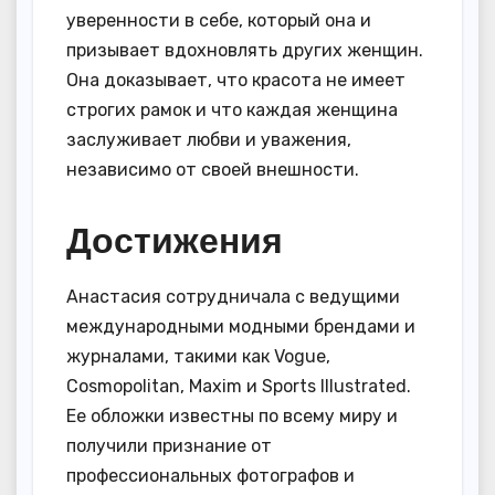
уверенности в себе, который она и
призывает вдохновлять других женщин.
Она доказывает, что красота не имеет
строгих рамок и что каждая женщина
заслуживает любви и уважения,
независимо от своей внешности.
Достижения
Анастасия сотрудничала с ведущими
международными модными брендами и
журналами, такими как Vogue,
Cosmopolitan, Maxim и Sports Illustrated.
Ее обложки известны по всему миру и
получили признание от
профессиональных фотографов и