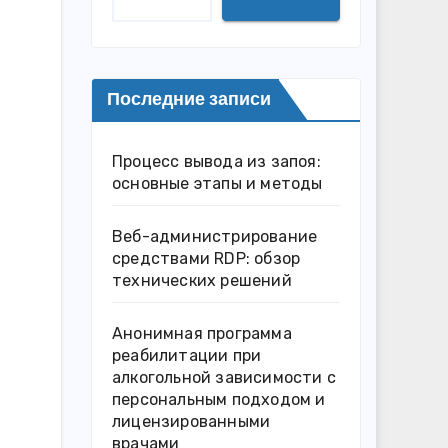
Последние записи
Процесс вывода из запоя:
основные этапы и методы
Веб-администрирование
средствами RDP: обзор
технических решений
Анонимная программа
реабилитации при
алкогольной зависимости с
персональным подходом и
лицензированными
врачами