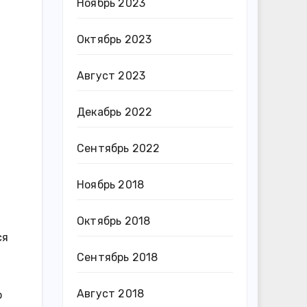
Ноябрь 2023
Октябрь 2023
Август 2023
Декабрь 2022
Сентябрь 2022
Ноябрь 2018
Октябрь 2018
ся
Сентябрь 2018
Август 2018
о