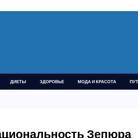
ДИЕТЫ
ЗДОРОВЬЕ
МОДА И КРАСОТА
ПУ
ациональность Зепюра