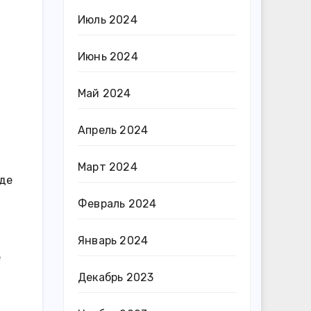
Июль 2024
Июнь 2024
Май 2024
Апрель 2024
Март 2024
где
Февраль 2024
Январь 2024
е
Декабрь 2023