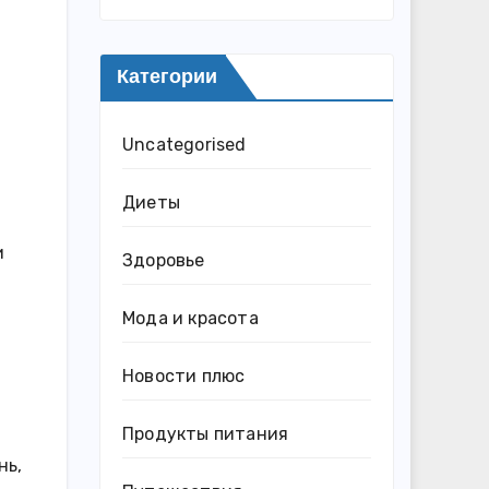
Категории
Uncategorised
Диеты
и
Здоровье
Мода и красота
Новости плюс
Продукты питания
нь,