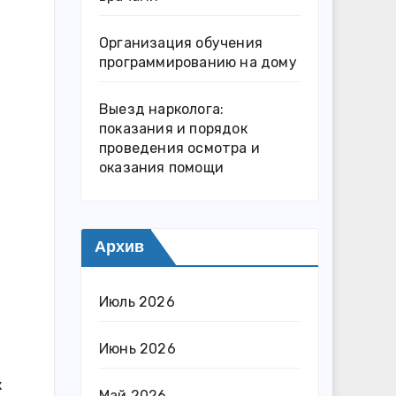
Организация обучения
программированию на дому
Выезд нарколога:
показания и порядок
проведения осмотра и
оказания помощи
Архив
Июль 2026
Июнь 2026
к
Май 2026