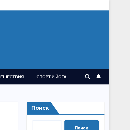
ТЕШЕСТВИЯ
СПОРТ И ЙОГА
Поиск
Поиск