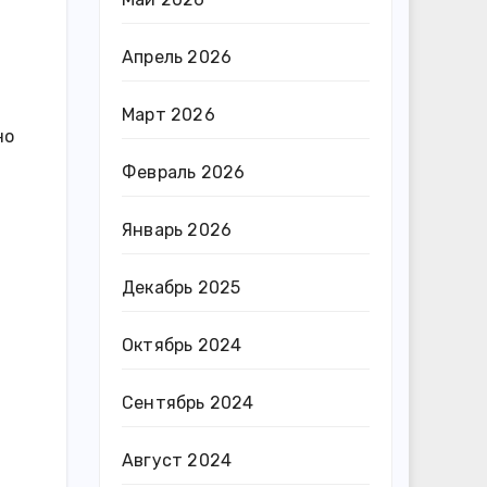
Апрель 2026
Март 2026
но
Февраль 2026
Январь 2026
Декабрь 2025
Октябрь 2024
Сентябрь 2024
Август 2024