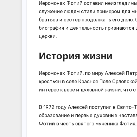
Иеромонах Фотий оставил неизгладимый
служение людям стали примером для мн
братьев и сестер продолжать его дело. 
биография и деятельность признаются
церкви.
История жизни
Иеромонах Фотий, по миру Алексей Петр
крестьян в селе Красное Поле Орловской
интерес к вере и духовной жизни, что 
В 1972 году Алексей поступил в Свято-
образование и первые духовные настав
Фотий в честь святого мученика Фотия