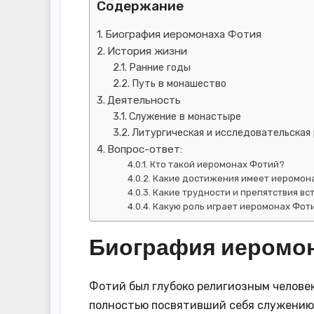
Содержание
Биография иеромонаха Фотия
История жизни
Ранние годы
Путь в монашество
Деятельность
Служение в монастыре
Литургическая и исследовательская
Вопрос-ответ:
Кто такой иеромонах Фотий?
Какие достижения имеет иеромон
Какие трудности и препятствия вс
Какую роль играет иеромонах Фот
Биография иеромо
Фотий был глубоко религиозным человеко
полностью посвятивший себя служению 