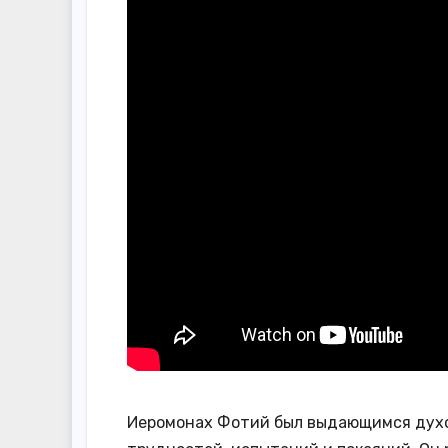
Иеромонах Фотий был выдающимся духов