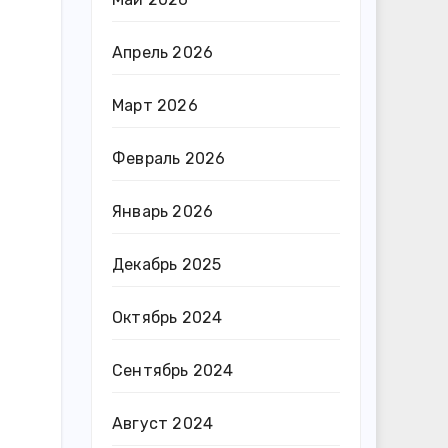
Апрель 2026
Март 2026
Февраль 2026
Январь 2026
Декабрь 2025
Октябрь 2024
Сентябрь 2024
Август 2024