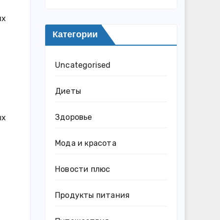
их
Категории
Uncategorised
Диеты
Здоровье
ых
Мода и красота
Новости плюс
Продукты питания