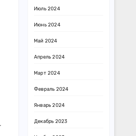
Июль 2024
Июнь 2024
Май 2024
Апрель 2024
Март 2024
Февраль 2024
Январь 2024
Декабрь 2023
,