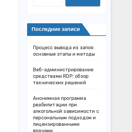
Последние записи
Процесс вывода из запоя:
основные этапы и методы
Веб-администрирование
средствами RDP: обзор
технических решений
Анонимная программа
реабилитации при
алкогольной зависимости с
персональным подходом и
лицензированными
врачами