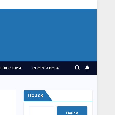
ТЕШЕСТВИЯ
СПОРТ И ЙОГА
Поиск
Поиск