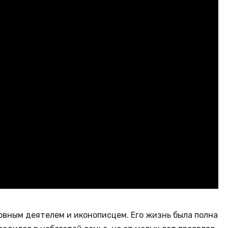
ным деятелем и иконописцем. Его жизнь была полна