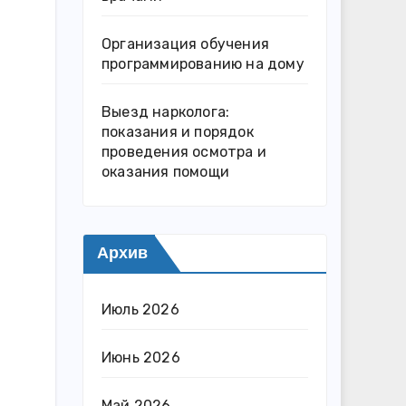
Организация обучения
программированию на дому
Выезд нарколога:
показания и порядок
проведения осмотра и
оказания помощи
Архив
Июль 2026
Июнь 2026
Май 2026