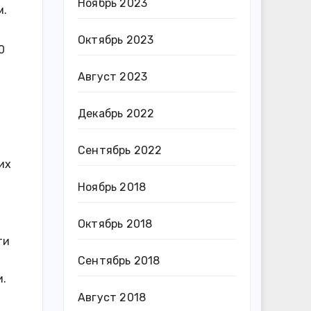
Ноябрь 2023
м.
Октябрь 2023
0
Август 2023
Декабрь 2022
Сентябрь 2022
их
Ноябрь 2018
Октябрь 2018
ти
Сентябрь 2018
и.
Август 2018