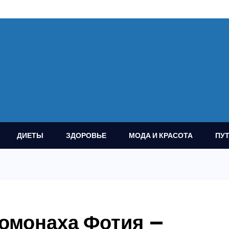
ДИЕТЫ
ЗДОРОВЬЕ
МОДА И КРАСОТА
ПУ
омонаха Фотия —