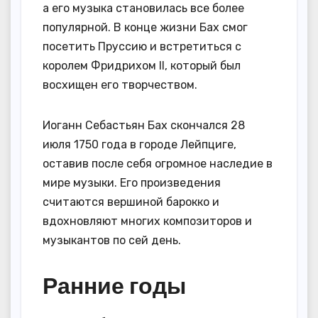
а его музыка становилась все более
популярной. В конце жизни Бах смог
посетить Пруссию и встретиться с
королем Фридрихом II, который был
восхищен его творчеством.
Иоганн Себастьян Бах скончался 28
июля 1750 года в городе Лейпциге,
оставив после себя огромное наследие в
мире музыки. Его произведения
считаются вершиной барокко и
вдохновляют многих композиторов и
музыкантов по сей день.
Ранние годы