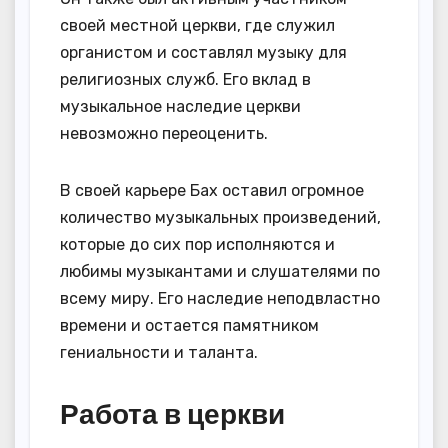
своей местной церкви, где служил
органистом и составлял музыку для
религиозных служб. Его вклад в
музыкальное наследие церкви
невозможно переоценить.
В своей карьере Бах оставил огромное
количество музыкальных произведений,
которые до сих пор исполняются и
любимы музыкантами и слушателями по
всему миру. Его наследие неподвластно
времени и остается памятником
гениальности и таланта.
Работа в церкви