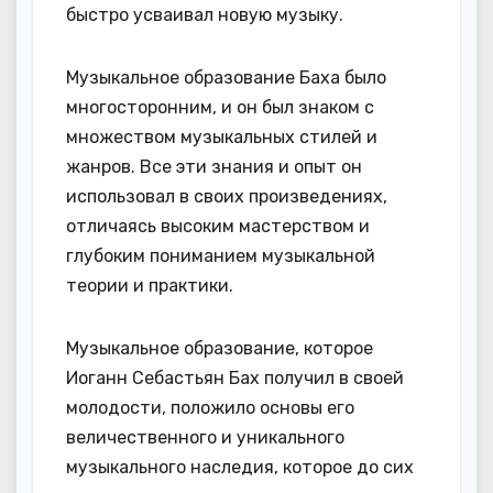
быстро усваивал новую музыку.
Музыкальное образование Баха было
многосторонним, и он был знаком с
множеством музыкальных стилей и
жанров. Все эти знания и опыт он
использовал в своих произведениях,
отличаясь высоким мастерством и
глубоким пониманием музыкальной
теории и практики.
Музыкальное образование, которое
Иоганн Себастьян Бах получил в своей
молодости, положило основы его
величественного и уникального
музыкального наследия, которое до сих