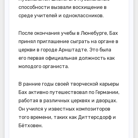
способности вызвали восхищение в
среде учителей и одноклассников.
После окончания учебы в Люнебурге, Бах
принял приглашение сыграть на органе в
церкви в городе Арнштадте. Это была
его первая официальная должность как
молодого органиста.
В ранние годы своей творческой карьеры
Бах активно путешествовал по Германии,
работая в различных церквях и дворцах.
Он учился у известных композиторов
того времени, таких как Диттерсдорф и
Бётховен.