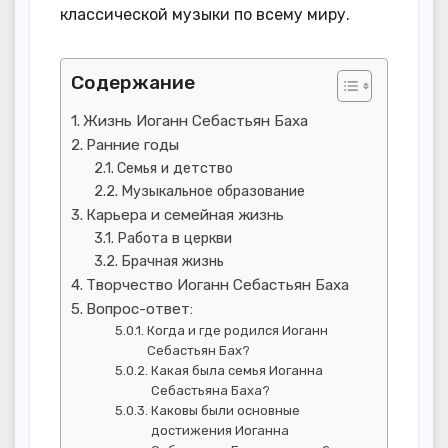
классической музыки по всему миру.
Содержание
Жизнь Иоганн Себастьян Баха
Ранние годы
Семья и детство
Музыкальное образование
Карьера и семейная жизнь
Работа в церкви
Брачная жизнь
Творчество Иоганн Себастьян Баха
Вопрос-ответ:
Когда и где родился Иоганн
Себастьян Бах?
Какая была семья Иоганна
Себастьяна Баха?
Каковы были основные
достижения Иоганна