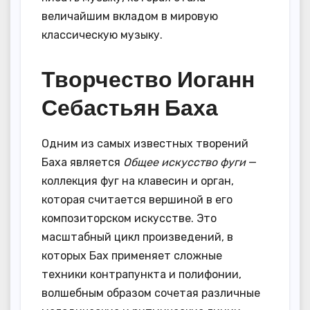
величайшим вкладом в мировую
классическую музыку.
Творчество Иоганн
Себастьян Баха
Одним из самых известных творений
Баха является
Общее искусство фуги
—
коллекция фуг на клавесин и орган,
которая считается вершиной в его
композиторском искусстве. Это
масштабный цикл произведений, в
которых Бах применяет сложные
техники контрапункта и полифонии,
волшебным образом сочетая различные