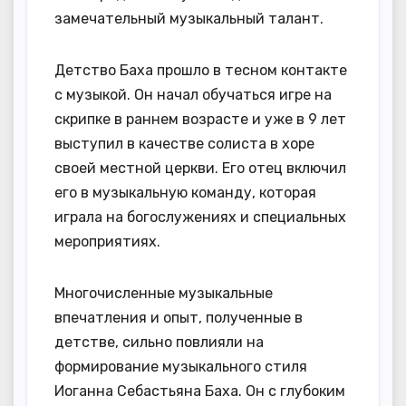
замечательный музыкальный талант.
Детство Баха прошло в тесном контакте
с музыкой. Он начал обучаться игре на
скрипке в раннем возрасте и уже в 9 лет
выступил в качестве солиста в хоре
своей местной церкви. Его отец включил
его в музыкальную команду, которая
играла на богослужениях и специальных
мероприятиях.
Многочисленные музыкальные
впечатления и опыт, полученные в
детстве, сильно повлияли на
формирование музыкального стиля
Иоганна Себастьяна Баха. Он с глубоким