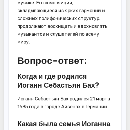
музыке. Его композиции,
складывающиеся из ярких гармоний и
сложных полифонических структур,
продолжают восхищать и вдохновлять
музыкантов и слушателей по всему
миру.
Вопрос-ответ:
Когда и где родился
Иоганн Себастьян Бах?
Иоганн Себастьян Бах родился 21 марта
1685 года в городе Айзенах в Германии.
Какая была семья Иоганна