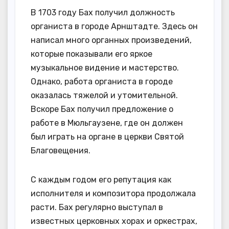
В 1703 году Бах получил должность
органиста в городе Арнштадте. Здесь он
написал много органных произведений,
которые показывали его яркое
музыкальное видение и мастерство.
Однако, работа органиста в городе
оказалась тяжелой и утомительной.
Вскоре Бах получил предложение о
работе в Мюльгаузене, где он должен
был играть на органе в церкви Святой
Благовещения.
С каждым годом его репутация как
исполнителя и композитора продолжала
расти. Бах регулярно выступал в
известных церковных хорах и оркестрах,