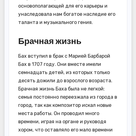
основополагающей для его карьеры и
унаследовала нам богатое наследие его
таланта и музыкального гения.
Брачная жизнь
Бах вступил в брак с Марией Барбарой
Бах в 1707 году. Они вместе имели
семнадцать детей, из которых только
десять дожили до взрослого возраста.
Брачная жизнь Баха была не легкой:
семья постоянно переезжала из города в
город, так как композитор искал новые
места работы. Он проводил много
времени, играя на органе и руководя
хором, что оставляло его мало времени