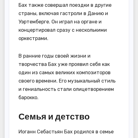
Бах также совершал поездки в другие
страны, включая гастроли в Данию и
Уэртемберге. Он играл на органе и
концертировал сразу с несколькими
оркестрами.
В ранние годы своей жизни и
творчества Бах уже проявил себя как
один из самых великих композиторов
своего времени. Его музыкальный стиль
и гениальность стали олицетворением
барокко.
Семья и детство
Иоганн Себастьян Бах родился в семье