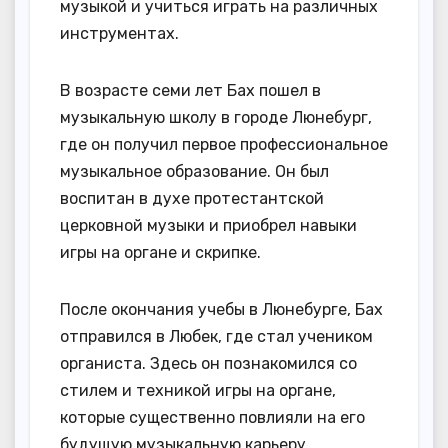
музыкой и учиться играть на различных
инструментах.
В возрасте семи лет Бах пошел в
музыкальную школу в городе Люнебург,
где он получил первое профессиональное
музыкальное образование. Он был
воспитан в духе протестантской
церковной музыки и приобрел навыки
игры на органе и скрипке.
После окончания учебы в Люнебурге, Бах
отправился в Любек, где стал учеником
органиста. Здесь он познакомился со
стилем и техникой игры на органе,
которые существенно повлияли на его
будущую музыкальную карьеру.