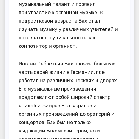
музыкальный талант и проявил
пристрастие к органной музыке. В
подростковом возрасте Бах стал
изучать музыку у различных учителей и
показал свою уникальность как
композитор и органист.
Иоганн Себастьян Бах прожил большую
часть своей жизни в Германии, где
работал на различных церквях и дворах.
Его музыкальные произведения
представляют собой широкий спектр
стилей и жанров – от хоралов и
органных произведений до ораторий и
концертов. Бах был не только
выдающимся композитором, но и