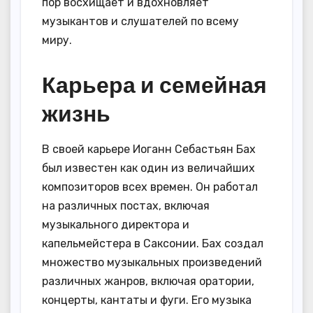
пор восхищает и вдохновляет
музыкантов и слушателей по всему
миру.
Карьера и семейная
жизнь
В своей карьере Иоганн Себастьян Бах
был известен как один из величайших
композиторов всех времен. Он работал
на различных постах, включая
музыкального директора и
капельмейстера в Саксонии. Бах создал
множество музыкальных произведений
различных жанров, включая оратории,
концерты, кантаты и фуги. Его музыка