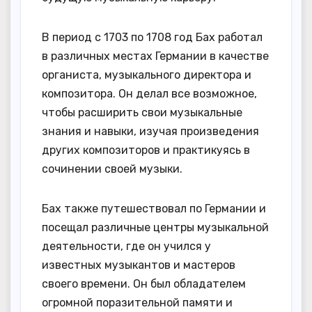
В период с 1703 по 1708 год Бах работал
в различных местах Германии в качестве
органиста, музыкального директора и
композитора. Он делал все возможное,
чтобы расширить свои музыкальные
знания и навыки, изучая произведения
других композиторов и практикуясь в
сочинении своей музыки.
Бах также путешествовал по Германии и
посещал различные центры музыкальной
деятельности, где он учился у
известных музыкантов и мастеров
своего времени. Он был обладателем
огромной поразительной памяти и