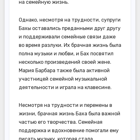
на семейную жизнь.
Однако, несмотря на трудности, супруги
Бахы оставались преданными друг другу
и поддерживали семейные связи даже
во время разлуки. Их брачная жизнь была
полна музыки и любви, и Бах посвятил
несколько произведений своей жене.
Мария Барбара также была активной
участницей семейной музыкальной
деятельности и играла на клавесине.
Несмотря на трудности и перемены в
жизни, брачная жизнь Баха была важной
частью его творчества. Семейная
поддержка и вдохновение помогали ему
писать музыку, которая стала