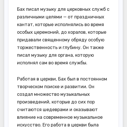
Бах писал музыку для церковных служб с
различными целями — от праздничных
кантат, которые исполнялись во время
особых церемоний, до хоралов, которые
придавали священному обряду особую
торжественность и глубину. Он также
писал музыку для органа, которую
исполнял сам во время службы.
Работая в церкви, Бах был в постоянном
творческом поиске и развитии. Он
создал множество музыкальных
произведений, которые до сих пор
считаются шедеврами и оказывают
влияние на современное музыкальное
искусство. Его работа в церкви была