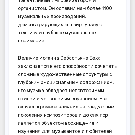
талантливым импровизатором и
органистом. Он оставил нам более 1100
музыкальных произведений,
демонстрирующих его виртуозную
технику и глубокое музыкальное
понимание.
Величие Иоганна Себастьяна Баха
заключается в его способности сочетать
сложные художественные структуры с
глубоким эмоциональным содержанием.
Его музыка обладает неповторимым
стилем и узнаваемым звучанием. Бах
оказал огромное влияние на следующие
поколения композиторов и до сих пор
является объектом восхищения и
изучения для музыкантов и любителей