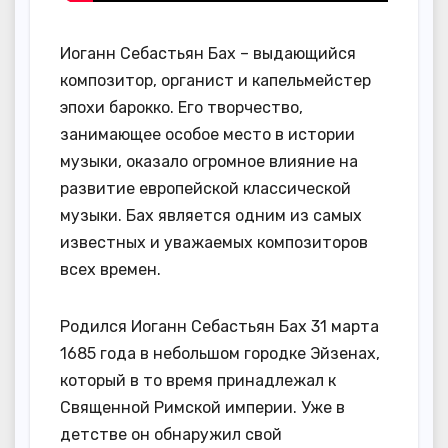
Иоганн Себастьян Бах – выдающийся
композитор, органист и капельмейстер
эпохи барокко. Его творчество,
занимающее особое место в истории
музыки, оказало огромное влияние на
развитие европейской классической
музыки. Бах является одним из самых
известных и уважаемых композиторов
всех времен.
Родился Иоганн Себастьян Бах 31 марта
1685 года в небольшом городке Эйзенах,
который в то время принадлежал к
Священной Римской империи. Уже в
детстве он обнаружил свой