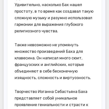
Удивительно, насколько Бах нашел
простоту, в то время как создавал такую
сложную музыку и разумно использовал
гармонии для выражения глубокого
религиозного чувства.
Также невозможно не упомянуть
множество произведений Баха для
клавесина. Он написал много сюит,
французских и английских, которые
объединяют в себе бесконечную
изящность, сложность и виртуозность.
Творчество Иоганна Себастьяна Баха
представляет собой уникальное
проявление гениальности и страсти к