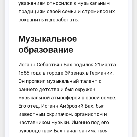
уважением относился к музыкальным
традициям своей семьи и стремился их
сохранить и доработать.
Музыкальное
образование
Иоганн Себастьян Бах родился 21 марта
1685 года в городе Эйзенах в Германии.
Он проявил музыкальный талант с
раннего детства и был окружен
музыкальной атмосферой в своей семье.
Его отец, Иоганн Амброзий Бах, был
известным скрипачом, органистом и
наставником музыки. Именно под его
руководством Бах начал заниматься