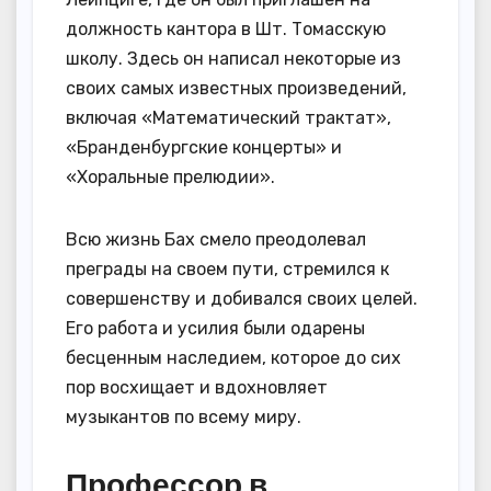
должность кантора в Шт. Томасскую
школу. Здесь он написал некоторые из
своих самых известных произведений,
включая «Математический трактат»,
«Бранденбургские концерты» и
«Хоральные прелюдии».
Всю жизнь Бах смело преодолевал
преграды на своем пути, стремился к
совершенству и добивался своих целей.
Его работа и усилия были одарены
бесценным наследием, которое до сих
пор восхищает и вдохновляет
музыкантов по всему миру.
Профессор в