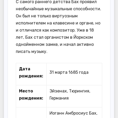
С самого раннего детства Бах проявил
необычайные музыкальные способности.
Он был не только виртуозным
исполнителем на клавесине и органе, но
и отличался как композитор. Уже в 18
лет, Бах стал органистом в Йоркском
однойменном замке, и начал активно
писать музыку.
Дата
31 марта 1685 года
рождения:
Место
Эйзенах, Тюрингия,
рождения:
Германия
Иоганн Амбросиус Бах,