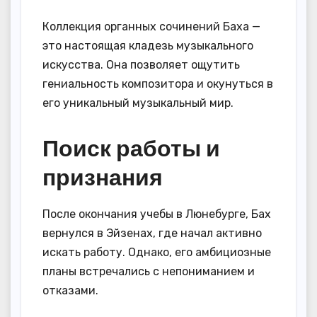
Коллекция органных сочинений Баха —
это настоящая кладезь музыкального
искусства. Она позволяет ощутить
гениальность композитора и окунуться в
его уникальный музыкальный мир.
Поиск работы и
признания
После окончания учебы в Люнебурге, Бах
вернулся в Эйзенах, где начал активно
искать работу. Однако, его амбициозные
планы встречались с непониманием и
отказами.