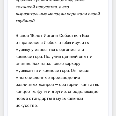
техникой искусства, а его
выразительные мелодии поражали своей
глубиной.
В свои 18 лет Иоганн Себастьян Бах
отправился в Любек, чтобы изучить
музыку у известного органиста и
композитора. Получив ценный опыт и
знания, Бах начал свою карьеру
музыканта и композитора. Он писал
многочисленные произведения
различных жанров — оратории, кантаты,
концерты, фуги и другие, определяющие
новые стандарты в музыкальном
искусстве.