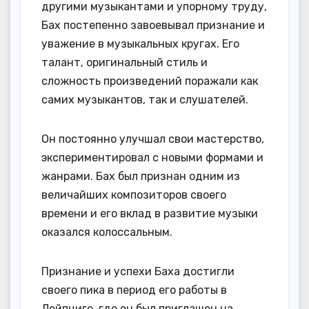
другими музыкантами и упорному труду,
Бах постепенно завоевывал признание и
уважение в музыкальных кругах. Его
талант, оригинальный стиль и
сложность произведений поражали как
самих музыкантов, так и слушателей.
Он постоянно улучшал свои мастерство,
экспериментировал с новыми формами и
жанрами. Бах был признан одним из
величайших композиторов своего
времени и его вклад в развитие музыки
оказался колоссальным.
Признание и успехи Баха достигли
своего пика в период его работы в
Лейпциге, где он был приглашен на