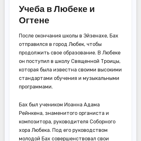
Учеба в Любеке и
Огтене
После окончания школы в Эйзенахе, Бах
отправился в город Любек, чтобы
продолжить свое образование. В Любеке
он поступил в школу Священной Троицы,
которая была известна своими высокими
стандартами обучения и музыкальными
программами.
Бах был учеником Иоанна Адама
Рейнкена, знаменитого органиста и
композитора, руководителя Соборного
хора Любека. Под его руководством
молодой Бах совершенствовал свои