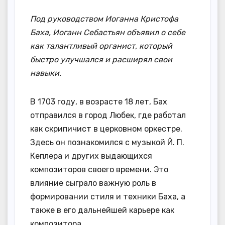
Под руководством Иоганна Кристофа
Баха, Иоганн Себастьян объявил о себе
как талантливый органист, который
быстро улучшался и расширял свои
навыки.
В 1703 году, в возрасте 18 лет, Бах
отправился в город Любек, где работал
как скрипичист в церковном оркестре.
Здесь он познакомился с музыкой Й. П.
Кеплера и других выдающихся
композиторов своего времени. Это
влияние сыграло важную роль в
формировании стиля и техники Баха, а
также в его дальнейшей карьере как
композитора.