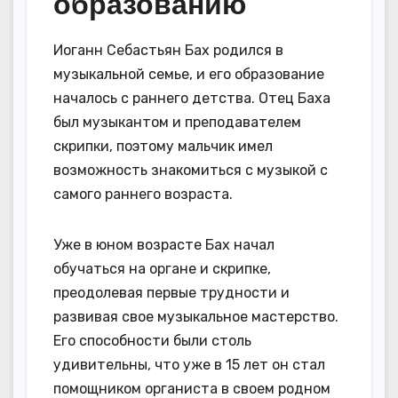
образованию
Иоганн Себастьян Бах родился в
музыкальной семье, и его образование
началось с раннего детства. Отец Баха
был музыкантом и преподавателем
скрипки, поэтому мальчик имел
возможность знакомиться с музыкой с
самого раннего возраста.
Уже в юном возрасте Бах начал
обучаться на органе и скрипке,
преодолевая первые трудности и
развивая свое музыкальное мастерство.
Его способности были столь
удивительны, что уже в 15 лет он стал
помощником органиста в своем родном