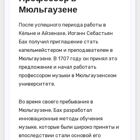
Мюльгаузене
После успешного периода работы в
Кёльне и Айзенахе, Иоганн Себастьян
Бах получил приглашение стать
капельмейстером и преподавателем в
Мюльгаузене. В 1707 году он принял это
предложение и начал работать
профессором музыки в Мюльгаузенском
университете.
Во время своего пребывания в
Мюльгаузене, Бах разработал
инновационные методы обучения
музыке, которые были широко приняты и
впоследствии стали основой его