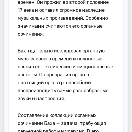
времен. Он прожил во второй половине
17 века и оставил огромное наследие
музыкальных произведений. Особенно
значимыми считаются его органные
сочинения.
Бах тщательно исследовал органную
музыку своего времени и полностью
освоил ее технические и эмоциональные
аспекты. Он превратил орган в
настоящий оркестр, способный
воспроизводить самые разнообразные
звуки и настроения.
Составление коллекции органных
сочинений Баха — задача, требующая
серьезной работы и усердия. В его