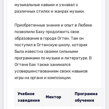
музыкальные навыки и узнавал о
различных стилях и жанрах музыки.
Приобретенные знания и опыт в Любеке
позволили Баху продолжить свое
образование в городе Огтен. Там он
поступил в Огтенскую школу, которая
была известна своими сильными
программами по музыке и литературе. В
Огтене Бах также занимался
усовершенствованием своих навыков
игры на органе и композиции.
Учебное
Программа
Ментор
заведение
обучения