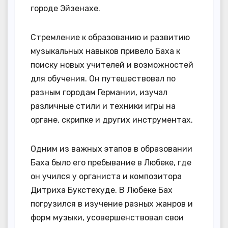
городе Эйзенахе.
Стремление к образованию и развитию
музыкальных навыков привело Баха к
поиску новых учителей и возможностей
для обучения. Он путешествовал по
разным городам Германии, изучал
различные стили и техники игры на
органе, скрипке и других инструментах.
Одним из важных этапов в образовании
Баха было его пребывание в Любеке, где
он учился у органиста и композитора
Дитриха Букстехуде. В Любеке Бах
погрузился в изучение разных жанров и
форм музыки, усовершенствовал свои