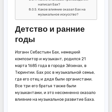
написал Бах?
Какое влияние оказал Бах на
музыкальное искусство?
Детство и ранние
годы
Иоганн Себастьян Бах, немецкий
композитор и музыкант, родился 21
марта 1685 года в городе Эйзенах, в
Тюрингии. Бах рос в музыкальной семье,
где его отец и дядя были органистами.
Все три его братья также были
музыкантами, и это несомненно оказало
влияние на музыкальное развитие Баха.