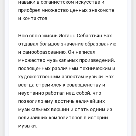
навыки в органистском искусстве и
приобрел множество ценных знакомств
и контактов.
Всю свою жизнь Иоганн Себастьян Бах
отдавал большое значение образованию
и самообразованию. Он написал
множество музыкальных произведений,
посвященных различным техническим и
художественным аспектам музыки. Бах
всегда стремился к совершенству и
неустанно работал над собой, что
позволило ему достичь величайших
музыкальных вершин и стать одним из
величайших композиторов в истории
музыки.