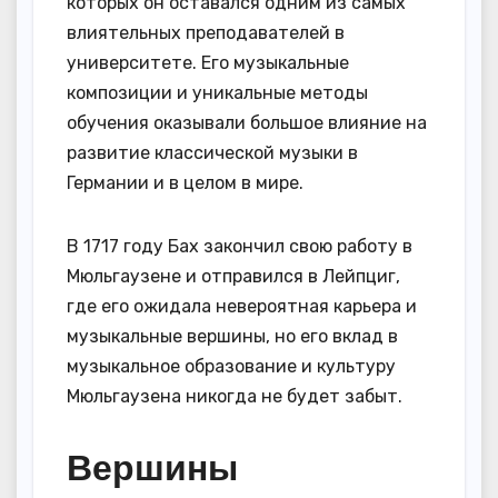
которых он оставался одним из самых
влиятельных преподавателей в
университете. Его музыкальные
композиции и уникальные методы
обучения оказывали большое влияние на
развитие классической музыки в
Германии и в целом в мире.
В 1717 году Бах закончил свою работу в
Мюльгаузене и отправился в Лейпциг,
где его ожидала невероятная карьера и
музыкальные вершины, но его вклад в
музыкальное образование и культуру
Мюльгаузена никогда не будет забыт.
Вершины