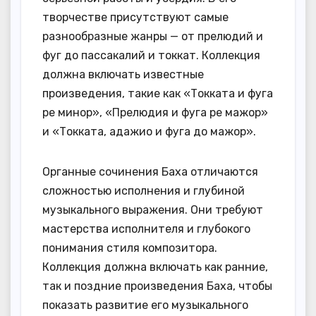
творчестве присутствуют самые
разнообразные жанры — от прелюдий и
фуг до пассакалий и токкат. Коллекция
должна включать известные
произведения, такие как «Токката и фуга
ре минор», «Прелюдия и фуга ре мажор»
и «Токката, адажио и фуга до мажор».
Органные сочинения Баха отличаются
сложностью исполнения и глубиной
музыкального выражения. Они требуют
мастерства исполнителя и глубокого
понимания стиля композитора.
Коллекция должна включать как ранние,
так и поздние произведения Баха, чтобы
показать развитие его музыкального