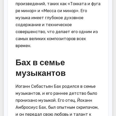
произведений, таких как «Токката и фуга
ре минор» и «Месса си минор». Его
музыка имеет глубокое духовное
содержание и техническое
совершенство, что делает его одним из
самых великих композиторов всех
времен.
Бах в семье
музыкантов
Иоганн Себастьян Бах родился в семье
музыкантов, и его раннее детство было
пронизано музыкой. Его отец, Йоханн
Амбросиус Бах, был опытным скрипачом,
и он передал свою любовь и талант к