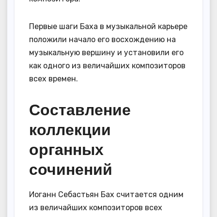
Первые шаги Баха в музыкальной карьере
положили начало его восхождению на
музыкальную вершину и установили его
как одного из величайших композиторов
всех времен.
Составление
коллекции
органных
сочинений
Иоганн Себастьян Бах считается одним
из величайших композиторов всех