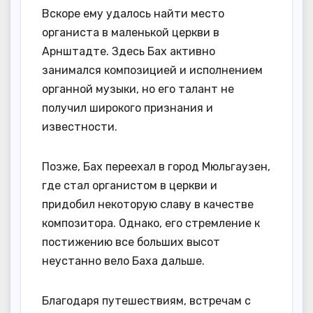
Вскоре ему удалось найти место
органиста в маленькой церкви в
Арнштадте. Здесь Бах активно
занимался композицией и исполнением
органной музыки, но его талант не
получил широкого признания и
известности.
Позже, Бах переехал в город Мюльгаузен,
где стал органистом в церкви и
придобил некоторую славу в качестве
композитора. Однако, его стремление к
постижению все больших высот
неустанно вело Баха дальше.
Благодаря путешествиям, встречам с