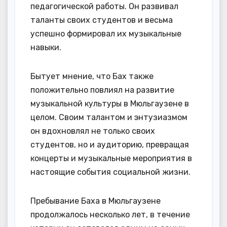
педагогической работы. Он развивал
таланты своих студентов и весьма
успешно формировал их музыкальные
навыки.
Бытует мнение, что Бах также
положительно повлиял на развитие
музыкальной культуры в Мюльгаузене в
целом. Своим талантом и энтузиазмом
он вдохновлял не только своих
студентов, но и аудиторию, превращая
концерты и музыкальные мероприятия в
настоящие события социальной жизни.
Пребывание Баха в Мюльгаузене
продолжалось несколько лет, в течение