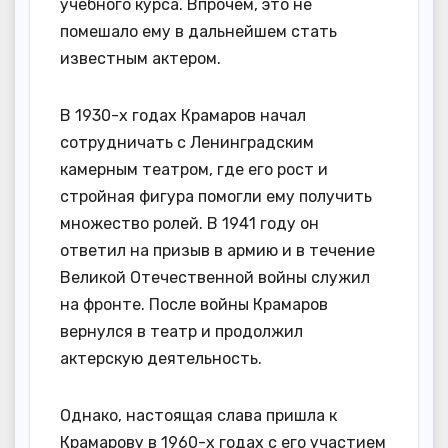
учебного курса. Впрочем, это не
помешало ему в дальнейшем стать
известным актером.
В 1930-х годах Крамаров начал
сотрудничать с Ленинградским
камерным театром, где его рост и
стройная фигура помогли ему получить
множество ролей. В 1941 году он
ответил на призыв в армию и в течение
Великой Отечественной войны служил
на фронте. После войны Крамаров
вернулся в театр и продолжил
актерскую деятельность.
Однако, настоящая слава пришла к
Крамарову в 1960-х годах с его участием