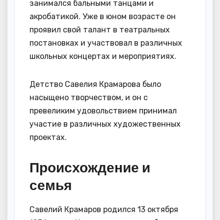
занимался бальными танцами и
акробатикой. Уже в юном возрасте он
проявил свой талант в театральных
постановках и участвовал в различных
школьных концертах и мероприятиях.
Детство Савелия Крамарова было
насыщено творчеством, и он с
превеликим удовольствием принимал
участие в различных художественных
проектах.
Происхождение и
семья
Савелий Крамаров родился 13 октября