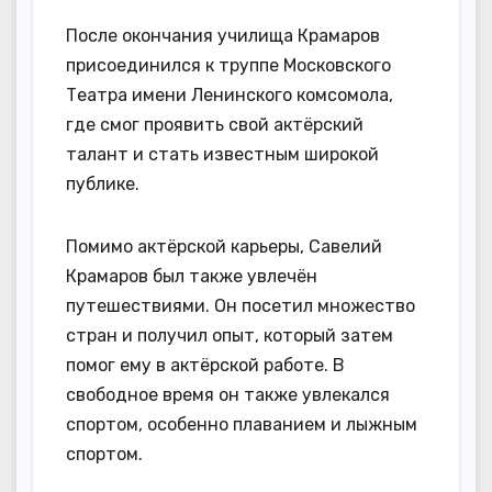
После окончания училища Крамаров
присоединился к труппе Московского
Театра имени Ленинского комсомола,
где смог проявить свой актёрский
талант и стать известным широкой
публике.
Помимо актёрской карьеры, Савелий
Крамаров был также увлечён
путешествиями. Он посетил множество
стран и получил опыт, который затем
помог ему в актёрской работе. В
свободное время он также увлекался
спортом, особенно плаванием и лыжным
спортом.