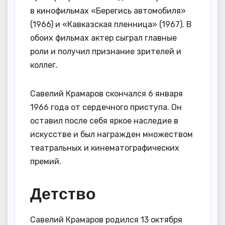
в кинофильмах «Берегись автомобиля»
(1966) и «Кавказская пленница» (1967). В
обоих фильмах актер сыграл главные
роли и получил признание зрителей и
коллег.
Савелий Крамаров скончался 6 января
1966 года от сердечного приступа. Он
оставил после себя яркое наследие в
искусстве и был награжден множеством
театральных и кинематографических
премий.
Детство
Савелий Крамаров родился 13 октября