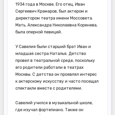
1934 года в Москве. Его отец, Иван
Сергеевич Крамаров, был актером и
директором театра имени Моссовета.
Мать, Александра Николаевна Коренева,
была оперной певицей.
У Савелия были старший брат Иван и
младшая сестра Наталья. Детство
провел в театральной среде, поскольку
его родители работали в театрах
Москвы. С детства он проявлял интерес
к актерскому искусству и часто посещал
спектакли вместе с родителями.
Савелий учился в музыкальной школе,
где изучал фортепиано. Также он