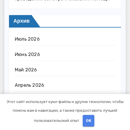
Архив
Июль 2026
Июнь 2026
Май 2026
Апрель 2026
Март 2026
Этот сайт использует куки-файлы и другие технологии, чтобы
помочь вам в навигации, а также предоставить лучший
Февраль 2026
пользовательский опыт.
OK