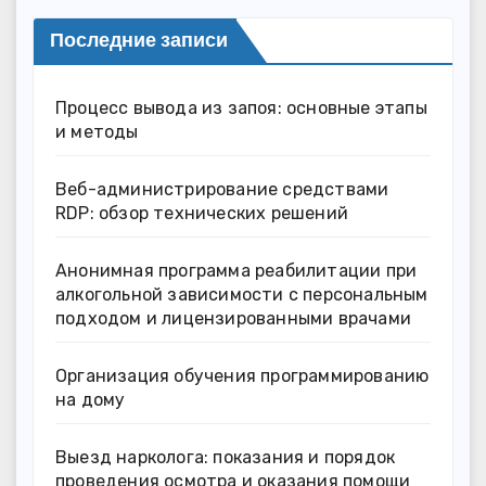
Последние записи
Процесс вывода из запоя: основные этапы
и методы
Веб-администрирование средствами
RDP: обзор технических решений
Анонимная программа реабилитации при
алкогольной зависимости с персональным
подходом и лицензированными врачами
Организация обучения программированию
на дому
Выезд нарколога: показания и порядок
проведения осмотра и оказания помощи