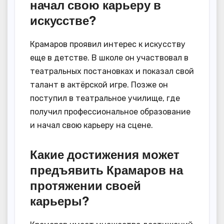
начал свою карьеру в
искусстве?
Крамаров проявил интерес к искусству
еще в детстве. В школе он участвовал в
театральных постановках и показал свой
талант в актёрской игре. Позже он
поступил в театральное училище, где
получил профессиональное образование
и начал свою карьеру на сцене.
Какие достижения может
предъявить Крамаров на
протяжении своей
карьеры?