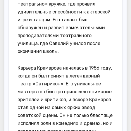
театральном кружке, где проявил
удивительные способности к актерской
игре и танцам. Его талант был
обнаружен и развит замечательными
преподавателями театрального
училища, где Савелий учился после
окончания школы.
Карьера Крамарова началась в 1956 году,
когда он был принят в легендарный
театр «Сатирикон». Его уникальное
мастерство быстро привлекло внимание
зрителей и критиков, и вскоре Крамаров
стал одной из самых ярких звезд
советской сцены. Он не только блестяще
исполнял роли в комедиях и драмах, но и