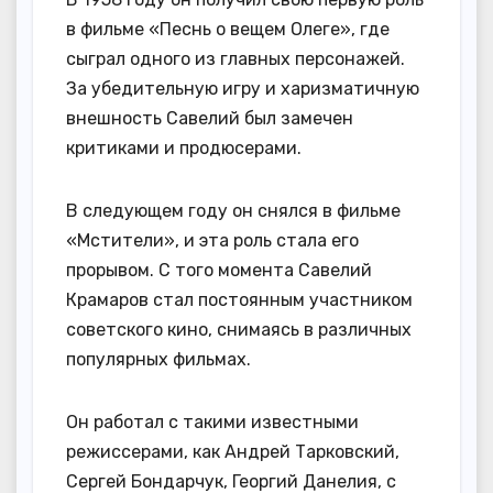
в фильме «Песнь о вещем Олеге», где
сыграл одного из главных персонажей.
За убедительную игру и харизматичную
внешность Савелий был замечен
критиками и продюсерами.
В следующем году он снялся в фильме
«Мстители», и эта роль стала его
прорывом. С того момента Савелий
Крамаров стал постоянным участником
советского кино, снимаясь в различных
популярных фильмах.
Он работал с такими известными
режиссерами, как Андрей Тарковский,
Сергей Бондарчук, Георгий Данелия, с