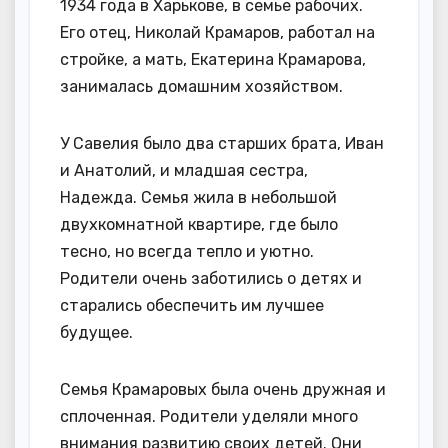
1934 года в Харькове, в семье рабочих.
Его отец, Николай Крамаров, работал на
стройке, а мать, Екатерина Крамарова,
занималась домашним хозяйством.
У Савелия было два старших брата, Иван
и Анатолий, и младшая сестра,
Надежда. Семья жила в небольшой
двухкомнатной квартире, где было
тесно, но всегда тепло и уютно.
Родители очень заботились о детях и
старались обеспечить им лучшее
будущее.
Семья Крамаровых была очень дружная и
сплоченная. Родители уделяли много
внимания развитию своих детей. Они