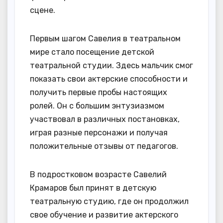
сцене.
Первым шагом Савелия в театральном
мире стало посещение детской
театральной студии. Здесь мальчик смог
показать свои актерские способности и
получить первые пробы настоящих
ролей. Он с большим энтузиазмом
участвовал в различных постановках,
играя разные персонажи и получая
положительные отзывы от педагогов.
В подростковом возрасте Савелий
Крамаров был принят в детскую
театральную студию, где он продолжил
свое обучение и развитие актерского