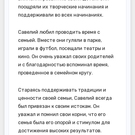
поощряли их творческие начинания и
поддерживали во всех начинаниях.
Савелий любил проводить время с
семьей. Вместе они гуляли в парке,
играли в футбол, посещали театры и
кино. Он очень уважал своих родителей
и с благодарностью вспоминал время,
проведенное в семейном кругу.
Стараясь поддерживать традиции и
ценности своей семьи, Савелий всегда
был привязан к своим истокам. Он
уважал и помнил свои корни, что его
семья была его опорой и стимулом для
достижения высоких результатов.