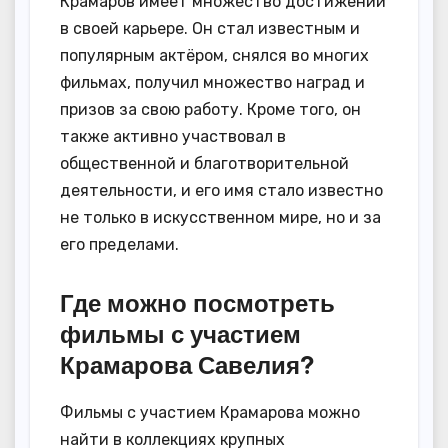
Крамаров имеет множество достижений
в своей карьере. Он стал известным и
популярным актёром, снялся во многих
фильмах, получил множество наград и
призов за свою работу. Кроме того, он
также активно участвовал в
общественной и благотворительной
деятельности, и его имя стало известно
не только в искусственном мире, но и за
его пределами.
Где можно посмотреть
фильмы с участием
Крамарова Савелия?
Фильмы с участием Крамарова можно
найти в коллекциях крупных