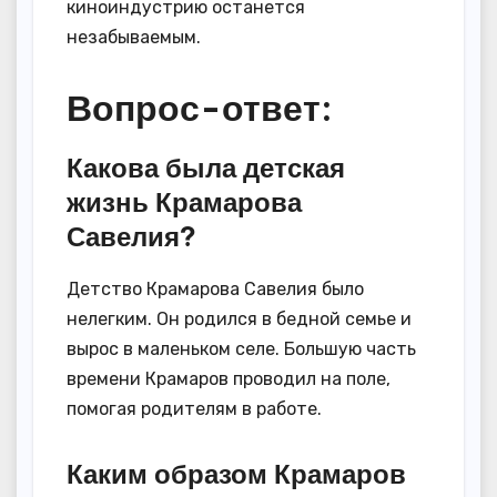
киноиндустрию останется
незабываемым.
Вопрос-ответ:
Какова была детская
жизнь Крамарова
Савелия?
Детство Крамарова Савелия было
нелегким. Он родился в бедной семье и
вырос в маленьком селе. Большую часть
времени Крамаров проводил на поле,
помогая родителям в работе.
Каким образом Крамаров