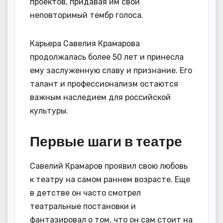
проектов, придавая им свой
неповторимый тембр голоса.
Карьера Савелия Крамарова
продолжалась более 50 лет и принесла
ему заслуженную славу и признание. Его
талант и профессионализм остаются
важным наследием для российской
культуры.
Первые шаги в театре
Савелий Крамаров проявил свою любовь
к театру на самом раннем возрасте. Еще
в детстве он часто смотрел
театральные постановки и
фантазировал о том, что он сам стоит на