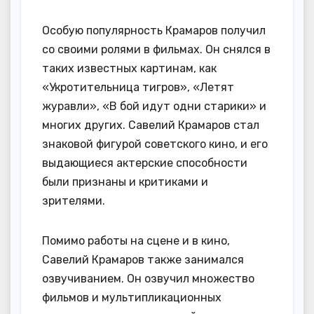
Особую популярность Крамаров получил
со своими ролями в фильмах. Он снялся в
таких известных картинам, как
«Укротительница тигров», «Летят
журавли», «В бой идут одни старики» и
многих других. Савелий Крамаров стал
знаковой фигурой советского кино, и его
выдающиеся актерские способности
были признаны и критиками и
зрителями.
Помимо работы на сцене и в кино,
Савелий Крамаров также занимался
озвучиванием. Он озвучил множество
фильмов и мультипликационных