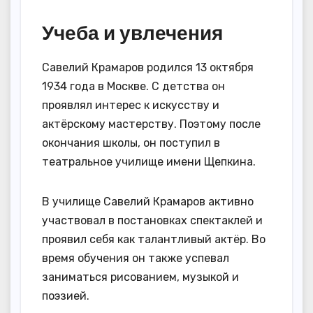
Учеба и увлечения
Савелий Крамаров родился 13 октября
1934 года в Москве. С детства он
проявлял интерес к искусству и
актёрскому мастерству. Поэтому после
окончания школы, он поступил в
театральное училище имени Щепкина.
В училище Савелий Крамаров активно
участвовал в постановках спектаклей и
проявил себя как талантливый актёр. Во
время обучения он также успевал
заниматься рисованием, музыкой и
поэзией.