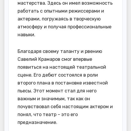
мастерства. Здесь он имел возможность
работать с опытными режиссерами и
актерами, погружаясь в творческую
атмосферу и получая профессиональные
навыки.
Благодаря своему таланту и рвению
Савелий Крамаров смог впервые
появиться на настоящей театральной
сцене. Его дебют состоялся в роли
второго плана в постановке известной
пьесы. Этот момент стал для него
важным и значимым, так как он
почувствовал себя настоящим актером и
понял, что театр – это его
предназначение.