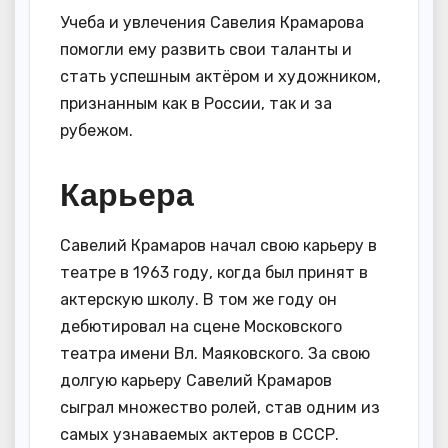
Учеба и увлечения Савелия Крамарова
помогли ему развить свои таланты и
стать успешным актёром и художником,
признанным как в России, так и за
рубежом.
Карьера
Савелий Крамаров начал свою карьеру в
театре в 1963 году, когда был принят в
актерскую школу. В том же году он
дебютировал на сцене Московского
театра имени Вл. Маяковского. За свою
долгую карьеру Савелий Крамаров
сыграл множество ролей, став одним из
самых узнаваемых актеров в СССР.