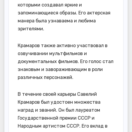
которыми создавал яркие и
запоминающиеся образы. Его актерская
манера была узнаваема и любима
зрителями.
Крамаров также активно участвовал в
озвучивании мультфильмов и
документальных фильмов. Его голос стал
знаковым и завораживающим в роли
различных персонажей.
В течение своей карьеры Савелий
Крамаров был удостоен множества
наград и званий. Он был лауреатом
Государственной премии СССР и
Народным артистом СССР. Его вклад в