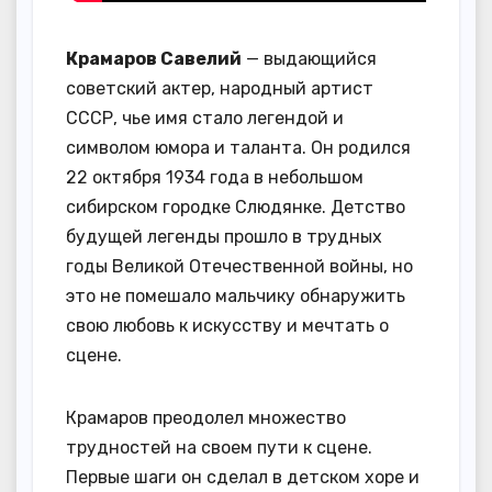
Крамаров Савелий
— выдающийся
советский актер, народный артист
СССР, чье имя стало легендой и
символом юмора и таланта. Он родился
22 октября 1934 года в небольшом
сибирском городке Слюдянке. Детство
будущей легенды прошло в трудных
годы Великой Отечественной войны, но
это не помешало мальчику обнаружить
свою любовь к искусству и мечтать о
сцене.
Крамаров преодолел множество
трудностей на своем пути к сцене.
Первые шаги он сделал в детском хоре и