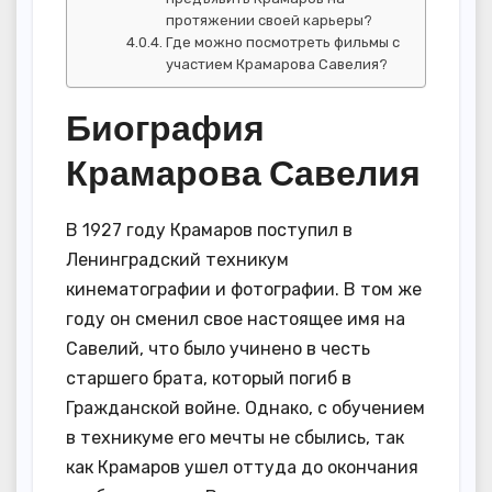
протяжении своей карьеры?
Где можно посмотреть фильмы с
участием Крамарова Савелия?
Биография
Крамарова Савелия
В 1927 году Крамаров поступил в
Ленинградский техникум
кинематографии и фотографии. В том же
году он сменил свое настоящее имя на
Савелий, что было учинено в честь
старшего брата, который погиб в
Гражданской войне. Однако, с обучением
в техникуме его мечты не сбылись, так
как Крамаров ушел оттуда до окончания