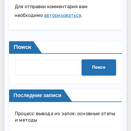
Для отправки комментария вам
необходимо
авторизоваться
.
Поиск
Поиск
Последние записи
Процесс вывода из запоя: основные этапы
и методы