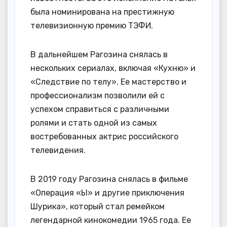
была номинирована на престижную
телевизионную премию ТЭФИ.
В дальнейшем Рагозина снялась в
нескольких сериалах, включая «Кухню» и
«Следствие по телу». Ее мастерство и
профессионализм позволили ей с
успехом справиться с различными
ролями и стать одной из самых
востребованных актрис российского
телевидения.
В 2019 году Рагозина снялась в фильме
«Операция «Ы» и другие приключения
Шурика», который стал ремейком
легендарной кинокомедии 1965 года. Ее