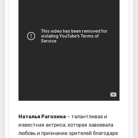
Наталья Рагозина
– талантливая и
известная актриса, которая завоевала
любовь и признание зрителей благодаря