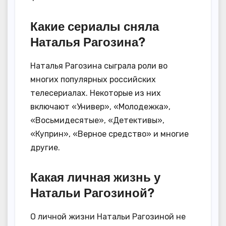
Какие сериалы сняла
Наталья Рагозина?
Наталья Рагозина сыграла роли во
многих популярных российских
телесериалах. Некоторые из них
включают «Универ», «Молодежка»,
«Восьмидесятые», «Детективы»,
«Куприн», «Верное средство» и многие
другие.
Какая личная жизнь у
Натальи Рагозиной?
О личной жизни Натальи Рагозиной не