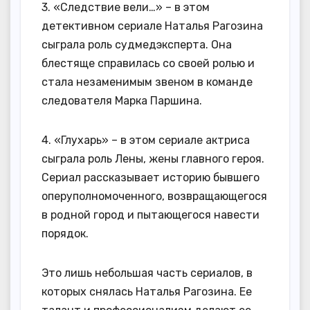
3. «Следствие вели…» – в этом
детективном сериале Наталья Рагозина
сыграла роль судмедэксперта. Она
блестяще справилась со своей ролью и
стала незаменимым звеном в команде
следователя Марка Паршина.
4. «Глухарь» – в этом сериале актриса
сыграла роль Лены, жены главного героя.
Сериал рассказывает историю бывшего
оперуполномоченного, возвращающегося
в родной город и пытающегося навести
порядок.
Это лишь небольшая часть сериалов, в
которых снялась Наталья Рагозина. Ее