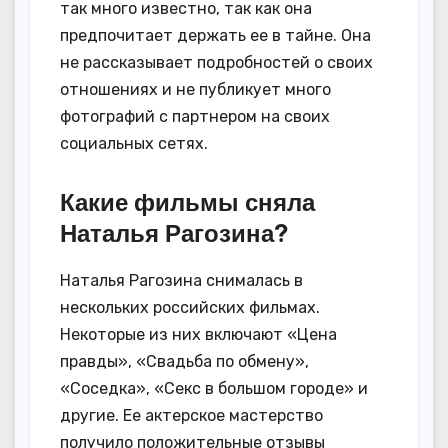
так много известно, так как она
предпочитает держать ее в тайне. Она
не рассказывает подробностей о своих
отношениях и не публикует много
фотографий с партнером на своих
социальных сетях.
Какие фильмы сняла
Наталья Рагозина?
Наталья Рагозина снималась в
нескольких российских фильмах.
Некоторые из них включают «Цена
правды», «Свадьба по обмену»,
«Соседка», «Секс в большом городе» и
другие. Ее актерское мастерство
получило положительные отзывы