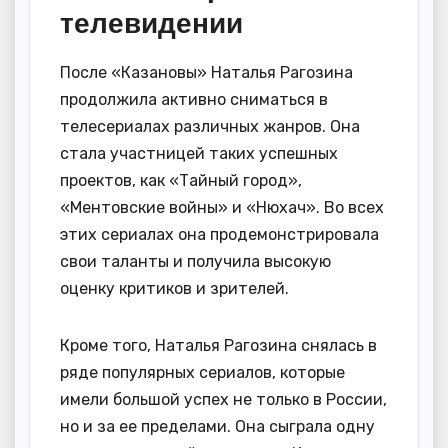
телевидении
После «Казановы» Наталья Рагозина
продолжила активно сниматься в
телесериалах различных жанров. Она
стала участницей таких успешных
проектов, как «Тайный город»,
«Ментовские войны» и «Нюхач». Во всех
этих сериалах она продемонстрировала
свои таланты и получила высокую
оценку критиков и зрителей.
Кроме того, Наталья Рагозина снялась в
ряде популярных сериалов, которые
имели большой успех не только в России,
но и за ее пределами. Она сыграла одну