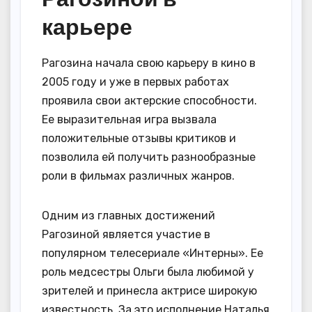
карьере
Рагозина начала свою карьеру в кино в
2005 году и уже в первых работах
проявила свои актерские способности.
Ее выразительная игра вызвала
положительные отзывы критиков и
позволила ей получить разнообразные
роли в фильмах различных жанров.
Одним из главных достижений
Рагозиной является участие в
популярном телесериале «Интерны». Ее
роль медсестры Ольги была любимой у
зрителей и принесла актрисе широкую
известность. За это исполнение Наталья