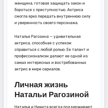
женщина, готовая защищать закон и
бороться с преступностью. Актриса
смогла ярко передать внутреннюю силу
и уверенность своего персонажа.
Наталья Рагозина — удивительная
актриса, способная с успехом
справиться с любой ролью. Ее талант и
профессионализм делают ее одной из
самых интересных и востребованных
актрис в мире сериалов.
Личная жизнь
Натальи Рагозиной
Наталья и Никита всегда поддерживают