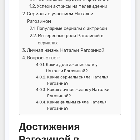
Успехи актрисы на телевидении
Сериалы с участием Натальи
Рагозиной
Популярные сериалы с актрисой
Интересные роли Рагозиной в
сериалах
Личная жизнь Натальи Рагозиной
Вопрос-ответ:
Какие достижения есть у
Натальи Рагозиной?
Какие сериалы сняла Наталья
Рагозина?
Какая личная жизнь у Натальи
Рагозиной?
Какие фильмы сняла Наталья
Рагозина?
Достижения
Рагозиной в