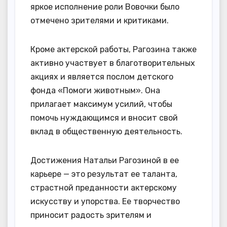
яркое исполнение роли Вовочки было
отмечено зрителями и критиками.
Кроме актерской работы, Рагозина также
активно участвует в благотворительных
акциях и является послом детского
фонда «Помоги животным». Она
прилагает максимум усилий, чтобы
помочь нуждающимся и вносит свой
вклад в общественную деятельность.
Достижения Натальи Рагозиной в ее
карьере — это результат ее таланта,
страстной преданности актерскому
искусству и упорства. Ее творчество
приносит радость зрителям и