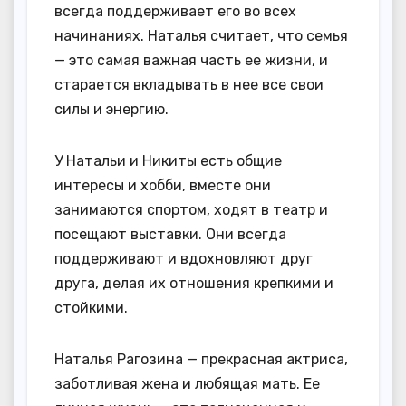
всегда поддерживает его во всех
начинаниях. Наталья считает, что семья
— это самая важная часть ее жизни, и
старается вкладывать в нее все свои
силы и энергию.
У Натальи и Никиты есть общие
интересы и хобби, вместе они
занимаются спортом, ходят в театр и
посещают выставки. Они всегда
поддерживают и вдохновляют друг
друга, делая их отношения крепкими и
стойкими.
Наталья Рагозина — прекрасная актриса,
заботливая жена и любящая мать. Ее