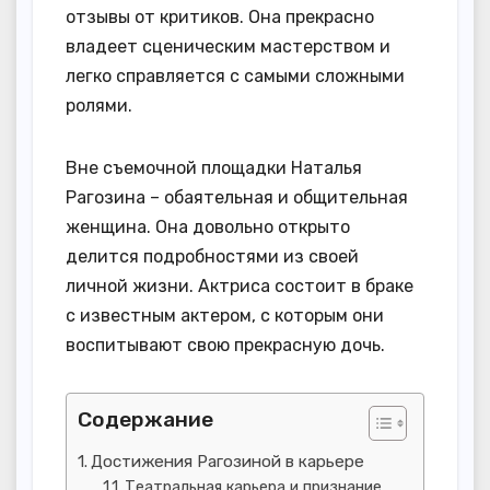
отзывы от критиков. Она прекрасно
владеет сценическим мастерством и
легко справляется с самыми сложными
ролями.
Вне съемочной площадки Наталья
Рагозина – обаятельная и общительная
женщина. Она довольно открыто
делится подробностями из своей
личной жизни. Актриса состоит в браке
с известным актером, с которым они
воспитывают свою прекрасную дочь.
Содержание
Достижения Рагозиной в карьере
Театральная карьера и признание