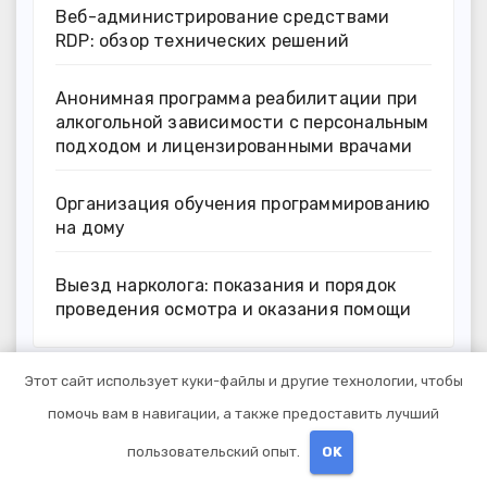
Веб-администрирование средствами
RDP: обзор технических решений
Анонимная программа реабилитации при
алкогольной зависимости с персональным
подходом и лицензированными врачами
Организация обучения программированию
на дому
Выезд нарколога: показания и порядок
проведения осмотра и оказания помощи
Этот сайт использует куки-файлы и другие технологии, чтобы
Архив
помочь вам в навигации, а также предоставить лучший
пользовательский опыт.
OK
Июль 2026