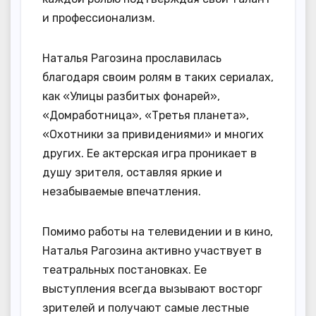
и профессионализм.
Наталья Рагозина прославилась
благодаря своим ролям в таких сериалах,
как «Улицы разбитых фонарей»,
«Домработница», «Третья планета»,
«Охотники за привидениями» и многих
других. Ее актерская игра проникает в
душу зрителя, оставляя яркие и
незабываемые впечатления.
Помимо работы на телевидении и в кино,
Наталья Рагозина активно участвует в
театральных постановках. Ее
выступления всегда вызывают восторг
зрителей и получают самые лестные