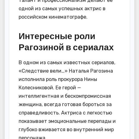
талант и профессионализм делают ее
одной из самых успешных актрис в
российском кинематографе.
Интересные роли
Рагозиной в сериалах
В одном из самых известных сериалов,
«Следствие вели…» Наталья Рагозина
исполнила роль прокурора Нины
Колесниковой. Ее герой —
интеллигентная и бескомпромиссная
женщина, всегда готовая бороться за
справедливость. Актриса с легкостью
показывает эмоциональные перепады и
глубоко вживается во внутренний мир
персонажа.