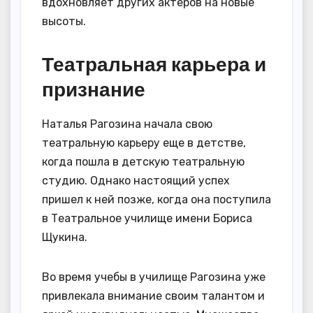
вдохновляет других актеров на новые
высоты.
Театральная карьера и
признание
Наталья Рагозина начала свою
театральную карьеру еще в детстве,
когда пошла в детскую театральную
студию. Однако настоящий успех
пришел к ней позже, когда она поступила
в Театральное училище имени Бориса
Щукина.
Во время учебы в училище Рагозина уже
привлекала внимание своим талантом и