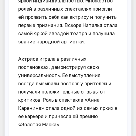
яркой индивидуальностью. Множество
ролей в различных спектаклях помогли
ей проявить себя как актрису и получить
первые признания. Вскоре Наталья стала
самой яркой звездой театра и получила
звание народной артистки.
Актриса играла в различных
постановках, демонстрируя свою
универсальность. Ее выступления
всегда вызывали восторг у зрителей и
получали положительные отзывы от
критиков. Роль в спектакле «Анна
Каренина» стала одной из самых ярких в
ее карьере и принесла ей премию
«Золотая Маска».