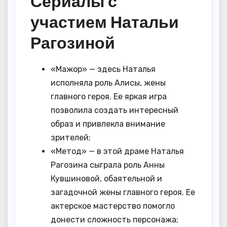
Сериалы с
участием Натальи
Рагозиной
«Мажор» — здесь Наталья
исполняла роль Алисы, жены
главного героя. Ее яркая игра
позволила создать интересный
образ и привлекла внимание
зрителей;
«Метод» — в этой драме Наталья
Рагозина сыграла роль Анны
Кувшиновой, обаятельной и
загадочной жены главного героя. Ее
актерское мастерство помогло
донести сложность персонажа;