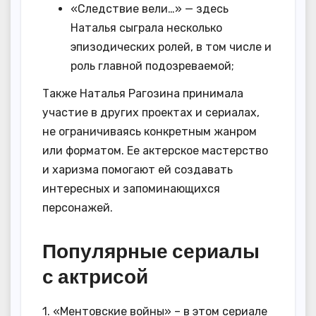
«Следствие вели…» — здесь
Наталья сыграла несколько
эпизодических ролей, в том числе и
роль главной подозреваемой;
Также Наталья Рагозина принимала
участие в других проектах и сериалах,
не ограничиваясь конкретным жанром
или форматом. Ее актерское мастерство
и харизма помогают ей создавать
интересных и запоминающихся
персонажей.
Популярные сериалы
с актрисой
1. «Ментовские войны» – в этом сериале