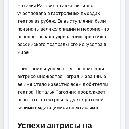
Наталья Рагозина также активно
участвовала в гастрольных выездах
театра за рубеж. Ее выступления были
признаны великолепными и несомненно
способствовали укреплению престижа
российского театрального искусства в
мире.
Признание и успех в театре принесли
актрисе множество наград и званий, а
ее имя стало известно всем любителям
театра. Наталья Рагозина продолжает
работать в театре и радует зрителей
своими выдающимися спектаклями.
Успехи актрисы на