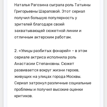
Наталья Рагозина сыграла роль Татьяны
Григорьевны Шараповой. Этот сериал
получил большую популярность у
зрителей благодаря своей
захватывающей сюжетной линии и
отличным актерским работам.
2. «Улицы разбитых фонарей» – в этом
сериале актриса исполнила роль
Анастасии Степановны. Сюжет
развивается вокруг жизни героев,
живущих на улицах города Москвы.
Сериал затронул различные социальные
проблемы и получил высокие оценки
критиков.