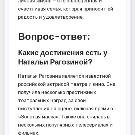
личная жизнь — это полноценная и
счастливая семья, которая приносит ей
радость и удовлетворение.
Вопрос-ответ:
Какие достижения есть у
Натальи Рагозиной?
Наталья Рагозина является известной
российской актрисой театра и кино. Она
получила несколько престижных
театральных наград за свои
выступления на сцене, включая премию
«Золотая маска». Также она снялась в
нескольких популярных телесериалах и
фильмах.