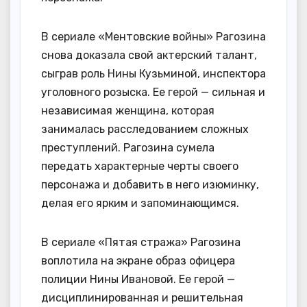
В сериале «Ментовские войны» Рагозина
снова доказала свой актерский талант,
сыграв роль Нины Кузьминой, инспектора
уголовного розыска. Ее герой — сильная и
независимая женщина, которая
занималась расследованием сложных
преступлений. Рагозина сумела
передать характерные черты своего
персонажа и добавить в него изюминку,
делая его ярким и запоминающимся.
В сериале «Пятая стража» Рагозина
воплотила на экране образ офицера
полиции Нины Ивановой. Ее герой —
дисциплинированная и решительная