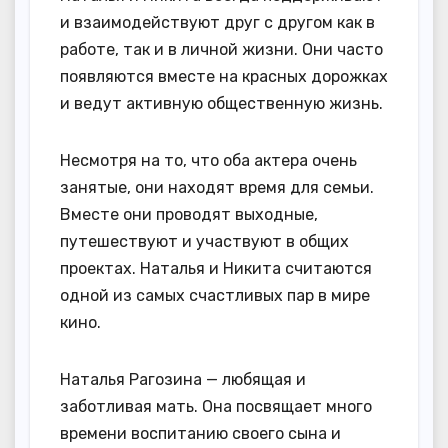
и взаимодействуют друг с другом как в
работе, так и в личной жизни. Они часто
появляются вместе на красных дорожках
и ведут активную общественную жизнь.
Несмотря на то, что оба актера очень
занятые, они находят время для семьи.
Вместе они проводят выходные,
путешествуют и участвуют в общих
проектах. Наталья и Никита считаются
одной из самых счастливых пар в мире
кино.
Наталья Рагозина — любящая и
заботливая мать. Она посвящает много
времени воспитанию своего сына и