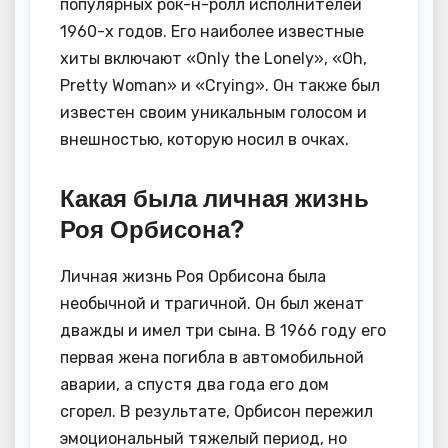
популярных рок-н-ролл исполнителей
1960-х годов. Его наиболее известные
хиты включают «Only the Lonely», «Oh,
Pretty Woman» и «Crying». Он также был
известен своим уникальным голосом и
внешностью, которую носил в очках.
Какая была личная жизнь
Роя Орбисона?
Личная жизнь Роя Орбисона была
необычной и трагичной. Он был женат
дважды и имел три сына. В 1966 году его
первая жена погибла в автомобильной
аварии, а спустя два года его дом
сгорел. В результате, Орбисон пережил
эмоциональный тяжелый период, но