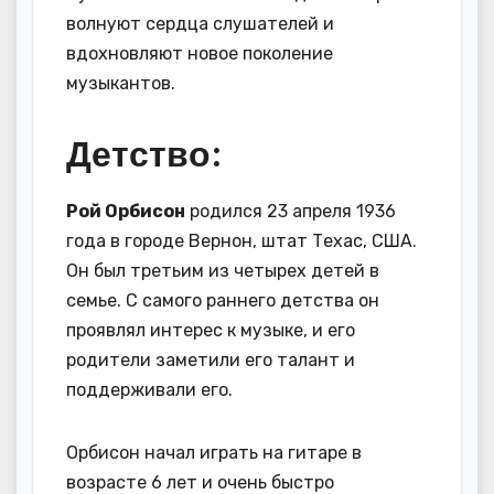
волнуют сердца слушателей и
вдохновляют новое поколение
музыкантов.
Детство:
Рой Орбисон
родился 23 апреля 1936
года в городе Вернон, штат Техас, США.
Он был третьим из четырех детей в
семье. С самого раннего детства он
проявлял интерес к музыке, и его
родители заметили его талант и
поддерживали его.
Орбисон начал играть на гитаре в
возрасте 6 лет и очень быстро