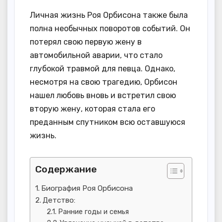
Личная жизнь Роя Орбисона также была
полна необычных поворотов событий. Он
потерял свою первую жену в
автомобильной аварии, что стало
глубокой травмой для певца. Однако,
несмотря на свою трагедию, Орбисон
нашел любовь вновь и встретил свою
вторую жену, которая стала его
преданным спутником всю оставшуюся
жизнь.
Содержание
Биография Роя Орбисона
Детство:
Ранние годы и семья