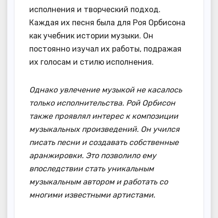
исполнения и творческий подход.
Каждая их песня была для Роя Орбисона
как учебник истории музыки. Он
постоянно изучал их работы, подражая
их голосам и стилю исполнения.
Однако увлечение музыкой не касалось
только исполнительства. Рой Орбисон
также проявлял интерес к композиции
музыкальных произведений. Он учился
писать песни и создавать собственные
аранжировки. Это позволило ему
впоследствии стать уникальным
музыкальным автором и работать со
многими известными артистами.