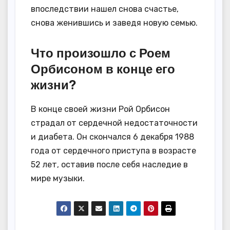
впоследствии нашел снова счастье,
снова женившись и заведя новую семью.
Что произошло с Роем
Орбисоном в конце его
жизни?
В конце своей жизни Рой Орбисон
страдал от сердечной недостаточности
и диабета. Он скончался 6 декабря 1988
года от сердечного приступа в возрасте
52 лет, оставив после себя наследие в
мире музыки.