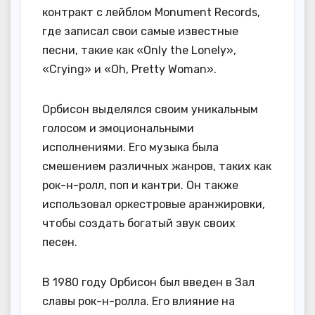
контракт с лейблом Monument Records,
где записал свои самые известные
песни, такие как «Only the Lonely»,
«Crying» и «Oh, Pretty Woman».
Орбисон выделялся своим уникальным
голосом и эмоциональными
исполнениями. Его музыка была
смешением различных жанров, таких как
рок-н-ролл, поп и кантри. Он также
использовал оркестровые аранжировки,
чтобы создать богатый звук своих
песен.
В 1980 году Орбисон был введен в Зал
славы рок-н-ролла. Его влияние на