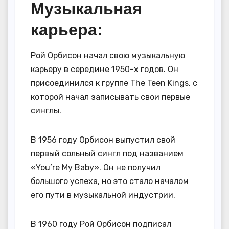
Музыкальная
карьера:
Рой Орбисон начал свою музыкальную
карьеру в середине 1950-х годов. Он
присоединился к группе The Teen Kings, с
которой начал записывать свои первые
синглы.
В 1956 году Орбисон выпустил свой
первый сольный сингл под названием
«You’re My Baby». Он не получил
большого успеха, но это стало началом
его пути в музыкальной индустрии.
В 1960 году Рой Орбисон подписал