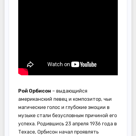
Рой Орбисон
– выдающийся
американский певец и композитор, чьи
магические голос и глубокие эмоции в
музыке стали безусловным причиной его
успеха. Родившись 23 апреля 1936 года в
Техасе, Орбисон начал проявлять