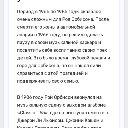
Период с 1966 по 1986 годы оказался
очень сложным для Роя Орбисона. После
смерти его жены в автомобильной
аварии в 1966 году, он решил сделать
паузу в своей музыкальной карьере и
посвятить себя воспитанию своих трех
детей. Это было время глубокой печали и
горя для Орбисона, но он нашел силы
справиться с этой трагедией и
поддерживать свою семью.
В 1986 году Рой Орбисон вернулся на
музыкальную сцену с выходом альбома
«Class of ’55», где он выступал вместе с
Джерри Ли Льюисом, Джонни Кэшем и