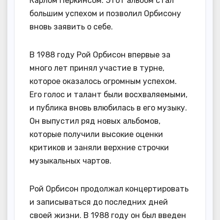
Карлом Перкинсом. Этот альбом стал
большим успехом и позволил Орбисону
вновь заявить о себе.
В 1988 году Рой Орбисон впервые за
много лет принял участие в турне,
которое оказалось огромным успехом.
Его голос и талант были восхваляемыми,
и публика вновь влюбилась в его музыку.
Он выпустил ряд новых альбомов,
которые получили высокие оценки
критиков и заняли верхние строчки
музыкальных чартов.
Рой Орбисон продолжал концертировать
и записываться до последних дней
своей жизни. В 1988 году он был введен