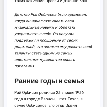
таких как Элвис Пресли и Джонни Кэш.
Детство Роя Орбисона было временем,
когда он начал оттачивать свои
музыкальные навыки и обретать
уверенность в себе. Он получил
поддержку и поощрение от своих
родителей, что помогло ему развить свой
талант и стать одним из самых
влиятельных музыкантов своего
поколения.
Ранние годы и семья
Рой Орбисон родился 23 апреля 1936
года в городе Вернон, штат Техас, в
семье Орбисонов. Его отец Орвил