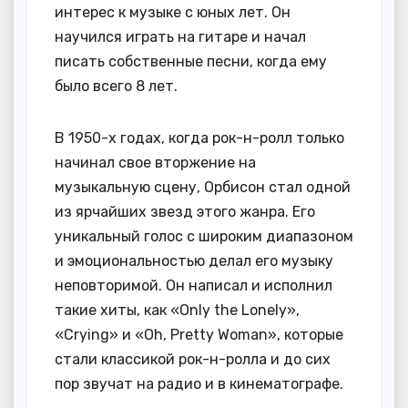
интерес к музыке с юных лет. Он
научился играть на гитаре и начал
писать собственные песни, когда ему
было всего 8 лет.
В 1950-х годах, когда рок-н-ролл только
начинал свое вторжение на
музыкальную сцену, Орбисон стал одной
из ярчайших звезд этого жанра. Его
уникальный голос с широким диапазоном
и эмоциональностью делал его музыку
неповторимой. Он написал и исполнил
такие хиты, как «Only the Lonely»,
«Crying» и «Oh, Pretty Woman», которые
стали классикой рок-н-ролла и до сих
пор звучат на радио и в кинематографе.