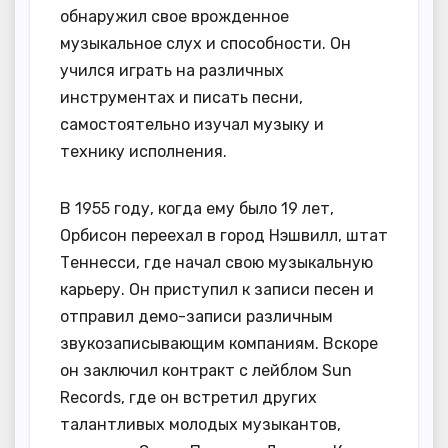
обнаружил свое врожденное
музыкальное слух и способности. Он
учился играть на различных
инструментах и писать песни,
самостоятельно изучал музыку и
технику исполнения.
В 1955 году, когда ему было 19 лет,
Орбисон переехал в город Нэшвилл, штат
Теннесси, где начал свою музыкальную
карьеру. Он приступил к записи песен и
отправил демо-записи различным
звукозаписывающим компаниям. Вскоре
он заключил контракт с лейблом Sun
Records, где он встретил других
талантливых молодых музыкантов,