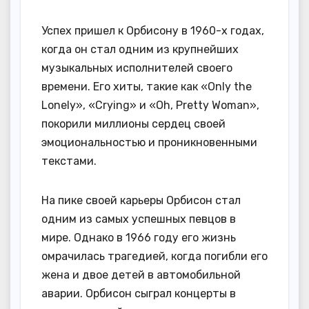
Успех пришел к Орбисону в 1960-х годах,
когда он стал одним из крупнейших
музыкальных исполнителей своего
времени. Его хиты, такие как «Only the
Lonely», «Crying» и «Oh, Pretty Woman»,
покорили миллионы сердец своей
эмоциональностью и проникновенными
текстами.
На пике своей карьеры Орбисон стал
одним из самых успешных певцов в
мире. Однако в 1966 году его жизнь
омрачилась трагедией, когда погибли его
жена и двое детей в автомобильной
аварии. Орбисон сыграл концерты в