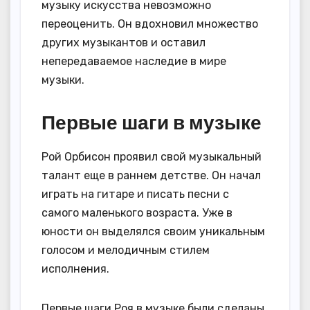
музыку искусства невозможно
переоценить. Он вдохновил множество
других музыкантов и оставил
непередаваемое наследие в мире
музыки.
Первые шаги в музыке
Рой Орбисон проявил свой музыкальный
талант еще в раннем детстве. Он начал
играть на гитаре и писать песни с
самого маленького возраста. Уже в
юности он выделялся своим уникальным
голосом и мелодичным стилем
исполнения.
Первые шаги Роя в музыке были сделаны