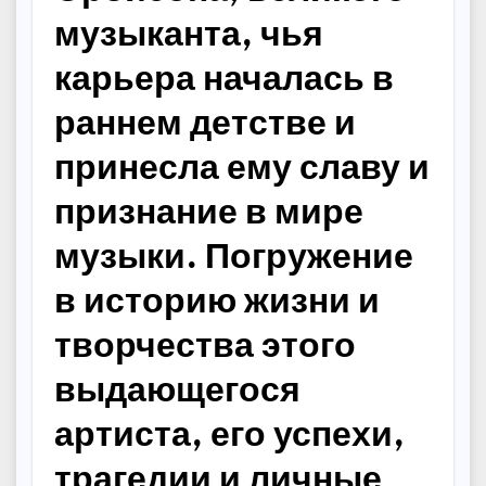
музыканта, чья
карьера началась в
раннем детстве и
принесла ему славу и
признание в мире
музыки. Погружение
в историю жизни и
творчества этого
выдающегося
артиста, его успехи,
трагедии и личные