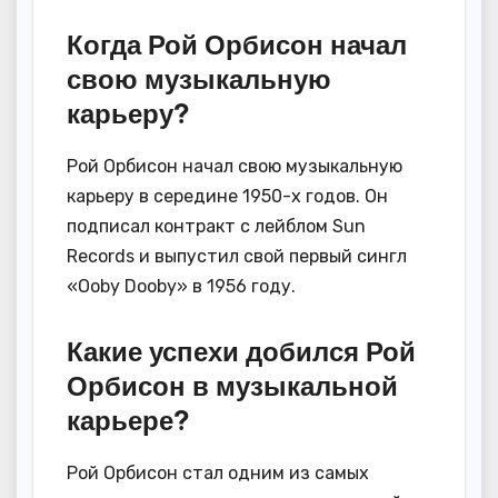
Когда Рой Орбисон начал
свою музыкальную
карьеру?
Рой Орбисон начал свою музыкальную
карьеру в середине 1950-х годов. Он
подписал контракт с лейблом Sun
Records и выпустил свой первый сингл
«Ooby Dooby» в 1956 году.
Какие успехи добился Рой
Орбисон в музыкальной
карьере?
Рой Орбисон стал одним из самых