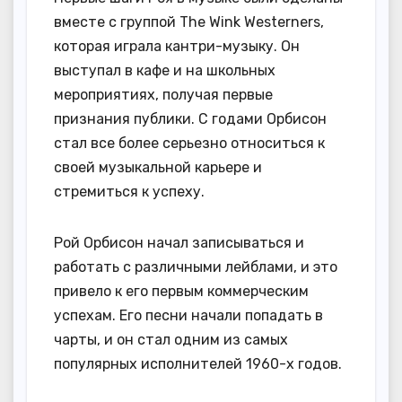
вместе с группой The Wink Westerners,
которая играла кантри-музыку. Он
выступал в кафе и на школьных
мероприятиях, получая первые
признания публики. С годами Орбисон
стал все более серьезно относиться к
своей музыкальной карьере и
стремиться к успеху.
Рой Орбисон начал записываться и
работать с различными лейблами, и это
привело к его первым коммерческим
успехам. Его песни начали попадать в
чарты, и он стал одним из самых
популярных исполнителей 1960-х годов.