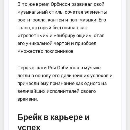
В то же время Орбисон развивал свой
музыкальный стиль, сочетая элементы
рок-н-ролла, кантри и поп-музыки. Его
голос, который был описан как
«трепетный» и «вибрирующий», стал
его уникальной чертой и приобрел
множество поклонников.
Первые шаги Роя Орбисона в музыке
легли в основу его дальнейших успехов и
принесли ему признание как одного из
величайших исполнителей своего
времени.
Брейк в карьере и
успех