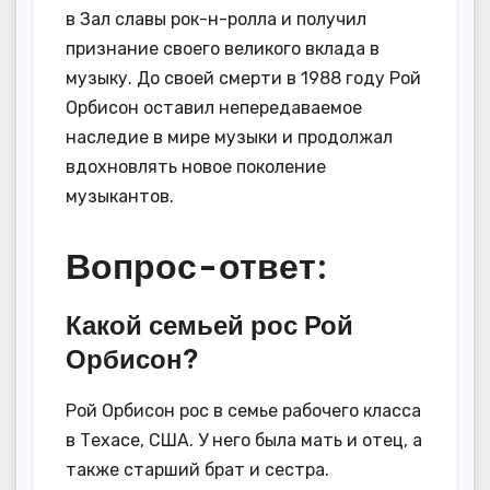
в Зал славы рок-н-ролла и получил
признание своего великого вклада в
музыку. До своей смерти в 1988 году Рой
Орбисон оставил непередаваемое
наследие в мире музыки и продолжал
вдохновлять новое поколение
музыкантов.
Вопрос-ответ:
Какой семьей рос Рой
Орбисон?
Рой Орбисон рос в семье рабочего класса
в Техасе, США. У него была мать и отец, а
также старший брат и сестра.