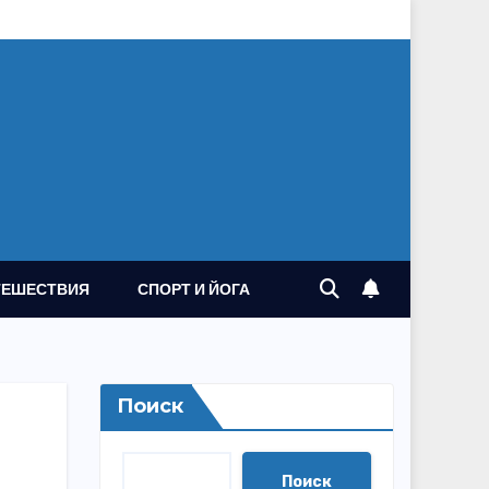
ТЕШЕСТВИЯ
СПОРТ И ЙОГА
Поиск
Поиск