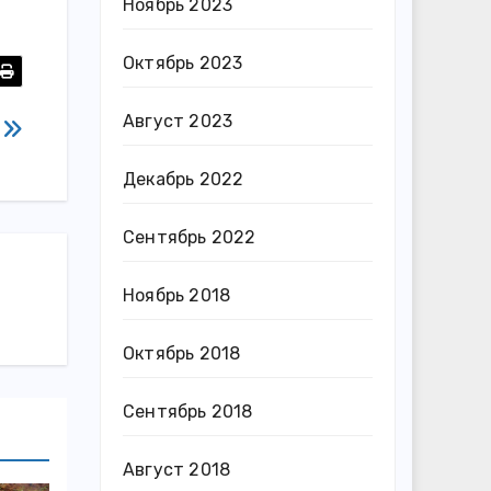
Ноябрь 2023
Октябрь 2023
Август 2023
а
Декабрь 2022
Сентябрь 2022
Ноябрь 2018
Октябрь 2018
Сентябрь 2018
Август 2018