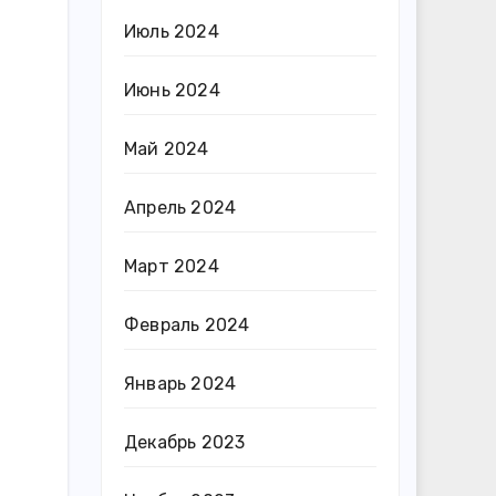
Июль 2024
Июнь 2024
Май 2024
Апрель 2024
Март 2024
Февраль 2024
Январь 2024
Декабрь 2023