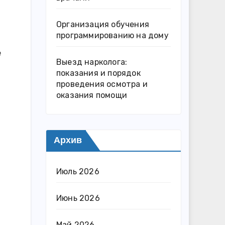
Организация обучения
программированию на дому
е
Выезд нарколога:
показания и порядок
проведения осмотра и
оказания помощи
Архив
.
Июль 2026
Июнь 2026
Май 2026