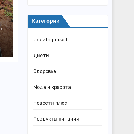
Категории
Uncategorised
Диеты
Здоровье
Мода и красота
Новости плюс
Продукты питания