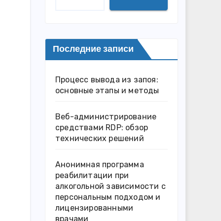
Последние записи
Процесс вывода из запоя:
основные этапы и методы
Веб-администрирование
средствами RDP: обзор
технических решений
Анонимная программа
реабилитации при
алкогольной зависимости с
персональным подходом и
лицензированными
врачами