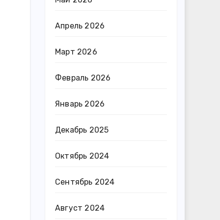
Апрель 2026
Март 2026
Февраль 2026
Январь 2026
Декабрь 2025
Октябрь 2024
Сентябрь 2024
Август 2024