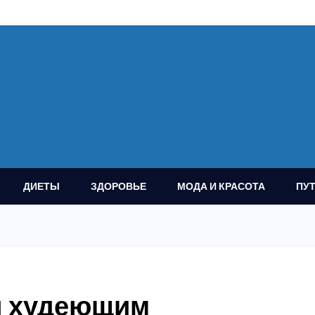
ДИЕТЫ
ЗДОРОВЬЕ
МОДА И КРАСОТА
ПУ
ы худеющим