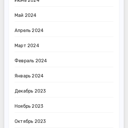
Июнь 2024
Май 2024
Апрель 2024
Март 2024
Февраль 2024
Январь 2024
Декабрь 2023
Ноябрь 2023
Октябрь 2023