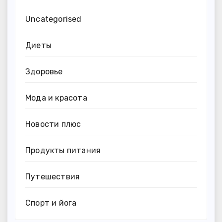
Uncategorised
Диеты
Здоровье
Мода и красота
Новости плюс
Продукты питания
Путешествия
Спорт и йога