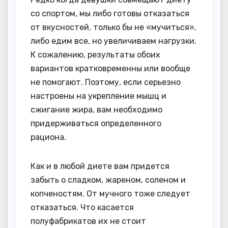
со спортом, мы либо готовы отказаться
от вкусностей, только бы не «мучиться»,
либо едим все, но увеличиваем нагрузки.
К сожалению, результаты обоих
вариантов кратковременны или вообще
не помогают. Поэтому, если серьезно
настроены на укрепление мышц и
сжигание жира, вам необходимо
придерживаться определенного
рациона.
Как и в любой диете вам придется
забыть о сладком, жареном, соленом и
копченостям. От мучного тоже следует
отказаться. Что касается
полуфабрикатов их не стоит