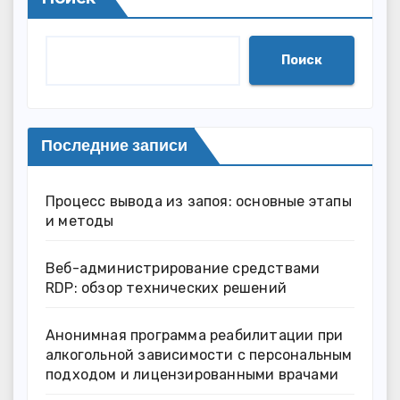
Поиск
Последние записи
Процесс вывода из запоя: основные этапы
и методы
Веб-администрирование средствами
RDP: обзор технических решений
Анонимная программа реабилитации при
алкогольной зависимости с персональным
подходом и лицензированными врачами