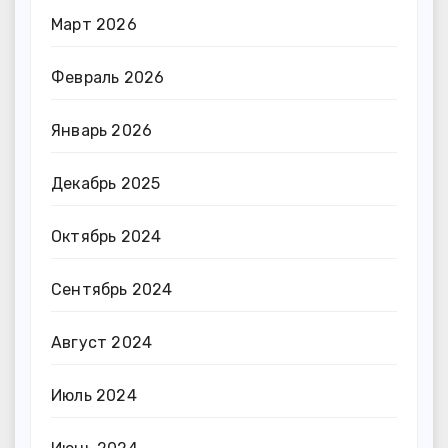
Март 2026
Февраль 2026
Январь 2026
Декабрь 2025
Октябрь 2024
Сентябрь 2024
Август 2024
Июль 2024