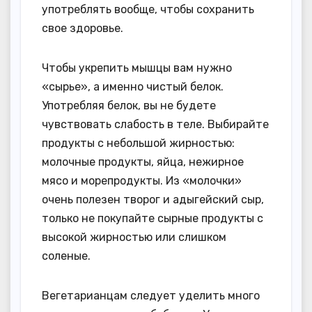
употреблять вообще, чтобы сохранить
свое здоровье.
Чтобы укрепить мышцы вам нужно
«сырье», а именно чистый белок.
Употребляя белок, вы не будете
чувствовать слабость в теле. Выбирайте
продукты с небольшой жирностью:
молочные продукты, яйца, нежирное
мясо и морепродукты. Из «молочки»
очень полезен творог и адыгейский сыр,
только не покупайте сырные продукты с
высокой жирностью или слишком
соленые.
Вегетарианцам следует уделить много