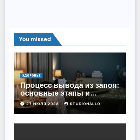
You missed
ЗДОРОВЬЕ
Процесс вывода из запоя:
основные этапы и
методы
27 ИЮЛЯ 2026
STUDIOHALLO_