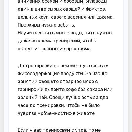
внимания орехам и бобовым. Углеводы
едим в виде сырых овощей и фруктов,
цельных круп, своего варенья или джема.
Про жиры нужно забыть.
Научитесь пить много воды, пить нужно
даже во время тренировки, чтобы
вывести токсины из организма.
До тренировки не рекомендуется есть
жиросодержащие продукты. За час до
занятий съешьте отварное мясо с
гарниром и выпейте кофе без сахара или
зеленый чай. Овощи лучше есть за два
часа до тренировки, чтобы не было
чувства «объемности» в животе.
Если у вас тренировки с утра, то не