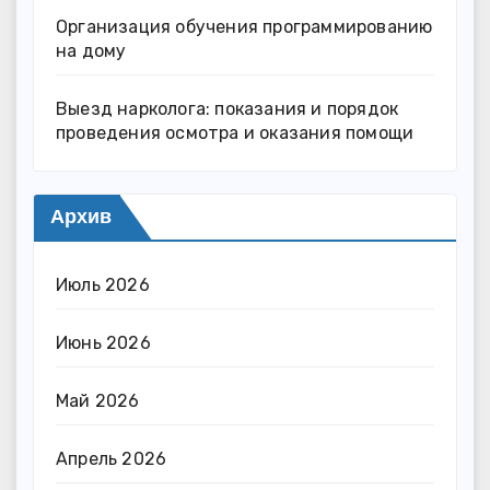
Организация обучения программированию
на дому
Выезд нарколога: показания и порядок
проведения осмотра и оказания помощи
Архив
Июль 2026
Июнь 2026
Май 2026
Апрель 2026