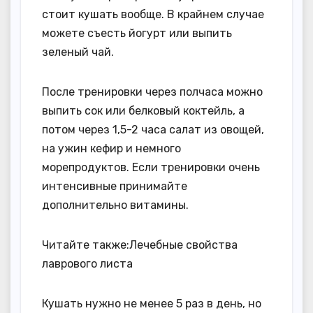
стоит кушать вообще. В крайнем случае
можете съесть йогурт или выпить
зеленый чай.
После тренировки через полчаса можно
выпить сок или белковый коктейль, а
потом через 1,5-2 часа салат из овощей,
на ужин кефир и немного
морепродуктов. Если тренировки очень
интенсивные принимайте
дополнительно витамины.
Читайте также:Лечебные свойства
лаврового листа
Кушать нужно не менее 5 раз в день, но