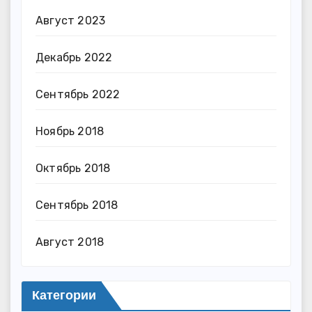
Август 2023
Декабрь 2022
Сентябрь 2022
Ноябрь 2018
Октябрь 2018
Сентябрь 2018
Август 2018
Категории