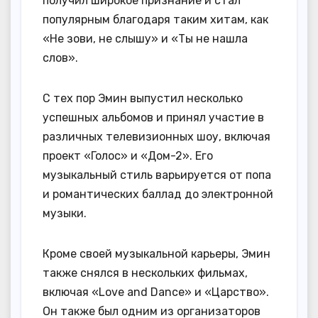
получил широкое признание и стал
популярным благодаря таким хитам, как
«Не зови, не слышу» и «Ты не нашла
слов».
С тех пор Эмин выпустил несколько
успешных альбомов и принял участие в
различных телевизионных шоу, включая
проект «Голос» и «Дом-2». Его
музыкальный стиль варьируется от попа
и романтических баллад до электронной
музыки.
Кроме своей музыкальной карьеры, Эмин
также снялся в нескольких фильмах,
включая «Love and Dance» и «Царство».
Он также был одним из организаторов