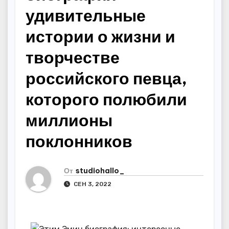
удивительные
истории о жизни и
творчестве
российского певца,
которого полюбили
миллионы
поклонников
От
studiohallo_
СЕН 3, 2022