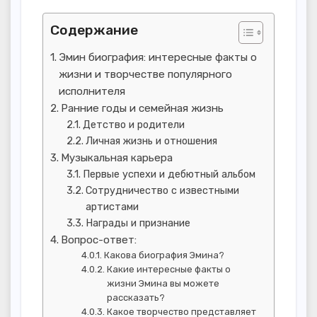
Содержание
Эмин биография: интересные факты о
жизни и творчестве популярного
исполнителя
Ранние годы и семейная жизнь
Детство и родители
Личная жизнь и отношения
Музыкальная карьера
Первые успехи и дебютный альбом
Сотрудничество с известными
артистами
Награды и признание
Вопрос-ответ:
Какова биография Эмина?
Какие интересные факты о
жизни Эмина вы можете
рассказать?
Какое творчество представляет