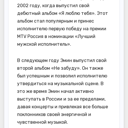
2002 году, когда выпустил свой
дебютный альбом «Я люблю тебя». Этот
альбом стал популярным и принес
исполнителю первую победу на премии
MTV Россия в номинации «Лучший
мужской исполнитель».
В следующем году Эмин выпустил свой
второй альбом «Не забуду». Он также
был успешным и позволил исполнителю
утвердиться на музыкальной сцене. В
это же время Эмин начал активно
выступать в России и за ее пределами,
давая концерты и привлекая все больше
поклонников своей энергичной и
чувственной музыкой.