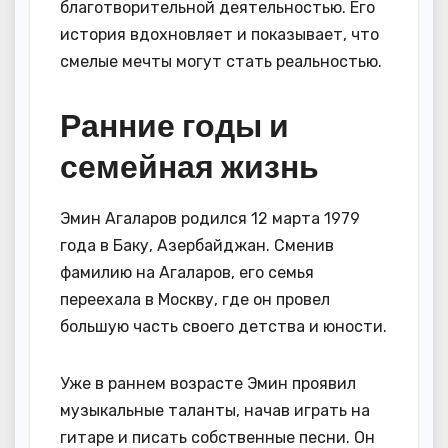
благотворительной деятельностью. Его
история вдохновляет и показывает, что
смелые мечты могут стать реальностью.
Ранние годы и
семейная жизнь
Эмин Агаларов родился 12 марта 1979
года в Баку, Азербайджан. Сменив
фамилию на Агаларов, его семья
переехала в Москву, где он провел
большую часть своего детства и юности.
Уже в раннем возрасте Эмин проявил
музыкальные таланты, начав играть на
гитаре и писать собственные песни. Он