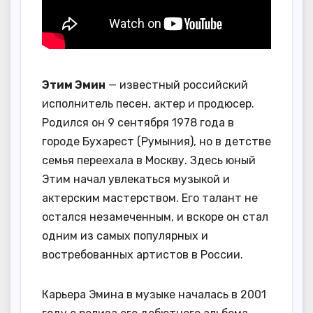
Этим Эмин
— известный российский
исполнитель песен, актер и продюсер.
Родился он 9 сентября 1978 года в
городе Бухарест (Румыния), но в детстве
семья переехала в Москву. Здесь юный
Этим начал увлекаться музыкой и
актерским мастерством. Его талант не
остался незамеченным, и вскоре он стал
одним из самых популярных и
востребованных артистов в России.
Карьера Эмина в музыке началась в 2001