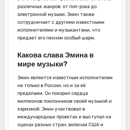
различных жанров: от поп-рока до
электронной музыки. Эмин также
сотрудничает с другими известными
исполнителями и музыкантами, что
придает его песням особый шарм.
Какова слава Эмина в
мире музыки?
Эмин является известным исполнителем
не только в России, но и за её
пределами. Он покорил сердца
миллионов поклонников своей музыкой и
харизмой. Эмин участвовал в
международных проектах и выступал на
сценах разных стран, включая США и