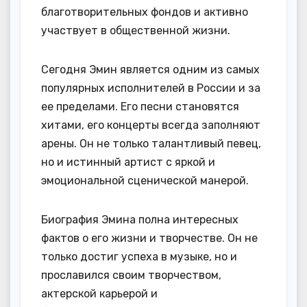
благотворительных фондов и активно
участвует в общественной жизни.
Сегодня Эмин является одним из самых
популярных исполнителей в России и за
ее пределами. Его песни становятся
хитами, его концерты всегда заполняют
арены. Он не только талантливый певец,
но и истинный артист с яркой и
эмоциональной сценической манерой.
Биография Эмина полна интересных
фактов о его жизни и творчестве. Он не
только достиг успеха в музыке, но и
прославился своим творчеством,
актерской карьерой и