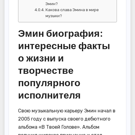
Эмин?
Какова слава Эмина в мире
музыки?
Эмин биография:
интересные факты
о жизни и
творчестве
популярного
исполнителя
Свою музыкальную карьеру Эмин начал в
2005 году с выпуска своего дебютного
альбома «В Твоей Голове». Альбом