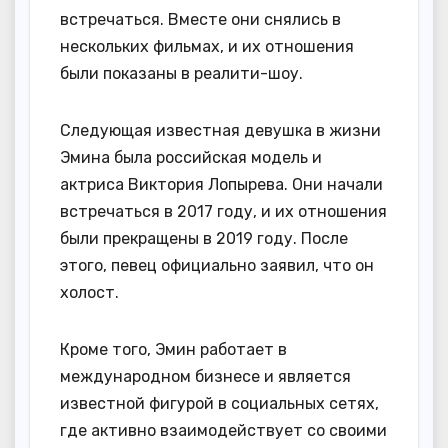
встречаться. Вместе они снялись в
нескольких фильмах, и их отношения
были показаны в реалити-шоу.
Следующая известная девушка в жизни
Эмина была российская модель и
актриса Виктория Лопырева. Они начали
встречаться в 2017 году, и их отношения
были прекращены в 2019 году. После
этого, певец официально заявил, что он
холост.
Кроме того, Эмин работает в
международном бизнесе и является
известной фигурой в социальных сетях,
где активно взаимодействует со своими