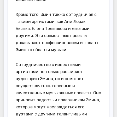
Кроме того, Эмин также сотрудничал с
такими артистами, как Ани Лорак,
Бьянка, Елена Темникова и многими
другими. Эти совместные проекты
доказывают профессионализм и талант
Эмина в области музыки.
Сотрудничество с известными
артистами не только расширяет
аудиторию Эмина, но и помогает
осуществлять интересные и
качественные музыкальные проекты. Оно
приносит радость и поклонникам Эмина,
которые могут наслаждаться его
дуэтами с другими талантливыми