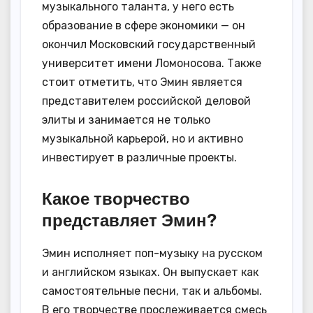
музыкального таланта, у него есть
образование в сфере экономики — он
окончил Московский государственный
университет имени Ломоносова. Также
стоит отметить, что Эмин является
представителем российской деловой
элиты и занимается не только
музыкальной карьерой, но и активно
инвестирует в различные проекты.
Какое творчество
представляет Эмин?
Эмин исполняет поп-музыку на русском
и английском языках. Он выпускает как
самостоятельные песни, так и альбомы.
В его творчестве прослеживается смесь