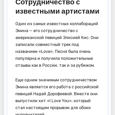
Сотрудничество с
известными артистами
Один из самых известных коллабораций
Эмина — его сотрудничество с
американской певицей Элисией Кис. Они
записали совместный трек под
названием «Love». Песня была очень
популярна и получила положительные
отзывы как в России, так и за рубежом.
Еще одним значимым сотрудничеством
Эмина является его работа с российской
певицей Надей Дорофеевой. Вместе они
выпустили хит «I Love You», который
стал настоящим прорывом для обоих
исполнителей.