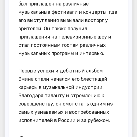
был приглашен на различные
музыкальные фестивали и концерты, где
его выступления вызывали восторг у
зрителей. Он также получил
приглашения на телевизионные шоу и
стал постоянным гостем различных
музыкальных программ и интервью.
Первые успехи и дебютный альбом
Эмина стали началом его блестящей
карьеры в музыкальной индустрии.
Благодаря таланту и стремлению к
совершенству, он смог стать одним из
самых узнаваемых и востребованных
исполнителей в России и за рубежом.