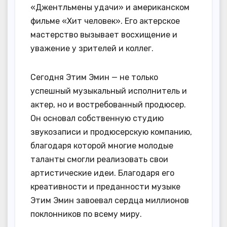
«Джентльмены удачи» и американском
фильме «Хит человек». Его актерское
мастерство вызывает восхищение и
уважение у зрителей и коллег.
Сегодня Этим Эмин — не только
успешный музыкальный исполнитель и
актер, но и востребованный продюсер.
Он основал собственную студию
звукозаписи и продюсерскую компанию,
благодаря которой многие молодые
таланты смогли реализовать свои
артистические идеи. Благодаря его
креативности и преданности музыке
Этим Эмин завоевал сердца миллионов
поклонников по всему миру.