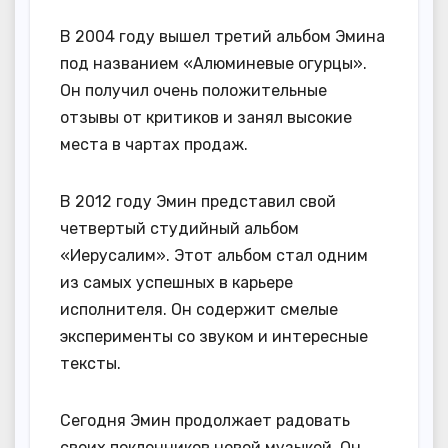
В 2004 году вышел третий альбом Эмина
под названием «Алюминевые огурцы».
Он получил очень положительные
отзывы от критиков и занял высокие
места в чартах продаж.
В 2012 году Эмин представил свой
четвертый студийный альбом
«Иерусалим». Этот альбом стал одним
из самых успешных в карьере
исполнителя. Он содержит смелые
эксперименты со звуком и интересные
тексты.
Сегодня Эмин продолжает радовать
своих поклонников новой музыкой. Он