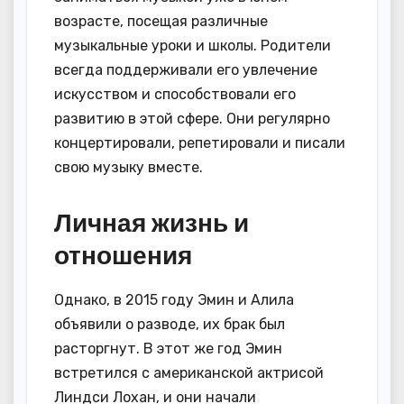
возрасте, посещая различные
музыкальные уроки и школы. Родители
всегда поддерживали его увлечение
искусством и способствовали его
развитию в этой сфере. Они регулярно
концертировали, репетировали и писали
свою музыку вместе.
Личная жизнь и
отношения
Однако, в 2015 году Эмин и Алила
объявили о разводе, их брак был
расторгнут. В этот же год Эмин
встретился с американской актрисой
Линдси Лохан, и они начали