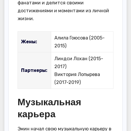
фанатами и делится своими
достижениями и моментами из личной
жизни.
Алила Гоюсова (2005-
Жены:
2015)
Линдси Лохан (2015-
2017)
Партнеры:
Виктория Лопырева
(2017-2019)
Музыкальная
карьера
Эмин начал свою музыкальную карьеру в