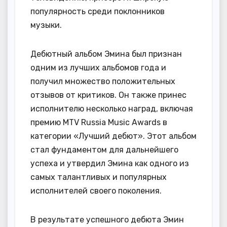
популярность среди поклонников
музыки.
Дебютный альбом Эмина был признан
одним из лучших альбомов года и
получил множество положительных
отзывов от критиков. Он также принес
исполнителю несколько наград, включая
премию MTV Russia Music Awards в
категории «Лучший дебют». Этот альбом
стал фундаментом для дальнейшего
успеха и утвердил Эмина как одного из
самых талантливых и популярных
исполнителей своего поколения.
В результате успешного дебюта Эмин