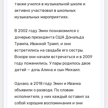
также учился в музыкальной школе и
активно участвовал в школьных
музыкальных мероприятиях.
В 2002 году Эмин познакомился с
дочерью президента США Дональда
Трампа, Иванкой Трамп, и они
встретились на свадьбе его сестры.
Вскоре они начали встречаться и в 2009
году поженились. У пары родилось двое
детей — дочь Алина и сын Михаил.
Однако, в 2018 году Эмин и Иванка
объявили о разводе. По словам
исполнителя, у них каждый оставил за
собой хорошие воспоминания и они