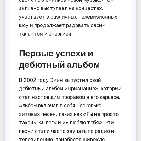
активно выступает на концертах,
участвует в различных телевизионных
шоу и продолжает радовать своим
талантом и энергией.
Первые успехи и
дебютный альбом
В 2002 году Эмин выпустил свой
дебютный альбом «Признание», который
стал настоящим прорывом в его карьере.
Альбом включал в себя несколько
хитовых песен, таких как «Ты не просто
такой», «Олег» и «Я люблю тебя». Эти
песни стали часто звучать по радио и
телевидению, приобретя широкую