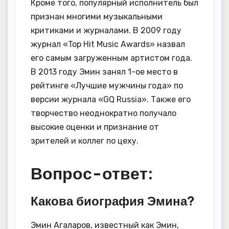
Кроме того, популярный исполнитель был
признан многими музыкальными
критиками и журналами. В 2009 году
журнал «Top Hit Music Awards» назвал
его самым загруженным артистом года.
В 2013 году Эмин занял 1-ое место в
рейтинге «Лучшие мужчины года» по
версии журнала «GQ Russia». Также его
творчество неоднократно получало
высокие оценки и признание от
зрителей и коллег по цеху.
Вопрос-ответ:
Какова биография Эмина?
Эмин Агаларов, известный как Эмин,