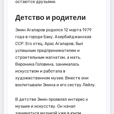
остаются друзьями.
Детство и родители
Эмин Агаларов родился 12 марта 1979
года в городе Баку, Азербайджанская
ССР. Его отец, Арас Агаларов, был
успешным предпринимателем и
строительным магнатом, а мать,
Вероника Головина, занималась
искусством и работала в
художественном музее. Вместе они
воспитывали Эмина и его сестру Лейлу.
В детстве Эмин проявлял интерес к
музыке и искусству. Он начал
заниматься музыкой уже в юном