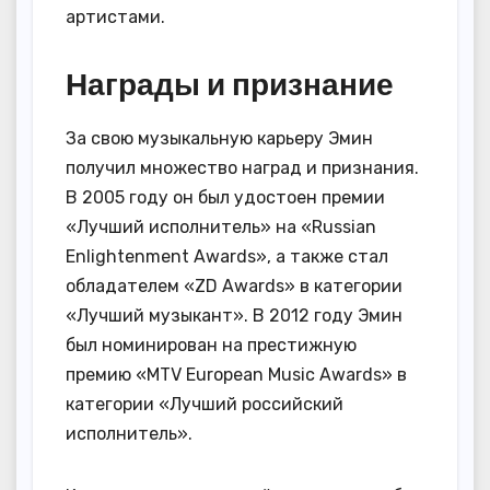
артистами.
Награды и признание
За свою музыкальную карьеру Эмин
получил множество наград и признания.
В 2005 году он был удостоен премии
«Лучший исполнитель» на «Russian
Enlightenment Awards», а также стал
обладателем «ZD Awards» в категории
«Лучший музыкант». В 2012 году Эмин
был номинирован на престижную
премию «MTV European Music Awards» в
категории «Лучший российский
исполнитель».