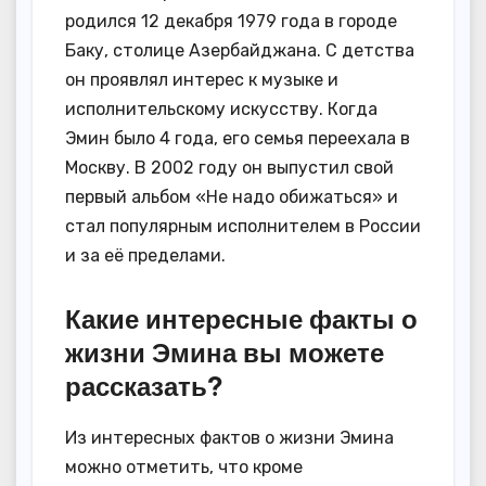
родился 12 декабря 1979 года в городе
Баку, столице Азербайджана. С детства
он проявлял интерес к музыке и
исполнительскому искусству. Когда
Эмин было 4 года, его семья переехала в
Москву. В 2002 году он выпустил свой
первый альбом «Не надо обижаться» и
стал популярным исполнителем в России
и за её пределами.
Какие интересные факты о
жизни Эмина вы можете
рассказать?
Из интересных фактов о жизни Эмина
можно отметить, что кроме