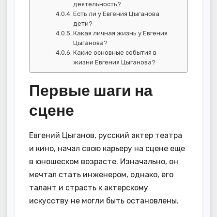
деятельность?
Есть ли у Евгения Цыганова
дети?
Какая личная жизнь у Евгения
Цыганова?
Какие основные события в
жизни Евгения Цыганова?
Первые шаги на
сцене
Евгений Цыганов, русский актер театра
и кино, начал свою карьеру на сцене еще
в юношеском возрасте. Изначально, он
мечтал стать инженером, однако, его
талант и страсть к актерскому
искусству не могли быть остановлены.