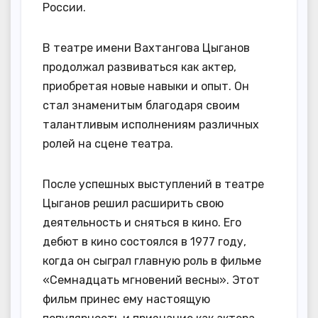
России.
В театре имени Вахтангова Цыганов
продолжал развиваться как актер,
приобретая новые навыки и опыт. Он
стал знаменитым благодаря своим
талантливым исполнениям различных
ролей на сцене театра.
После успешных выступлений в театре
Цыганов решил расширить свою
деятельность и сняться в кино. Его
дебют в кино состоялся в 1977 году,
когда он сыграл главную роль в фильме
«Семнадцать мгновений весны». Этот
фильм принес ему настоящую