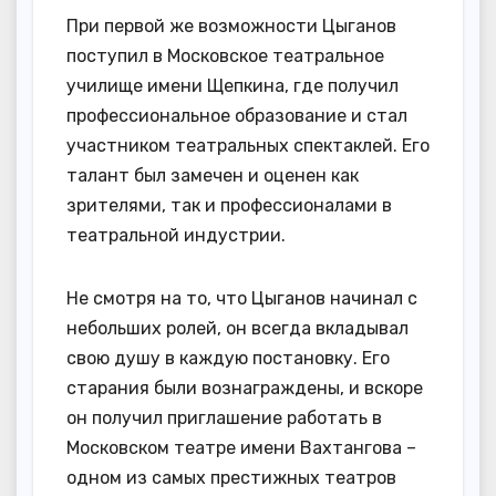
При первой же возможности Цыганов
поступил в Московское театральное
училище имени Щепкина, где получил
профессиональное образование и стал
участником театральных спектаклей. Его
талант был замечен и оценен как
зрителями, так и профессионалами в
театральной индустрии.
Не смотря на то, что Цыганов начинал с
небольших ролей, он всегда вкладывал
свою душу в каждую постановку. Его
старания были вознаграждены, и вскоре
он получил приглашение работать в
Московском театре имени Вахтангова –
одном из самых престижных театров