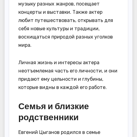
музыку разных жанров, посещает
концерты и выставки. Также актер
любит путешествовать, открывать для
себя новые культуры и традиции,
восхищаться природой разных уголков
мира.
Личная жизнь и интересы актера
неотъемлемая часть его личности, и они
придают ему цельности и глубины,
которые видны в каждой его работе.
Семья и близкие
родственники
Евгений Цыганов родился в семье