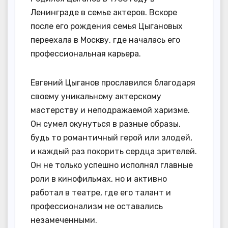
Ленинграде в семье актеров. Вскоре
после его рождения семья Цыгановых
переехала в Москву, где началась его
профессиональная карьера.
Евгений Цыганов прославился благодаря
своему уникальному актерскому
мастерству и неподражаемой харизме.
Он сумел окунуться в разные образы,
будь то романтичный герой или злодей,
и каждый раз покорить сердца зрителей.
Он не только успешно исполнял главные
роли в кинофильмах, но и активно
работал в театре, где его талант и
профессионализм не оставались
незамеченными.