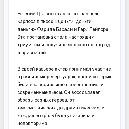
Евгений Цыганов также сыграл роль
Карлоса в пьесе «Деньги, деньги,
деньги» Фарида Баради и Гари Тейлора.
Эта постановка стала настоящим
триумфом и получила множество наград
и признаний.
В своей карьере актер принимал участие
в различных репертуарах, среди которых
были и классические произведения, и
современные пьесы. Он воссоздавал
образы разных героев, от
юмористических до драматических, и
каждая его роль была уникальна и
неповторима.