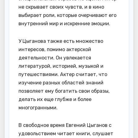
не скрывает своих чувств, и в кино
выбирает роли, которые очерчивают его
внутренний мир и искренние эмоции.
У Цыганова также есть множество
интересов, помимо актерской
деятельности. Он увлекается
литературой, историей, музыкой и
путешествиями. Актер считает, что
изучение разных областей знаний
позволяет ему богатить свои образы,
делать их еще глубже и более
многогранными.
В свободное время Евгений Цыганов с
удовольствием читает книги, слушает