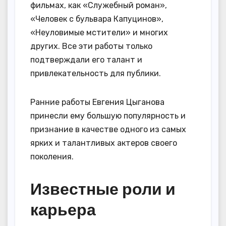
фильмах, как «Служебный роман»,
«Человек с бульвара Капуцинов»,
«Неуловимые мстители» и многих
других. Все эти работы только
подтверждали его талант и
привлекательность для публики.
Ранние работы Евгения Цыганова
принесли ему большую популярность и
признание в качестве одного из самых
ярких и талантливых актеров своего
поколения.
Известные роли и
карьера