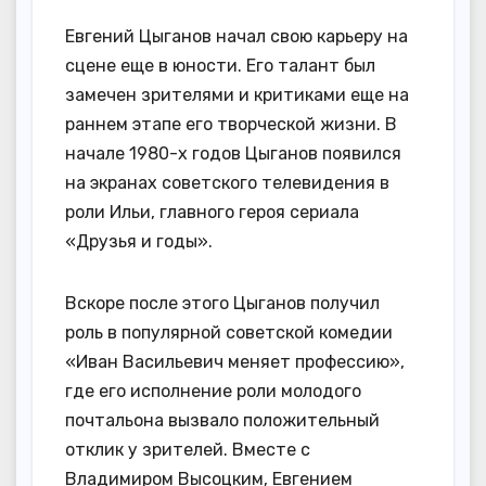
Евгений Цыганов начал свою карьеру на
сцене еще в юности. Его талант был
замечен зрителями и критиками еще на
раннем этапе его творческой жизни. В
начале 1980-х годов Цыганов появился
на экранах советского телевидения в
роли Ильи, главного героя сериала
«Друзья и годы».
Вскоре после этого Цыганов получил
роль в популярной советской комедии
«Иван Васильевич меняет профессию»,
где его исполнение роли молодого
почтальона вызвало положительный
отклик у зрителей. Вместе с
Владимиром Высоцким, Евгением