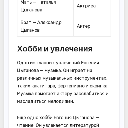
Мать — Наталья
Актриса
Цыганова
Брат — Александр
Актер
Цыганов
Хобби и увлечения
Одно из главных увлечений Евгения
Цыганова — музыка. Он играет на
различных музыкальных инструментах,
таких как гитара, фортепиано и скрипка.
Музыка помогает актеру расслабиться и
насладиться мелодиями.
Еще одно хобби Евгения Цыганова —
чтение. Он увлекается литературой