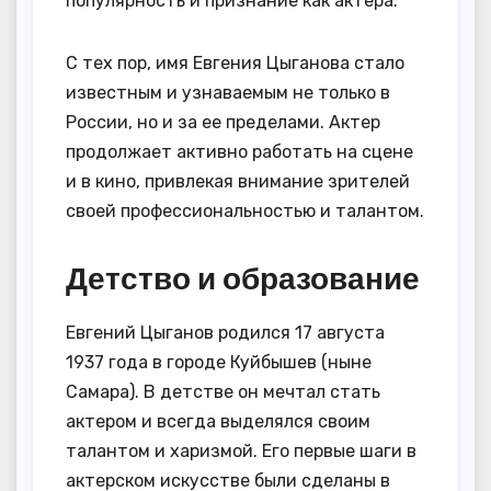
популярность и признание как актера.
С тех пор, имя Евгения Цыганова стало
известным и узнаваемым не только в
России, но и за ее пределами. Актер
продолжает активно работать на сцене
и в кино, привлекая внимание зрителей
своей профессиональностью и талантом.
Детство и образование
Евгений Цыганов родился 17 августа
1937 года в городе Куйбышев (ныне
Самара). В детстве он мечтал стать
актером и всегда выделялся своим
талантом и харизмой. Его первые шаги в
актерском искусстве были сделаны в