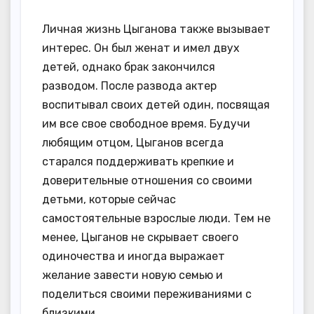
Личная жизнь Цыганова также вызывает
интерес. Он был женат и имел двух
детей, однако брак закончился
разводом. После развода актер
воспитывал своих детей один, посвящая
им все свое свободное время. Будучи
любящим отцом, Цыганов всегда
старался поддерживать крепкие и
доверительные отношения со своими
детьми, которые сейчас
самостоятельные взрослые люди. Тем не
менее, Цыганов не скрывает своего
одиночества и иногда выражает
желание завести новую семью и
поделиться своими переживаниями с
близкими.