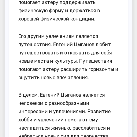
помогает актеру поддерживать
физическую форму и держаться в
хорошей физической кондиции.
Его другим увлечением является
путешествия. Евгений Цыганов любит
путешествовать и открывать для себя
новые места и культуры. Путешествия
помогают актеру расширить горизонты и
ощутить новые впечатления.
В целом, Евгений Цыганов является
человеком с разнообразными
интересами и увлечениями. Развитие
хобби и увлечений помогают ему
насладиться жизнью, расслабиться и
набраться новых сил для творчества.