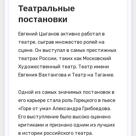
Театральные
постановки
Евгений Цыганов активно работал в
театре, сыграв множество ролей на
сцене. Он выступал в самых престижных
театрах России, таких как Московский
Художественный театр, Театр имени
Евгения Вахтангова и Театр на Таганке.
Одной из самых значимых постановок в
его карьере стала роль Горецкого в пьесе
«Горе от ума» Александра Грибоедова.
Его выступление было высоко оценено
критиками и признано одним из лучших
в истории российского театра.