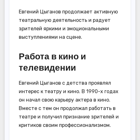
Евгений Цыганов продолжает активную
театральную деятельность и радует
зрителей яркими и эмоциональными
выступлениями на сцене.
Работа в кино и
телевидении
Евгений Цыганов с детства проявлял
интерес к театру и кино. В 1990-х годах
он начал свою карьеру актера в кино.
Вместе с тем он продолжал работать в
театре и получил признание зрителей и
критиков своим профессионализмом.