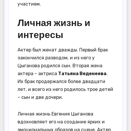
участием.
Личная жизнь и
интересы
Актер был женат дважды. Первый брак
закончился разводом, и из него у
Цыганова родился сын. Вторая жена
актера – актриса
Татьяна Веденеева
.
Их брак продержался более двадцати
лет, и всего из него родилось трое детей
– сын и две дочери.
Личная жизнь Евгения Цыганова
вдохновляет его на создание ярких и
эмоциональных образов на сцене. Актер