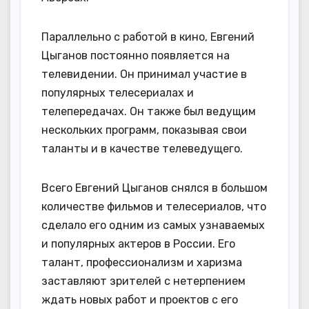
Параллельно с работой в кино, Евгений
Цыганов постоянно появляется на
телевидении. Он принимал участие в
популярных телесериалах и
телепередачах. Он также был ведущим
нескольких программ, показывая свои
таланты и в качестве телеведущего.
Всего Евгений Цыганов снялся в большом
количестве фильмов и телесериалов, что
сделало его одним из самых узнаваемых
и популярных актеров в России. Его
талант, профессионализм и харизма
заставляют зрителей с нетерпением
ждать новых работ и проектов с его