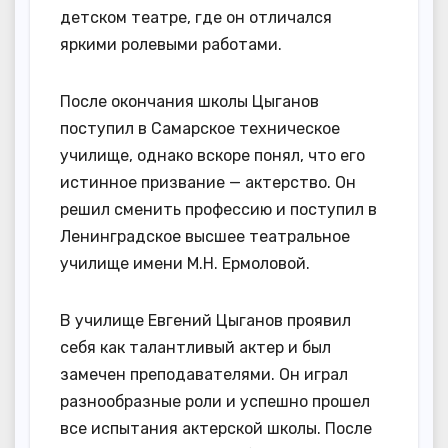
детском театре, где он отличался
яркими ролевыми работами.
После окончания школы Цыганов
поступил в Самарское техническое
училище, однако вскоре понял, что его
истинное призвание — актерство. Он
решил сменить профессию и поступил в
Ленинградское высшее театральное
училище имени М.Н. Ермоловой.
В училище Евгений Цыганов проявил
себя как талантливый актер и был
замечен преподавателями. Он играл
разнообразные роли и успешно прошел
все испытания актерской школы. После