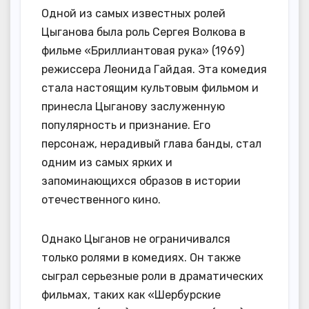
Одной из самых известных ролей
Цыганова была роль Сергея Волкова в
фильме «Бриллиантовая рука» (1969)
режиссера Леонида Гайдая. Эта комедия
стала настоящим культовым фильмом и
принесла Цыганову заслуженную
популярность и признание. Его
персонаж, нерадивый глава банды, стал
одним из самых ярких и
запоминающихся образов в истории
отечественного кино.
Однако Цыганов не ограничивался
только ролями в комедиях. Он также
сыграл серьезные роли в драматических
фильмах, таких как «Шербурские