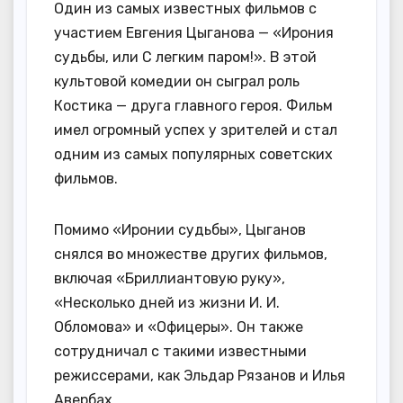
Один из самых известных фильмов с
участием Евгения Цыганова — «Ирония
судьбы, или С легким паром!». В этой
культовой комедии он сыграл роль
Костика — друга главного героя. Фильм
имел огромный успех у зрителей и стал
одним из самых популярных советских
фильмов.
Помимо «Иронии судьбы», Цыганов
снялся во множестве других фильмов,
включая «Бриллиантовую руку»,
«Несколько дней из жизни И. И.
Обломова» и «Офицеры». Он также
сотрудничал с такими известными
режиссерами, как Эльдар Рязанов и Илья
Авербах.