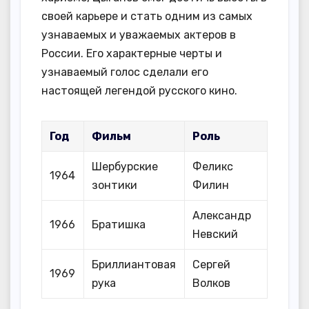
своей карьере и стать одним из самых
узнаваемых и уважаемых актеров в
России. Его характерные черты и
узнаваемый голос сделали его
настоящей легендой русского кино.
Год
Фильм
Роль
Шербурские
Феликс
1964
зонтики
Филин
Александр
1966
Братишка
Невский
Бриллиантовая
Сергей
1969
рука
Волков