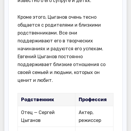
известно о его супруге и детях.
Кроме этого, Цыганов очень тесно
общается с родителями и близкими
родственниками. Все они
поддерживают его в творческих
начинаниях и радуются его успехам.
Евгений Цыганов постоянно
поддерживает близкие отношения со
своей семьей и людьми, которых он
ценит и любит.
Родственник
Профессия
Отец — Сергей
Актер,
Цыганов
режиссер