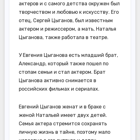
актеров и с самого детства окружен был
творчеством и любовью к искусству. Его
отец, Сергей Цыганов, был известным
актером и режиссером, а мать, Наталья
Цыганова, также работала в театре.
У Евгения Цыганова есть младший брат,
Александр, который также пошел по
стопам семьи и стал актером. Брат
Цыганова активно снимается в
российских фильмах и сериалах.
Евгений Цыганов женат и в браке с
женой Натальей имеет двух детей.
Семья актера стремится сохранять
личную жизнь в тайне, поэтому мало