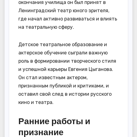
окончания училища он был принят в
Ленинградский театр юного зрителя,
где начал активно развиваться и влиять
на театральную сферу.
Детское театральное образование и
актерское обучение сыграли важную
роль в формировании творческого стиля
и успешной карьеры Евгения Цыганова.
Он стал известным актером,
признанным публикой и критиками, и
оставил свой след в истории русского
кино и театра.
Ранние работы и
признание