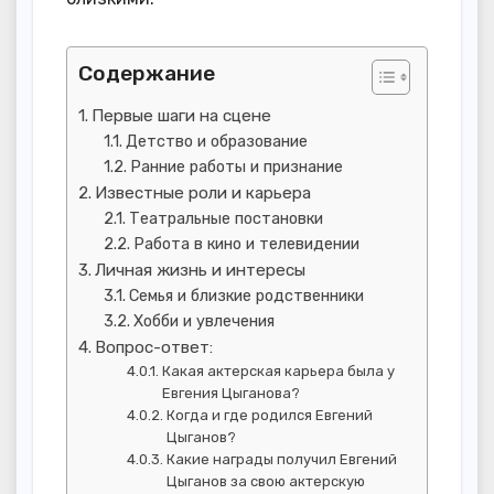
Содержание
Первые шаги на сцене
Детство и образование
Ранние работы и признание
Известные роли и карьера
Театральные постановки
Работа в кино и телевидении
Личная жизнь и интересы
Семья и близкие родственники
Хобби и увлечения
Вопрос-ответ:
Какая актерская карьера была у
Евгения Цыганова?
Когда и где родился Евгений
Цыганов?
Какие награды получил Евгений
Цыганов за свою актерскую