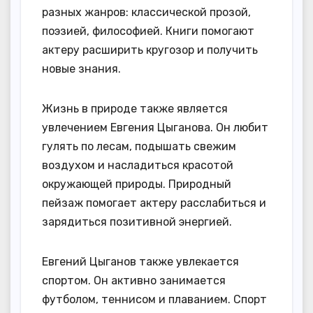
разных жанров: классической прозой,
поэзией, философией. Книги помогают
актеру расширить кругозор и получить
новые знания.
Жизнь в природе также является
увлечением Евгения Цыганова. Он любит
гулять по лесам, подышать свежим
воздухом и насладиться красотой
окружающей природы. Природный
пейзаж помогает актеру расслабиться и
зарядиться позитивной энергией.
Евгений Цыганов также увлекается
спортом. Он активно занимается
футболом, теннисом и плаванием. Спорт