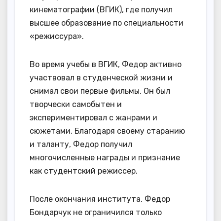
кинематографии (ВГИК), где получил
высшее образование по специальности
«режиссура».
Во время учебы в ВГИК, Федор активно
участвовал в студенческой жизни и
снимал свои первые фильмы. Он был
творчески самобытен и
экспериментировал с жанрами и
сюжетами. Благодаря своему старанию
и таланту, Федор получил
многочисленные награды и признание
как студентский режиссер.
После окончания института, Федор
Бондарчук не ограничился только