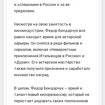
и успешными в России и за ее
пределами.
Несмотря на свою занятость в
киноиндустрии, Федор Бондарчук все
равно находит время для актерской
карьеры. Он снялся в ряде фильмов и
сериалов, включая «Невероятные
приключения Итальянцев в России» и
«Дурак». Его актерское мастерство
также получило признание и заработало
множество наград.
В целом, Федор Бондарчук — яркий и
талантливый кинорежиссер, который не
перестает радовать своих поклонников