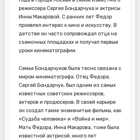
режиссера Сергея Бондарчука и актрисы
Инны Макаровой. С ранних лет Федор
проявлял интерес к кино и искусству. В
детстве он часто сопровождал отца на
съемочных площадках и получал первые
уроки кинематографии.
Семья Бондарчуков была тесно связана с
миром кинематографа. Отец Федора,
Сергей Бондарчук, был одним из самых
известных советских режиссеров,
актеров и продюсеров. В своей карьере
он создал такие знаменитые фильмы, как
«Судьба человека» и «Война и мир».
Мать Федора, Инна Макарова, тоже была
известной актрисой, много лет