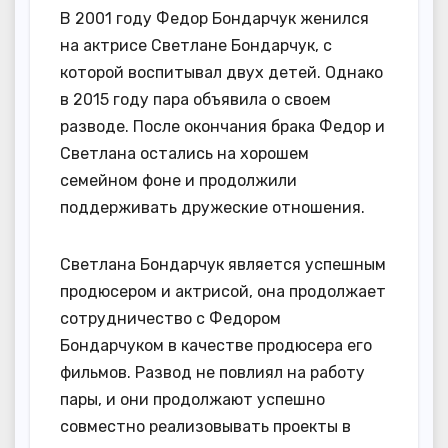
В 2001 году Федор Бондарчук женился
на актрисе Светлане Бондарчук, с
которой воспитывал двух детей. Однако
в 2015 году пара объявила о своем
разводе. После окончания брака Федор и
Светлана остались на хорошем
семейном фоне и продолжили
поддерживать дружеские отношения.
Светлана Бондарчук является успешным
продюсером и актрисой, она продолжает
сотрудничество с Федором
Бондарчуком в качестве продюсера его
фильмов. Развод не повлиял на работу
пары, и они продолжают успешно
совместно реализовывать проекты в