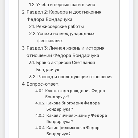
Учеба и первые шаги в кино
Раздел 2: Карьера и достижения
Федора Бондарчука
Режиссерские работы
Успехи на международных
фестивалях
Раздел 3: Личная жизнь и история
отношений Федора Бондарчука
Брак с актрисой Светланой
Бондарчук
Развод и последующие отношения
Вопрос-ответ:
Какого года рождения Федор
Бондарчук?
Какова биография Федора
Бондарчука?
Какая личная жизнь у Федора
Бондарчука?
Какие фильмы снял Федор
Бондарчук?