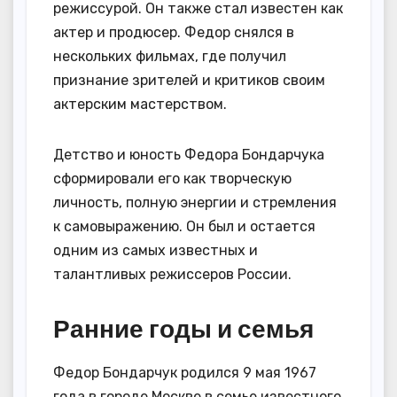
режиссурой. Он также стал известен как
актер и продюсер. Федор снялся в
нескольких фильмах, где получил
признание зрителей и критиков своим
актерским мастерством.
Детство и юность Федора Бондарчука
сформировали его как творческую
личность, полную энергии и стремления
к самовыражению. Он был и остается
одним из самых известных и
талантливых режиссеров России.
Ранние годы и семья
Федор Бондарчук родился 9 мая 1967
года в городе Москве в семье известного