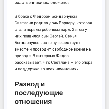
родственники молодоженов.
В браке с Федором Бондарчуком
Светлана родила дочь Варвару, которая
стала первым ребенком пары. Затем у
них появился сын Сергей. Семья
Бондарчуков часто путешествует
вместе и проводит свободное время на
природе. В интервью Федор
рассказывает, что Светлана — его опора
и поддержка во всех начинаниях.
Развод и
последующие
отношения