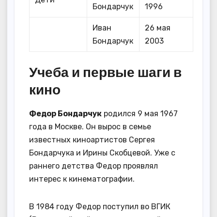
Бондарчук
1996
Иван
26 мая
Бондарчук
2003
Учеба и первые шаги в
кино
Федор Бондарчук
родился 9 мая 1967
года в Москве. Он вырос в семье
известных киноартистов Сергея
Бондарчука и Ирины Скобцевой. Уже с
раннего детства Федор проявлял
интерес к кинематографии.
В 1984 году Федор поступил во ВГИК