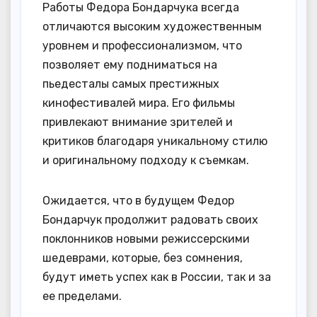
Работы Федора Бондарчука всегда
отличаются высоким художественным
уровнем и профессионализмом, что
позволяет ему подниматься на
пьедесталы самых престижных
кинофестивалей мира. Его фильмы
привлекают внимание зрителей и
критиков благодаря уникальному стилю
и оригинальному подходу к съемкам.
Ожидается, что в будущем Федор
Бондарчук продолжит радовать своих
поклонников новыми режиссерскими
шедеврами, которые, без сомнения,
будут иметь успех как в России, так и за
ее пределами.