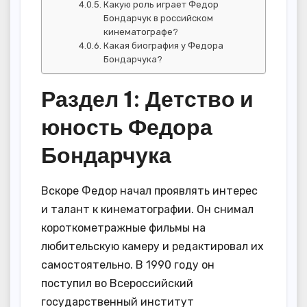
Какую роль играет Федор
Бондарчук в российском
кинематографе?
Какая биография у Федора
Бондарчука?
Раздел 1: Детство и
юность Федора
Бондарчука
Вскоре Федор начал проявлять интерес
и талант к кинематографии. Он снимал
короткометражные фильмы на
любительскую камеру и редактировал их
самостоятельно. В 1990 году он
поступил во Всероссийский
государственный институт