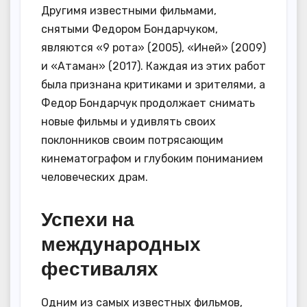
Другимя известными фильмами,
снятыми Федором Бондарчуком,
являются «9 рота» (2005), «Иней» (2009)
и «Атаман» (2017). Каждая из этих работ
была признана критиками и зрителями, а
Федор Бондарчук продолжает снимать
новые фильмы и удивлять своих
поклонников своим потрясающим
кинематографом и глубоким пониманием
человеческих драм.
Успехи на
международных
фестивалях
Одним из самых известных фильмов,