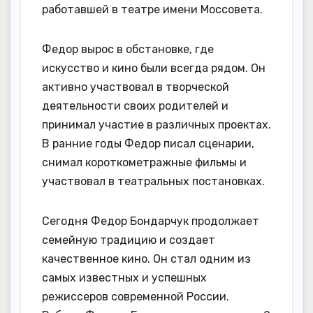
работавшей в театре имени Моссовета.
Федор вырос в обстановке, где
искусство и кино были всегда рядом. Он
активно участвовал в творческой
деятельности своих родителей и
принимал участие в различных проектах.
В ранние годы Федор писал сценарии,
снимал короткометражные фильмы и
участвовал в театральных постановках.
Сегодня Федор Бондарчук продолжает
семейную традицию и создает
качественное кино. Он стал одним из
самых известных и успешных
режиссеров современной России.