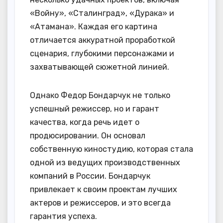
«Войну», «Сталинград», «Дурака» и
«Атамана». Каждая его картина
отличается аккуратной проработкой
сценария, глубокими персонажами и
захватывающей сюжетной линией.
Однако Федор Бондарчук не только
успешный режиссер, но и гарант
качества, когда речь идет о
продюсировании. Он основал
собственную киностудию, которая стала
одной из ведущих производственных
компаний в России. Бондарчук
привлекает к своим проектам лучших
актеров и режиссеров, и это всегда
гарантия успеха.