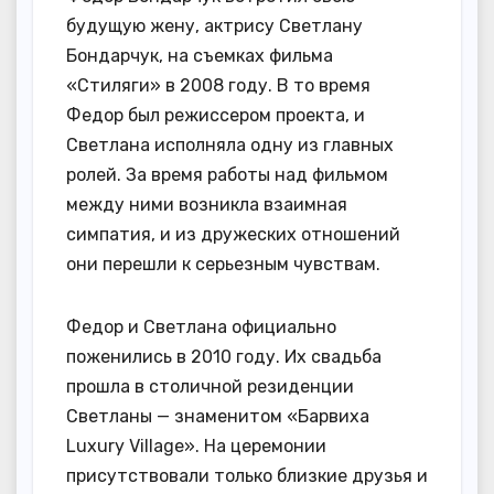
будущую жену, актрису Светлану
Бондарчук, на съемках фильма
«Стиляги» в 2008 году. В то время
Федор был режиссером проекта, и
Светлана исполняла одну из главных
ролей. За время работы над фильмом
между ними возникла взаимная
симпатия, и из дружеских отношений
они перешли к серьезным чувствам.
Федор и Светлана официально
поженились в 2010 году. Их свадьба
прошла в столичной резиденции
Светланы — знаменитом «Барвиха
Luxury Village». На церемонии
присутствовали только близкие друзья и