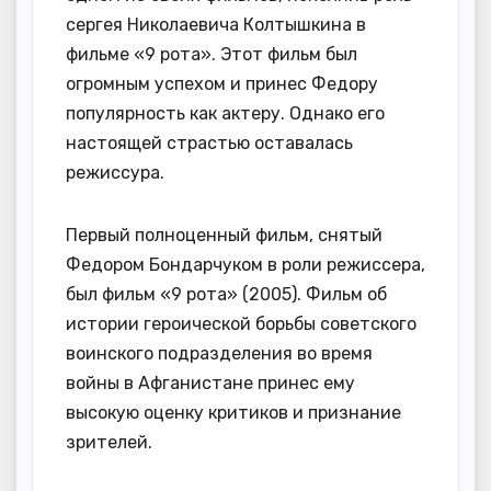
сергея Николаевича Колтышкина в
фильме «9 рота». Этот фильм был
огромным успехом и принес Федору
популярность как актеру. Однако его
настоящей страстью оставалась
режиссура.
Первый полноценный фильм, снятый
Федором Бондарчуком в роли режиссера,
был фильм «9 рота» (2005). Фильм об
истории героической борьбы советского
воинского подразделения во время
войны в Афганистане принес ему
высокую оценку критиков и признание
зрителей.