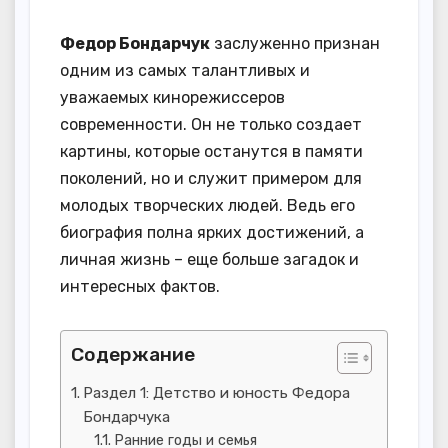
Федор Бондарчук
заслуженно признан
одним из самых талантливых и
уважаемых кинорежиссеров
современности. Он не только создает
картины, которые останутся в памяти
поколений, но и служит примером для
молодых творческих людей. Ведь его
биография полна ярких достижений, а
личная жизнь – еще больше загадок и
интересных фактов.
Содержание
Раздел 1: Детство и юность Федора
Бондарчука
Ранние годы и семья