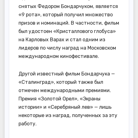
снятых Федором Бондарчуком, является
«9 рота», который получил множество
призов и номинаций. В частности, фильм
был удостоен «Кристаллового глобуса»
на Карловых Варах и стал одним из
лидеров по числу наград на Московском
международном кинофестивале.
Другой известный фильм Бондарчука —
«Сталинград», который также был
отмечен международными премиями.
Премия «Золотой Орел», «Экраны
истории» и «Серебряный лев» — лишь
некоторые из наград, полученных за эту
работу.