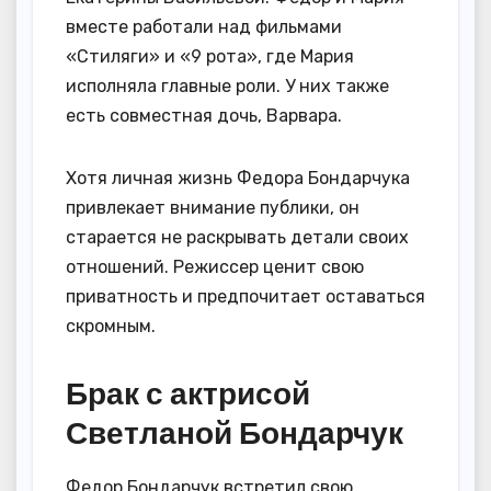
вместе работали над фильмами
«Стиляги» и «9 рота», где Мария
исполняла главные роли. У них также
есть совместная дочь, Варвара.
Хотя личная жизнь Федора Бондарчука
привлекает внимание публики, он
старается не раскрывать детали своих
отношений. Режиссер ценит свою
приватность и предпочитает оставаться
скромным.
Брак с актрисой
Светланой Бондарчук
Федор Бондарчук встретил свою