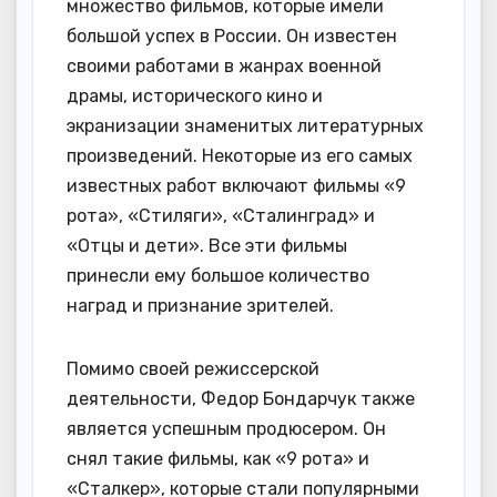
множество фильмов, которые имели
большой успех в России. Он известен
своими работами в жанрах военной
драмы, исторического кино и
экранизации знаменитых литературных
произведений. Некоторые из его самых
известных работ включают фильмы «9
рота», «Стиляги», «Сталинград» и
«Отцы и дети». Все эти фильмы
принесли ему большое количество
наград и признание зрителей.
Помимо своей режиссерской
деятельности, Федор Бондарчук также
является успешным продюсером. Он
снял такие фильмы, как «9 рота» и
«Сталкер», которые стали популярными