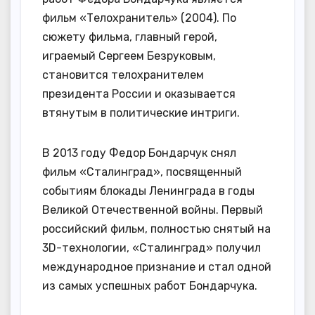
фильм «Телохранитель» (2004). По
сюжету фильма, главный герой,
играемый Сергеем Безруковым,
становится телохранителем
президента России и оказывается
втянутым в политические интриги.
В 2013 году Федор Бондарчук снял
фильм «Сталинград», посвященный
событиям блокады Ленинграда в годы
Великой Отечественной войны. Первый
российский фильм, полностью снятый на
3D-технологии, «Сталинград» получил
международное признание и стал одной
из самых успешных работ Бондарчука.