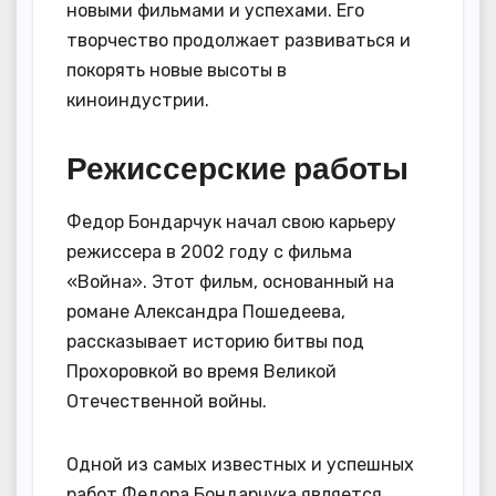
новыми фильмами и успехами. Его
творчество продолжает развиваться и
покорять новые высоты в
киноиндустрии.
Режиссерские работы
Федор Бондарчук начал свою карьеру
режиссера в 2002 году с фильма
«Война». Этот фильм, основанный на
романе Александра Пошедеева,
рассказывает историю битвы под
Прохоровкой во время Великой
Отечественной войны.
Одной из самых известных и успешных
работ Федора Бондарчука является