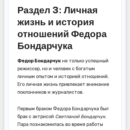
Раздел 3: Личная
жизнь и история
отношений Федора
Бондарчука
Федор Бондарчук
не только успешный
режиссер, но и человек с богатым
личным опытом и историей отношений.
Его личная жизнь привлекает внимание
поклонников и журналистов.
Первым браком Федора Бондарчука был
брак с актрисой
Светланой Бондарчук
.
Пара познакомилась во время работы