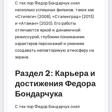
С тех пор Федор Бондарчук снял
несколько успешных фильмов, таких как
«Стиляги» (2008), «Сталинград» (2013)
и «Атаман» (2020). Его работы
отличаются яркой и динамичной
режиссурой, глубоким пониманием
характеров персонажей и умением
создавать неповторимую атмосферу на
экране.
Раздел 2: Карьера и
достижения Федора
Бондарчука
С тех пор Федор Бондарчук снял