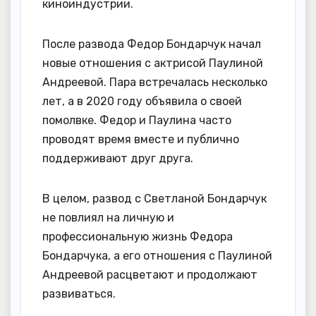
киноиндустрии.
После развода Федор Бондарчук начал
новые отношения с актрисой Паулиной
Андреевой. Пара встречалась несколько
лет, а в 2020 году объявила о своей
помолвке. Федор и Паулина часто
проводят время вместе и публично
поддерживают друг друга.
В целом, развод с Светланой Бондарчук
не повлиял на личную и
профессиональную жизнь Федора
Бондарчука, а его отношения с Паулиной
Андреевой расцветают и продолжают
развиваться.