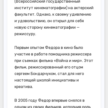
(Всероссийский государственный
институт кинематографии) на актерский
факультет. Однако, к своему удивлению
и удовольствию, он открыл для себя
новую сторону кинематографии —
режиссуру.
Первым опытом Федора в кино было
участие в работе помощника режиссера
при съемках фильма «Война и мир». Этот
фильм, режиссированный его отцом
сергеем Бондарчуком, стал для него
настоящей школой инициативы и
креатива.
В 2005 году Федор впервые снялся в
одном из своих фильмов, исполнив роль