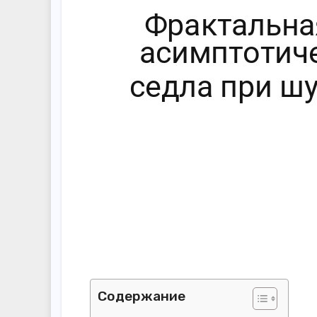
Содержание