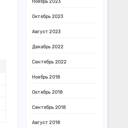
Ноябрь 2023
Октябрь 2023
Август 2023
Декабрь 2022
Сентябрь 2022
Ноябрь 2018
Октябрь 2018
Сентябрь 2018
Август 2018