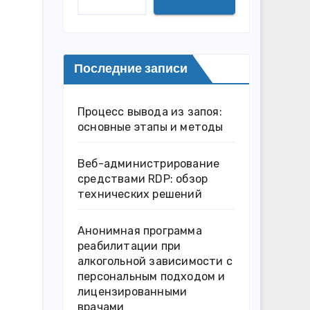
Последние записи
Процесс вывода из запоя:
основные этапы и методы
Веб-администрирование
средствами RDP: обзор
технических решений
Анонимная программа
реабилитации при
алкогольной зависимости с
персональным подходом и
лицензированными
врачами