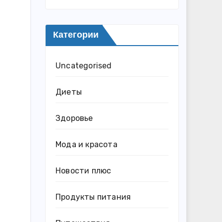
Категории
Uncategorised
Диеты
Здоровье
Мода и красота
Новости плюс
Продукты питания