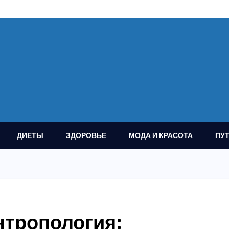
ДИЕТЫ
ЗДОРОВЬЕ
МОДА И КРАСОТА
ПУ
нтропология: