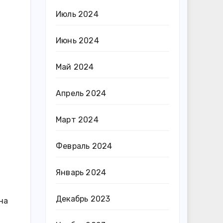
Июль 2024
Июнь 2024
Май 2024
Апрель 2024
Март 2024
Февраль 2024
Январь 2024
Декабрь 2023
на