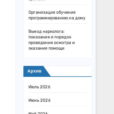
Организация обучения
программированию на дому
Выезд нарколога:
показания и порядок
проведения осмотра и
оказания помощи
Архив
Июль 2026
Июнь 2026
Май 2026