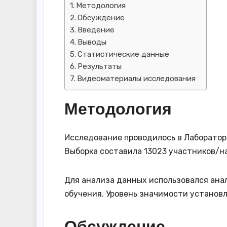
Методология
Обсуждение
Введение
Выводы
Статистические данные
Результаты
Видеоматериалы исследования
Методология
Исследование проводилось в Лаборатори
Выборка составила 13023 участников/н
Для анализа данных использовался ана
обучения. Уровень значимости установле
Обсуждение