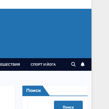
ТЕШЕСТВИЯ
СПОРТ И ЙОГА
Поиск
Поиск