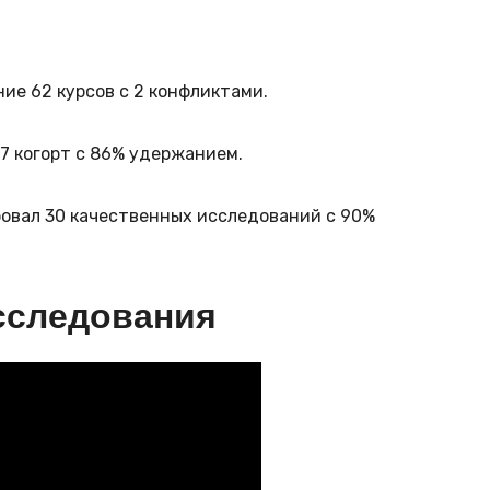
ние 62 курсов с 2 конфликтами.
 7 когорт с 86% удержанием.
ировал 30 качественных исследований с 90%
сследования