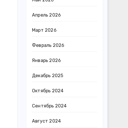
Апрель 2026
Март 2026
Февраль 2026
Январь 2026
Декабрь 2025
Октябрь 2024
Сентябрь 2024
Август 2024