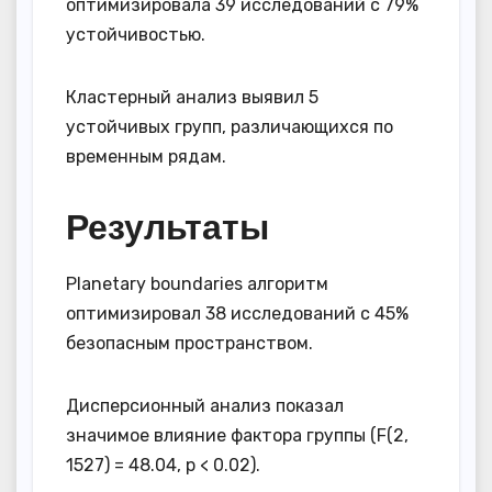
оптимизировала 39 исследований с 79%
устойчивостью.
Кластерный анализ выявил 5
устойчивых групп, различающихся по
временным рядам.
Результаты
Planetary boundaries алгоритм
оптимизировал 38 исследований с 45%
безопасным пространством.
Дисперсионный анализ показал
значимое влияние фактора группы (F(2,
1527) = 48.04, p < 0.02).