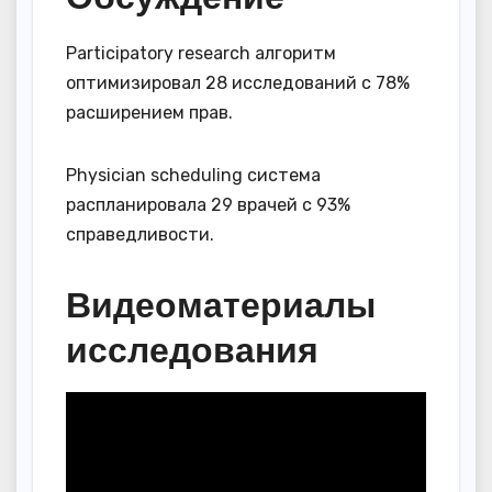
Participatory research алгоритм
оптимизировал 28 исследований с 78%
расширением прав.
Physician scheduling система
распланировала 29 врачей с 93%
справедливости.
Видеоматериалы
исследования