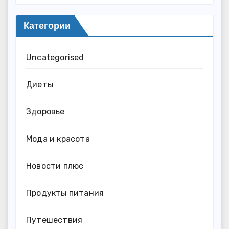
Категории
Uncategorised
Диеты
Здоровье
Мода и красота
Новости плюс
Продукты питания
Путешествия