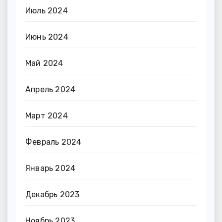
Июль 2024
Июнь 2024
Май 2024
Апрель 2024
Март 2024
Февраль 2024
Январь 2024
Декабрь 2023
Ноябрь 2023