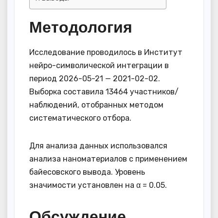
Методология
Исследование проводилось в Институт
нейро-символической интеграции в
период 2026-05-21 — 2021-02-02.
Выборка составила 13464 участников/
наблюдений, отобранных методом
систематического отбора.
Для анализа данных использовался
анализа наноматериалов с применением
байесовского вывода. Уровень
значимости установлен на α = 0.05.
Обсуждение