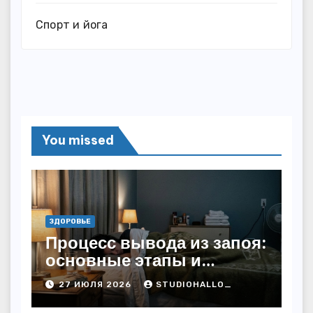
Спорт и йога
You missed
ЗДОРОВЬЕ
Процесс вывода из запоя:
основные этапы и
методы
27 ИЮЛЯ 2026
STUDIOHALLO_