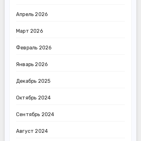
Апрель 2026
Март 2026
Февраль 2026
Январь 2026
Декабрь 2025
Октябрь 2024
Сентябрь 2024
Август 2024