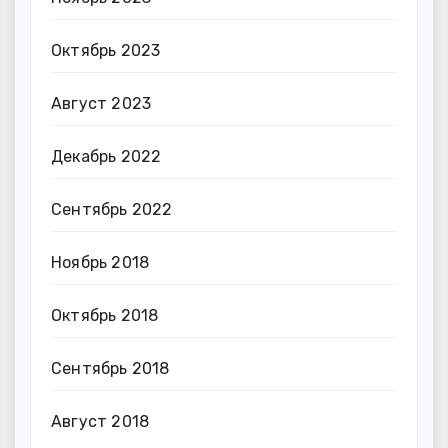
Октябрь 2023
Август 2023
Декабрь 2022
Сентябрь 2022
Ноябрь 2018
Октябрь 2018
Сентябрь 2018
Август 2018