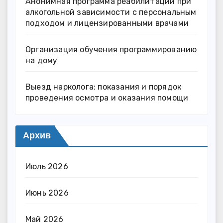
Анонимная программа реабилитации при
алкогольной зависимости с персональным
подходом и лицензированными врачами
Организация обучения программированию
на дому
Выезд нарколога: показания и порядок
проведения осмотра и оказания помощи
Архив
Июль 2026
Июнь 2026
Май 2026