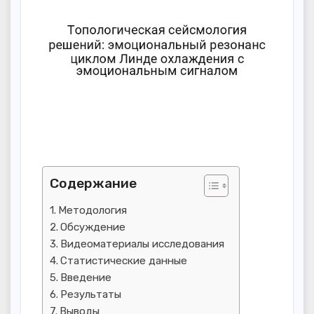
Содержание
Методология
Обсуждение
Видеоматериалы исследования
Статистические данные
Введение
Результаты
Выводы