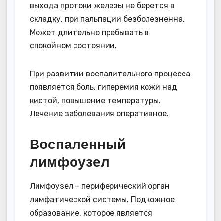
выхода протоки железы не берется в
складку, при пальпации безболезненна.
Может длительно пребывать в
спокойном состоянии.
При развитии воспалительного процесса
появляется боль, гиперемия кожи над
кистой, повышение температуры.
Лечение заболевания оперативное.
Воспаленный
лимфоузел
Лимфоузел – периферический орган
лимфатической системы. Подкожное
образование, которое является