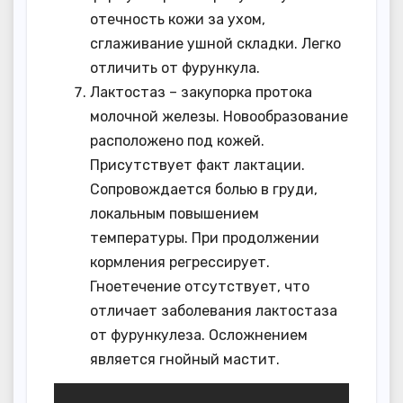
отечность кожи за ухом,
сглаживание ушной складки. Легко
отличить от фурункула.
Лактостаз – закупорка протока
молочной железы. Новообразование
расположено под кожей.
Присутствует факт лактации.
Сопровождается болью в груди,
локальным повышением
температуры. При продолжении
кормления регрессирует.
Гноетечение отсутствует, что
отличает заболевания лактостаза
от фурункулеза. Осложнением
является гнойный мастит.