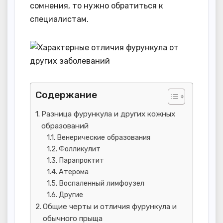
сомнения, то нужно обратиться к
специалистам.
Содержание
Разница фурункула и других кожных
образований
Венерические образования
Фолликулит
Парапроктит
Атерома
Воспаленный лимфоузел
Другие
Общие черты и отличия фурункула и
обычного прыща