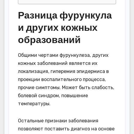
Разница фурункула
и других кожных
образований
Общими чертами фурункулеза, других
кожных заболеваний является их
локализация, гиперемия эпидермиса в
проекции воспалительного процесса,
прочие симптомы. Может быть слабость,
болевой синдром, повышение
температуры.
Остальные признаки заболевания
позволяют поставить диагноз на основе