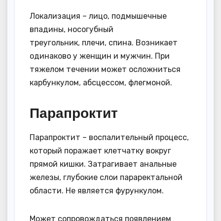
Локализация – лицо, подмышечные
впадины, носогубный
треугольник, плечи, спина. Возникает
одинаково у женщин и мужчин. При
тяжелом течении может осложниться
карбункулом, абсцессом, флегмоной.
Парапроктит
Парапроктит – воспалительный процесс,
который поражает клетчатку вокруг
прямой кишки. Затрагивает анальные
железы, глубокие слои параректальной
области. Не является фурункулом.
Может сопровождаться появлением