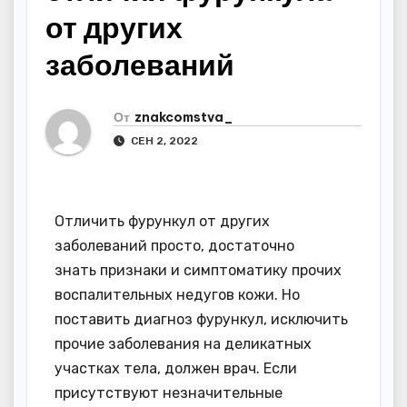
от других
заболеваний
От
znakcomstva_
СЕН 2, 2022
Отличить фурункул от других
заболеваний просто, достаточно
знать признаки и симптоматику прочих
воспалительных недугов кожи. Но
поставить диагноз фурункул, исключить
прочие заболевания на деликатных
участках тела, должен врач. Если
присутствуют незначительные