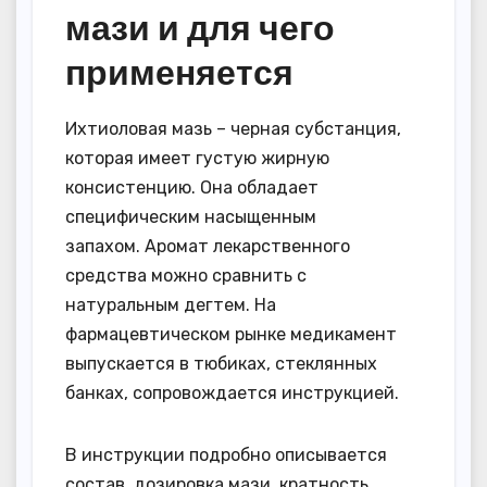
мази и для чего
применяется
Ихтиоловая мазь – черная субстанция,
которая имеет густую жирную
консистенцию. Она обладает
специфическим насыщенным
запахом. Аромат лекарственного
средства можно сравнить с
натуральным дегтем. На
фармацевтическом рынке медикамент
выпускается в тюбиках, стеклянных
банках, сопровождается инструкцией.
В инструкции подробно описывается
состав, дозировка мази, кратность