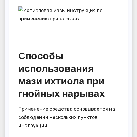
Способы
использования
мази ихтиола при
гнойных нарывах
Применение средства основывается на
соблюдении нескольких пунктов
инструкции: