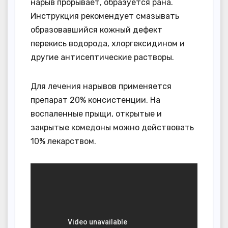
нарыв прорывает, образуется рана.
Инструкция рекомендует смазывать
образовавшийся кожный дефект
перекись водорода, хлоргексидином и
другие антисептические растворы.
Для лечения нарывов применяется
препарат 20% консистенции. На
воспаленные прыщи, открытые и
закрытые комедоны можно действовать
10% лекарством.