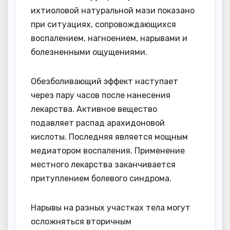
ихтиоловой натуральной мази показано
при ситуациях, сопровождающихся
воспалением, нагноением, нарывами и
болезненными ощущениями.
Обезболивающий эффект наступает
через пару часов после нанесения
лекарства. Активное вещество
подавляет распад арахидоновой
кислоты. Последняя является мощным
медиатором воспаления. Применение
местного лекарства заканчивается
притуплением болевого синдрома.
Нарывы на разных участках тела могут
осложняться вторичным