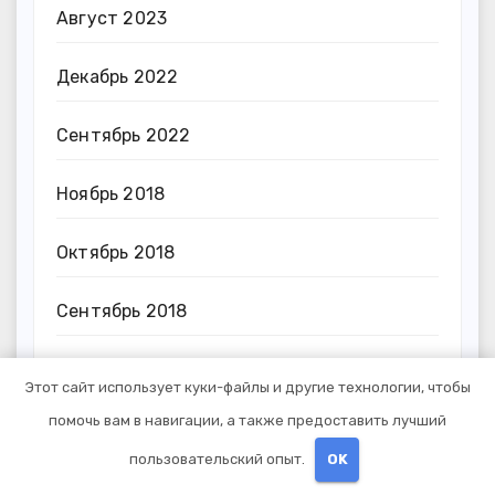
Август 2023
Декабрь 2022
Сентябрь 2022
Ноябрь 2018
Октябрь 2018
Сентябрь 2018
Август 2018
Этот сайт использует куки-файлы и другие технологии, чтобы
помочь вам в навигации, а также предоставить лучший
Категории
пользовательский опыт.
OK