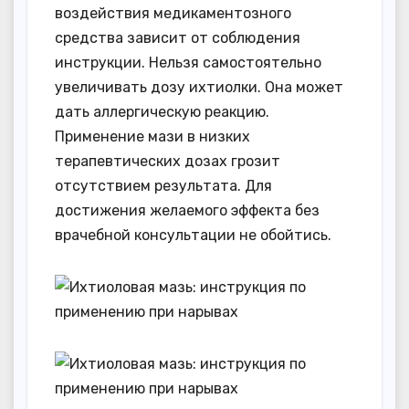
воздействия медикаментозного
средства зависит от соблюдения
инструкции. Нельзя самостоятельно
увеличивать дозу ихтиолки. Она может
дать аллергическую реакцию.
Применение мази в низких
терапевтических дозах грозит
отсутствием результата. Для
достижения желаемого эффекта без
врачебной консультации не обойтись.