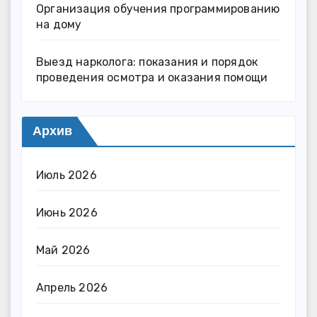
Организация обучения программированию
на дому
Выезд нарколога: показания и порядок
проведения осмотра и оказания помощи
Архив
Июль 2026
Июнь 2026
Май 2026
Апрель 2026