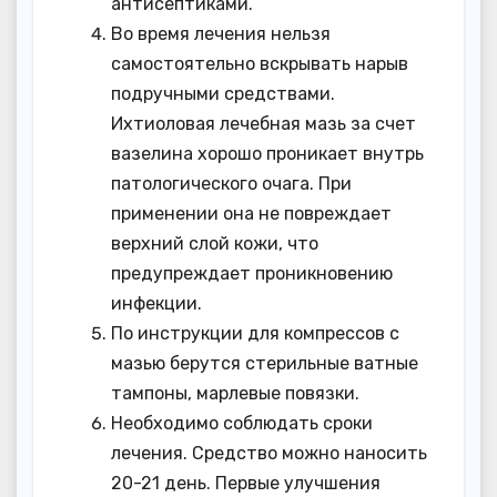
антисептиками.
Во время лечения нельзя
самостоятельно вскрывать нарыв
подручными средствами.
Ихтиоловая лечебная мазь за счет
вазелина хорошо проникает внутрь
патологического очага. При
применении она не повреждает
верхний слой кожи, что
предупреждает проникновению
инфекции.
По инструкции для компрессов с
мазью берутся стерильные ватные
тампоны, марлевые повязки.
Необходимо соблюдать сроки
лечения. Средство можно наносить
20-21 день. Первые улучшения