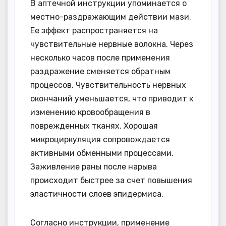
В аптечной инструкции упоминается о
местно-раздражающим действии мази.
Ее эффект распространяется на
чувствительные нервные волокна. Через
несколько часов после применения
раздражение сменяется обратным
процессов. Чувствительность нервных
окончаний уменьшается, что приводит к
изменению кровообращения в
поврежденных тканях. Хорошая
микроциркуляция сопровождается
активными обменными процессами.
Заживление раны после нарыва
происходит быстрее за счет повышения
эластичности слоев эпидермиса.
Согласно инструкции, применение