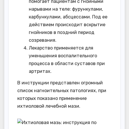
помогает пациентам с гнойными
нарывами на теле: фурункулами,
карбункулами, абсцессами. Под ее
действием происходит вскрытие
гнойников в поздний период
созревания.
Лекарство применяется для
уменьшения воспалительного
процесса в области суставов при
артритах.
В инструкции представлен огромный
список нагноительных патологиях, при
которых показано применение
ихтиоловой лечебной мази.