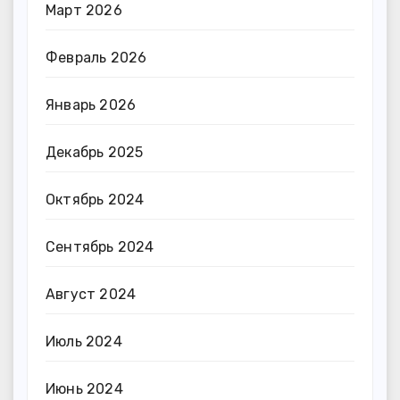
Март 2026
Февраль 2026
Январь 2026
Декабрь 2025
Октябрь 2024
Сентябрь 2024
Август 2024
Июль 2024
Июнь 2024