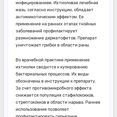
инфицированием. Ихтиоловая лечебная
мазь, согласно инструкции, обладает
антимикотическим эффектом. Ее
применение на ранних этапах гнойных
заболеваний профилактирует
размножение дерматофитов. Препарат
уничтожает грибки в области раны.
Во врачебной практике применение
ихтиолки сводится к купированию
бактериальных процессов. Их виды
обозначены в инструкции к препарату.
За счет противомикробного эффекта
снижается популяция стафилококков,
стрептококков в области нарыва. Раннее
использование позволяет
профилактировать серьезные