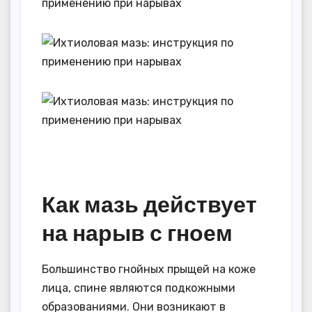
Как мазь действует
на нарыв с гноем
Большинство гнойных прыщей на коже
лица, спине являются подкожными
образованиями. Они возникают в