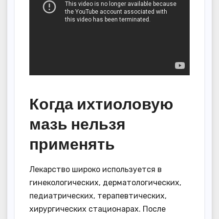
Когда ихтиоловую
мазь нельзя
применять
Лекарство широко используется в
гинекологических, дерматологических,
педиатрических, терапевтических,
хирургических стационарах. После