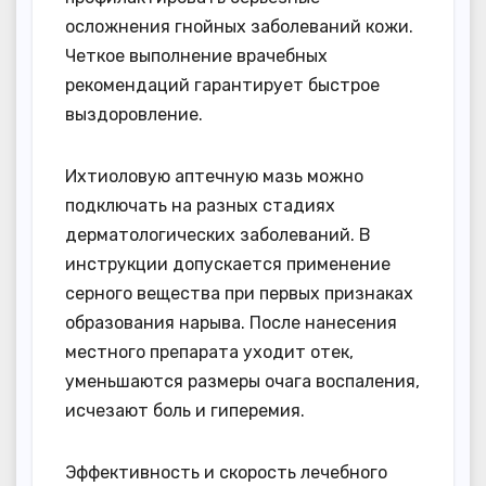
осложнения гнойных заболеваний кожи.
Четкое выполнение врачебных
рекомендаций гарантирует быстрое
выздоровление.
Ихтиоловую аптечную мазь можно
подключать на разных стадиях
дерматологических заболеваний. В
инструкции допускается применение
серного вещества при первых признаках
образования нарыва. После нанесения
местного препарата уходит отек,
уменьшаются размеры очага воспаления,
исчезают боль и гиперемия.
Эффективность и скорость лечебного