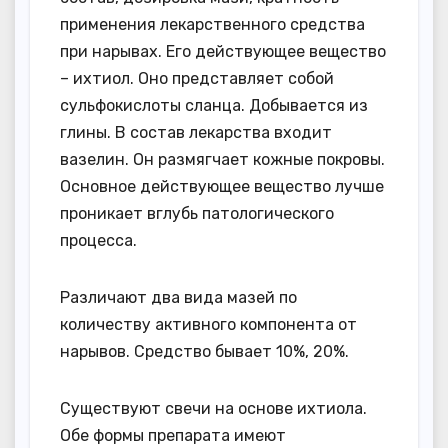
применения лекарственного средства
при нарывах. Его действующее вещество
– ихтиол. Оно представляет собой
сульфокислоты сланца. Добывается из
глины. В состав лекарства входит
вазелин. Он размягчает кожные покровы.
Основное действующее вещество лучше
проникает вглубь патологического
процесса.
Различают два вида мазей по
количеству активного компонента от
нарывов. Средство бывает 10%, 20%.
Существуют свечи на основе ихтиола.
Обе формы препарата имеют