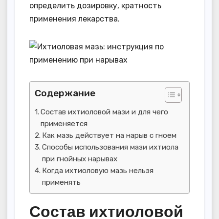
определить дозировку, кратность
применения лекарства.
Содержание
Состав ихтиоловой мази и для чего
применяется
Как мазь действует на нарыв с гноем
Способы использования мази ихтиола
при гнойных нарывах
Когда ихтиоловую мазь нельзя
применять
Состав ихтиоловой