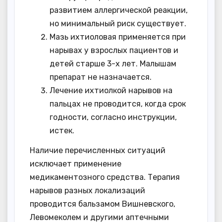
развитием аллергической реакции,
но минимальный риск существует.
Мазь ихтиоловая применяется при
нарывах у взрослых пациентов и
детей старше 3-х лет. Малышам
препарат не назначается.
Лечение ихтиолкой нарывов на
пальцах не проводится, когда срок
годности, согласно инструкции,
истек.
Наличие перечисленных ситуаций
исключает применение
медикаментозного средства. Терапия
нарывов разных локализаций
проводится бальзамом Вишневского,
Левомеколем и другими аптечными