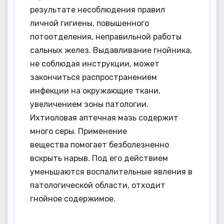
результате несоблюдения правил
личной гигиены, повышенного
потоотделения, неправильной работы
сальных желез. Выдавливание гнойника,
не соблюдая инструкции, может
закончиться распространением
инфекции на окружающие ткани,
увеличением зоны патологии.
Ихтиоловая аптечная мазь содержит
много серы. Применение
вещества помогает безболезненно
вскрыть нарыв. Под его действием
уменьшаются воспалительные явления в
патологической области, отходит
гнойное содержимое.