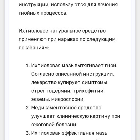
инструкции, используются для лечения
гнойных процессов.
Ихтиоловое натуральное средство
применяют при нарывах по следующим
показаниям:
Ихтиоловая мазь вытягивает гной.
Согласно описанной инструкции,
лекарство купирует симптомы
стрептодермии, трихофитии,
экземы, микроспории.
Медикаментозное средство
улучшает клиническую картину при
ожоговой болезни.
Ихтиоловая эффективная мазь