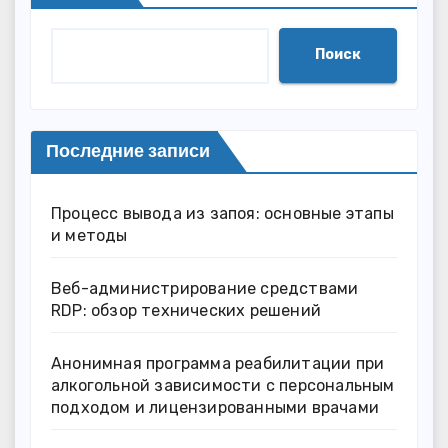
Поиск
Последние записи
Процесс вывода из запоя: основные этапы
и методы
Веб-администрирование средствами
RDP: обзор технических решений
Анонимная программа реабилитации при
алкогольной зависимости с персональным
подходом и лицензированными врачами