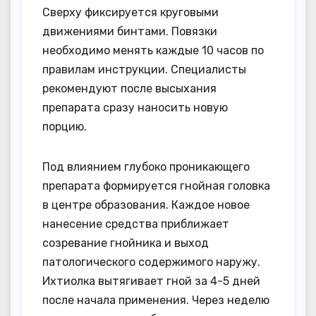
Сверху фиксируется круговыми
движениями бинтами. Повязки
необходимо менять каждые 10 часов по
правилам инструкции. Специалисты
рекомендуют после высыхания
препарата сразу наносить новую
порцию.
Под влиянием глубоко проникающего
препарата формируется гнойная головка
в центре образования. Каждое новое
нанесение средства приближает
созревание гнойника и выход
патологического содержимого наружу.
Ихтиолка вытягивает гной за 4-5 дней
после начала применения. Через неделю