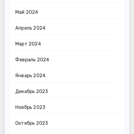
Май 2024
Апрель 2024
Март 2024
Февраль 2024
Январь 2024
Декабрь 2023
Ноябрь 2023
Октябрь 2023