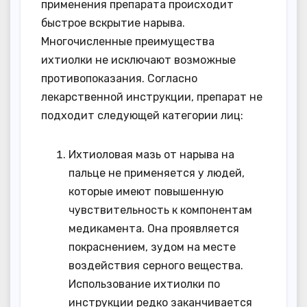
применения препарата происходит
быстрое вскрытие нарыва.
Многочисленные преимущества
ихтиолки не исключают возможные
противопоказания. Согласно
лекарственной инструкции, препарат не
подходит следующей категории лиц:
Ихтиоловая мазь от нарыва на
пальце не применяется у людей,
которые имеют повышенную
чувствительность к компонентам
медикамента. Она проявляется
покраснением, зудом на месте
воздействия серного вещества.
Использование ихтиолки по
инструкции редко заканчивается