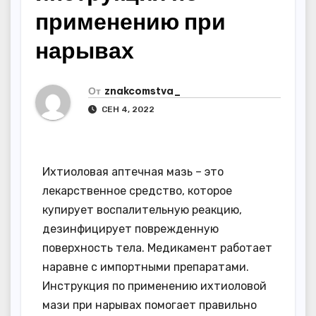
применению при
нарывах
От
znakcomstva_
СЕН 4, 2022
Ихтиоловая аптечная мазь – это
лекарственное средство, которое
купирует воспалительную реакцию,
дезинфицирует поврежденную
поверхность тела. Медикамент работает
наравне с импортными препаратами.
Инструкция по применению ихтиоловой
мази при нарывах помогает правильно