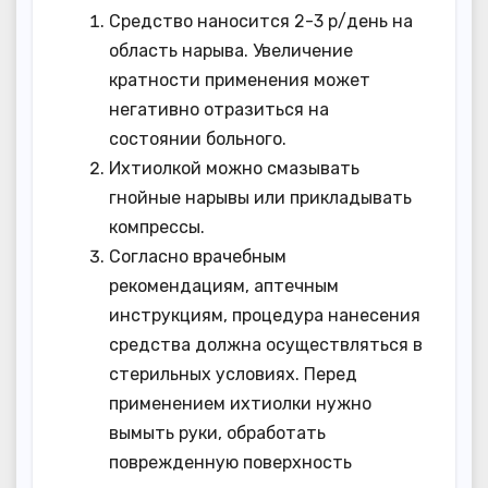
Средство наносится 2-3 р/день на
область нарыва. Увеличение
кратности применения может
негативно отразиться на
состоянии больного.
Ихтиолкой можно смазывать
гнойные нарывы или прикладывать
компрессы.
Согласно врачебным
рекомендациям, аптечным
инструкциям, процедура нанесения
средства должна осуществляться в
стерильных условиях. Перед
применением ихтиолки нужно
вымыть руки, обработать
поврежденную поверхность