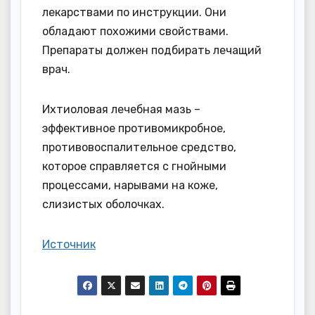
лекарствами по инструкции. Они
обладают похожими свойствами.
Препараты должен подбирать лечащий
врач.
Ихтиоловая лечебная мазь –
эффективное противомикробное,
противовоспалительное средство,
которое справляется с гнойными
процессами, нарывами на коже,
слизистых оболочках.
Источник