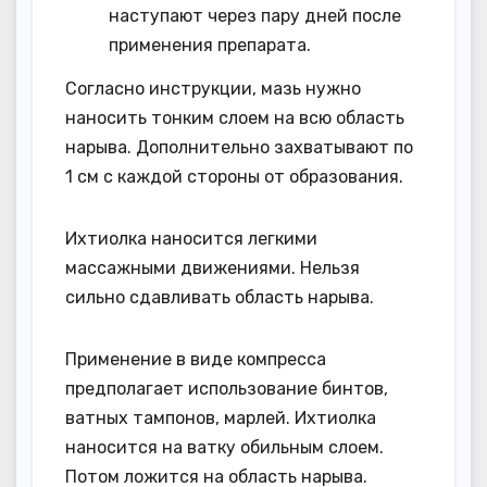
наступают через пару дней после
применения препарата.
Согласно инструкции, мазь нужно
наносить тонким слоем на всю область
нарыва. Дополнительно захватывают по
1 см с каждой стороны от образования.
Ихтиолка наносится легкими
массажными движениями. Нельзя
сильно сдавливать область нарыва.
Применение в виде компресса
предполагает использование бинтов,
ватных тампонов, марлей. Ихтиолка
наносится на ватку обильным слоем.
Потом ложится на область нарыва.