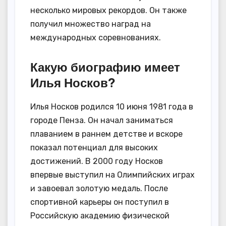
несколько мировых рекордов. Он также
получил множество наград на
международных соревнованиях.
Какую биографию имеет
Илья Носков?
Илья Носков родился 10 июня 1981 года в
городе Пенза. Он начал заниматься
плаванием в раннем детстве и вскоре
показал потенциал для высоких
достижений. В 2000 году Носков
впервые выступил на Олимпийских играх
и завоевал золотую медаль. После
спортивной карьеры он поступил в
Российскую академию физической