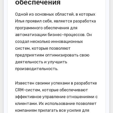
обеспечения
Одной из основных областей, в которых
Илья проявил себя, является разработка
программного обеспечения для
автоматизации бизнес-процессов. Он
создал несколько инновационных
систем, которые позволяют
предприятиям оптимизировать свою
деятельность и улучшить
производительность.
Известен своими успехами в разработке
CRM-систем, которые обеспечивают
эффективное управление отношениями с
клиентами. Их использование позволяет
компаниям прилагать все усилия для