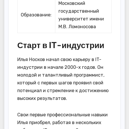
Московский
государственный
Образование:
университет имени
М.В. Ломоносова
Старт в IT-индустрии
Илья Носков начал свою карьеру в IT-
индустрии в начале 2000-х годов. Он
молодой и талантливый программист,
который с первых шагов проявил свой
потенциал и стремление к достижению
высоких результатов.
Свои первые профессиональные навыки
Илья приобрел, работая в нескольких