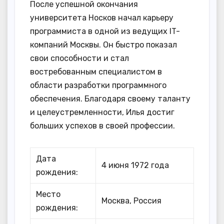
После успешной окончания
университета Носков начал карьеру
программиста в одной из ведущих IT-
компаний Москвы. Он быстро показал
свои способности и стал
востребованным специалистом в
области разработки программного
обеспечения. Благодаря своему таланту
и целеустремленности, Илья достиг
больших успехов в своей профессии.
Дата
4 июня 1972 года
рождения:
Место
Москва, Россия
рождения: