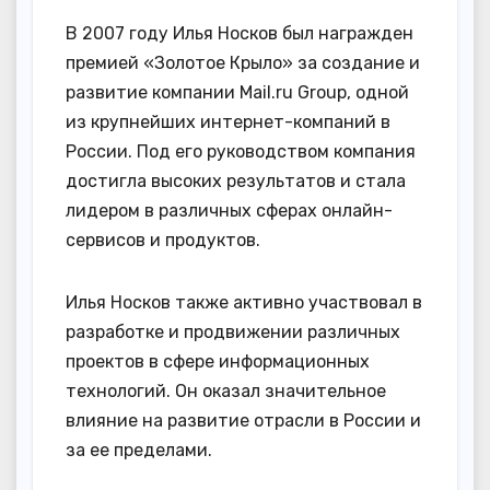
В 2007 году Илья Носков был награжден
премией «Золотое Крыло» за создание и
развитие компании Mail.ru Group, одной
из крупнейших интернет-компаний в
России. Под его руководством компания
достигла высоких результатов и стала
лидером в различных сферах онлайн-
сервисов и продуктов.
Илья Носков также активно участвовал в
разработке и продвижении различных
проектов в сфере информационных
технологий. Он оказал значительное
влияние на развитие отрасли в России и
за ее пределами.