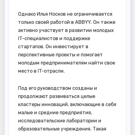
Однако Илья Носков не ограничивается
только своей работой в ABBYY. Он также
активно участвует в развитии молодых
IT-специалистов и поддержке
стартапов. Он инвестирует в
перспективные проекты и помогает
молодым предпринимателям найти свое
место в IT-отрасли.
Под его руководством созданы и
продолжают развиваться целые
кластеры инноваций, включающие в себя
малые и средние предприятия,
исследовательские лаборатории и
образовательные учреждения. Такая