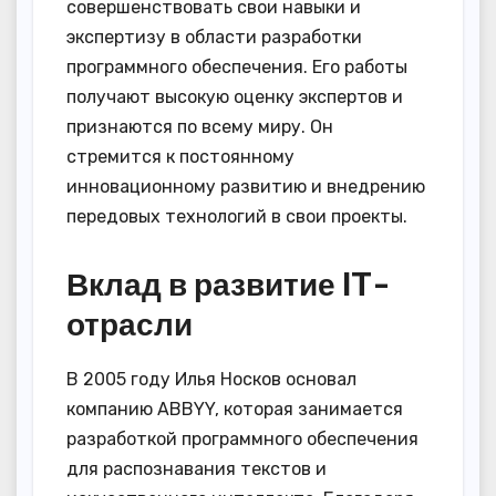
совершенствовать свои навыки и
экспертизу в области разработки
программного обеспечения. Его работы
получают высокую оценку экспертов и
признаются по всему миру. Он
стремится к постоянному
инновационному развитию и внедрению
передовых технологий в свои проекты.
Вклад в развитие IT-
отрасли
В 2005 году Илья Носков основал
компанию ABBYY, которая занимается
разработкой программного обеспечения
для распознавания текстов и