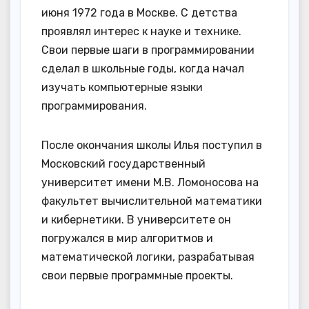
июня 1972 года в Москве. С детства
проявлял интерес к науке и технике.
Свои первые шаги в программировании
сделал в школьные годы, когда начал
изучать компьютерные языки
программирования.
После окончания школы Илья поступил в
Московский государственный
университет имени М.В. Ломоносова на
факультет вычислительной математики
и кибернетики. В университете он
погружался в мир алгоритмов и
математической логики, разрабатывая
свои первые программные проекты.