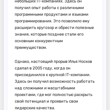
небольших IT-компаниях. Здесь он
получил опыт работы с различными
программными продуктами и языками
программирования. Это позволило ему
расширить кругозор и обрести полезные
знания, которые позднее стали его
основным конкурентным
преимуществом.
Однако, настоящий прорыв Илья Носков
сделал в 2005 году, когда он
присоединился к крупной IT-компании.
Здесь он получил возможность работать
над сложными и масштабными
проектами, где мог полностью раскрыть
свой потенциал и проявить свои
лидерские качества.