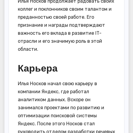
Илья Носков продолжает радовать своих
коллег и поклонников своим талантом и
преданностью своей работе. Его
признание и награды подтверждают
важность его вклада в развитие IT-
отрасли и его значимую роль в этой
области.
Карьера
Илья Носков начал свою карьеру в
компании Яндекс, где работал
аналитиком данных. Вскоре он
занимался проектами по развитию и
оптимизации поисковой системы
Яндекс. После этого Носков стал
руководить отделом разработки речевых