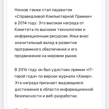
Носков также стал лауреатом
«Справедливой Компьютерной Премии»
в 2014 году. Это высокая награда от
Комитета по высоким технологиям и
информационным ресурсам. Илья внес
значительный вклад в развитие
программного обеспечения и его
продвижение на мировом рынке.
В 2016 году он был удостоен премии «IT-
герой года» по версии журнала «Хакер».
Эта награда признает выдающиеся
достижения в области информационной
безопасности и веб-разработки.