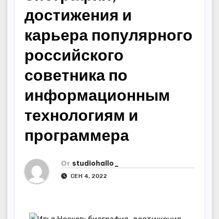
достижения и
карьера популярного
российского
советника по
информационным
технологиям и
программера
От
studiohallo_
СЕН 4, 2022