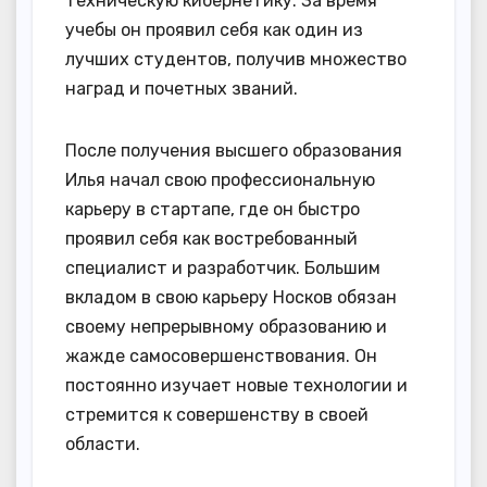
техническую кибернетику. За время
учебы он проявил себя как один из
лучших студентов, получив множество
наград и почетных званий.
После получения высшего образования
Илья начал свою профессиональную
карьеру в стартапе, где он быстро
проявил себя как востребованный
специалист и разработчик. Большим
вкладом в свою карьеру Носков обязан
своему непрерывному образованию и
жажде самосовершенствования. Он
постоянно изучает новые технологии и
стремится к совершенству в своей
области.