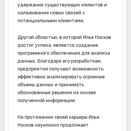
удержания существующих клиентов и
налаживания новых связей с
потенциальными клиентами.
Другой областью, в которой Илья Носков
достиг успеха, является создание
программного обеспечения для анализа
данных. Благодаря его разработкам,
предприятия получают возможность
эффективно анализировать огромные
объемы данных и принимать
обоснованные решения на основе
полученной информации.
На протяжении своей карьеры Илья
Носков неуклонно продолжает