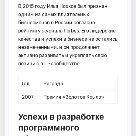
В 2015 году Илья Носков был признан
одним из самых влиятельных
бизнесменов в России согласно
рейтингу журнала Forbes. Его лидерские
качества и успехи в бизнесе не остались
незамеченными, и он продолжает
активно развивать и укреплять свою
позицию в IT-сообществе.
Год
Награда
2007
Премия «Золотое Крыло»
Успехи в разработке
программного