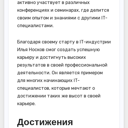
активно участвует в различных
конференциях и семинарах, где делится
своим опытом и знаниями с другими IT-
специалистами.
Благодаря своему старту в IT-индустрии
Илья Носков смог создать успешную
карьеру и достигнуть высоких
результатов в своей профессиональной
деятельности. Он является примером
для многих начинающих IT-
специалистов, которые мечтают о
достижении таких же высот в своей
карьере.
Достижения