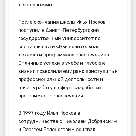
технологиями.
После окончания школы Илья Носков
поступил в Санкт-Петербургский
государственный университет по
специальности «Вычислительная
техника и программное обеспечение».
Отличные успехи в учебе и глубокие
знания позволили ему рано приступить к
профессиональной деятельности и
начать работу в сфере разработки
программного обеспечения.
В 1997 году Илья Носков в
сотрудничестве с Николаем Добрянским
и Сергеем Белоноговым основал