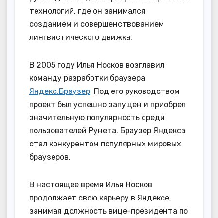
технологий, где он занимался
созданием и совершенствованием
лингвистического движка.
В 2005 году Илья Носков возглавил
команду разработки браузера
Яндекс.Браузер
. Под его руководством
проект был успешно запущен и приобрел
значительную популярность среди
пользователей Рунета. Браузер Яндекса
стал конкурентом популярных мировых
браузеров.
В настоящее время Илья Носков
продолжает свою карьеру в Яндексе,
занимая должность вице-президента по