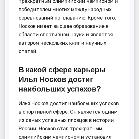
трехкратным олимпийским чемпионом и
победителем многих международных
соревнований по плаванию. Кроме того,
Носков имеет высшее образование в
области спортивной науки и является
автором нескольких книг и научных
статей.
В какой сфере карьеры
Илья Носков достиг
наибольших успехов?
Илья Носков достиг наибольших успехов
в спортивной сфере. Он является одним
из самых успешных пловцов в истории
России. Носков стал трехкратным
олимпийским чемпионом и установил