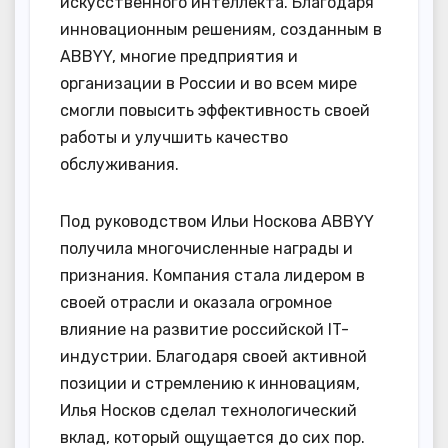
искусственного интеллекта. Благодаря
инновационным решениям, созданным в
ABBYY, многие предприятия и
организации в России и во всем мире
смогли повысить эффективность своей
работы и улучшить качество
обслуживания.
Под руководством Ильи Носкова ABBYY
получила многочисленные награды и
признания. Компания стала лидером в
своей отрасли и оказала огромное
влияние на развитие российской IT-
индустрии. Благодаря своей активной
позиции и стремлению к инновациям,
Илья Носков сделал технологический
вклад, который ощущается до сих пор.