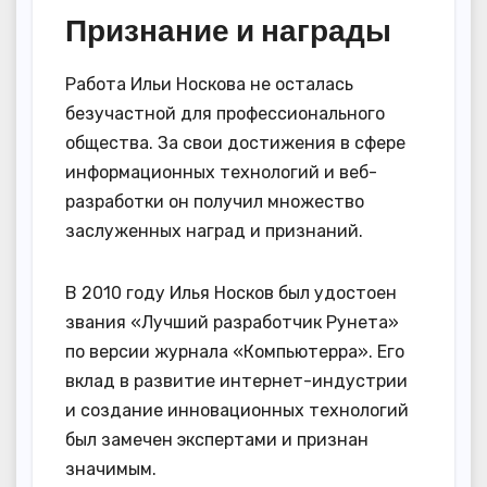
Признание и награды
Работа Ильи Носкова не осталась
безучастной для профессионального
общества. За свои достижения в сфере
информационных технологий и веб-
разработки он получил множество
заслуженных наград и признаний.
В 2010 году Илья Носков был удостоен
звания «Лучший разработчик Рунета»
по версии журнала «Компьютерра». Его
вклад в развитие интернет-индустрии
и создание инновационных технологий
был замечен экспертами и признан
значимым.