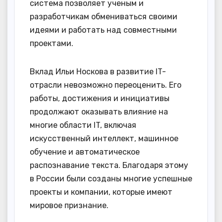
система позволяет ученым и
разработчикам обмениваться своими
идеями и работать над совместными
проектами.
Вклад Ильи Носкова в развитие IT-
отрасли невозможно переоценить. Его
работы, достижения и инициативы
продолжают оказывать влияние на
многие области IT, включая
искусственный интеллект, машинное
обучение и автоматическое
распознавание текста. Благодаря этому
в России были созданы многие успешные
проекты и компании, которые имеют
мировое признание.