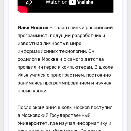
Илья Носков
– талантливый российский
программист, ведущий разработчик и
известная личность в мире
информационных технологий. Он
родился в Москве и с самого детства
проявил интерес к компьютерам. В школе
Илья учился с пристрастием, постоянно
занимаясь программированием и изучая
новые языки.
После окончания школы Носков поступил
в Московский Государственный
Университет, где изучал информатику и