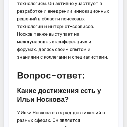
технологиям. Он активно участвует в
разработке и внедрении инновационных
решений в области поисковых
технологий и интернет-сервисов.
Носков также выступает на
международных конференциях и
форумах, делясь своим опытом и
знаниями с коллегами и специалистами.
Вопрос-ответ:
Какие достижения есть у
Ильи Носкова?
У Ильи Носкова есть ряд достижений в
разных сферах. Он является