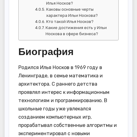
Илья Носков?
Каковы основные черты
характера Ильи Носкова?
Кто такой Илья Носков?
Какие достижения есть у Ильи
Носкова в сфере бизнеса?
Биография
Родился Илья Носков в 1969 году в
Ленинграде, в семье математика и
архитектора. С раннего детства
проявлял интерес к информационным
технологиям и программированию. В
школьные годы уже увлекался
созданием компьютерных игр,
прорабатывал собственные алгоритмы и
экспериментировал с новыми