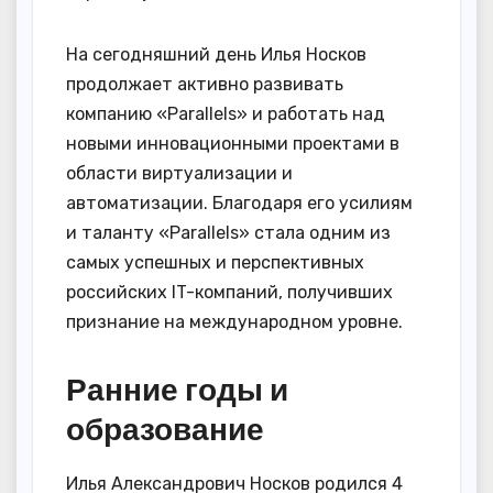
На сегодняшний день Илья Носков
продолжает активно развивать
компанию «Parallels» и работать над
новыми инновационными проектами в
области виртуализации и
автоматизации. Благодаря его усилиям
и таланту «Parallels» стала одним из
самых успешных и перспективных
российских IT-компаний, получивших
признание на международном уровне.
Ранние годы и
образование
Илья Александрович Носков родился 4