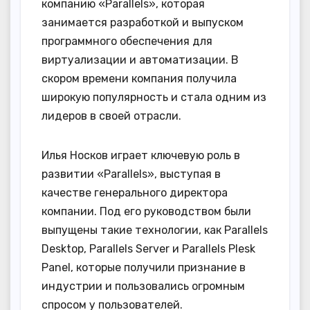
компанию «Parallels», которая
занимается разработкой и выпуском
программного обеспечения для
виртуализации и автоматизации. В
скором времени компания получила
широкую популярность и стала одним из
лидеров в своей отрасли.
Илья Носков играет ключевую роль в
развитии «Parallels», выступая в
качестве генерального директора
компании. Под его руководством были
выпущены такие технологии, как Parallels
Desktop, Parallels Server и Parallels Plesk
Panel, которые получили признание в
индустрии и пользовались огромным
спросом у пользователей.