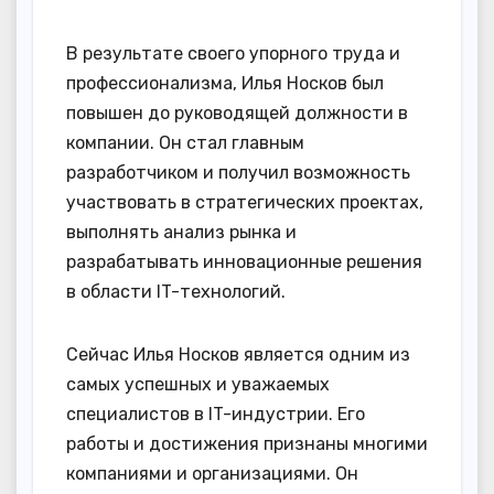
В результате своего упорного труда и
профессионализма, Илья Носков был
повышен до руководящей должности в
компании. Он стал главным
разработчиком и получил возможность
участвовать в стратегических проектах,
выполнять анализ рынка и
разрабатывать инновационные решения
в области IT-технологий.
Сейчас Илья Носков является одним из
самых успешных и уважаемых
специалистов в IT-индустрии. Его
работы и достижения признаны многими
компаниями и организациями. Он