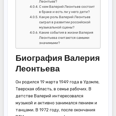
Леонтьев?
С кем Валерий Леонтьев состоит
в браке и есть ли у него дети?
Какую роль Валерий Леонтьев
сыграл в развитии российской
музыкальной сцены?
Какие события в жизни Валерия
Леонтьева считаются самыми
значимыми?
Биография Валерия
Леонтьева
Он родился 19 марта 1949 года в Удомле,
Тверская область, в семье рабочих. В
детстве Валерий интересовался
музыкой и активно занимался пением и
танцами. В 1972 году, после окончания