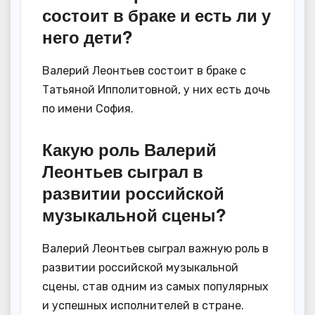
состоит в браке и есть ли у
него дети?
Валерий Леонтьев состоит в браке с
Татьяной Ипполитовной, у них есть дочь
по имени София.
Какую роль Валерий
Леонтьев сыграл в
развитии российской
музыкальной сцены?
Валерий Леонтьев сыграл важную роль в
развитии российской музыкальной
сцены, став одним из самых популярных
и успешных исполнителей в стране.