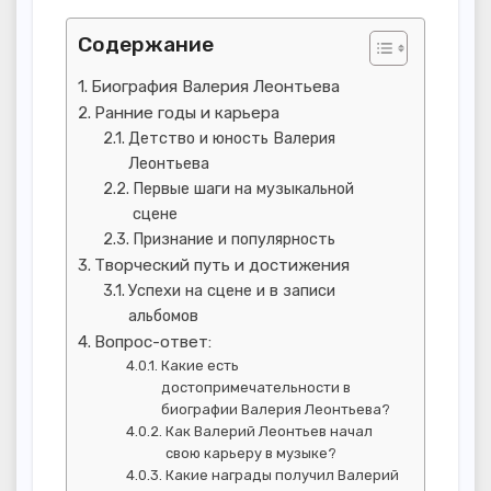
Содержание
Биография Валерия Леонтьева
Ранние годы и карьера
Детство и юность Валерия
Леонтьева
Первые шаги на музыкальной
сцене
Признание и популярность
Творческий путь и достижения
Успехи на сцене и в записи
альбомов
Вопрос-ответ:
Какие есть
достопримечательности в
биографии Валерия Леонтьева?
Как Валерий Леонтьев начал
свою карьеру в музыке?
Какие награды получил Валерий