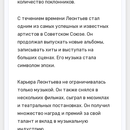
количество поклонников.
С течением времени Леонтьев стал
одним из самых успешных и известных
артистов в Советском Союзе. Он
продолжал выпускать новые альбомы,
записывать хиты и выступать на
больших сценах. Его музыка стала
символом эпохи.
Карьера Леонтьева не ограничивалась
только музыкой. Он также снялся в
нескольких фильмах, сыграл в мюзиклах
и театральных постановках. Он получил
множество наград и премий за свой
талант и вклад в музыкальную
индустрию.