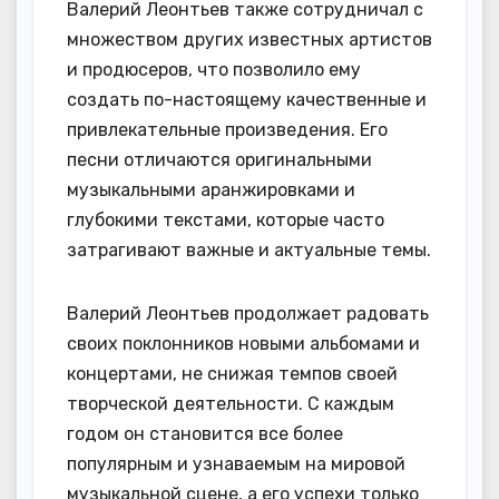
Валерий Леонтьев также сотрудничал с
множеством других известных артистов
и продюсеров, что позволило ему
создать по-настоящему качественные и
привлекательные произведения. Его
песни отличаются оригинальными
музыкальными аранжировками и
глубокими текстами, которые часто
затрагивают важные и актуальные темы.
Валерий Леонтьев продолжает радовать
своих поклонников новыми альбомами и
концертами, не снижая темпов своей
творческой деятельности. С каждым
годом он становится все более
популярным и узнаваемым на мировой
музыкальной сцене, а его успехи только