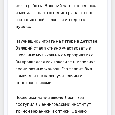
из-за работы. Валерий часто переезжал
и менял школы, но несмотря на это, он
сохранял свой талант и интерес к
музыке.
Научившись играть на гитаре в детстве,
Валерий стал активно участвовать в
школьных музыкальных мероприятиях.
Он проявлялся как вокалист и исполнял
песни разных жанров. Его талант был
замечен и похвален учителями и
одноклассниками.
После окончания школы Леонтьев
поступил в Ленинградский институт
точной механики и оптики. Однако,