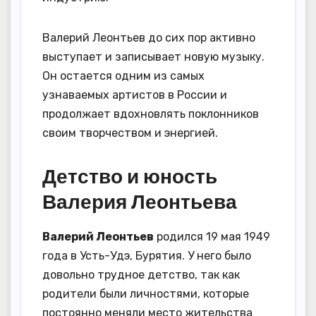
Валерий Леонтьев до сих пор активно
выступает и записывает новую музыку.
Он остается одним из самых
узнаваемых артистов в России и
продолжает вдохновлять поклонников
своим творчеством и энергией.
Детство и юность
Валерия Леонтьева
Валерий Леонтьев
родился 19 мая 1949
года в Усть-Удэ, Бурятия. У него было
довольно трудное детство, так как
родители были личностями, которые
постоянно меняли место жительства