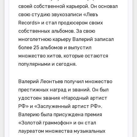
своей собственной карьерой. Он основал
свою студию звукозаписи «Левъ
Records» и стал продюсером своих
собственных альбомов. За свою
многолетнюю карьеру Валерий записал
более 25 альбомов и выпустил
множество хитов, которые остаются
популярными и сегодня.
Валерий Леонтьев получил множество
престижных наград и званий. Он был
удостоен звания «Народный артист
РФ» и «Заслуженный артист РФ».
Валерию была присуждена премия
«Золотой граммофон» и он стал
лауреатом множества музыкальных