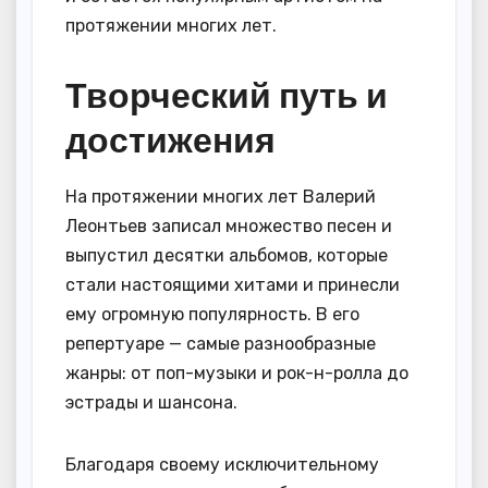
протяжении многих лет.
Творческий путь и
достижения
На протяжении многих лет Валерий
Леонтьев записал множество песен и
выпустил десятки альбомов, которые
стали настоящими хитами и принесли
ему огромную популярность. В его
репертуаре — самые разнообразные
жанры: от поп-музыки и рок-н-ролла до
эстрады и шансона.
Благодаря своему исключительному