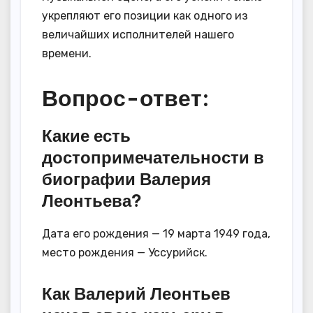
укрепляют его позиции как одного из
величайших исполнителей нашего
времени.
Вопрос-ответ:
Какие есть
достопримечательности в
биографии Валерия
Леонтьева?
Дата его рождения — 19 марта 1949 года,
место рождения — Уссурийск.
Как Валерий Леонтьев