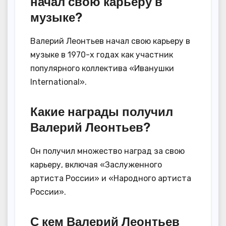
начал свою карьеру в
музыке?
Валерий Леонтьев начал свою карьеру в
музыке в 1970-х годах как участник
популярного коллектива «Иванушки
International».
Какие награды получил
Валерий Леонтьев?
Он получил множество наград за свою
карьеру, включая «Заслуженного
артиста России» и «Народного артиста
России».
С кем Валерий Леонтьев