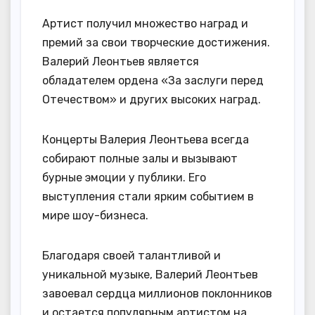
Артист получил множество наград и
премий за свои творческие достижения.
Валерий Леонтьев является
обладателем ордена «За заслуги перед
Отечеством» и других высоких наград.
Концерты Валерия Леонтьева всегда
собирают полные залы и вызывают
бурные эмоции у публики. Его
выступления стали ярким событием в
мире шоу-бизнеса.
Благодаря своей талантливой и
уникальной музыке, Валерий Леонтьев
завоевал сердца миллионов поклонников
и остается популярным артистом на