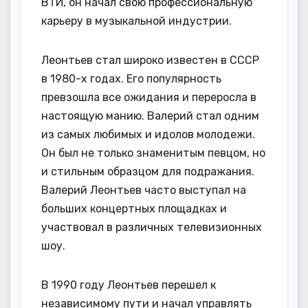
ВТИ, он начал свою профессиональную
карьеру в музыкальной индустрии.
Леонтьев стал широко известен в СССР
в 1980-х годах. Его популярность
превзошла все ожидания и переросла в
настоящую манию. Валерий стал одним
из самых любимых и идолов молодежи.
Он был не только знаменитым певцом, но
и стильным образцом для подражания.
Валерий Леонтьев часто выступал на
больших концертных площадках и
участвовал в различных телевизионных
шоу.
В 1990 году Леонтьев перешел к
независимому пути и начал управлять