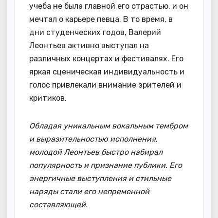
учеба не была главной его страстью, и он
мечтал о карьере певца. В то время, в
дни студенческих годов, Валерий
Леонтьев активно выступал на
различных концертах и фестивалях. Его
яркая сценическая индивидуальность и
голос привлекали внимание зрителей и
критиков.
Обладая уникальным вокальным тембром
и выразительностью исполнения,
молодой Леонтьев быстро набирал
популярность и признание публики. Его
энергичные выступления и стильные
наряды стали его непременной
составляющей.