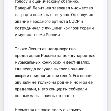
голосу и сценическому обаянию,
Валерий Леонтьев завоевал множество
наград и почетных титулов. Он получил
звание Народного артиста СССР и
сотрудничал с лучшими композиторами
и музыкантами России.
Также Леонтьев неоднократно
представлял Россию на международных
музыкальных конкурсах и фестивалях,
где всегда получал высокие оценки
жюри и признание зрителей. Его песни
звучали не только на родине, но и за ее
пределами, и его концерты собирали
полные залы в разных странах.
Несмотря на свою долгую карьеру,