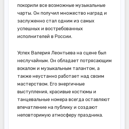
покорили все возможные музыкальные
чарты. Он получил множество наград и
заслуженно стал одним из самых
успешных и востребованных
исполнителей в России.
Успех Валерия Леонтьева на сцене был
неслучайным. Он обладает потрясающим
вокалом и музыкальным талантом, а
также неустанно работает над своим
мастерством. Его энергичные
выступления, красивые костюмы и
танцевальные номера всегда оставляют
впечатление на публику и создают
неповторимую атмосферу праздника.