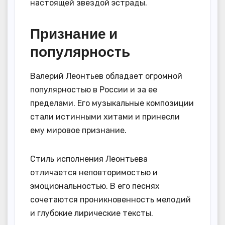
настоящей звездой эстрады.
Признание и
популярность
Валерий Леонтьев обладает огромной
популярностью в России и за ее
пределами. Его музыкальные композиции
стали истинными хитами и принесли
ему мировое признание.
Стиль исполнения Леонтьева
отличается неповторимостью и
эмоциональностью. В его песнях
сочетаются проникновенность мелодий
и глубокие лирические тексты.