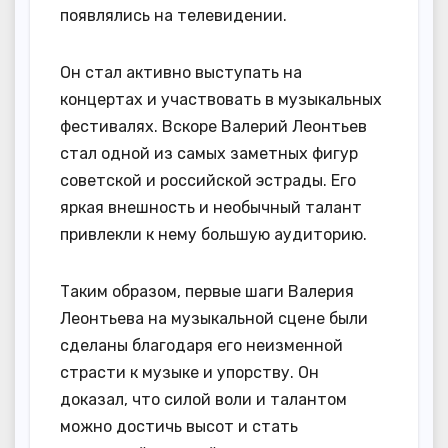
появлялись на телевидении.
Он стал активно выступать на
концертах и участвовать в музыкальных
фестивалях. Вскоре Валерий Леонтьев
стал одной из самых заметных фигур
советской и российской эстрады. Его
яркая внешность и необычный талант
привлекли к нему большую аудиторию.
Таким образом, первые шаги Валерия
Леонтьева на музыкальной сцене были
сделаны благодаря его неизменной
страсти к музыке и упорству. Он
доказал, что силой воли и талантом
можно достичь высот и стать