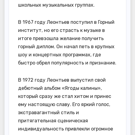
школьных музыкальных группах.
В 1967 году Леонтьев поступил в Горный
институт, но его страсть к музыке в
итоге превзошла желание получить
горный диплом. Он начал петь в крупных
шоу и концертных программах, где
быстро обрел популярность и признание.
В 1972 году Леонтьев выпустил свой
дебютный альбом «Ягоды калины»,
который сразу же стал хитом и принес
ему настоящую славу. Его яркий голос,
экстравагантный стиль и
притягательная сценическая
индивидуальность привлекли огромное