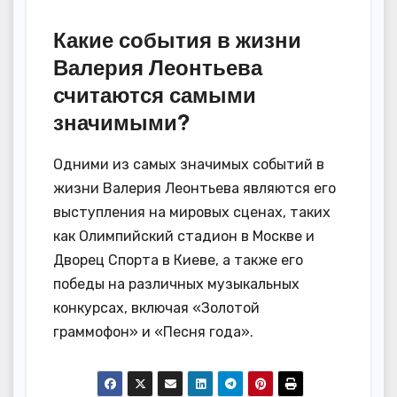
Какие события в жизни
Валерия Леонтьева
считаются самыми
значимыми?
Одними из самых значимых событий в
жизни Валерия Леонтьева являются его
выступления на мировых сценах, таких
как Олимпийский стадион в Москве и
Дворец Спорта в Киеве, а также его
победы на различных музыкальных
конкурсах, включая «Золотой
граммофон» и «Песня года».