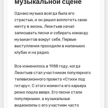
музыкальной сцене
Однако музыка всегда была его
страстью, и он решил воплотить свою
мечту в жизнь. Леонтьев начал
записывать песни и собирать команду
музыкантов вокруг себя. Первые
выступления проходили в маленьких
клубах и на радио.
Все изменилось в 1988 году, когда
Леонтьев стал участником популярного
телевизионного проекта «Стихи под
гитару». С этого момента его карьера
резко пошла вверх. Его песни стали
популярными, а музыкальные
видеоклипы с его участием часто