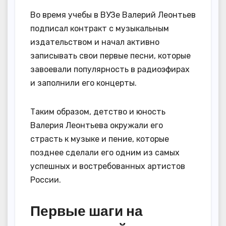
Во время учебы в ВУЗе Валерий Леонтьев
подписал контракт с музыкальным
издательством и начал активно
записывать свои первые песни, которые
завоевали популярность в радиоэфирах
и заполнили его концерты.
Таким образом, детство и юность
Валерия Леонтьева окружали его
страсть к музыке и пение, которые
позднее сделали его одним из самых
успешных и востребованных артистов
России.
Первые шаги на