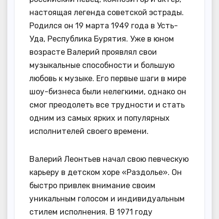
настоящая легенда советской эстрады.
Родился он 19 марта 1949 года в Усть-
Уда, Республика Бурятия. Уже в юном
возрасте Валерий проявлял свои
музыкальные способности и большую
любовь к музыке. Его первые шаги в мире
шоу-бизнеса были нелегкими, однако он
смог преодолеть все трудности и стать
одним из самых ярких и популярных
исполнителей своего времени.
Валерий Леонтьев начал свою певческую
карьеру в детском хоре «Раздолье». Он
быстро привлек внимание своим
уникальным голосом и индивидуальным
стилем исполнения. В 1971 году