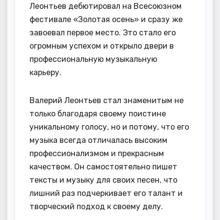
Леонтьев дебютировал на Всесоюзном
фестивале «Золотая осень» и сразу же
завоевал первое место. Это стало его
огромным успехом и открыло двери в
профессиональную музыкальную
карьеру.
Валерий Леонтьев стал знаменитым не
только благодаря своему поистине
уникальному голосу, но и потому, что его
музыка всегда отличалась высоким
профессионализмом и прекрасным
качеством. Он самостоятельно пишет
тексты и музыку для своих песен, что
лишний раз подчеркивает его талант и
творческий подход к своему делу.