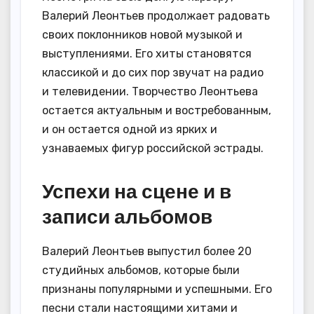
Валерий Леонтьев продолжает радовать
своих поклонников новой музыкой и
выступлениями. Его хиты становятся
классикой и до сих пор звучат на радио
и телевидении. Творчество Леонтьева
остается актуальным и востребованным,
и он остается одной из ярких и
узнаваемых фигур российской эстрады.
Успехи на сцене и в
записи альбомов
Валерий Леонтьев выпустил более 20
студийных альбомов, которые были
признаны популярными и успешными. Его
песни стали настоящими хитами и