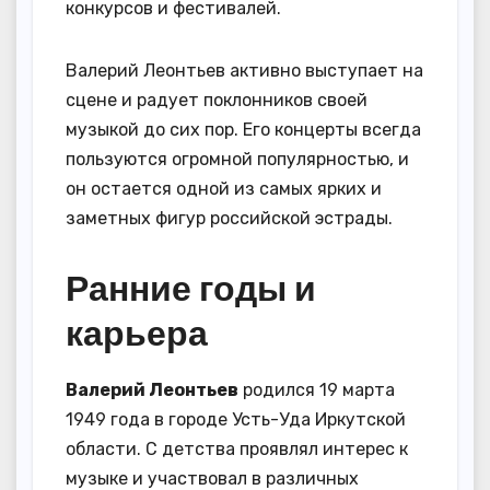
конкурсов и фестивалей.
Валерий Леонтьев активно выступает на
сцене и радует поклонников своей
музыкой до сих пор. Его концерты всегда
пользуются огромной популярностью, и
он остается одной из самых ярких и
заметных фигур российской эстрады.
Ранние годы и
карьера
Валерий Леонтьев
родился 19 марта
1949 года в городе Усть-Уда Иркутской
области. С детства проявлял интерес к
музыке и участвовал в различных