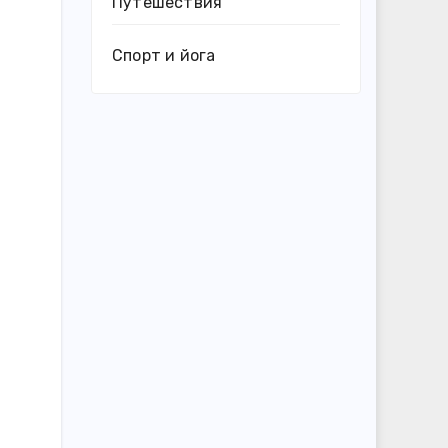
Путешествия
Спорт и йога