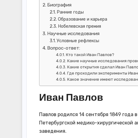
Биография
Ранние годы
Образование и карьера
Нобелевская премия
Научные исследования
Условные рефлексы
Вопрос-ответ:
Кто такой Иван Павлов?
Какие научные исследования пров
Какие открытия сделал Иван Павл
Где проходили эксперименты Иван
Какое значение имеют исследован
Иван Павлов
Павлов родился 14 сентября 1849 года 
Петербургской медико-хирургической а
заведения.