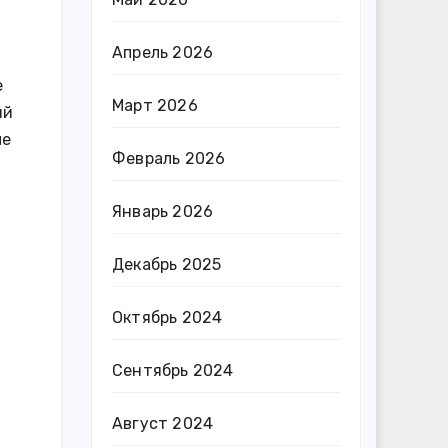
Апрель 2026
е
Март 2026
ий
ые
Февраль 2026
Январь 2026
Декабрь 2025
Октябрь 2024
Сентябрь 2024
Август 2024