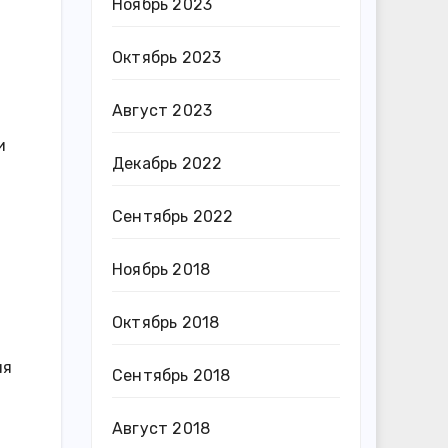
Ноябрь 2023
Октябрь 2023
Август 2023
и
Декабрь 2022
Сентябрь 2022
Ноябрь 2018
Октябрь 2018
ия
Сентябрь 2018
Август 2018