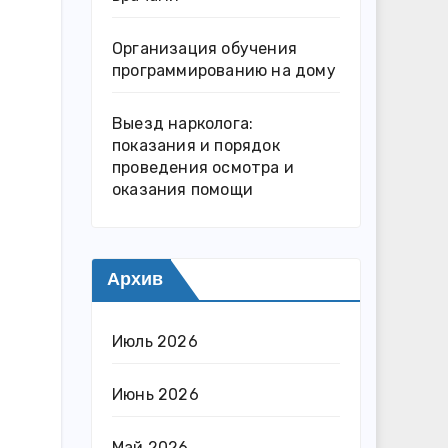
Организация обучения
программированию на дому
Выезд нарколога:
показания и порядок
проведения осмотра и
оказания помощи
Архив
Июль 2026
Июнь 2026
Май 2026