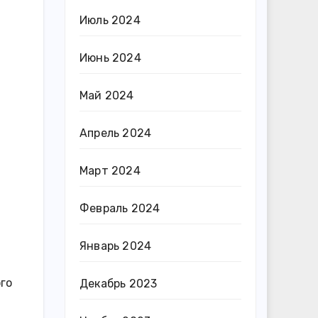
Июль 2024
Июнь 2024
Май 2024
Апрель 2024
Март 2024
Февраль 2024
Январь 2024
го
Декабрь 2023