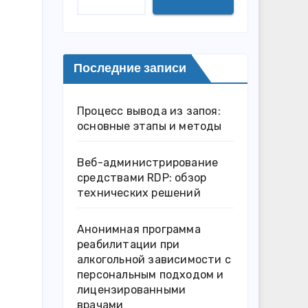
Последние записи
Процесс вывода из запоя:
основные этапы и методы
Веб-администрирование
средствами RDP: обзор
технических решений
Анонимная программа
реабилитации при
алкогольной зависимости с
персональным подходом и
лицензированными
врачами