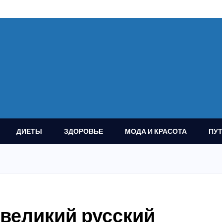
ДИЕТЫ
ЗДОРОВЬЕ
МОДА И КРАСОТА
ПУ
 великий русский