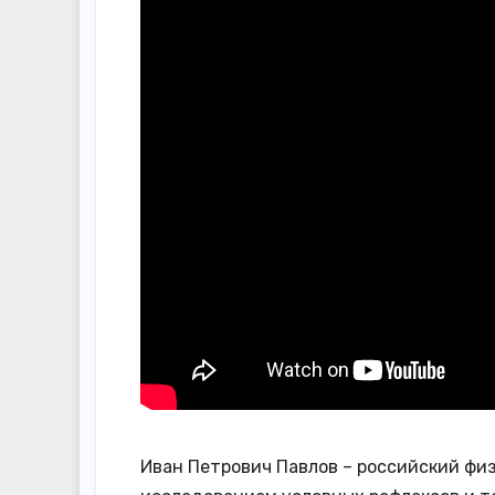
Иван Петрович Павлов – российский физ