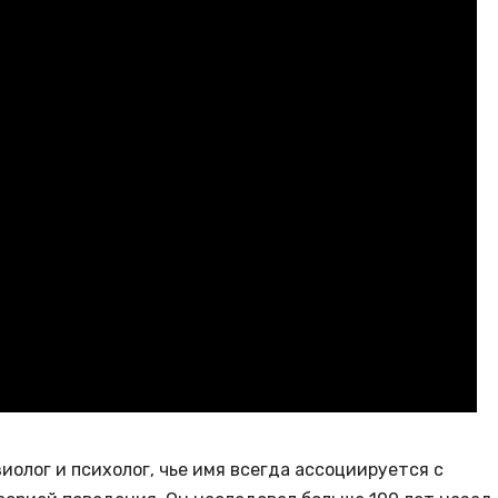
иолог и психолог, чье имя всегда ассоциируется с