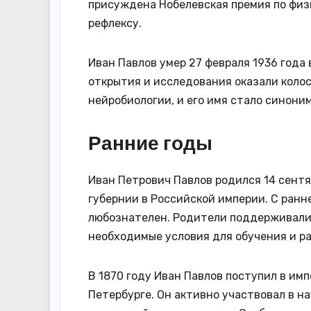
присуждена Нобелевская премия по физ
рефлексу.
Иван Павлов умер 27 февраля 1936 года
открытия и исследования оказали колос
нейробиологии, и его имя стало синони
Ранние годы
Иван Петрович Павлов родился 14 сентя
губернии в Российской империи. С ранне
любознателен. Родители поддерживали 
необходимые условия для обучения и р
В 1870 году Иван Павлов поступил в и
Петербурге. Он активно участвовал в н