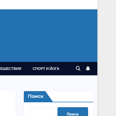
ТЕШЕСТВИЯ
СПОРТ И ЙОГА
Поиск
Поиск