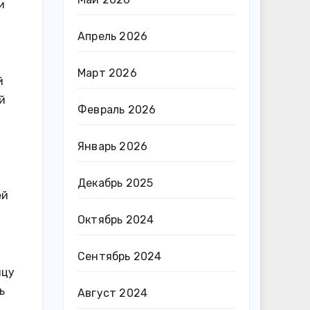
и
Апрель 2026
Март 2026
й
й
Февраль 2026
Январь 2026
Декабрь 2025
ей
Октябрь 2024
Сентябрь 2024
ицу
ь
Август 2024