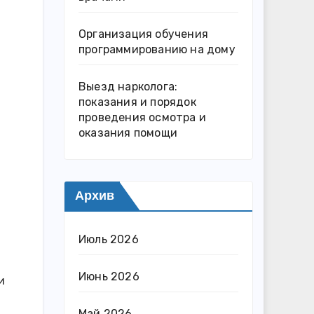
Организация обучения
программированию на дому
Выезд нарколога:
показания и порядок
проведения осмотра и
оказания помощи
Архив
Июль 2026
Июнь 2026
и
Май 2026