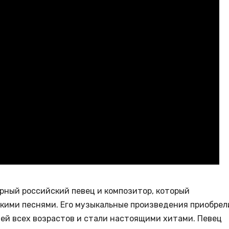
рный российский певец и композитор, который
кими песнями. Его музыкальные произведения приобрел
ей всех возрастов и стали настоящими хитами. Певец