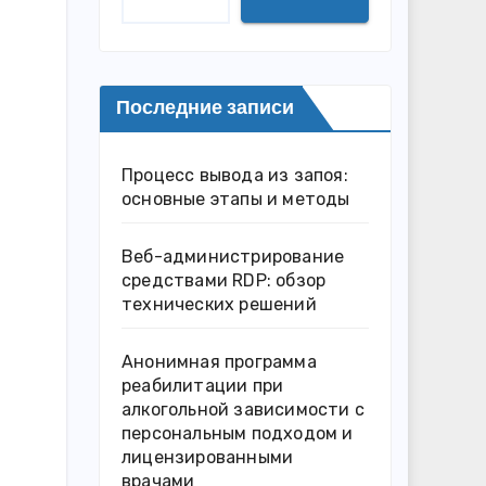
Последние записи
Процесс вывода из запоя:
основные этапы и методы
Веб-администрирование
средствами RDP: обзор
технических решений
Анонимная программа
реабилитации при
алкогольной зависимости с
персональным подходом и
лицензированными
врачами