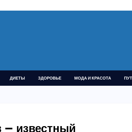
ДИЕТЫ
ЗДОРОВЬЕ
МОДА И КРАСОТА
ПУ
 — известный