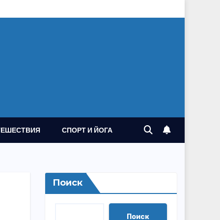
ТЕШЕСТВИЯ
СПОРТ И ЙОГА
Поиск
Поиск