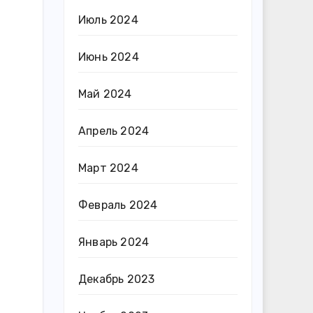
Июль 2024
Июнь 2024
Май 2024
Апрель 2024
Март 2024
Февраль 2024
Январь 2024
Декабрь 2023