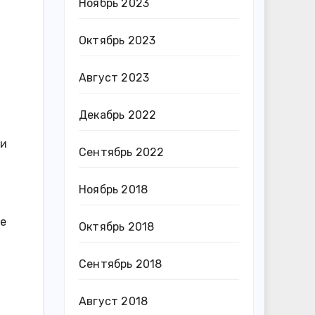
Ноябрь 2023
Октябрь 2023
м
Август 2023
Декабрь 2022
 и
Сентябрь 2022
Ноябрь 2018
се
Октябрь 2018
Сентябрь 2018
Август 2018