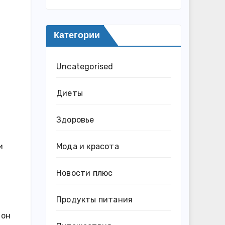
Категории
Uncategorised
Диеты
Здоровье
и
Мода и красота
Новости плюс
Продукты питания
 он