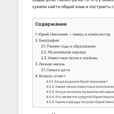
сумели найти общий язык и построить 
Содержание
Юрий Николаев — певец и композитор
Биография
Ранние годы и образование
Музыкальная карьера
Известные песни и альбомы
Личная жизнь
Семья и дети
Вопрос-ответ:
Когда родился Юрий Николаев?
Какие песни известны в исполнен
Когда началась музыкальная карь
Кто является супругой Юрия Никол
Какие награды получил Юрий Нико