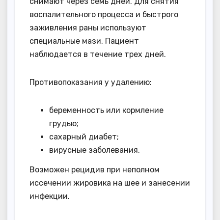
снимают через семь дней. Для снятия
воспалительного процесса и быстрого
заживления раны используют
специальные мази. Пациент
наблюдается в течение трех дней.
Противопоказания у удалению:
беременность или кормление
грудью;
сахарный диабет;
вирусные заболевания.
Возможен рецидив при неполном
иссечении жировика на шее и занесении
инфекции.