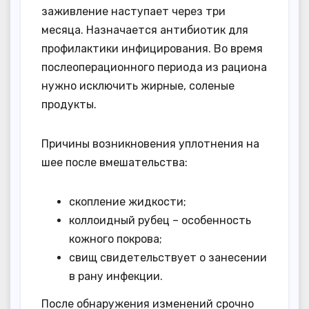
заживление наступает через три
месяца. Назначается антибиотик для
профилактики инфицирования. Во время
послеоперационного периода из рациона
нужно исключить жирные, соленые
продукты.
Причины возникновения уплотнения на
шее после вмешательства:
скопление жидкости;
коллоидный рубец – особенность
кожного покрова;
свищ свидетельствует о занесении
в рану инфекции.
После обнаружения изменений срочно