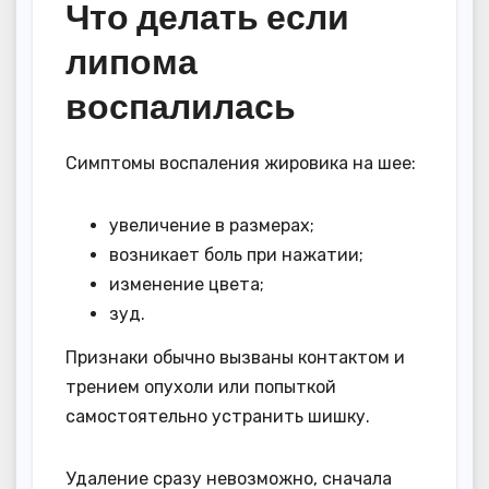
Что делать если
липома
воспалилась
Симптомы воспаления жировика на шее:
увеличение в размерах;
возникает боль при нажатии;
изменение цвета;
зуд.
Признаки обычно вызваны контактом и
трением опухоли или попыткой
самостоятельно устранить шишку.
Удаление сразу невозможно, сначала