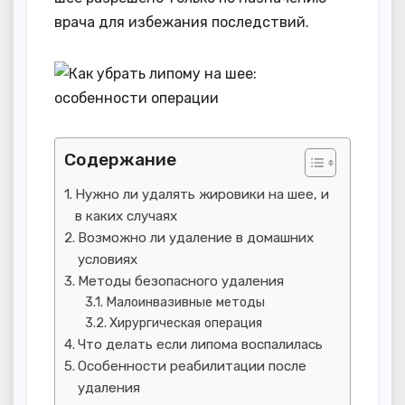
врача для избежания последствий.
Содержание
Нужно ли удалять жировики на шее, и
в каких случаях
Возможно ли удаление в домашних
условиях
Методы безопасного удаления
Малоинвазивные методы
Хирургическая операция
Что делать если липома воспалилась
Особенности реабилитации после
удаления