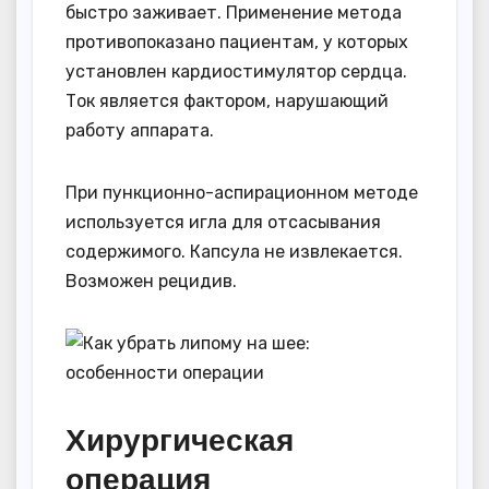
быстро заживает. Применение метода
противопоказано пациентам, у которых
установлен кардиостимулятор сердца.
Ток является фактором, нарушающий
работу аппарата.
При пункционно-аспирационном методе
используется игла для отсасывания
содержимого. Капсула не извлекается.
Возможен рецидив.
Хирургическая
операция