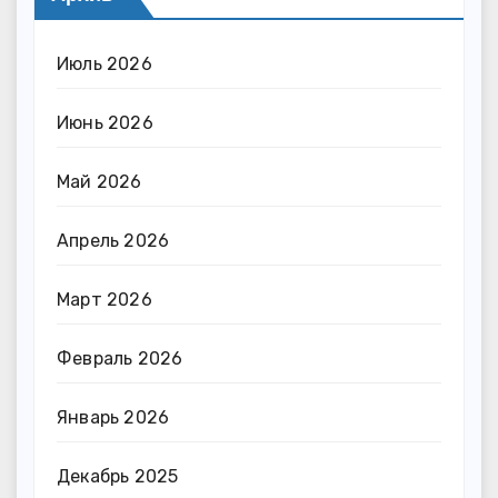
Июль 2026
Июнь 2026
Май 2026
Апрель 2026
Март 2026
Февраль 2026
Январь 2026
Декабрь 2025