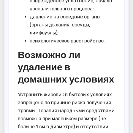
поврежденное уплотнение, начало
воспалительного процесса;
давление на соседние органы
(органы дыхания, сосуды,
лимфоузлы);
психологическое расстройство.
Возможно ли
удаление в
домашних условиях
Устранить жировик в бытовых условиях
запрещено по причине риска получения
травмы. Терапия народными средствами
возможна при маленьком размере (не
больше 1 см в диаметре) и отсутствии