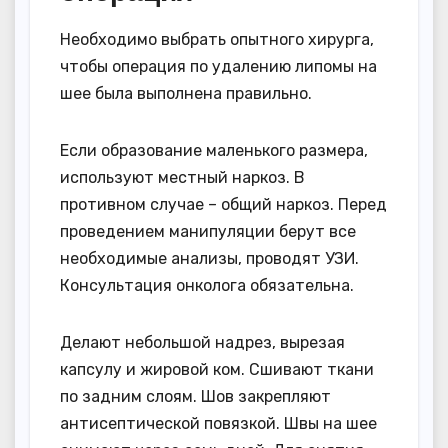
Необходимо выбрать опытного хирурга,
чтобы операция по удалению липомы на
шее была выполнена правильно.
Если образование маленького размера,
используют местный наркоз. В
противном случае – общий наркоз. Перед
проведением манипуляции берут все
необходимые анализы, проводят УЗИ.
Консультация онколога обязательна.
Делают небольшой надрез, вырезая
капсулу и жировой ком. Сшивают ткани
по задним слоям. Шов закрепляют
антисептической повязкой. Швы на шее