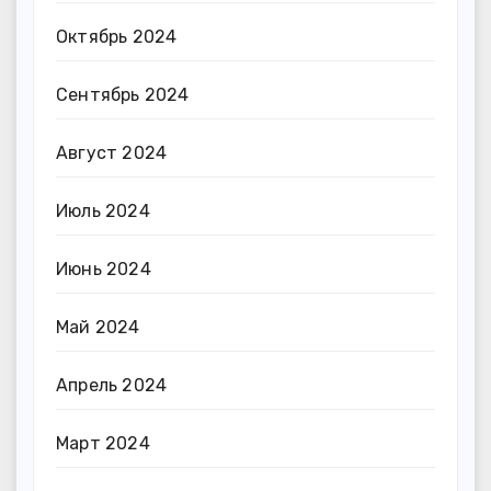
Октябрь 2024
Сентябрь 2024
Август 2024
Июль 2024
Июнь 2024
Май 2024
Апрель 2024
Март 2024