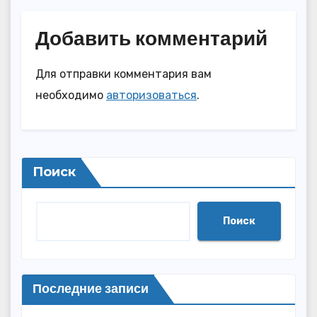
Добавить комментарий
Для отправки комментария вам
необходимо
авторизоваться
.
Поиск
Поиск
Последние записи