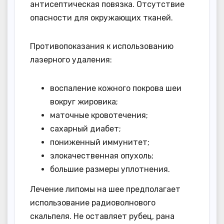
антисептическая повязка. Отсутствие
опасности для окружающих тканей.
Противопоказания к использованию
лазерного удаления:
воспаление кожного покрова шеи
вокруг жировика;
маточные кровотечения;
сахарный диабет;
пониженный иммунитет;
злокачественная опухоль;
большие размеры уплотнения.
Лечение липомы на шее предполагает
использование радиоволнового
скальпеля. Не оставляет рубец, рана