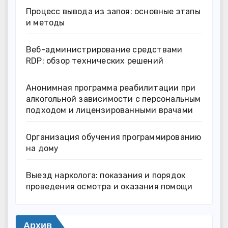
Процесс вывода из запоя: основные этапы
и методы
Веб-администрирование средствами
RDP: обзор технических решений
Анонимная программа реабилитации при
алкогольной зависимости с персональным
подходом и лицензированными врачами
Организация обучения программированию
на дому
Выезд нарколога: показания и порядок
проведения осмотра и оказания помощи
Архив