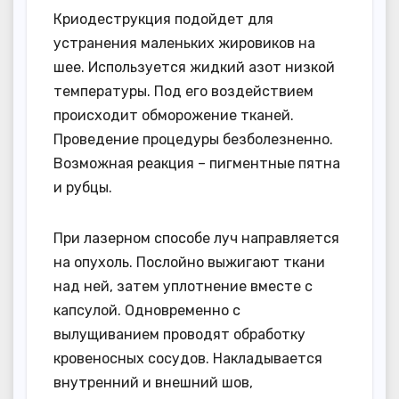
Криодеструкция подойдет для
устранения маленьких жировиков на
шее. Используется жидкий азот низкой
температуры. Под его воздействием
происходит обморожение тканей.
Проведение процедуры безболезненно.
Возможная реакция – пигментные пятна
и рубцы.
При лазерном способе луч направляется
на опухоль. Послойно выжигают ткани
над ней, затем уплотнение вместе с
капсулой. Одновременно с
вылущиванием проводят обработку
кровеносных сосудов. Накладывается
внутренний и внешний шов,