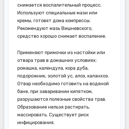
снимается воспалительный процесс.
Используют специальные мази или
кремы, готовят дома компрессы.
Рекомендуют мазь Вишневского,
средство хорошо снимает воспаление.
Применяют примочки из настойки или
отвара трав в домашних условиях:
ромашка, календула, кора дуба,
подорожник, золотой ус, алоэ, каланхоэ.
Отвар необходимо готовить на водяной
бане, при заваривании кипятком,
разрушаются полезные свойства трав.
Образование нельзя растирать,
массировать. Существует риск
инфицирования.