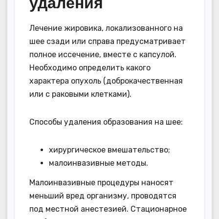
удаления
Лечение жировика, локализованного на
шее сзади или справа предусматривает
полное иссечение, вместе с капсулой.
Необходимо определить какого
характера опухоль (доброкачественная
или с раковыми клетками).
Способы удаления образования на шее:
хирургическое вмешательство;
малоинвазивные методы.
Малоинвазивные процедуры наносят
меньший вред организму, проводятся
под местной анестезией. Стационарное