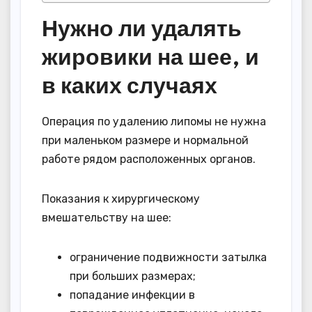
Нужно ли удалять
жировики на шее, и
в каких случаях
Операция по удалению липомы не нужна
при маленьком размере и нормальной
работе рядом расположенных органов.
Показания к хирургическому
вмешательству на шее:
ограничение подвижности затылка
при больших размерах;
попадание инфекции в