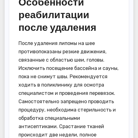
Особенности
реабилитации
после удаления
После удаления липомы на шее
противопоказаны резкие движения,
связанные с областью шеи, головы.
Исключить посещение бассейна и сауны,
пока не снимут швы. Рекомендуется
ходить в поликлинику для осмотра
специалистом и проведения перевязок.
Самостоятельно запрещено проводить
процедуру, необходима стерильность и
обработка специальными
антисептиками. Срастание тканей
происходит две недели, полное