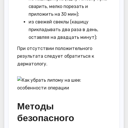
сварить, мелко порезать и
приложить на 30 мин);
из свежей свеклы (кашицу
прикладывать два раза в день,
оставляя на двадцать минут);
При отсутствии положительного
результата следует обратиться к
дерматологу.
Методы
безопасного