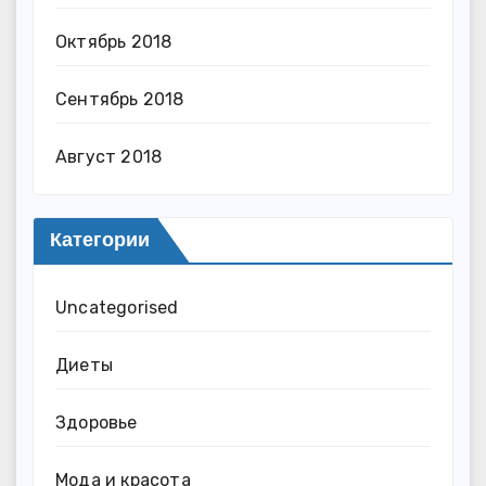
Октябрь 2018
Сентябрь 2018
Август 2018
Категории
Uncategorised
Диеты
Здоровье
Мода и красота