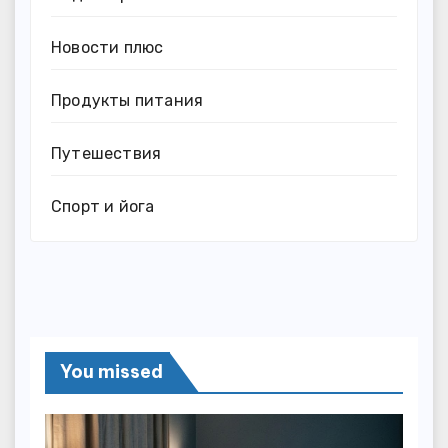
Новости плюс
Продукты питания
Путешествия
Спорт и йога
You missed