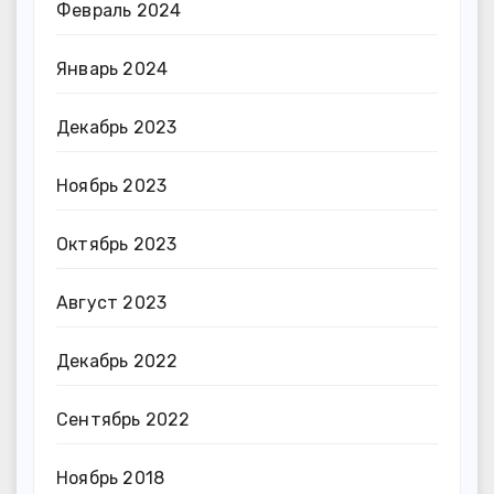
Февраль 2024
Январь 2024
Декабрь 2023
Ноябрь 2023
Октябрь 2023
Август 2023
Декабрь 2022
Сентябрь 2022
Ноябрь 2018