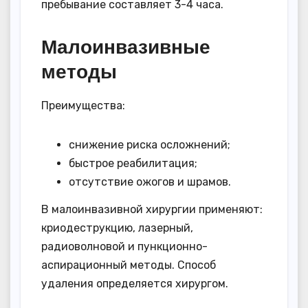
пребывание составляет 3-4 часа.
Малоинвазивные
методы
Преимущества:
снижение риска осложнений;
быстрое реабилитация;
отсутствие ожогов и шрамов.
В малоинвазивной хирургии применяют:
криодеструкцию, лазерный,
радиоволновой и пункционно-
аспирационный методы. Способ
удаления определяется хирургом.