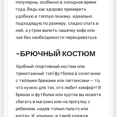
популярны, особенно в холодное время
года. Ведь как здорово примерить
удобную и теплую пижаму, идеально
подходящую по размеру, сладко спать в
ней, а утром выпить чашечку кофе или
чая без необходимости переодеваться.
-БРЮЧНЫЙ КОСТЮМ
Удобный спортивный костюм или
трикотажный топ/футболка в сочетании
с теплыми брюками или леггинсами — то,
что нужно для тех, кто любит комфорт! В
брюках и футболке или куртке вы можете
сбегать в магазин или на прогулку с
ребенком, надев только пальто или
куртку. И, конечно, в такой одежде