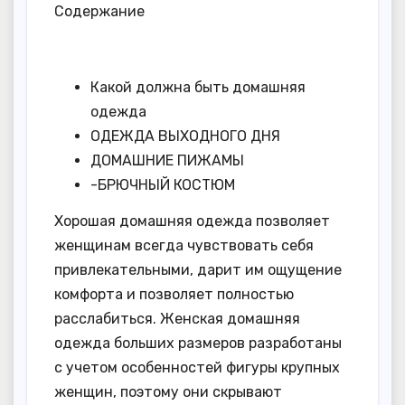
Содержание
Какой должна быть домашняя
одежда
ОДЕЖДА ВЫХОДНОГО ДНЯ
ДОМАШНИЕ ПИЖАМЫ
-БРЮЧНЫЙ КОСТЮМ
Хорошая домашняя одежда позволяет
женщинам всегда чувствовать себя
привлекательными, дарит им ощущение
комфорта и позволяет полностью
расслабиться. Женская домашняя
одежда больших размеров разработаны
с учетом особенностей фигуры крупных
женщин, поэтому они скрывают