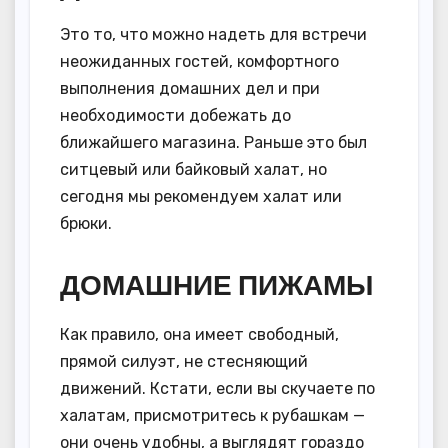
Это то, что можно надеть для встречи
неожиданных гостей, комфортного
выполнения домашних дел и при
необходимости добежать до
ближайшего магазина. Раньше это был
ситцевый или байковый халат, но
сегодня мы рекомендуем халат или
брюки.
ДОМАШНИЕ ПИЖАМЫ
Как правило, она имеет свободный,
прямой силуэт, не стесняющий
движений. Кстати, если вы скучаете по
халатам, присмотритесь к рубашкам —
они очень удобны, а выглядят гораздо