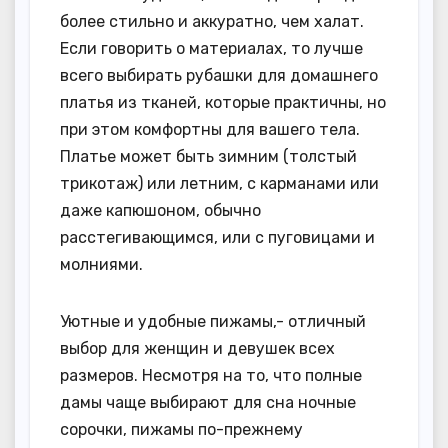
более стильно и аккуратно, чем халат.
Если говорить о материалах, то лучше
всего выбирать рубашки для домашнего
платья из тканей, которые практичны, но
при этом комфортны для вашего тела.
Платье может быть зимним (толстый
трикотаж) или летним, с карманами или
даже капюшоном, обычно
расстегивающимся, или с пуговицами и
молниями.
Уютные и удобные пижамы,- отличный
выбор для женщин и девушек всех
размеров. Несмотря на то, что полные
дамы чаще выбирают для сна ночные
сорочки, пижамы по-прежнему