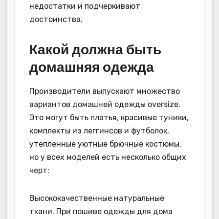
недостатки и подчеркивают
достоинства.
Какой должна быть
домашняя одежда
Производители выпускают множество
вариантов домашней одежды oversize.
Это могут быть платья, красивые туники,
комплекты из леггинсов и футболок,
утепленные уютные брючные костюмы,
но у всех моделей есть несколько общих
черт:
Высококачественные натуральные
ткани. При пошиве одежды для дома