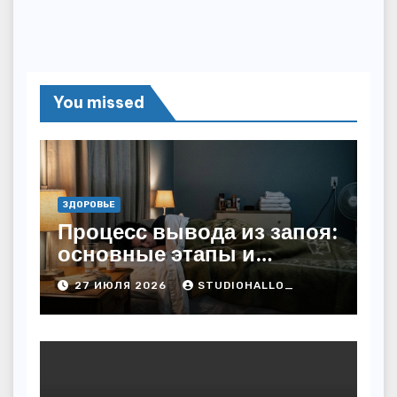
You missed
ЗДОРОВЬЕ
Процесс вывода из запоя:
основные этапы и
методы
27 ИЮЛЯ 2026
STUDIOHALLO_