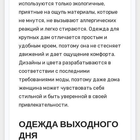
используются только экологичные,
приятные на ощупь материалы, которые
не мнутся, не вызывают аллергических
реакций и легко стираются. Одежда для
крупных дам отличается простым и
удобным кроем, поэтому она не стесняет
движений и дает ощущение комфорта.
Дизайны и цвета разрабатываются в
соответствии с последними
требованиями моды, поэтому даже дома
женщина может чувствовать себя
стильной и быть уверенной в своей
привлекательности.
ОДЕЖДА ВЫХОДНОГО
ДНЯ