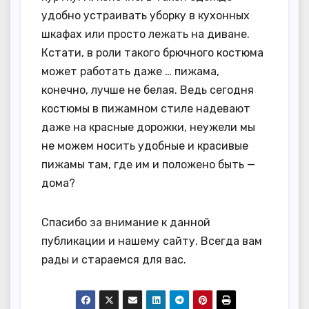
удобно устраивать уборку в кухонных
шкафах или просто лежать на диване.
Кстати, в роли такого брючного костюма
может работать даже … пижама,
конечно, лучше не белая. Ведь сегодня
костюмы в пижамном стиле надевают
даже на красные дорожки, неужели мы
не можем носить удобные и красивые
пижамы там, где им и положено быть —
дома?
Спасибо за внимание к данной
публикации и нашему сайту. Всегда вам
рады и стараемся для вас.