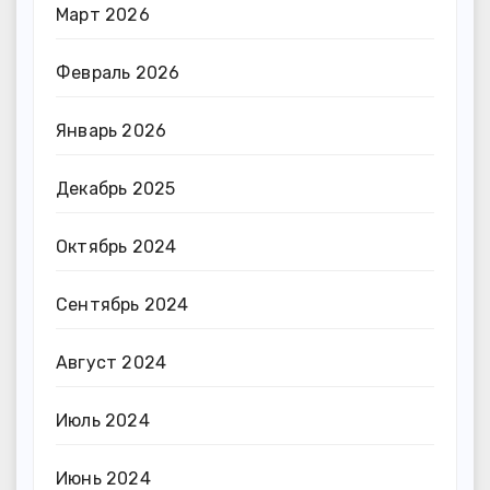
Март 2026
Февраль 2026
Январь 2026
Декабрь 2025
Октябрь 2024
Сентябрь 2024
Август 2024
Июль 2024
Июнь 2024