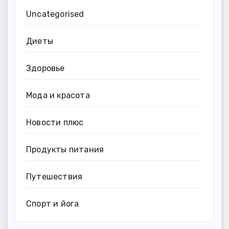
Uncategorised
Диеты
Здоровье
Мода и красота
Новости плюс
Продукты питания
Путешествия
Спорт и йога