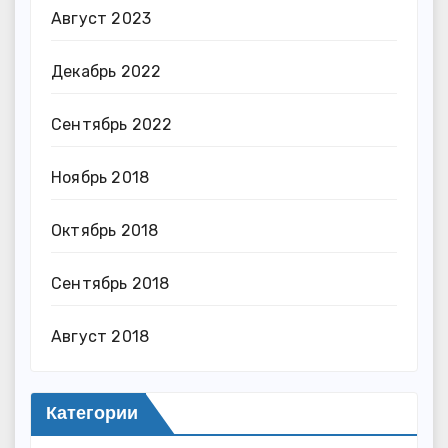
Август 2023
Декабрь 2022
Сентябрь 2022
Ноябрь 2018
Октябрь 2018
Сентябрь 2018
Август 2018
Категории