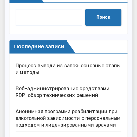
Поиск
Последние записи
Процесс вывода из запоя: основные этапы
и методы
Веб-администрирование средствами
RDP: обзор технических решений
Анонимная программа реабилитации при
алкогольной зависимости с персональным
подходом и лицензированными врачами