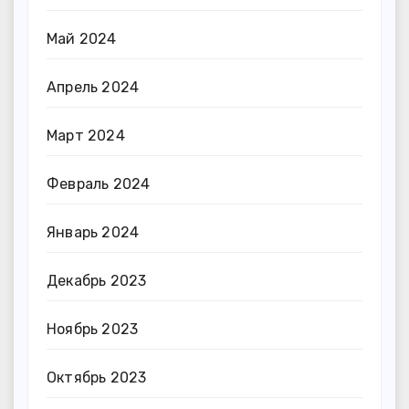
Май 2024
Апрель 2024
Март 2024
Февраль 2024
Январь 2024
Декабрь 2023
Ноябрь 2023
Октябрь 2023