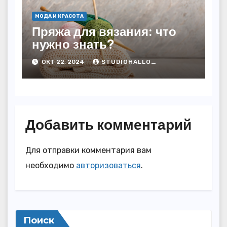
МОДА И КРАСОТА
Пряжа для вязания: что
нужно знать?
ОКТ 22, 2024
STUDIOHALLO_
Добавить комментарий
Для отправки комментария вам
необходимо
авторизоваться
.
Поиск