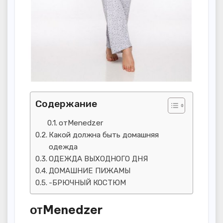
Содержание
отMenedzer
Какой должна быть домашняя
одежда
ОДЕЖДА ВЫХОДНОГО ДНЯ
ДОМАШНИЕ ПИЖАМЫ
-БРЮЧНЫЙ КОСТЮМ
отMenedzer