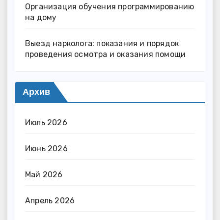
Организация обучения программированию
на дому
Выезд нарколога: показания и порядок
проведения осмотра и оказания помощи
Архив
Июль 2026
Июнь 2026
Май 2026
Апрель 2026