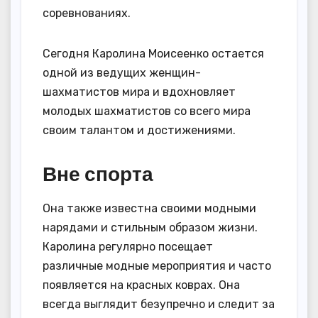
соревнованиях.
Сегодня Каролина Моисеенко остается
одной из ведущих женщин-
шахматистов мира и вдохновляет
молодых шахматистов со всего мира
своим талантом и достижениями.
Вне спорта
Она также известна своими модными
нарядами и стильным образом жизни.
Каролина регулярно посещает
различные модные мероприятия и часто
появляется на красных коврах. Она
всегда выглядит безупречно и следит за