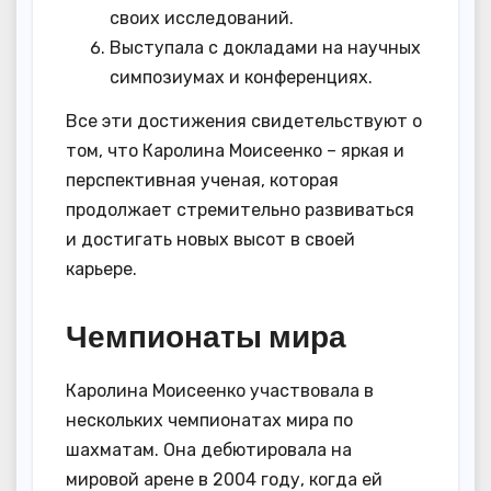
своих исследований.
Выступала с докладами на научных
симпозиумах и конференциях.
Все эти достижения свидетельствуют о
том, что Каролина Моисеенко – яркая и
перспективная ученая, которая
продолжает стремительно развиваться
и достигать новых высот в своей
карьере.
Чемпионаты мира
Каролина Моисеенко участвовала в
нескольких чемпионатах мира по
шахматам. Она дебютировала на
мировой арене в 2004 году, когда ей