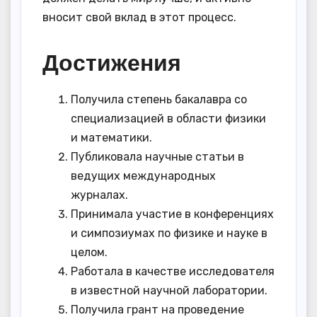
вносит свой вклад в этот процесс.
Достижения
Получила степень бакалавра со
специализацией в области физики
и математики.
Публиковала научные статьи в
ведущих международных
журналах.
Принимала участие в конференциях
и симпозиумах по физике и науке в
целом.
Работала в качестве исследователя
в известной научной лаборатории.
Получила грант на проведение