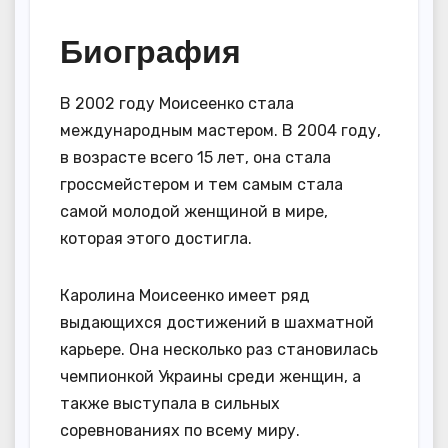
Биография
В 2002 году Моисеенко стала
международным мастером. В 2004 году,
в возрасте всего 15 лет, она стала
гроссмейстером и тем самым стала
самой молодой женщиной в мире,
которая этого достигла.
Каролина Моисеенко имеет ряд
выдающихся достижений в шахматной
карьере. Она несколько раз становилась
чемпионкой Украины среди женщин, а
также выступала в сильных
соревнованиях по всему миру.