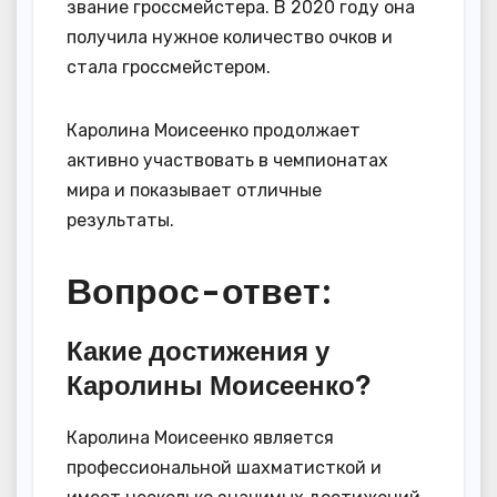
звание гроссмейстера. В 2020 году она
получила нужное количество очков и
стала гроссмейстером.
Каролина Моисеенко продолжает
активно участвовать в чемпионатах
мира и показывает отличные
результаты.
Вопрос-ответ:
Какие достижения у
Каролины Моисеенко?
Каролина Моисеенко является
профессиональной шахматисткой и