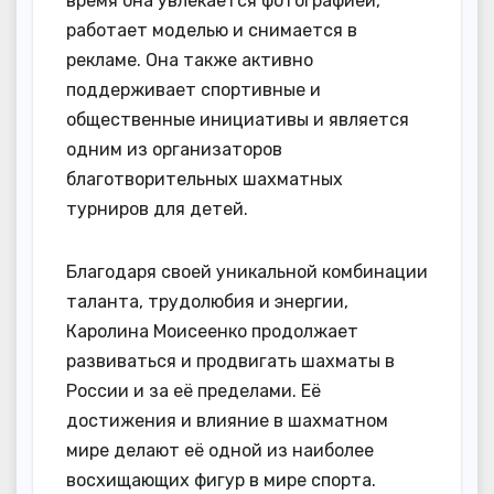
время она увлекается фотографией,
работает моделью и снимается в
рекламе. Она также активно
поддерживает спортивные и
общественные инициативы и является
одним из организаторов
благотворительных шахматных
турниров для детей.
Благодаря своей уникальной комбинации
таланта, трудолюбия и энергии,
Каролина Моисеенко продолжает
развиваться и продвигать шахматы в
России и за её пределами. Её
достижения и влияние в шахматном
мире делают её одной из наиболее
восхищающих фигур в мире спорта.