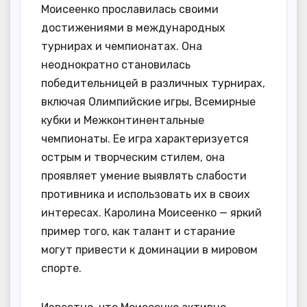
Моисеенко прославилась своими
достижениями в международных
турнирах и чемпионатах. Она
неоднократно становилась
победительницей в различных турнирах,
включая Олимпийские игры, Всемирные
кубки и Межконтинентальные
чемпионаты. Ее игра характеризуется
острым и творческим стилем, она
проявляет умение выявлять слабости
противника и использовать их в своих
интересах. Каролина Моисеенко — яркий
пример того, как талант и старание
могут привести к доминации в мировом
спорте.