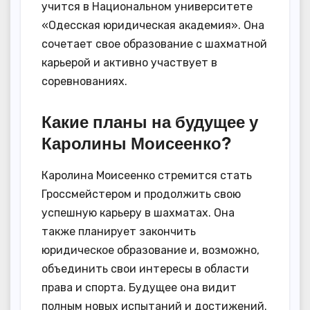
учится в Национальном университете
«Одесская юридическая академия». Она
сочетает свое образование с шахматной
карьерой и активно участвует в
соревнованиях.
Какие планы на будущее у
Каролины Моисеенко?
Каролина Моисеенко стремится стать
Гроссмейстером и продолжить свою
успешную карьеру в шахматах. Она
также планирует закончить
юридическое образование и, возможно,
объединить свои интересы в области
права и спорта. Будущее она видит
полным новых испытаний и достижений.