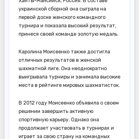
Ханты-Мансийск, Россия. В составе
украинской сборной она сыграла на
первой доске женского командного
турнира и показала высокий результат,
принеся своей команде золотую медаль.
Каролина Моисеенко также достигла
отличных результатов в женской
шахматной лиге. Она неоднократно
выигрывала турниры и занимала высокие
места в рейтинге мировых шахматисток.
В 2012 году Моисеенко объявила о своем
решении завершить активную
спортивную карьеру. Однако она
продолжает участвовать в турнирах и
играет за свою страну на командных