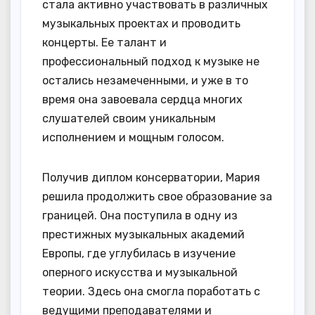
стала активно участвовать в различных
музыкальных проектах и проводить
концерты. Ее талант и
профессиональный подход к музыке не
остались незамеченными, и уже в то
время она завоевала сердца многих
слушателей своим уникальным
исполнением и мощным голосом.
Получив диплом консерватории, Мария
решила продолжить свое образование за
границей. Она поступила в одну из
престижных музыкальных академий
Европы, где углубилась в изучение
оперного искусства и музыкальной
теории. Здесь она смогла поработать с
ведущими преподавателями и