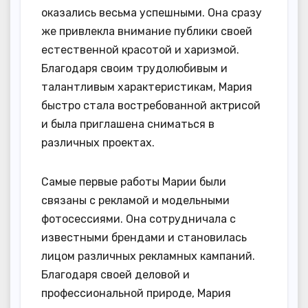
оказались весьма успешными. Она сразу
же привлекла внимание публики своей
естественной красотой и харизмой.
Благодаря своим трудолюбивым и
талантливым характеристикам, Мария
быстро стала востребованной актрисой
и была приглашена сниматься в
различных проектах.
Самые первые работы Марии были
связаны с рекламой и модельными
фотосессиями. Она сотрудничала с
известными брендами и становилась
лицом различных рекламных кампаний.
Благодаря своей деловой и
профессиональной природе, Мария