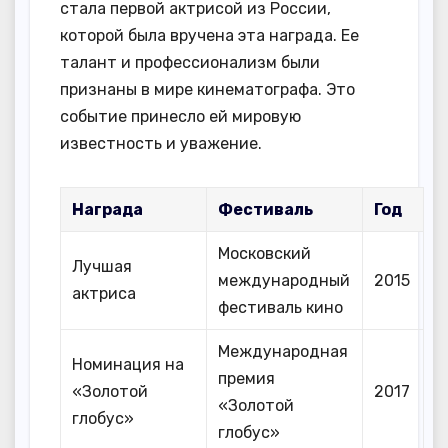
стала первой актрисой из России,
которой была вручена эта награда. Ее
талант и профессионализм были
признаны в мире кинематографа. Это
событие принесло ей мировую
известность и уважение.
Награда
Фестиваль
Год
Московский
Лучшая
международный
2015
актриса
фестиваль кино
Международная
Номинация на
премия
«Золотой
2017
«Золотой
глобус»
глобус»