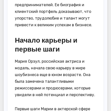
предпринимателей. Ее биография и
клиентский портфель доказывают, что
упорство, трудолюбие и талант могут
привести к великим успехам в бизнесе.
Начало карьеры и
первые шаги
Мария Орзул, российская актриса и
модель, начала свою карьеру в мире
шоубизнеса еще в юном возрасте. Она
была замечена талантливыми
режиссерами и продюсерами, которые
увидели в ней потенциал и перспективу.
Первые шаги Марии в актерской сфере