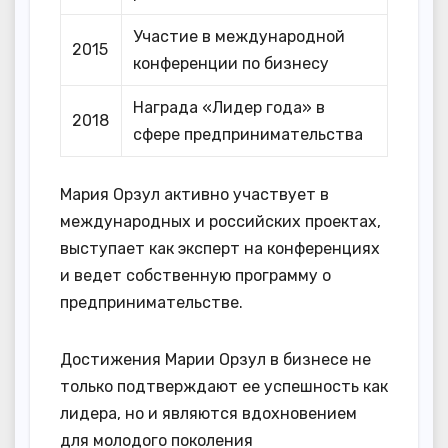
Участие в международной
2015
конференции по бизнесу
Награда «Лидер года» в
2018
сфере предпринимательства
Мария Орзул активно участвует в
международных и российских проектах,
выступает как эксперт на конференциях
и ведет собственную программу о
предпринимательстве.
Достижения Марии Орзул в бизнесе не
только подтверждают ее успешность как
лидера, но и являются вдохновением
для молодого поколения