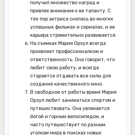
получил множество наград и
привлек внимание к ее таланту. С
тех пор актриса снялась во многих
успешных фильмах и сериалах, и ее
карьера стремительно развивается.
На съемках Мария Орзул всегда
проявляет профессионализм и
ответственность. Она говорит, что
любит свою работу, и всегда
старается отдавать все силы для
создания качественного кино.
В свободное от работы время Мария
Орзул любит заниматься спортом и
путешествовать. Она увлекается
йогой и горным велосипедом, и
часто путешествует по разным
уголкам мира в поисках новых