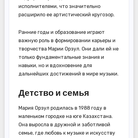
исполнителями, что значительно
расширило ее артистический кругозор.
Ранние годы и образование играют
важную роль в формировании карьеры и
творчества Марии Орзул. Они дали ей не
только фундаментальные знания и
навыки, но и вдохновение для
дальнейших достижений в мире музыки.
Детство и семья
Мария Орзул родилась в 1988 году в
маленьком городке на юге Казахстана.
Она выросла в дружной и заботливой
семье, где любовь к музыке и искусству