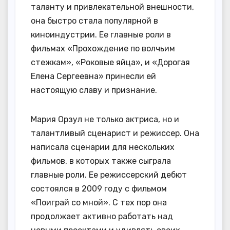
таланту и привлекательной внешности,
она быстро стала популярной в
киноиндустрии. Ее главные роли в
фильмах «Прохождение по волчьим
стежкам», «Роковые яйца», и «Дорогая
Елена Сергеевна» принесли ей
настоящую славу и признание.
Мария Орзул не только актриса, но и
талантливый сценарист и режиссер. Она
написала сценарии для нескольких
фильмов, в которых также сыграла
главные роли. Ее режиссерский дебют
состоялся в 2009 году с фильмом
«Поиграй со мной». С тех пор она
продолжает активно работать над