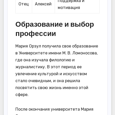
Поддержка и
Отец
Алексей
мотивация
Образование и выбор
профессии
Мария Орзул получила свое образование
в Университете имени М. В. Ломоносова,
где она изучала филологию и
журналистику. В этот период ее
увлечение культурой и искусством
стало очевидным, и она решила
посвятить свою жизнь именно этой
сфере.
После окончания университета Мария