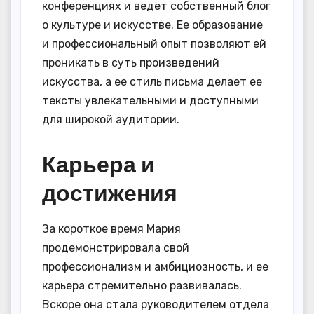
конференциях и ведет собственный блог
о культуре и искусстве. Ее образование
и профессиональный опыт позволяют ей
проникать в суть произведений
искусства, а ее стиль письма делает ее
тексты увлекательными и доступными
для широкой аудитории.
Карьера и
достижения
За короткое время Мария
продемонстрировала свой
профессионализм и амбициозность, и ее
карьера стремительно развивалась.
Вскоре она стала руководителем отдела