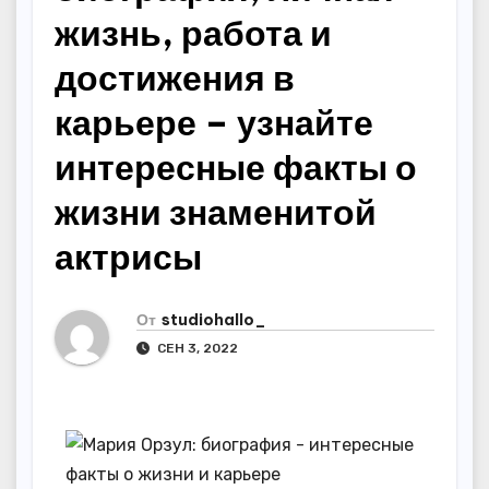
жизнь, работа и
достижения в
карьере – узнайте
интересные факты о
жизни знаменитой
актрисы
От
studiohallo_
СЕН 3, 2022