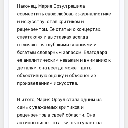
Наконец, Мария Орзул решила
совместить свою любовь к журналистике
и искусству, став критиком и
рецензентом. Ее статьи о концертах,
спектаклях и выставках всегда
отличаются глубокими знаниями и
богатым словарным запасом. Благодаря
ее аналитическим навыкам и вниманию к
деталям, она всегда может дать
объективную оценку и объяснение
произведениям искусства.
В итоге, Мария Орзул стала одним из
самых уважаемых критиков и
рецензентов в своей области. Она
активно пишет статьи, выступает на