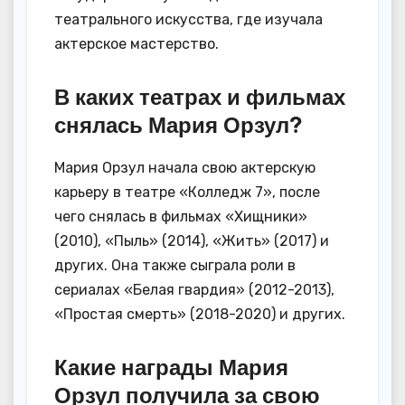
театрального искусства, где изучала
актерское мастерство.
В каких театрах и фильмах
снялась Мария Орзул?
Мария Орзул начала свою актерскую
карьеру в театре «Колледж 7», после
чего снялась в фильмах «Хищники»
(2010), «Пыль» (2014), «Жить» (2017) и
других. Она также сыграла роли в
сериалах «Белая гвардия» (2012-2013),
«Простая смерть» (2018-2020) и других.
Какие награды Мария
Орзул получила за свою