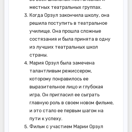
местных театральных группах.
Когда Орзул закончила школу, она
решила поступить в театральное
училище. Она прошла сложные
состязания и была принята в одну
из лучших театральных школ
страны.
Мария Орзул была замечена
талантливым режиссером,
которому понравилось ее
выразительное лицо и глубокая
игра. Он пригласил ее сыграть
главную роль в своем новом фильме,
и это стало ее первым шагом на
пути к успеху.
Фильм с участием Марии Орзул