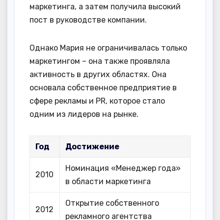
маркетинга, а затем получила высокий
пост в руководстве компании.
Однако Мария не ограничивалась только
маркетингом – она также проявляла
активность в других областях. Она
основала собственное предприятие в
сфере рекламы и PR, которое стало
одним из лидеров на рынке.
Год
Достижение
Номинация «Менеджер года»
2010
в области маркетинга
Открытие собственного
2012
рекламного агентства