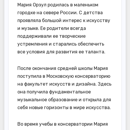
Мария Орзул родилась в маленьком
городке на севере России. С детства
проявляла большой интерес к искусству
и музыке. Ее родители всегда
поддерживали ее творческие
устремления и старались обеспечить
все условия для развития ее таланта.
После окончания средней школы Мария
поступила в Московскую консерваторию
на факультет искусств и дизайна. Здесь
она получила фундаментальное
музыкальное образование и открыла для
себя новые горизонты в мире искусства.
Во время учебы в консерватории Мария