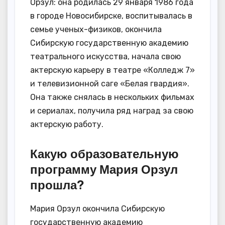
Орзул: она родилась 29 января 1986 года
в городе Новосибирске, воспитывалась в
семье ученых-физиков, окончила
Сибирскую государственную академию
театрального искусства, начала свою
актерскую карьеру в театре «Колледж 7»
и телевизионной саге «Белая гвардия».
Она также снялась в нескольких фильмах
и сериалах, получила ряд наград за свою
актерскую работу.
Какую образовательную
программу Мария Орзул
прошла?
Мария Орзул окончила Сибирскую
государственную академию