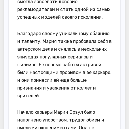
смогла завоевать доверие
рекламодателей и стать одной из самых
успешных моделей своего поколения.
Благодаря своему уникальному обаянию
и таланту, Мария также пробовала себя в
актерском деле и снялась в нескольких
эпизодах популярных сериалов и
фильмов. Ее первые работы актрисой
были настоящими прорывом в ее карьере,
и они принесли ей еще больше
признания и уважения от коллег и
зрителей.
Начало карьеры Марии Орзул было
наполнено упорством, трудолюбием и
смелыми экспериментами. Она не