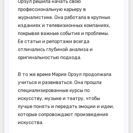
Орзул решила начать свою
профессиональную карьеру в
журналистике. Она работала в крупных
изданиях и телевизионных компаниях,
покрывая важные события и проблемы.
Ее статьи и репортажи всегда
отличались глубиной анализа и
оригинальностью подхода.
В то же время Мария Орзул продолжала
учиться и развиваться. Она прошла
специализированные курсы по
искусству, музыке и театру, чтобы
лучше понять и передать эмоции и идеи,
которые сопровождают произведения
искусства.