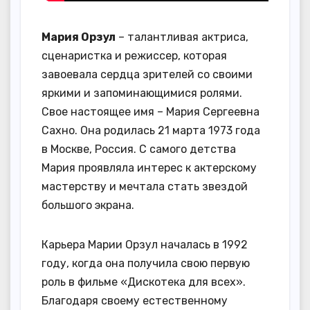
Мария Орзул
– талантливая актриса,
сценаристка и режиссер, которая
завоевала сердца зрителей со своими
яркими и запоминающимися ролями.
Свое настоящее имя – Мария Сергеевна
Сахно. Она родилась 21 марта 1973 года
в Москве, Россия. С самого детства
Мария проявляла интерес к актерскому
мастерству и мечтала стать звездой
большого экрана.
Карьера Марии Орзул началась в 1992
году, когда она получила свою первую
роль в фильме «Дискотека для всех».
Благодаря своему естественному