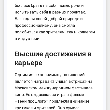
боялась брать на себя новые роли и
испытывать себя в разных проектах.
Благодаря своей доброй природе и
профессионализму, она смогла
полюбиться как зрителям, так и коллегам
в индустрии.
Высшие достижения в
карьере
Одним из ее значимых достижений
является награда «Лучшая актриса» на
Московском международном фестивале
кино. Ее выдающаяся игра в фильме
«Тени прошлого» привлекла внимание
критиков и зрителей. Она сумела