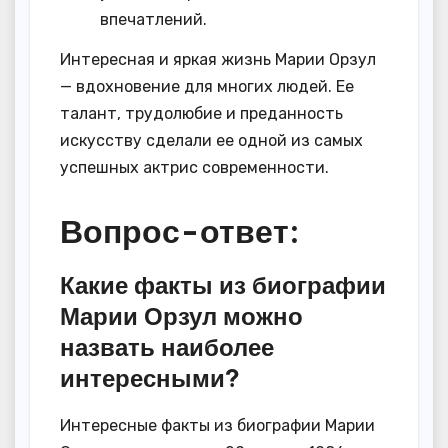
впечатлений.
Интересная и яркая жизнь Марии Орзул
— вдохновение для многих людей. Ее
талант, трудолюбие и преданность
искусству сделали ее одной из самых
успешных актрис современности.
Вопрос-ответ:
Какие факты из биографии
Марии Орзул можно
назвать наиболее
интересными?
Интересные факты из биографии Марии