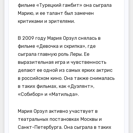
фильме «Турецкий гамбит» она сыграла
Марию, и ее талант был замечен
критиками и зрителями.
В 2009 году Мария Орзул снялась в
фильме «Девочка и скрипка», где
сыграла главную роль Леры. Ее
выразительная игра и чувственность
делают ее одной из самых ярких актрис
в российском кино. Она также снималась
в таких фильмах, как «Дуэлянт»,
«Собибор» и «Матильда».
Мария Орзул активно участвует в
театральных постановках Москвы и
Санкт-Петербурга. Она сыграла в таких