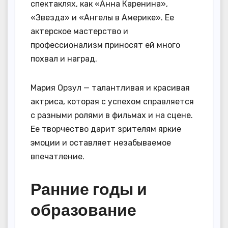
спектаклях, как «Анна Каренина»,
«Звезда» и «Ангелы в Америке». Ее
актерское мастерство и
профессионализм приносят ей много
похвал и наград.
Мария Орзул — талантливая и красивая
актриса, которая с успехом справляется
с разными ролями в фильмах и на сцене.
Ее творчество дарит зрителям яркие
эмоции и оставляет незабываемое
впечатление.
Ранние годы и
образование