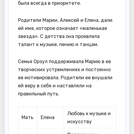
была всегда в приоритете.
Родители Марии, Алексей и Елена, дали
ей имя, которое означает «маленькая
звезда». С детства она проявляла
талант к музыке, пению и танцам.
Семья Орзул поддерживала Марию в ее
творческих устремлениях и постоянно
ее мотивировала. Родители ее внушали
ей веру в себя и наставляли на
правильный путь.
Любовь к музыке и
Мать
Елена
искусству