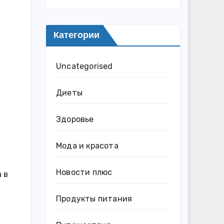
Категории
Uncategorised
Диеты
Здоровье
Мода и красота
Новости плюс
 в
Продукты питания