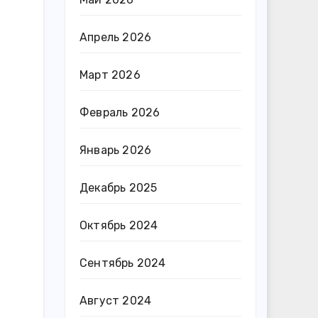
Апрель 2026
Март 2026
Февраль 2026
Январь 2026
Декабрь 2025
Октябрь 2024
Сентябрь 2024
Август 2024