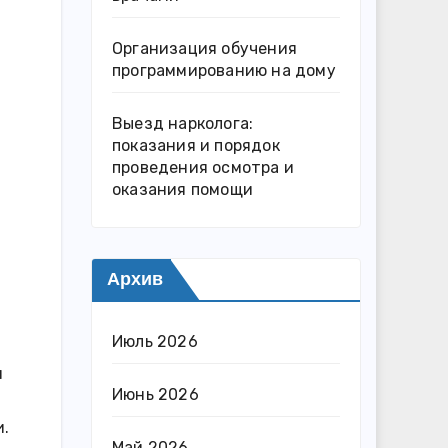
Организация обучения
программированию на дому
Выезд нарколога:
показания и порядок
проведения осмотра и
оказания помощи
Архив
Июль 2026
и
Июнь 2026
и.
Май 2026