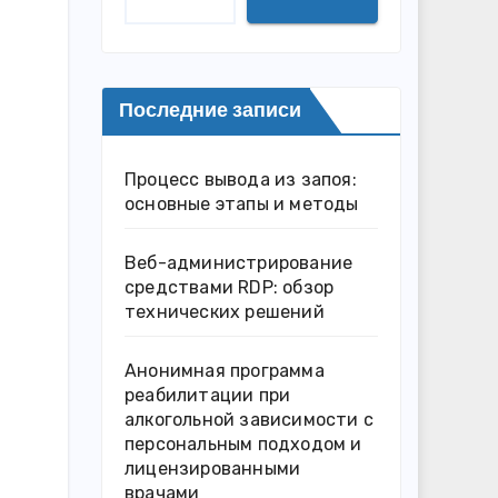
Последние записи
Процесс вывода из запоя:
основные этапы и методы
Веб-администрирование
средствами RDP: обзор
технических решений
Анонимная программа
реабилитации при
алкогольной зависимости с
персональным подходом и
лицензированными
врачами