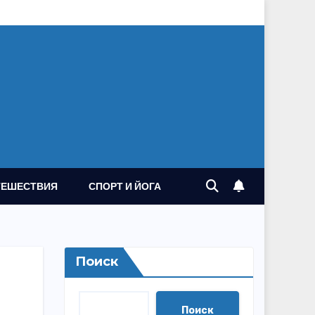
ТЕШЕСТВИЯ
СПОРТ И ЙОГА
Поиск
Поиск