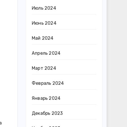
Июль 2024
Июнь 2024
Май 2024
Апрель 2024
Март 2024
Февраль 2024
Январь 2024
Декабрь 2023
а