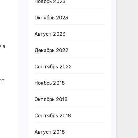
Ноябрь 2023
Октябрь 2023
Август 2023
 в
Декабрь 2022
Сентябрь 2022
ет
Ноябрь 2018
Октябрь 2018
Сентябрь 2018
Август 2018