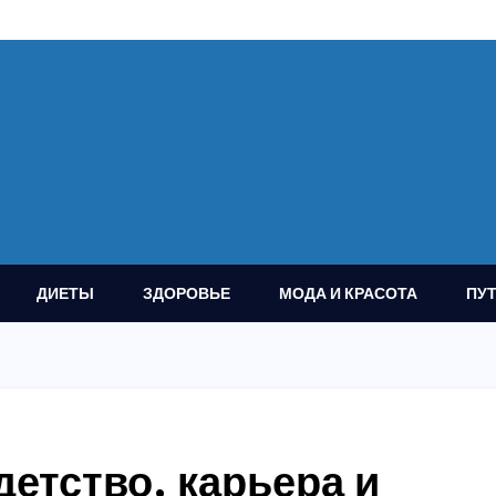
ДИЕТЫ
ЗДОРОВЬЕ
МОДА И КРАСОТА
ПУ
етство, карьера и