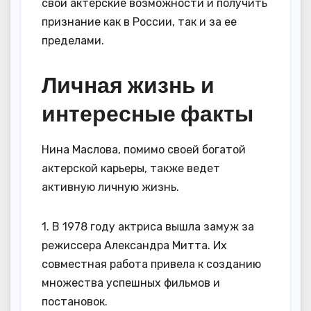
свои актерские возможности и получить
признание как в России, так и за ее
пределами.
Личная жизнь и
интересные факты
Нина Маслова, помимо своей богатой
актерской карьеры, также ведет
активную личную жизнь.
1. В 1978 году актриса вышла замуж за
режиссера Александра Митта. Их
совместная работа привела к созданию
множества успешных фильмов и
постановок.