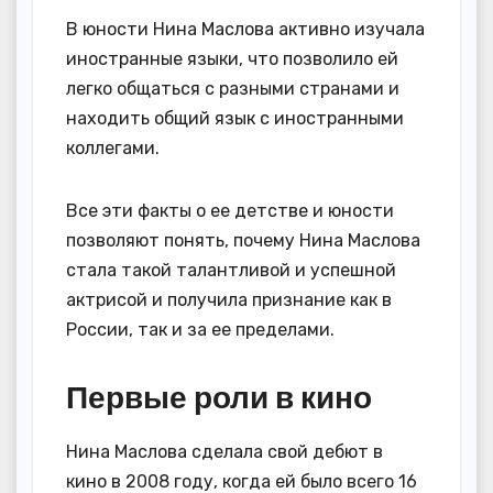
В юности Нина Маслова активно изучала
иностранные языки, что позволило ей
легко общаться с разными странами и
находить общий язык с иностранными
коллегами.
Все эти факты о ее детстве и юности
позволяют понять, почему Нина Маслова
стала такой талантливой и успешной
актрисой и получила признание как в
России, так и за ее пределами.
Первые роли в кино
Нина Маслова сделала свой дебют в
кино в 2008 году, когда ей было всего 16