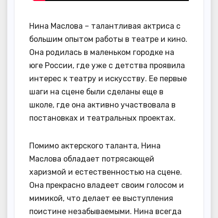
Нина Маслова – талантливая актриса с
большим опытом работы в театре и кино.
Она родилась в маленьком городке на
юге России, где уже с детства проявила
интерес к театру и искусству. Ее первые
шаги на сцене были сделаны еще в
школе, где она активно участвовала в
постановках и театральных проектах.
Помимо актерского таланта, Нина
Маслова обладает потрясающей
харизмой и естественностью на сцене.
Она прекрасно владеет своим голосом и
мимикой, что делает ее выступления
поистине незабываемыми. Нина всегда