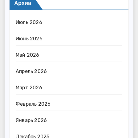
Архив
Июль 2026
Июнь 2026
Май 2026
Апрель 2026
Март 2026
Февраль 2026
Январь 2026
Декабрь 2025