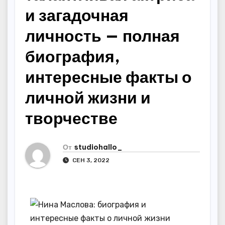
и загадочная
личность — полная
биография,
интересные факты о
личной жизни и
творчестве
От
studiohallo_
СЕН 3, 2022