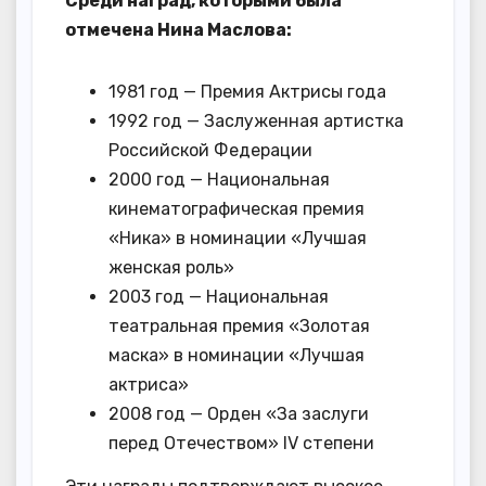
Среди наград, которыми была
отмечена Нина Маслова:
1981 год — Премия Актрисы года
1992 год — Заслуженная артистка
Российской Федерации
2000 год — Национальная
кинематографическая премия
«Ника» в номинации «Лучшая
женская роль»
2003 год — Национальная
театральная премия «Золотая
маска» в номинации «Лучшая
актриса»
2008 год — Орден «За заслуги
перед Отечеством» IV степени