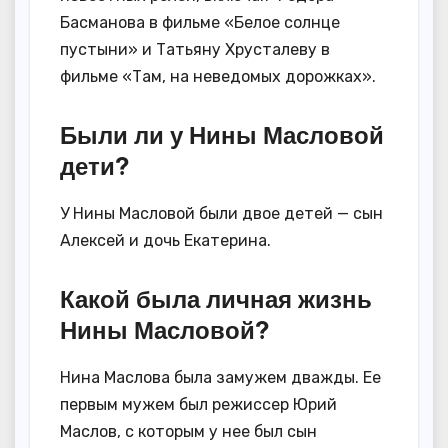
Басманова в фильме «Белое солнце
пустыни» и Татьяну Хрусталеву в
фильме «Там, на неведомых дорожках».
Были ли у Нины Масловой
дети?
У Нины Масловой были двое детей — сын
Алексей и дочь Екатерина.
Какой была личная жизнь
Нины Масловой?
Нина Маслова была замужем дважды. Ее
первым мужем был режиссер Юрий
Маслов, с которым у нее был сын