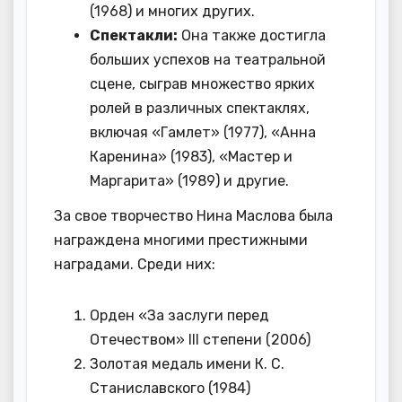
(1968) и многих других.
Спектакли:
Она также достигла
больших успехов на театральной
сцене, сыграв множество ярких
ролей в различных спектаклях,
включая «Гамлет» (1977), «Анна
Каренина» (1983), «Мастер и
Маргарита» (1989) и другие.
За свое творчество Нина Маслова была
награждена многими престижными
наградами. Среди них:
Орден «За заслуги перед
Отечеством» III степени (2006)
Золотая медаль имени К. С.
Станиславского (1984)