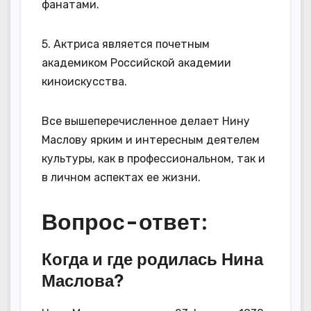
фанатами.
5. Актриса является почетным
академиком Российской академии
киноискусства.
Все вышеперечисленное делает Нину
Маслову ярким и интересным деятелем
культуры, как в профессиональном, так и
в личном аспектах ее жизни.
Вопрос-ответ:
Когда и где родилась Нина
Маслова?