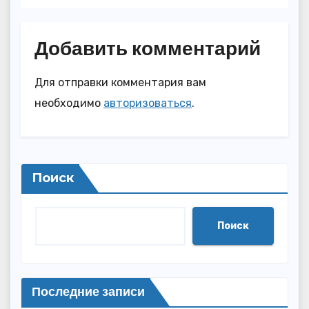
достижениями
Добавить комментарий
Для отправки комментария вам
необходимо
авторизоваться
.
Поиск
Поиск
Последние записи