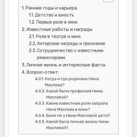
Ранние годы и карьера
Детство и юность
Первые роли в кино
Известные работы и награды
Роли в театре и кино
Актерские награды и признание
Сотрудничество с известными
режиссерами
Личная жизнь и интересные факты
Вопрос-ответ:
Когда и где родилась Нина
Маслова?
Какой была профессия Нины
Масловой?
Какие известные роли сыграла
Нина Маслова в кино?
Были ли у Нины Масловой дети?
Какой была личная жизнь Нины
Масловой?