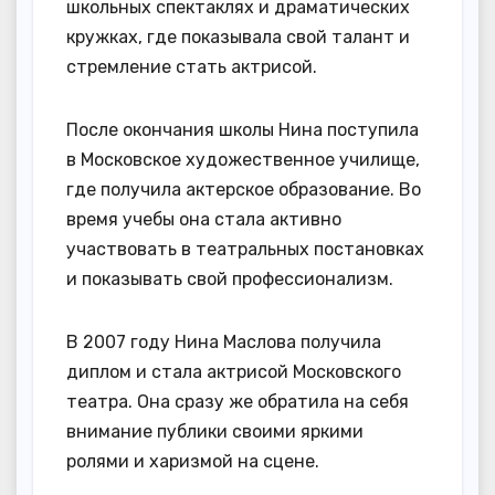
школьных спектаклях и драматических
кружках, где показывала свой талант и
стремление стать актрисой.
После окончания школы Нина поступила
в Московское художественное училище,
где получила актерское образование. Во
время учебы она стала активно
участвовать в театральных постановках
и показывать свой профессионализм.
В 2007 году Нина Маслова получила
диплом и стала актрисой Московского
театра. Она сразу же обратила на себя
внимание публики своими яркими
ролями и харизмой на сцене.