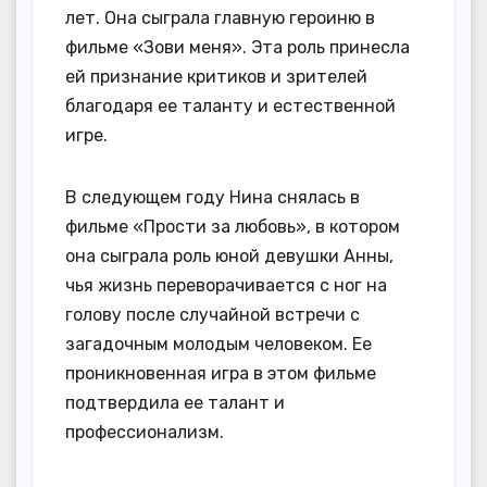
лет. Она сыграла главную героиню в
фильме «Зови меня». Эта роль принесла
ей признание критиков и зрителей
благодаря ее таланту и естественной
игре.
В следующем году Нина снялась в
фильме «Прости за любовь», в котором
она сыграла роль юной девушки Анны,
чья жизнь переворачивается с ног на
голову после случайной встречи с
загадочным молодым человеком. Ее
проникновенная игра в этом фильме
подтвердила ее талант и
профессионализм.