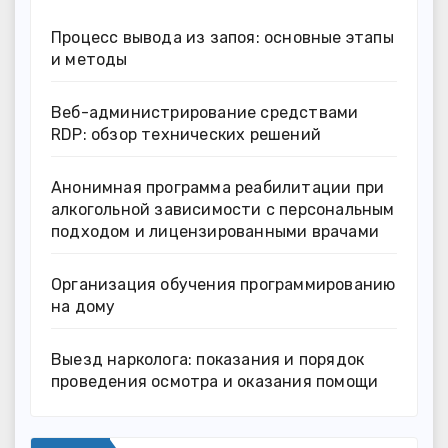
Процесс вывода из запоя: основные этапы
и методы
Веб-администрирование средствами
RDP: обзор технических решений
Анонимная программа реабилитации при
алкогольной зависимости с персональным
подходом и лицензированными врачами
Организация обучения программированию
на дому
Выезд нарколога: показания и порядок
проведения осмотра и оказания помощи