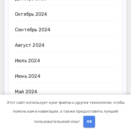
Октябрь 2024
Сентябрь 2024
Август 2024
Июль 2024
Июнь 2024
Май 2024
Этот сайт использует куки-файлы и другие технологии, чтобы
Апрель 2024
помочь вам в навигации, а также предоставить лучший
пользовательский опыт.
OK
Март 2024