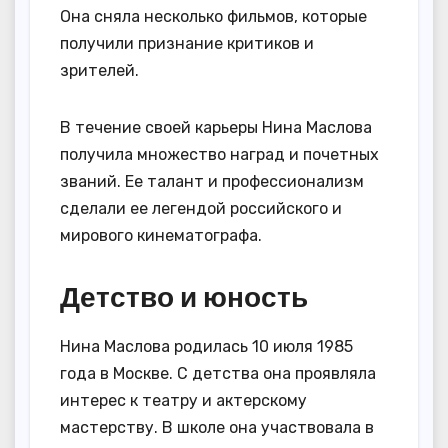
Она сняла несколько фильмов, которые
получили признание критиков и
зрителей.
В течение своей карьеры Нина Маслова
получила множество наград и почетных
званий. Ее талант и профессионализм
сделали ее легендой российского и
мирового кинематографа.
Детство и юность
Нина Маслова родилась 10 июля 1985
года в Москве. С детства она проявляла
интерес к театру и актерскому
мастерству. В школе она участвовала в