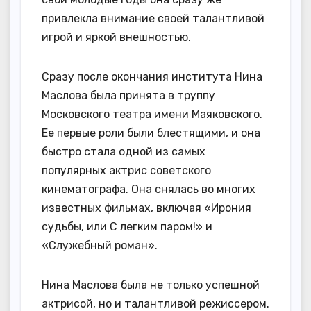
привлекла внимание своей талантливой
игрой и яркой внешностью.
Сразу после окончания института Нина
Маслова была принята в труппу
Московского театра имени Маяковского.
Ее первые роли были блестящими, и она
быстро стала одной из самых
популярных актрис советского
кинематографа. Она снялась во многих
известных фильмах, включая «Ирония
судьбы, или С легким паром!» и
«Служебный роман».
Нина Маслова была не только успешной
актрисой, но и талантливой режиссером.