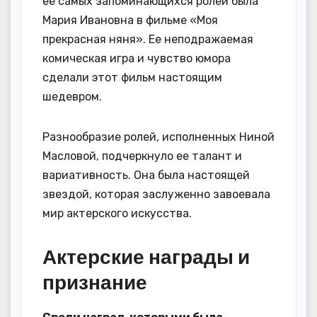
ее самых запоминающихся ролей была
Мария Ивановна в фильме «Моя
прекрасная няня». Ее неподражаемая
комическая игра и чувство юмора
сделали этот фильм настоящим
шедевром.
Разнообразие ролей, исполненных Ниной
Масловой, подчеркнуло ее талант и
вариативность. Она была настоящей
звездой, которая заслуженно завоевала
мир актерского искусства.
Актерские награды и
признание