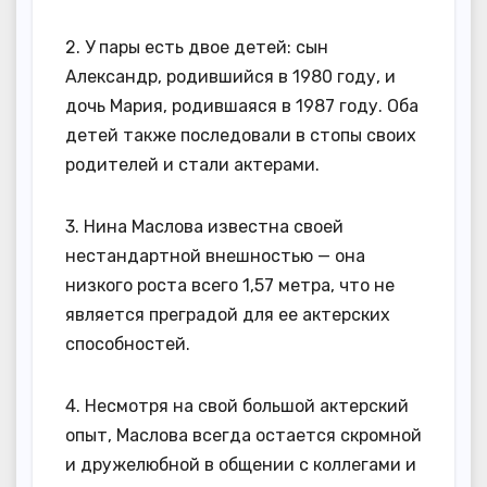
2. У пары есть двое детей: сын
Александр, родившийся в 1980 году, и
дочь Мария, родившаяся в 1987 году. Оба
детей также последовали в стопы своих
родителей и стали актерами.
3. Нина Маслова известна своей
нестандартной внешностью — она
низкого роста всего 1,57 метра, что не
является преградой для ее актерских
способностей.
4. Несмотря на свой большой актерский
опыт, Маслова всегда остается скромной
и дружелюбной в общении с коллегами и