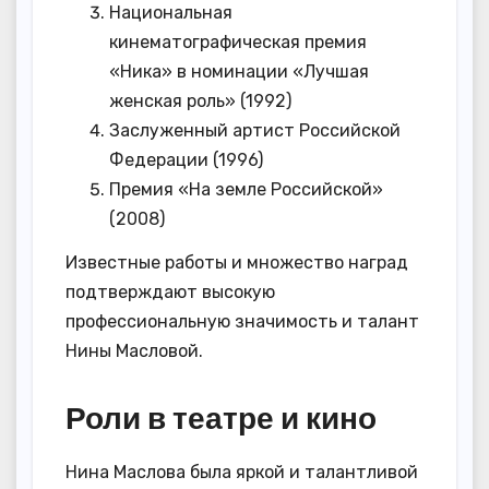
Национальная
кинематографическая премия
«Ника» в номинации «Лучшая
женская роль» (1992)
Заслуженный артист Российской
Федерации (1996)
Премия «На земле Российской»
(2008)
Известные работы и множество наград
подтверждают высокую
профессиональную значимость и талант
Нины Масловой.
Роли в театре и кино
Нина Маслова была яркой и талантливой