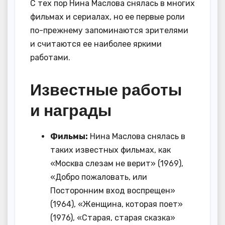
С тех пор Нина Маслова снялась в многих
фильмах и сериалах, но ее первые роли
по-прежнему запоминаются зрителями
и считаются ее наиболее яркими
работами.
Известные работы
и награды
Фильмы:
Нина Маслова снялась в
таких известных фильмах, как
«Москва слезам не верит» (1969),
«Добро пожаловать, или
Посторонним вход воспрещен»
(1964), «Женщина, которая поет»
(1976), «Старая, старая сказка»