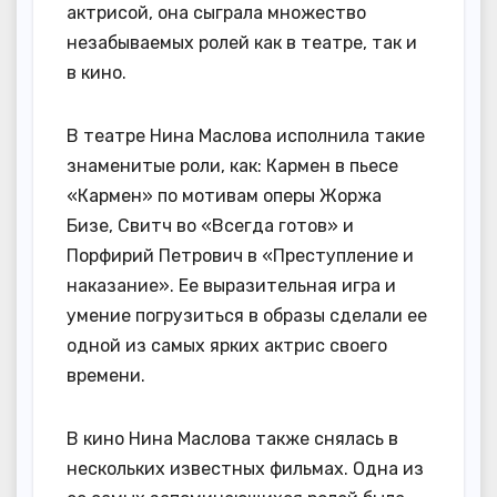
актрисой, она сыграла множество
незабываемых ролей как в театре, так и
в кино.
В театре Нина Маслова исполнила такие
знаменитые роли, как: Кармен в пьесе
«Кармен» по мотивам оперы Жоржа
Бизе, Свитч во «Всегда готов» и
Порфирий Петрович в «Преступление и
наказание». Ее выразительная игра и
умение погрузиться в образы сделали ее
одной из самых ярких актрис своего
времени.
В кино Нина Маслова также снялась в
нескольких известных фильмах. Одна из