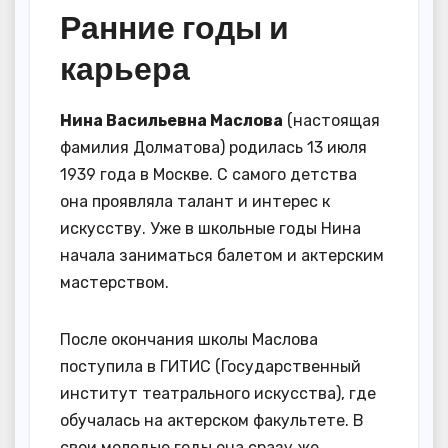
Ранние годы и
карьера
Нина Васильевна Маслова
(настоящая
фамилия Долматова) родилась 13 июля
1939 года в Москве. С самого детства
она проявляла талант и интерес к
искусству. Уже в школьные годы Нина
начала заниматься балетом и актерским
мастерством.
После окончания школы Маслова
поступила в ГИТИС (Государственный
институт театрального искусства), где
обучалась на актерском факультете. В
свои молодые годы она сразу же