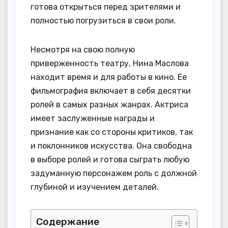
готова открыться перед зрителями и
полностью погрузиться в свои роли.
Несмотря на свою полную
приверженность театру, Нина Маслова
находит время и для работы в кино. Ее
фильмография включает в себя десятки
ролей в самых разных жанрах. Актриса
имеет заслуженные награды и
признание как со стороны критиков, так
и поклонников искусства. Она свободна
в выборе ролей и готова сыграть любую
задуманную персонажем роль с должной
глубиной и изучением деталей.
Содержание