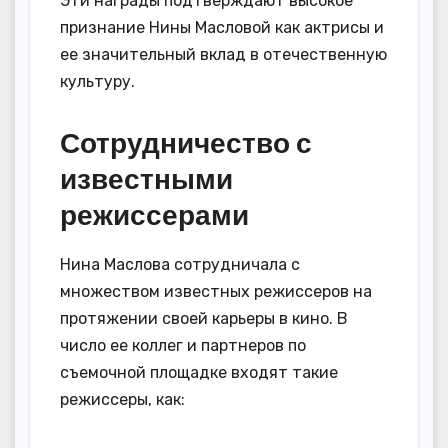
Эти награды подтверждают высокое
признание Нины Масловой как актрисы и
ее значительный вклад в отечественную
культуру.
Сотрудничество с
известными
режиссерами
Нина Маслова сотрудничала с
множеством известных режиссеров на
протяжении своей карьеры в кино. В
число ее коллег и партнеров по
съемочной площадке входят такие
режиссеры, как: