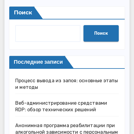
Поиск
Поиск
Последние записи
Процесс вывода из запоя: основные этапы
и методы
Веб-администрирование средствами
RDP: обзор технических решений
Анонимная программа реабилитации при
алкогольной зависимости с персональным