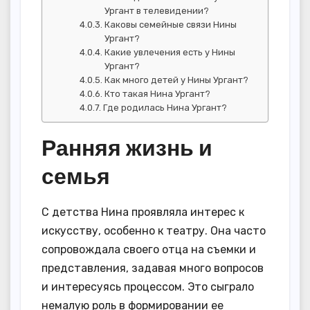
Ургант в телевидении?
Каковы семейные связи Нины
Ургант?
Какие увлечения есть у Нины
Ургант?
Как много детей у Нины Ургант?
Кто такая Нина Ургант?
Где родилась Нина Ургант?
Ранняя жизнь и
семья
С детства Нина проявляла интерес к
искусству, особенно к театру. Она часто
сопровождала своего отца на съемки и
представления, задавая много вопросов
и интересуясь процессом. Это сыграло
немалую роль в формировании ее