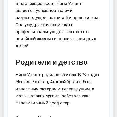
В настоящее время Нина Ургант
является успешной теле- и
радиоведущей, актрисой и продюсером.
Она умудряется совмещать
профессиональную деятельность с
семейной жизнью и воспитанием двух
детей.
Родители и детство
Нина Ургант родилась 5 июля 1979 года в
Москве. Ее отец, Андрей Ургант, был
известным актером и телеведущим, а
мать, Наталья Ургант, работала как
телевизионный продюсер.