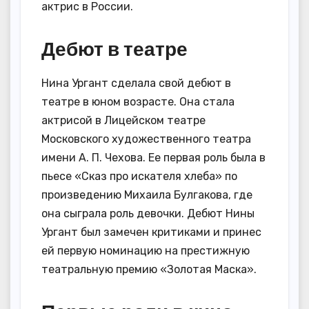
актрис в России.
Дебют в театре
Нина Ургант сделала свой дебют в
театре в юном возрасте. Она стала
актрисой в Лицейском театре
Московского художественного театра
имени А. П. Чехова. Ее первая роль была в
пьесе «Сказ про искателя хлеба» по
произведению Михаила Булгакова, где
она сыграла роль девочки. Дебют Нины
Ургант был замечен критиками и принес
ей первую номинацию на престижную
театральную премию «Золотая Маска».