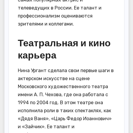
телеведущих в России. Ее талант и
профессионализм оцениваются
зрителями и коллегами.
Театральная и кино
карьера
Нина Ургант сделала свои первые шаги в
актерском искусстве на сцене
Московского художественного театра
имени А. П. Чехова, где она работала с
1994 по 2004 год. В этом театре она
исполнила роли в таких спектаклях, как
«Дядя Ваня», «Царь Федор Иоаннович»
и «Зайчик». Ее талант и