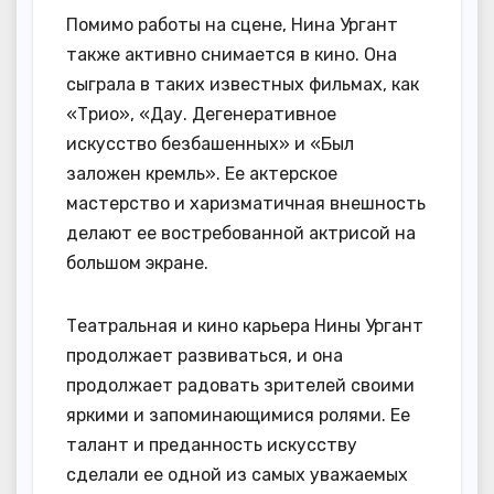
Помимо работы на сцене, Нина Ургант
также активно снимается в кино. Она
сыграла в таких известных фильмах, как
«Трио», «Дау. Дегенеративное
искусство безбашенных» и «Был
заложен кремль». Ее актерское
мастерство и харизматичная внешность
делают ее востребованной актрисой на
большом экране.
Театральная и кино карьера Нины Ургант
продолжает развиваться, и она
продолжает радовать зрителей своими
яркими и запоминающимися ролями. Ее
талант и преданность искусству
сделали ее одной из самых уважаемых