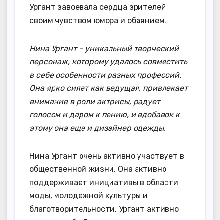
Ургант завоевала сердца зрителей
своим чувством юмора и обаянием.
Нина Ургант – уникальный творческий
персонаж, которому удалось совместить
в себе особенности разных профессий.
Она ярко сияет как ведущая, привлекает
внимание в роли актрисы, радует
голосом и даром к пению, и вдобавок к
этому она еще и дизайнер одежды.
Нина Ургант очень активно участвует в
общественной жизни. Она активно
поддерживает инициативы в области
моды, молодежной культуры и
благотворительности. Ургант активно