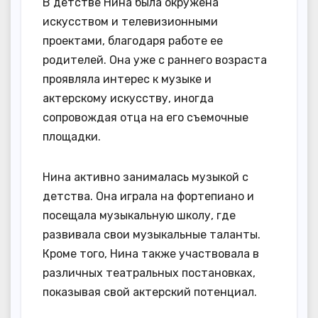
В детстве Нина была окружена
искусством и телевизионными
проектами, благодаря работе ее
родителей. Она уже с раннего возраста
проявляла интерес к музыке и
актерскому искусству, иногда
сопровождая отца на его съемочные
площадки.
Нина активно занималась музыкой с
детства. Она играла на фортепиано и
посещала музыкальную школу, где
развивала свои музыкальные таланты.
Кроме того, Нина также участвовала в
различных театральных постановках,
показывая свой актерский потенциал.