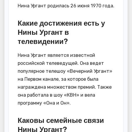
Нина Ургант родилась 26 июня 1970 года.
Какие достижения есть у
Нины Ургант в
телевидении?
Нина Ургант является известной
российской телеведущей. Она ведет
популярное телешоу «Вечерний Ургант»
на Первом канале, за которое была
награждена множеством премий. Также
она работала в шоу «КВН» и вела
программу «Она и Он».
Каковы семейные связи
Нины Ургант?