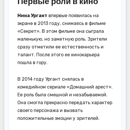
Первые роли в кино
Нина Ургант
впервые появилась на
экране в 2013 году, снимаясь в фильме
«Секрет». В этом фильме она сыграла
маленькую, но заметную роль. Зрители
сразу отметили ее естественность и
талант. После этого ее кинокарьера
пошла в гору.
В 2014 году Ургант снялась в
комедийном сериале «Домашний арест».
Ее роль была смешной и незабываемой.
Она смогла прекрасно передать характер
своего персонажа и вызвать
положительные эмоции у зрителей.