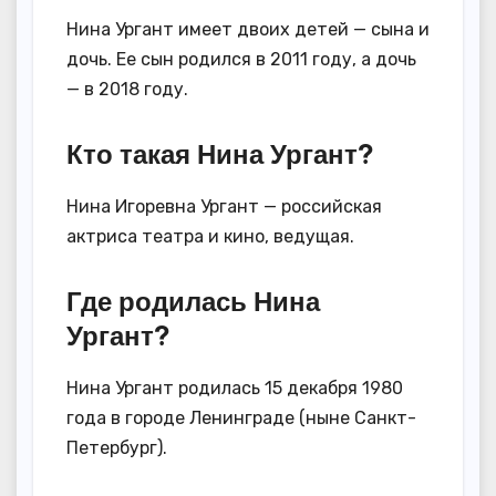
Нина Ургант имеет двоих детей — сына и
дочь. Ее сын родился в 2011 году, а дочь
— в 2018 году.
Кто такая Нина Ургант?
Нина Игоревна Ургант — российская
актриса театра и кино, ведущая.
Где родилась Нина
Ургант?
Нина Ургант родилась 15 декабря 1980
года в городе Ленинграде (ныне Санкт-
Петербург).