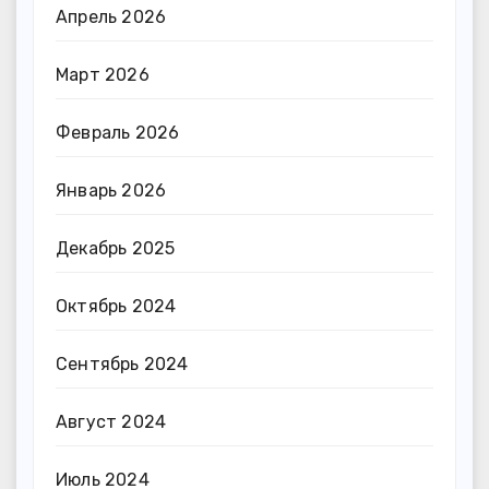
Апрель 2026
Март 2026
Февраль 2026
Январь 2026
Декабрь 2025
Октябрь 2024
Сентябрь 2024
Август 2024
Июль 2024