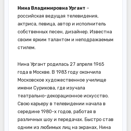
Нина Владимировна Ургант
–
российская ведущая телевидения,
актриса, певица, автор и исполнитель
собственных песен, дизайнер. Известна
своим ярким талантом и неподражаемым
стилем.
Нина Ургант родилась 27 апреля 1965
года в Москве. В 1983 году окончила
Московское художественное училище
имени Сурикова, где изучала
театрально-декорационное искусство.
Свою карьеру в телевидении начала в
середине 1980-х годов, работая в
различных шоу и передачах. Быстро став
одним из любимых лиц на экранах, Нина