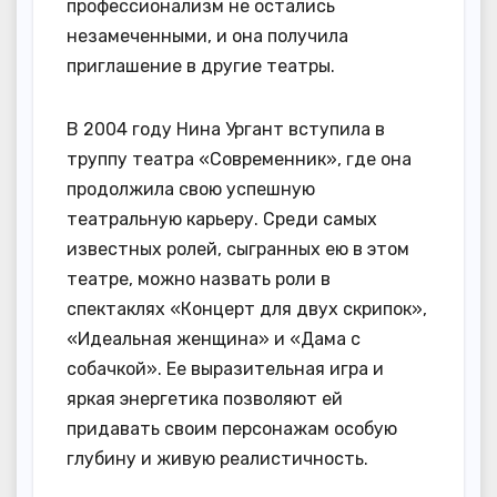
профессионализм не остались
незамеченными, и она получила
приглашение в другие театры.
В 2004 году Нина Ургант вступила в
труппу театра «Современник», где она
продолжила свою успешную
театральную карьеру. Среди самых
известных ролей, сыгранных ею в этом
театре, можно назвать роли в
спектаклях «Концерт для двух скрипок»,
«Идеальная женщина» и «Дама с
собачкой». Ее выразительная игра и
яркая энергетика позволяют ей
придавать своим персонажам особую
глубину и живую реалистичность.