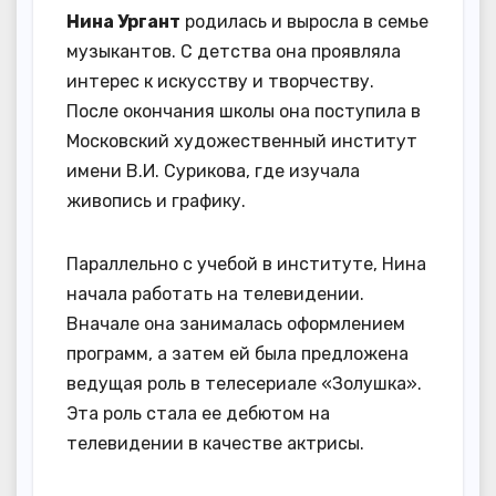
Нина Ургант
родилась и выросла в семье
музыкантов. С детства она проявляла
интерес к искусству и творчеству.
После окончания школы она поступила в
Московский художественный институт
имени В.И. Сурикова, где изучала
живопись и графику.
Параллельно с учебой в институте, Нина
начала работать на телевидении.
Вначале она занималась оформлением
программ, а затем ей была предложена
ведущая роль в телесериале «Золушка».
Эта роль стала ее дебютом на
телевидении в качестве актрисы.