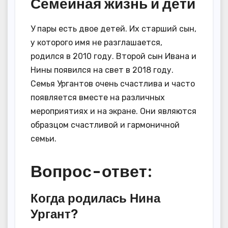
Семейная жизнь и дети
У пары есть двое детей. Их старший сын,
у которого имя не разглашается,
родился в 2010 году. Второй сын Ивана и
Нины появился на свет в 2018 году.
Семья Ургантов очень счастлива и часто
появляется вместе на различных
мероприятиях и на экране. Они являются
образцом счастливой и гармоничной
семьи.
Вопрос-ответ:
Когда родилась Нина
Ургант?