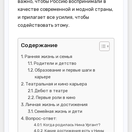
важно, чтобы Россию воспринимали в
качестве современной и модной страны,
и прилагает все усилия, чтобы
содействовать этому.
Содержание
Ранняя жизнь и семья
Родители и детство
Образование и первые шаги в
карьере
Театральная и кино карьера
Дебют в театре
Первые роли в кино
Личная жизнь и достижения
Семейная жизнь и дети
Вопрос-ответ:
Когда родилась Нина Ургант?
Какие достижения есть у Нины