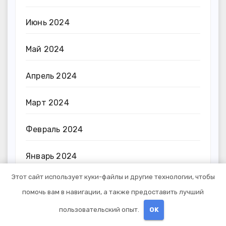
Июнь 2024
Май 2024
Апрель 2024
Март 2024
Февраль 2024
Январь 2024
Этот сайт использует куки-файлы и другие технологии, чтобы
Декабрь 2023
помочь вам в навигации, а также предоставить лучший
Ноябрь 2023
пользовательский опыт.
OK