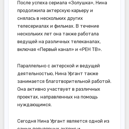
После успеха сериала «Золушка», Нина
продолжила актерскую карьеру и
снялась в нескольких других
телесериалах и фильмах. В течение
нескольких лет она также работала
ведущей на различных телеканалах,
включая «Первый канал» и «РЕН ТВ».
Параллельно с актерской и ведущей
деятельностью, Нина Ургант также
занимается благотворительной работой.
Она активно участвует в различных
проектах, направленных на помощь
нуждающимся.
Сегодня Нина Ургант является одной из
самых популярных актрис и