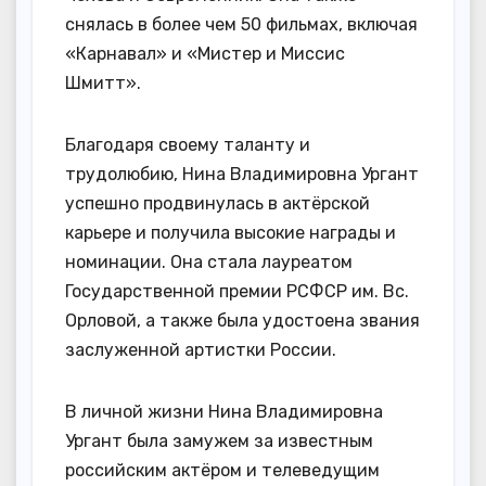
снялась в более чем 50 фильмах, включая
«Карнавал» и «Мистер и Миссис
Шмитт».
Благодаря своему таланту и
трудолюбию, Нина Владимировна Ургант
успешно продвинулась в актёрской
карьере и получила высокие награды и
номинации. Она стала лауреатом
Государственной премии РСФСР им. Вс.
Орловой, а также была удостоена звания
заслуженной артистки России.
В личной жизни Нина Владимировна
Ургант была замужем за известным
российским актёром и телеведущим