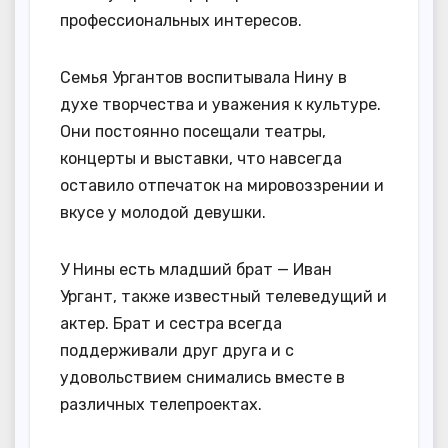
профессиональных интересов.
Семья Ургантов воспитывала Нину в
духе творчества и уважения к культуре.
Они постоянно посещали театры,
концерты и выставки, что навсегда
оставило отпечаток на мировоззрении и
вкусе у молодой девушки.
У Нины есть младший брат — Иван
Ургант, также известный телеведущий и
актер. Брат и сестра всегда
поддерживали друг друга и с
удовольствием снимались вместе в
различных телепроектах.