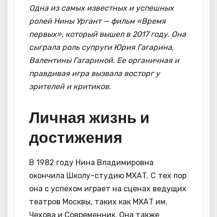
Одна из самых известных и успешных
ролей Нины Ургант — фильм «Время
первых», который вышел в 2017 году. Она
сыграла роль супруги Юрия Гагарина,
Валентины Гагариной. Ее органичная и
правдивая игра вызвала восторг у
зрителей и критиков.
Личная жизнь и
достижения
В 1982 году Нина Владимировна
окончила Школу-студию МХАТ. С тех пор
она с успехом играет на сценах ведущих
театров Москвы, таких как МХАТ им.
Чехова и Современник. Она также