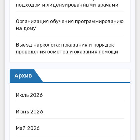
подходом и лицензированными врачами
Организация обучения программированию
на дому
Выезд нарколога: показания и порядок
проведения осмотра и оказания помощи
Архив
Июль 2026
Июнь 2026
Май 2026