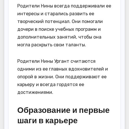
Родители Нины всегда поддерживали ее
интересы и старались развить ее
творческий потенциал. Они помогали
дочери в поиске учебных программ и
дополнительных занятий, чтобы она
могла раскрыть свои таланты.
Родители Нины Ургант считаются
одними из ее главных вдохновителей и
опорой в жизни. Они поддерживают ее
карьеру и всегда гордятся ее
достижениями.
Образование и первые
шаги в карьере