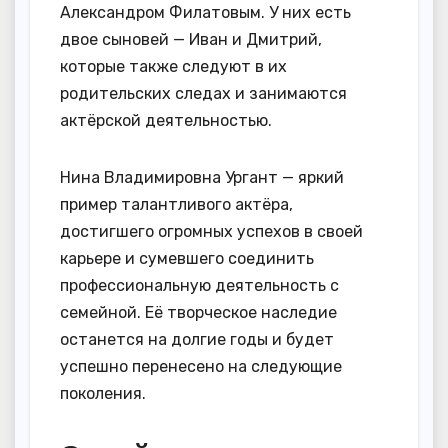
Александром Филатовым. У них есть
двое сыновей — Иван и Дмитрий,
которые также следуют в их
родительских следах и занимаются
актёрской деятельностью.
Нина Владимировна Ургант — яркий
пример талантливого актёра,
достигшего огромных успехов в своей
карьере и сумевшего соединить
профессиональную деятельность с
семейной. Её творческое наследие
останется на долгие годы и будет
успешно перенесено на следующие
поколения.