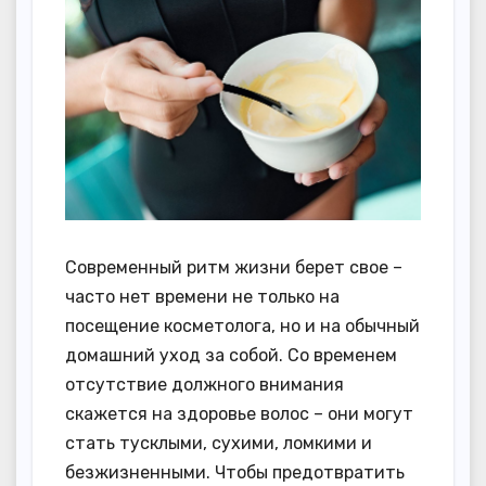
Современный ритм жизни берет свое –
часто нет времени не только на
посещение косметолога, но и на обычный
домашний уход за собой. Со временем
отсутствие должного внимания
скажется на здоровье волос – они могут
стать тусклыми, сухими, ломкими и
безжизненными. Чтобы предотвратить