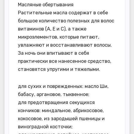
Масляные обертывания
Растительные масла содержат в себе
большое количество полезных для волос
витаминов (А, Е и С), а также
микроэлементов, которые питают,
увлажняют и восстанавливают волосы.
За ночь они впитывают в себя
практически все нанесенное средство,
становятся упругими и тяжелыми.
для сухих и поврежденных: масло Ши,
бабасу, аргановое, тыквенное;
для предотвращения секущихся
кончиков: миндальное, абрикосовое,
кокосовое, из зародышей пшеницы и
виноградной косточки;