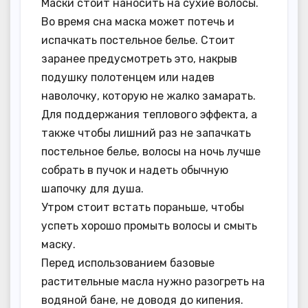
Маски стоит наносить на сухие волосы.
Во время сна маска может потечь и
испачкать постельное белье. Стоит
заранее предусмотреть это, накрыв
подушку полотенцем или надев
наволочку, которую не жалко замарать.
Для поддержания теплового эффекта, а
также чтобы лишний раз не запачкать
постельное белье, волосы на ночь лучше
собрать в пучок и надеть обычную
шапочку для душа.
Утром стоит встать пораньше, чтобы
успеть хорошо промыть волосы и смыть
маску.
Перед использованием базовые
растительные масла нужно разогреть на
водяной бане, не доводя до кипения.