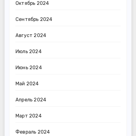
Октябрь 2024
Сентябрь 2024
Август 2024
Июль 2024
Июнь 2024
Май 2024
Апрель 2024
Март 2024
Февраль 2024