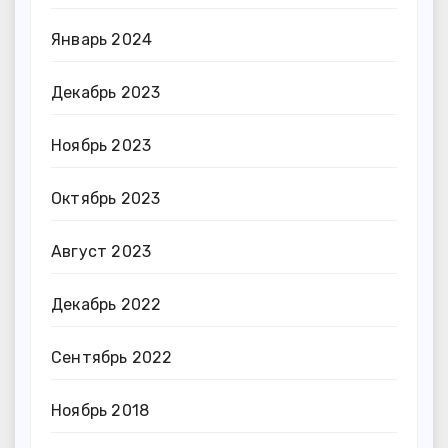
Январь 2024
Декабрь 2023
Ноябрь 2023
Октябрь 2023
Август 2023
Декабрь 2022
Сентябрь 2022
Ноябрь 2018