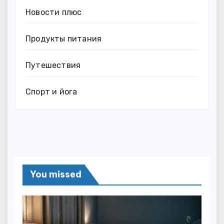
Новости плюс
Продукты питания
Путешествия
Спорт и йога
You missed