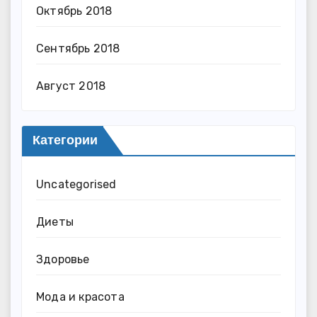
Октябрь 2018
Сентябрь 2018
Август 2018
Категории
Uncategorised
Диеты
Здоровье
Мода и красота