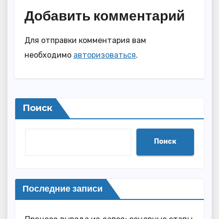
Добавить комментарий
Для отправки комментария вам
необходимо
авторизоваться
.
Поиск
Поиск
Последние записи