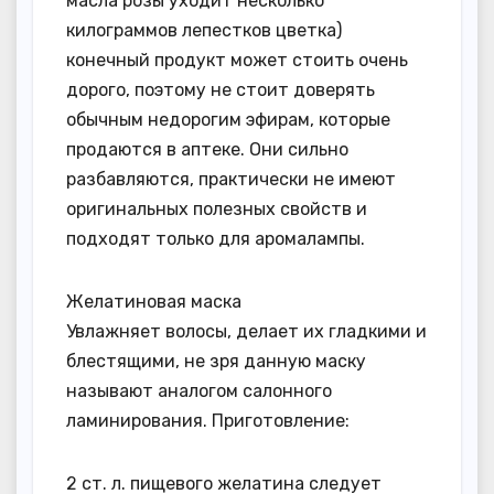
масла розы уходит несколько
килограммов лепестков цветка)
конечный продукт может стоить очень
дорого, поэтому не стоит доверять
обычным недорогим эфирам, которые
продаются в аптеке. Они сильно
разбавляются, практически не имеют
оригинальных полезных свойств и
подходят только для аромалампы.
Желатиновая маска
Увлажняет волосы, делает их гладкими и
блестящими, не зря данную маску
называют аналогом салонного
ламинирования. Приготовление:
2 ст. л. пищевого желатина следует