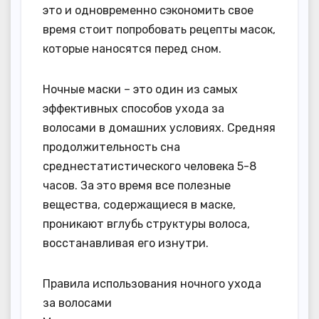
это и одновременно сэкономить свое
время стоит попробовать рецепты масок,
которые наносятся перед сном.
Ночные маски – это один из самых
эффективных способов ухода за
волосами в домашних условиях. Средняя
продолжительность сна
среднестатистического человека 5-8
часов. За это время все полезные
вещества, содержащиеся в маске,
проникают вглубь структуры волоса,
восстанавливая его изнутри.
Правила использования ночного ухода
за волосами