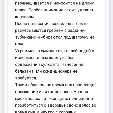
перемешивается и наносится на длину
волос. Особое внимание стоит уделить
кончикам.
После нанесения волосы тщательно
расчесываются гребнем с редкими
зубчиками и убираются под шапочку на
ночь.
Утром маска смывается теплой водой с
использованием шампуня без
содержания сульфата. Нанесение
бальзама или кондиционера не
требуется.
Таким образом, во время сна происходит
насыщение и питание волос. Ночная
маска позволяет женщине полноценно
позаботиться о здоровье своих волос во
время сна, а наутро с хорошим