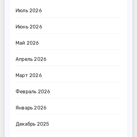
Июль 2026
Июнь 2026
Май 2026
Апрель 2026
Март 2026
Февраль 2026
Январь 2026
Декабрь 2025