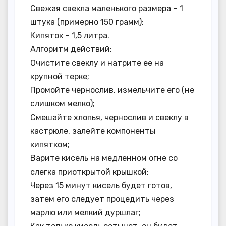
Свежая свекла маленького размера – 1
штука (примерно 150 грамм);
Кипяток – 1,5 литра.
Алгоритм действий:
Очистите свеклу и натрите ее на
крупной терке;
Промойте чернослив, измельчите его (не
слишком мелко);
Смешайте хлопья, чернослив и свеклу в
кастрюле, залейте компоненты
кипятком;
Варите кисель на медленном огне со
слегка приоткрытой крышкой;
Через 15 минут кисель будет готов,
затем его следует процедить через
марлю или мелкий дуршлаг;