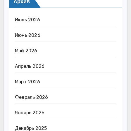
Архив
Июль 2026
Июнь 2026
Май 2026
Апрель 2026
Март 2026
Февраль 2026
Январь 2026
Декабрь 2025