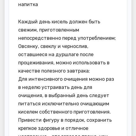
напитка
Каждый день кисель должен быть
свежим, приготовленным
непосредственно перед употреблением;
Овсянку, свеклу и чернослив,
оставшиеся на дуршлаге после
процеживания, можно использовать в
качестве полезного завтрака;
Для интенсивного очищения можно раз
в неделю устраивать день для
очищения, в выбранный день следует
питаться исключительно очищающим
киселем собственного приготовления.
Привести фигуру в порядок, сохранить
крепкое здоровье и отличное