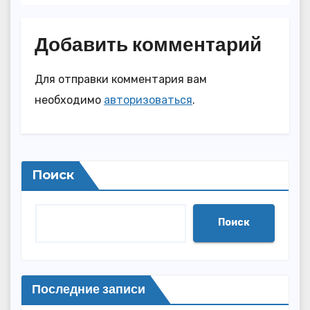
Добавить комментарий
Для отправки комментария вам
необходимо
авторизоваться
.
Поиск
Поиск
Последние записи