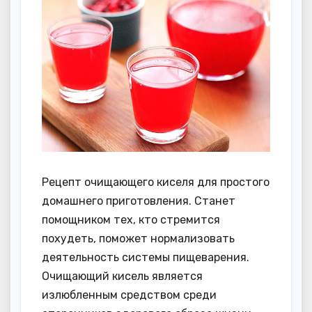
Рецепт очищающего киселя для простого
домашнего приготовления. Станет
помощником тех, кто стремится
похудеть, поможет нормализовать
деятельность системы пищеварения.
Очищающий кисель является
излюбленным средством среди