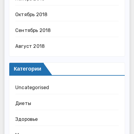
Октябрь 2018
Сентябрь 2018
Август 2018
Категории
Uncategorised
Диеты
Здоровье