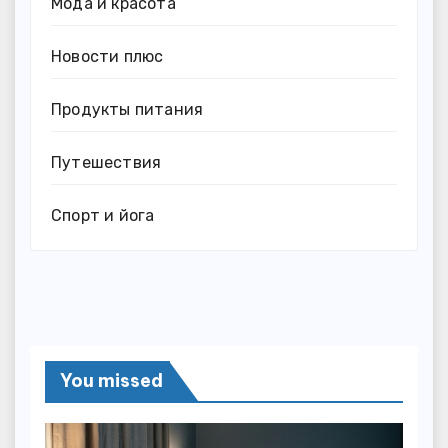
Мода и красота
Новости плюс
Продукты питания
Путешествия
Спорт и йога
You missed