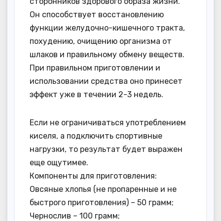
сторонников здорового образа жизни.
Он способствует восстановлению
функции желудочно-кишечного тракта,
похудению, очищению организма от
шлаков и правильному обмену веществ.
При правильном приготовлении и
использовании средства оно принесет
эффект уже в течении 2-3 недель.
Если не ограничиваться употреблением
киселя, а подключить спортивные
нагрузки, то результат будет выражен
еще ощутимее.
Компоненты для приготовления:
Овсяные хлопья (не пропаренные и не
быстрого приготовления) – 50 грамм;
Чернослив – 100 грамм;