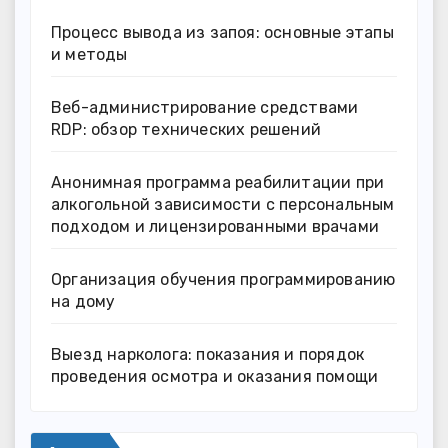
Процесс вывода из запоя: основные этапы
и методы
Веб-администрирование средствами
RDP: обзор технических решений
Анонимная программа реабилитации при
алкогольной зависимости с персональным
подходом и лицензированными врачами
Организация обучения программированию
на дому
Выезд нарколога: показания и порядок
проведения осмотра и оказания помощи