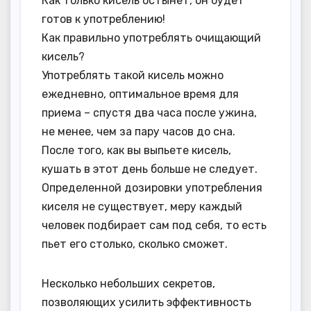
Как только кисель остынет, он будет
готов к употреблению!
Как правильно употреблять очищающий
кисель?
Употреблять такой кисель можно
ежедневно, оптимальное время для
приема – спустя два часа после ужина,
не менее, чем за пару часов до сна.
После того, как вы выпьете кисель,
кушать в этот день больше не следует.
Определенной дозировки употребления
киселя не существует, меру каждый
человек подбирает сам под себя, то есть
пьет его столько, сколько сможет.
Несколько небольших секретов,
позволяющих усилить эффективность