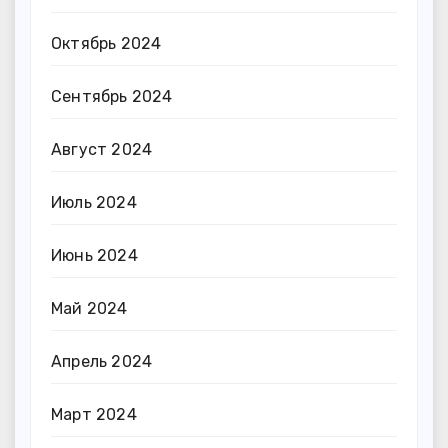
Октябрь 2024
Сентябрь 2024
Август 2024
Июль 2024
Июнь 2024
Май 2024
Апрель 2024
Март 2024