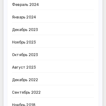
Февраль 2024
Январь 2024
Декабрь 2023
Ноябрь 2023
Октябрь 2023
Август 2023
Декабрь 2022
Сентябрь 2022
Ноябрь 2018